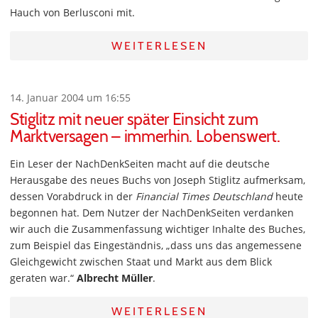
Hauch von Berlusconi mit.
WEITERLESEN
14. Januar 2004 um 16:55
Stiglitz mit neuer später Einsicht zum
Marktversagen – immerhin. Lobenswert.
Ein Leser der NachDenkSeiten macht auf die deutsche
Herausgabe des neues Buchs von Joseph Stiglitz aufmerksam,
dessen Vorabdruck in der
Financial Times Deutschland
heute
begonnen hat. Dem Nutzer der NachDenkSeiten verdanken
wir auch die Zusammenfassung wichtiger Inhalte des Buches,
zum Beispiel das Eingeständnis, „dass uns das angemessene
Gleichgewicht zwischen Staat und Markt aus dem Blick
geraten war.“
Albrecht Müller
.
WEITERLESEN