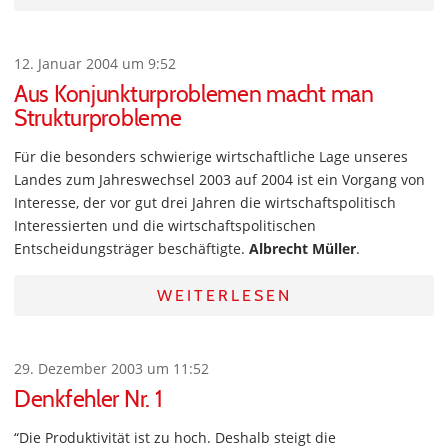
12. Januar 2004 um 9:52
Aus Konjunkturproblemen macht man
Strukturprobleme
Für die besonders schwierige wirtschaftliche Lage unseres
Landes zum Jahreswechsel 2003 auf 2004 ist ein Vorgang von
Interesse, der vor gut drei Jahren die wirtschaftspolitisch
Interessierten und die wirtschaftspolitischen
Entscheidungsträger beschäftigte.
Albrecht Müller
.
WEITERLESEN
29. Dezember 2003 um 11:52
Denkfehler Nr. 1
“Die Produktivität ist zu hoch. Deshalb steigt die