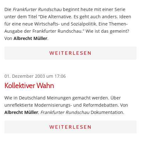
Die
Frankfurter Rundschau
beginnt heute mit einer Serie
unter dem Titel “Die Alternative. Es geht auch anders. Ideen
für eine neue Wirtschafts- und Sozialpolitik. Eine Themen-
Ausgabe der Frankfurter Rundschau.” Wie ist das gemeint?
Von
Albrecht Müller
.
WEITERLESEN
01. Dezember 2003 um 17:06
Kollektiver Wahn
Wie in Deutschland Meinungen gemacht werden. Über
unreflektierte Modernisierungs- und Reformdebatten. Von
Albrecht Müller
,
Frankfurter Rundschau
Dokumentation.
WEITERLESEN