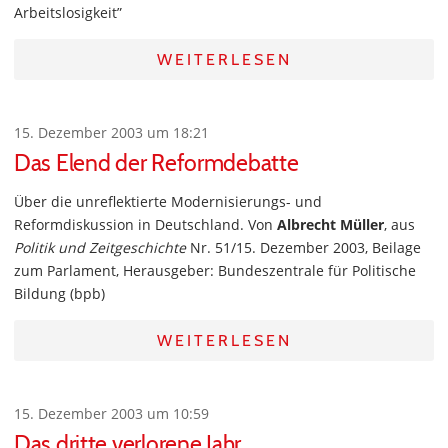
Arbeitslosigkeit”
WEITERLESEN
15. Dezember 2003 um 18:21
Das Elend der Reformdebatte
Über die unreflektierte Modernisierungs- und
Reformdiskussion in Deutschland. Von
Albrecht Müller
, aus
Politik und Zeitgeschichte
Nr. 51/15. Dezember 2003, Beilage
zum Parlament, Herausgeber: Bundeszentrale für Politische
Bildung (bpb)
WEITERLESEN
15. Dezember 2003 um 10:59
Das dritte verlorene Jahr