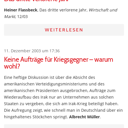
Heiner Flassbeck
, Das dritte verlorene Jahr,
Wirtschaft und
Markt
, 12/03
WEITERLESEN
11. Dezember 2003 um 17:36
Keine Aufträge für Kriegsgegner – warum
wohl?
Eine heftige Diskussion ist über die Absicht des
amerikanischen Verteidigungsministeriums und des
amerikanischen Präsidenten ausgebrochen, Aufträge zum
Wiederaufbau des Irak nur an Unternehmen aus solchen
Staaten zu vergeben, die sich am Irak-Krieg beteiligt haben.
Die Aufregung zeigt, wie schnell man in Deutschland über ein
hingehaltenes Stöckchen springt.
Albrecht Müller
.