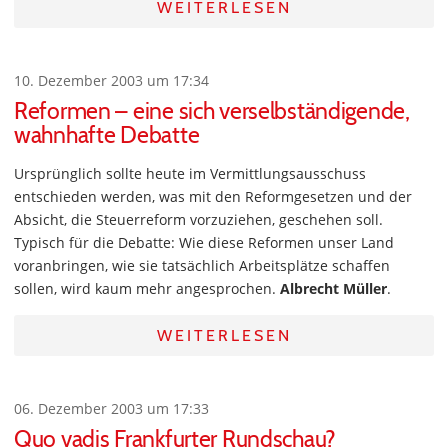
WEITERLESEN
10. Dezember 2003 um 17:34
Reformen – eine sich verselbständigende,
wahnhafte Debatte
Ursprünglich sollte heute im Vermittlungsausschuss
entschieden werden, was mit den Reformgesetzen und der
Absicht, die Steuerreform vorzuziehen, geschehen soll.
Typisch für die Debatte: Wie diese Reformen unser Land
voranbringen, wie sie tatsächlich Arbeitsplätze schaffen
sollen, wird kaum mehr angesprochen.
Albrecht Müller
.
WEITERLESEN
06. Dezember 2003 um 17:33
Quo vadis Frankfurter Rundschau?