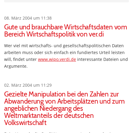
08. März 2004 um 11:38
Gute und brauchbare Wirtschaftsdaten vom
Bereich Wirtschaftspolitik von ver.di
Wer viel mit wirtschafts- und gesellschaftspolitischen Daten
arbeiten muss oder sich einfach ein fundiertes Urteil leisten
will, findet unter
www.wipo.verdi.de
interessante Dateien und
Argumente.
02. März 2004 um 11:29
Gezielte Manipulation bei den Zahlen zur
Abwanderung von Arbeitsplätzen und zum
angeblichen Niedergang des
Weltmarktanteils der deutschen
Volkswirtschaft