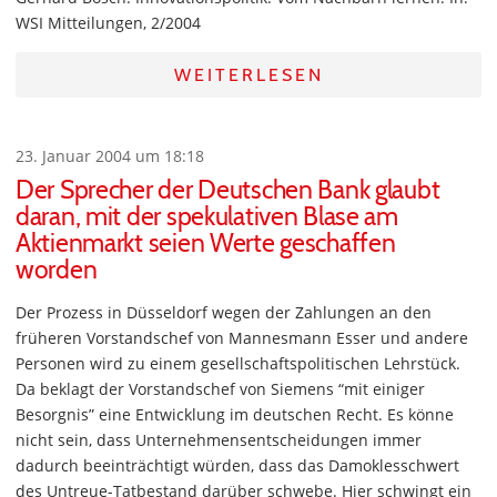
WSI Mitteilungen, 2/2004
WEITERLESEN
23. Januar 2004 um 18:18
Der Sprecher der Deutschen Bank glaubt
daran, mit der spekulativen Blase am
Aktienmarkt seien Werte geschaffen
worden
Der Prozess in Düsseldorf wegen der Zahlungen an den
früheren Vorstandschef von Mannesmann Esser und andere
Personen wird zu einem gesellschaftspolitischen Lehrstück.
Da beklagt der Vorstandschef von Siemens “mit einiger
Besorgnis” eine Entwicklung im deutschen Recht. Es könne
nicht sein, dass Unternehmensentscheidungen immer
dadurch beeinträchtigt würden, dass das Damoklesschwert
des Untreue-Tatbestand darüber schwebe. Hier schwingt ein