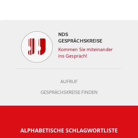
NDS
GESPRÄCHSKREISE
Kommen Sie miteinander
ins Gespräch!
AUFRUF
GESPRÄCHSKREISE FINDEN
ALPHABETISCHE SCHLAGWORTLISTE