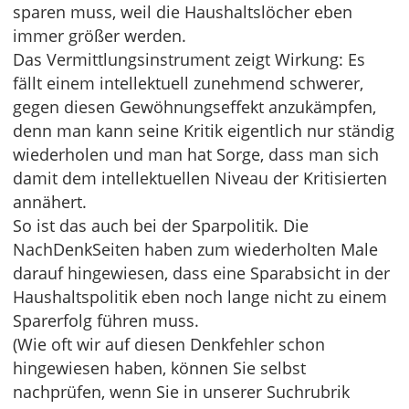
sparen muss, weil die Haushaltslöcher eben
immer größer werden.
Das Vermittlungsinstrument zeigt Wirkung: Es
fällt einem intellektuell zunehmend schwerer,
gegen diesen Gewöhnungseffekt anzukämpfen,
denn man kann seine Kritik eigentlich nur ständig
wiederholen und man hat Sorge, dass man sich
damit dem intellektuellen Niveau der Kritisierten
annähert.
So ist das auch bei der Sparpolitik. Die
NachDenkSeiten haben zum wiederholten Male
darauf hingewiesen, dass eine Sparabsicht in der
Haushaltspolitik eben noch lange nicht zu einem
Sparerfolg führen muss.
(Wie oft wir auf diesen Denkfehler schon
hingewiesen haben, können Sie selbst
nachprüfen, wenn Sie in unserer Suchrubrik