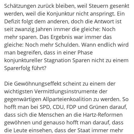
Schätzungen zurück bleiben, weil Steuern gesenkt
werden, weil die Konjunktur nicht anspringt. Ein
Defizit folgt dem anderen, doch die Antwort ist
seit zwanzig Jahren immer die gleiche: Noch
mehr sparen. Das Ergebnis war immer das
gleiche: Noch mehr Schulden. Wann endlich wird
man begreifen, dass in einer Phase
konjunktureller Stagnation Sparen nicht zu einem
Sparerfolg führt?
Die Gewöhnungseffekt scheint zu einem der
wichtigsten Vermittlungsinstrumente der
gegenwärtigen Allparteienkoalition zu werden. So
hofft man bei SPD, CDU, FDP und Grünen darauf,
dass sich die Menschen an die Hartz-Reformen
gewöhnen und genauso hofft man darauf, dass
die Leute einsehen, dass der Staat immer mehr