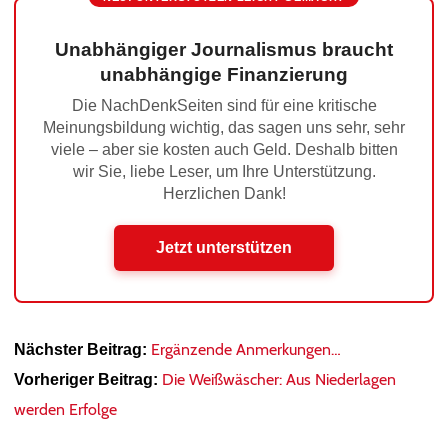
Unabhängiger Journalismus braucht
unabhängige Finanzierung
Die NachDenkSeiten sind für eine kritische
Meinungsbildung wichtig, das sagen uns sehr, sehr
viele – aber sie kosten auch Geld. Deshalb bitten
wir Sie, liebe Leser, um Ihre Unterstützung.
Herzlichen Dank!
Jetzt unterstützen
Ergänzende Anmerkungen…
Nächster Beitrag:
Die Weißwäscher: Aus Niederlagen
Vorheriger Beitrag:
werden Erfolge