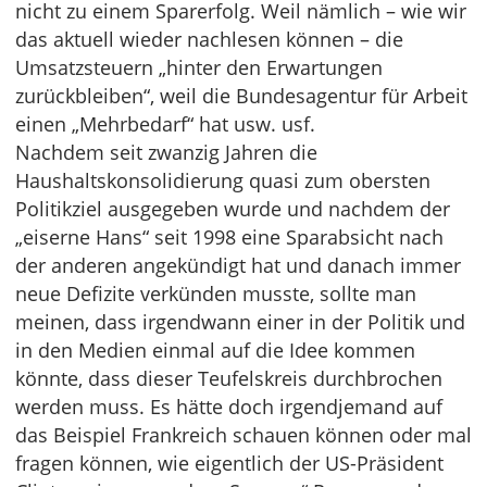
nicht zu einem Sparerfolg. Weil nämlich – wie wir
das aktuell wieder nachlesen können – die
Umsatzsteuern „hinter den Erwartungen
zurückbleiben“, weil die Bundesagentur für Arbeit
einen „Mehrbedarf“ hat usw. usf.
Nachdem seit zwanzig Jahren die
Haushaltskonsolidierung quasi zum obersten
Politikziel ausgegeben wurde und nachdem der
„eiserne Hans“ seit 1998 eine Sparabsicht nach
der anderen angekündigt hat und danach immer
neue Defizite verkünden musste, sollte man
meinen, dass irgendwann einer in der Politik und
in den Medien einmal auf die Idee kommen
könnte, dass dieser Teufelskreis durchbrochen
werden muss. Es hätte doch irgendjemand auf
das Beispiel Frankreich schauen können oder mal
fragen können, wie eigentlich der US-Präsident