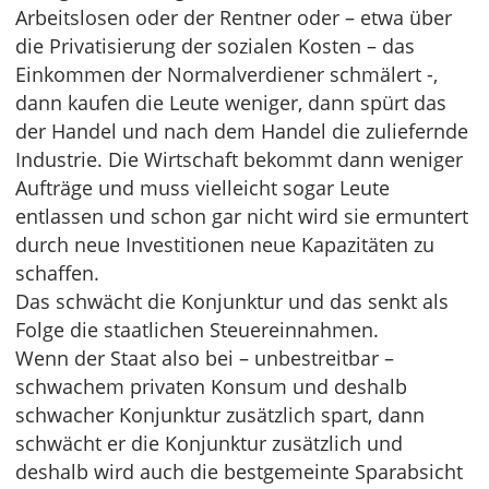
Arbeitslosen oder der Rentner oder – etwa über
die Privatisierung der sozialen Kosten – das
Einkommen der Normalverdiener schmälert -,
dann kaufen die Leute weniger, dann spürt das
der Handel und nach dem Handel die zuliefernde
Industrie. Die Wirtschaft bekommt dann weniger
Aufträge und muss vielleicht sogar Leute
entlassen und schon gar nicht wird sie ermuntert
durch neue Investitionen neue Kapazitäten zu
schaffen.
Das schwächt die Konjunktur und das senkt als
Folge die staatlichen Steuereinnahmen.
Wenn der Staat also bei – unbestreitbar –
schwachem privaten Konsum und deshalb
schwacher Konjunktur zusätzlich spart, dann
schwächt er die Konjunktur zusätzlich und
deshalb wird auch die bestgemeinte Sparabsicht