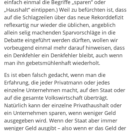
einfach einmal die Begriffe „sparen“ oder
„Haushalt“ eintippen.) Weil zu befürchten ist, dass
auf die Schlagzeilen über das neue Rekorddefizit
reflexartig nur wieder die üblichen, angeblich
allein selig machenden Sparvorschläge in die
Debatte eingeführt werden dürften, wollen wir
vorbeugend einmal mehr darauf hinweisen, dass
ein Denkfehler ein Denkfehler bleibt, auch wenn
man ihn gebetsmühlenhaft wiederholt.
Es ist eben falsch gedacht, wenn man die
Erfahrung, die jeder Privatmann oder jedes
einzelne Unternehmen macht, auf den Staat oder
auf die gesamte Volkswirtschaft überträgt.
Natürlich kann der einzelne Privathaushalt oder
ein Unternehmen sparen, wenn weniger Geld
ausgegeben wird. Wenn der Staat aber immer
weniger Geld ausgibt – also wenn er das Geld der