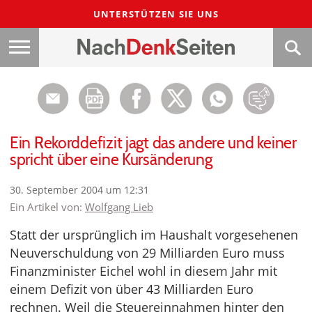
UNTERSTÜTZEN SIE UNS
Ein Rekorddefizit jagt das andere und keiner
spricht über eine Kursänderung
30. September 2004 um 12:31
Ein Artikel von:
Wolfgang Lieb
Statt der ursprünglich im Haushalt vorgesehenen
Neuverschuldung von 29 Milliarden Euro muss
Finanzminister Eichel wohl in diesem Jahr mit
einem Defizit von über 43 Milliarden Euro
rechnen. Weil die Steuereinnahmen hinter den