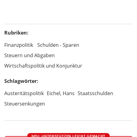
Rubriken:
Finanzpolitik
Schulden - Sparen
Steuern und Abgaben
Wirtschaftspolitik und Konjunktur
Schlagwörter:
Austeritätspolitik
Eichel, Hans
Staatsschulden
Steuersenkungen
NEU: UNTERSTÜTZEN LEICHT GEMACHT