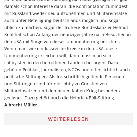
damals schon Interesse daran, die Konfrontation zumindest
mit Russland wieder neu aufzunehmen und Militäreinsätze
auch unter Beteiligung Deutschlands möglich und sogar
üblich zu machen. Sogar der frühere Bundeskanzler Helmut
Kohl hat schon Anfang der neunziger Jahre nach Besuchen in
den USA mit Sorge von dieser Umorientierung berichtet.
Wenn man, wie einflussreiche Kreise in den USA, diese
Umorientierung erreichen will, dann muss man sich
Lobbyisten in den betroffenen Ländern besorgen. Dazu
gehören Politiker, Journalisten, NGOs und offensichtlich auch
politische Stiftungen. Als fortschrittlich geltende Personen
und Stiftungen sind für die Lobby zu Gunsten von
Militäreinsätzen und den neuen Kalten Krieg besonders
geeignet. Dazu gehört auch die Heinrich-Böll-Stiftung.
Albrecht Müller
WEITERLESEN