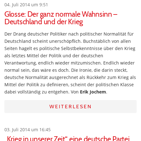
04. Juli 2014 um 9:51
Glosse: Der ganz normale Wahnsinn –
Deutschland und der Krieg
Der Drang deutscher Politiker nach politischer Normalität für
Deutschland scheint unerschöpflich. Buchstäblich von allen
Seiten hagelt es politische Selbstbekenntnisse über den Krieg
als letztes Mittel der Politik und der deutschen
Verantwortung, endlich wieder mitzumischen. Endlich wieder
normal sein, das wäre es doch. Die Ironie, die darin steckt,
deutsche Normalität ausgerechnet als Rückkehr zum Krieg als
Mittel der Politik zu definieren, scheint der politischen Klasse
dabei vollständig zu entgehen. Von
Erik Jochem
.
WEITERLESEN
03. Juli 2014 um 16:45
„Krieg in unserer Zeit“, eine deutsche Partei