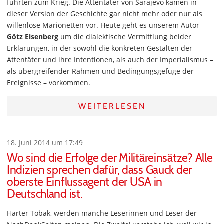
führten zum Krieg. Die Attentäter von Sarajevo kamen in
dieser Version der Geschichte gar nicht mehr oder nur als
willenlose Marionetten vor. Heute geht es unserem Autor
Götz Eisenberg
um die dialektische Vermittlung beider
Erklärungen, in der sowohl die konkreten Gestalten der
Attentäter und ihre Intentionen, als auch der Imperialismus –
als übergreifender Rahmen und Bedingungsgefüge der
Ereignisse – vorkommen.
WEITERLESEN
18. Juni 2014 um 17:49
Wo sind die Erfolge der Militäreinsätze? Alle
Indizien sprechen dafür, dass Gauck der
oberste Einflussagent der USA in
Deutschland ist.
Harter Tobak, werden manche Leserinnen und Leser der