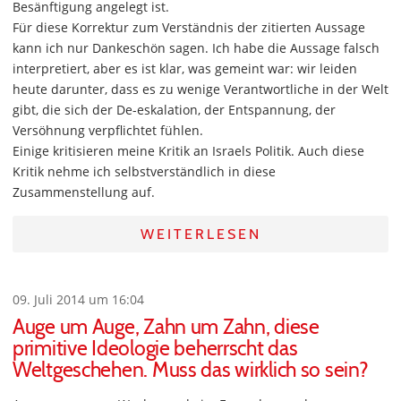
Besänftigung angelegt ist.
Für diese Korrektur zum Verständnis der zitierten Aussage
kann ich nur Dankeschön sagen. Ich habe die Aussage falsch
interpretiert, aber es ist klar, was gemeint war: wir leiden
heute darunter, dass es zu wenige Verantwortliche in der Welt
gibt, die sich der De-eskalation, der Entspannung, der
Versöhnung verpflichtet fühlen.
Einige kritisieren meine Kritik an Israels Politik. Auch diese
Kritik nehme ich selbstverständlich in diese
Zusammenstellung auf.
WEITERLESEN
09. Juli 2014 um 16:04
Auge um Auge, Zahn um Zahn, diese
primitive Ideologie beherrscht das
Weltgeschehen. Muss das wirklich so sein?