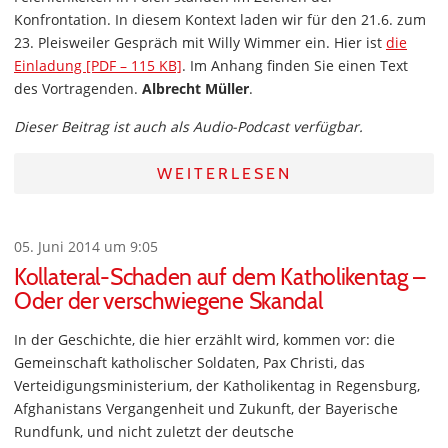
Konfrontation. In diesem Kontext laden wir für den 21.6. zum
23. Pleisweiler Gespräch mit Willy Wimmer ein. Hier ist
die
Einladung [PDF – 115 KB]
. Im Anhang finden Sie einen Text
des Vortragenden.
Albrecht Müller
.
Dieser Beitrag ist auch als Audio-Podcast verfügbar.
WEITERLESEN
05. Juni 2014 um 9:05
Kollateral-Schaden auf dem Katholikentag –
Oder der verschwiegene Skandal
In der Geschichte, die hier erzählt wird, kommen vor: die
Gemeinschaft katholischer Soldaten, Pax Christi, das
Verteidigungsministerium, der Katholikentag in Regensburg,
Afghanistans Vergangenheit und Zukunft, der Bayerische
Rundfunk, und nicht zuletzt der deutsche