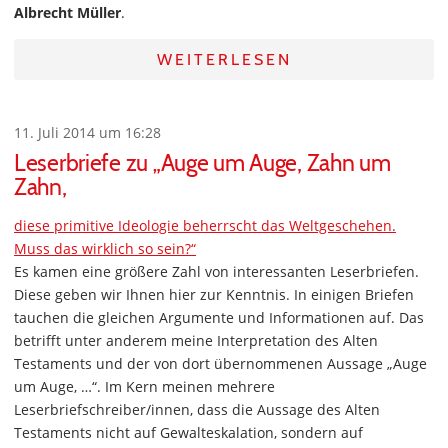
Albrecht Müller
.
WEITERLESEN
11. Juli 2014 um 16:28
Leserbriefe zu „Auge um Auge, Zahn um
Zahn,
diese primitive Ideologie beherrscht das Weltgeschehen.
Muss das wirklich so sein?“
Es kamen eine größere Zahl von interessanten Leserbriefen.
Diese geben wir Ihnen hier zur Kenntnis. In einigen Briefen
tauchen die gleichen Argumente und Informationen auf. Das
betrifft unter anderem meine Interpretation des Alten
Testaments und der von dort übernommenen Aussage „Auge
um Auge, …“. Im Kern meinen mehrere
Leserbriefschreiber/innen, dass die Aussage des Alten
Testaments nicht auf Gewalteskalation, sondern auf