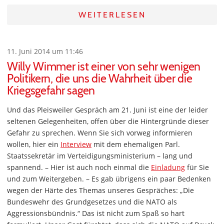
WEITERLESEN
11. Juni 2014 um 11:46
Willy Wimmer ist einer von sehr wenigen
Politikern, die uns die Wahrheit über die
Kriegsgefahr sagen
Und das Pleisweiler Gespräch am 21. Juni ist eine der leider
seltenen Gelegenheiten, offen über die Hintergründe dieser
Gefahr zu sprechen. Wenn Sie sich vorweg informieren
wollen, hier ein
Interview
mit dem ehemaligen Parl.
Staatssekretär im Verteidigungsministerium – lang und
spannend. – Hier ist auch noch einmal die
Einladung
für Sie
und zum Weitergeben. – Es gab übrigens ein paar Bedenken
wegen der Härte des Themas unseres Gespräches: „Die
Bundeswehr des Grundgesetzes und die NATO als
Aggressionsbündnis.“ Das ist nicht zum Spaß so hart