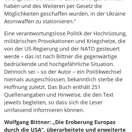
haben und des Weiteren per Gesetz die
Möglichkeiten geschaffen wurden, in der Ukraine
Atomwaffen zu stationieren.“
Eine verantwortungslose Politik der Hochrüstung,
militärischen Provokationen und Kriegshetze, die
von der US-Regierung und der NATO gesteuert
werde – das ist nach Bittner die gegenwärtige
bedrückende und hochgefährliche Situation.
Dennoch sei – so der Autor – ein Politikwechsel
niemals ausgeschlossen, bekanntlich sterbe die
Hoffnung zuletzt. Das Buch enthält 251
Quellenangaben und Hinweise, die den Text
jeweils begleiten, so dass sich die Leser
umfassend informieren können.
Wolfgang Bittner: „Die Eroberung Europas
durch die USA“, überarbeitete und erweiterte