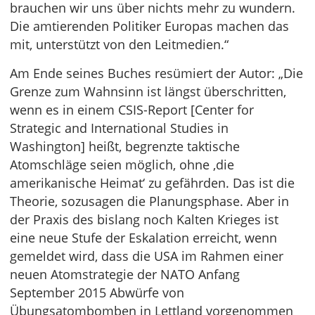
brauchen wir uns über nichts mehr zu wundern.
Die amtierenden Politiker Europas machen das
mit, unterstützt von den Leitmedien.“
Am Ende seines Buches resümiert der Autor: „Die
Grenze zum Wahnsinn ist längst überschritten,
wenn es in einem CSIS-Report [Center for
Strategic and International Studies in
Washington] heißt, begrenzte taktische
Atomschläge seien möglich, ohne ‚die
amerikanische Heimat‘ zu gefährden. Das ist die
Theorie, sozusagen die Planungsphase. Aber in
der Praxis des bislang noch Kalten Krieges ist
eine neue Stufe der Eskalation erreicht, wenn
gemeldet wird, dass die USA im Rahmen einer
neuen Atomstrategie der NATO Anfang
September 2015 Abwürfe von
Übungsatombomben in Lettland vorgenommen