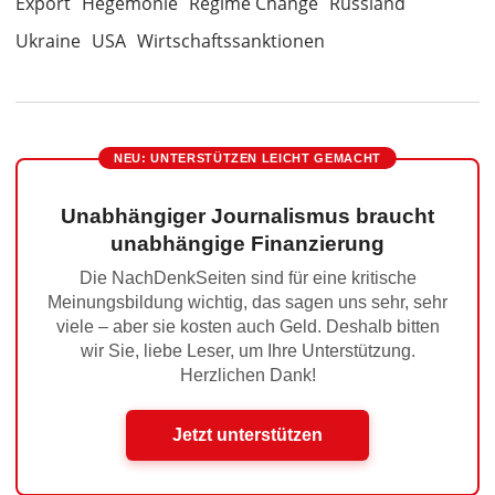
Export
Hegemonie
Regime Change
Russland
Ukraine
USA
Wirtschaftssanktionen
NEU: UNTERSTÜTZEN LEICHT GEMACHT
Unabhängiger Journalismus braucht
unabhängige Finanzierung
Die NachDenkSeiten sind für eine kritische
Meinungsbildung wichtig, das sagen uns sehr, sehr
viele – aber sie kosten auch Geld. Deshalb bitten
wir Sie, liebe Leser, um Ihre Unterstützung.
Herzlichen Dank!
Jetzt unterstützen