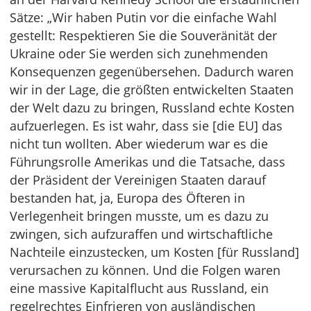
Sätze: „Wir haben Putin vor die einfache Wahl
gestellt: Respektieren Sie die Souveränität der
Ukraine oder Sie werden sich zunehmenden
Konsequenzen gegenübersehen. Dadurch waren
wir in der Lage, die größten entwickelten Staaten
der Welt dazu zu bringen, Russland echte Kosten
aufzuerlegen. Es ist wahr, dass sie [die EU] das
nicht tun wollten. Aber wiederum war es die
Führungsrolle Amerikas und die Tatsache, dass
der Präsident der Vereinigen Staaten darauf
bestanden hat, ja, Europa des Öfteren in
Verlegenheit bringen musste, um es dazu zu
zwingen, sich aufzuraffen und wirtschaftliche
Nachteile einzustecken, um Kosten [für Russland]
verursachen zu können. Und die Folgen waren
eine massive Kapitalflucht aus Russland, ein
regelrechtes Einfrieren von ausländischen