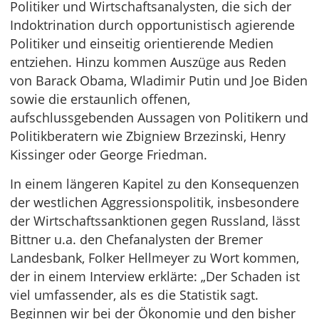
Politiker und Wirtschaftsanalysten, die sich der
Indoktrination durch opportunistisch agierende
Politiker und einseitig orientierende Medien
entziehen. Hinzu kommen Auszüge aus Reden
von Barack Obama, Wladimir Putin und Joe Biden
sowie die erstaunlich offenen,
aufschlussgebenden Aussagen von Politikern und
Politikberatern wie Zbigniew Brzezinski, Henry
Kissinger oder George Friedman.
In einem längeren Kapitel zu den Konsequenzen
der westlichen Aggressionspolitik, insbesondere
der Wirtschaftssanktionen gegen Russland, lässt
Bittner u.a. den Chefanalysten der Bremer
Landesbank, Folker Hellmeyer zu Wort kommen,
der in einem Interview erklärte: „Der Schaden ist
viel umfassender, als es die Statistik sagt.
Beginnen wir bei der Ökonomie und den bisher