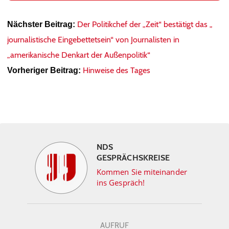
Der Politikchef der „Zeit“ bestätigt das „
Nächster Beitrag:
journalistische Eingebettetsein“ von Journalisten in
„amerikanische Denkart der Außenpolitik“
Hinweise des Tages
Vorheriger Beitrag:
NDS
GESPRÄCHSKREISE
Kommen Sie miteinander
ins Gespräch!
AUFRUF