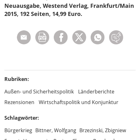
Neuausgabe, Westend Verlag, Frankfurt/Main
2015, 192 Seiten, 14,99 Euro.
Rubriken:
Außen- und Sicherheitspolitik
Länderberichte
Rezensionen
Wirtschaftspolitik und Konjunktur
Schlagwörter:
Bürgerkrieg
Bittner, Wolfgang
Brzezinski, Zbigniew