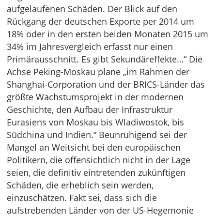
aufgelaufenen Schäden. Der Blick auf den
Rückgang der deutschen Exporte per 2014 um
18% oder in den ersten beiden Monaten 2015 um
34% im Jahresvergleich erfasst nur einen
Primärausschnitt. Es gibt Sekundäreffekte…“ Die
Achse Peking-Moskau plane „im Rahmen der
Shanghai-Corporation und der BRICS-Länder das
größte Wachstumsprojekt in der modernen
Geschichte, den Aufbau der Infrastruktur
Eurasiens von Moskau bis Wladiwostok, bis
Südchina und Indien.“ Beunruhigend sei der
Mangel an Weitsicht bei den europäischen
Politikern, die offensichtlich nicht in der Lage
seien, die definitiv eintretenden zukünftigen
Schäden, die erheblich sein werden,
einzuschätzen. Fakt sei, dass sich die
aufstrebenden Länder von der US-Hegemonie