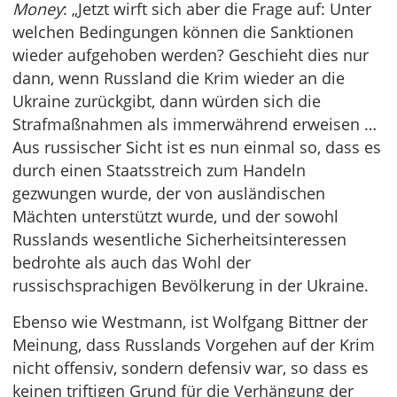
Money
: „Jetzt wirft sich aber die Frage auf: Unter
welchen Bedingungen können die Sanktionen
wieder aufgehoben werden? Geschieht dies nur
dann, wenn Russland die Krim wieder an die
Ukraine zurückgibt, dann würden sich die
Strafmaßnahmen als immerwährend erweisen …
Aus russischer Sicht ist es nun einmal so, dass es
durch einen Staatsstreich zum Handeln
gezwungen wurde, der von ausländischen
Mächten unterstützt wurde, und der sowohl
Russlands wesentliche Sicherheitsinteressen
bedrohte als auch das Wohl der
russischsprachigen Bevölkerung in der Ukraine.
Ebenso wie Westmann, ist Wolfgang Bittner der
Meinung, dass Russlands Vorgehen auf der Krim
nicht offensiv, sondern defensiv war, so dass es
keinen triftigen Grund für die Verhängung der