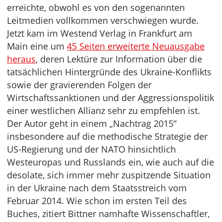
erreichte, obwohl es von den sogenannten
Leitmedien vollkommen verschwiegen wurde.
Jetzt kam im Westend Verlag in Frankfurt am
Main eine um
45 Seiten erweiterte Neuausgabe
heraus
, deren Lektüre zur Information über die
tatsächlichen Hintergründe des Ukraine-Konflikts
sowie der gravierenden Folgen der
Wirtschaftssanktionen und der Aggressionspolitik
einer westlichen Allianz sehr zu empfehlen ist.
Der Autor geht in einem „Nachtrag 2015“
insbesondere auf die methodische Strategie der
US-Regierung und der NATO hinsichtlich
Westeuropas und Russlands ein, wie auch auf die
desolate, sich immer mehr zuspitzende Situation
in der Ukraine nach dem Staatsstreich vom
Februar 2014. Wie schon im ersten Teil des
Buches, zitiert Bittner namhafte Wissenschaftler,