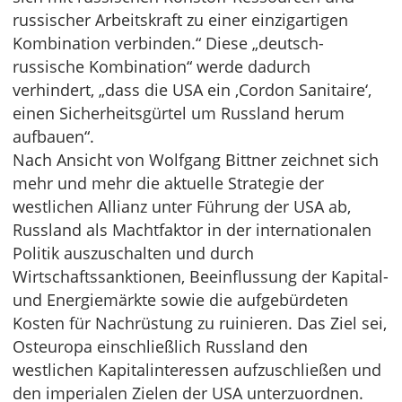
russischer Arbeitskraft zu einer einzigartigen
Kombination verbinden.“ Diese „deutsch-
russische Kombination“ werde dadurch
verhindert, „dass die USA ein ‚Cordon Sanitaire‘,
einen Sicherheitsgürtel um Russland herum
aufbauen“.
Nach Ansicht von Wolfgang Bittner zeichnet sich
mehr und mehr die aktuelle Strategie der
westlichen Allianz unter Führung der USA ab,
Russland als Machtfaktor in der internationalen
Politik auszuschalten und durch
Wirtschaftssanktionen, Beeinflussung der Kapital-
und Energiemärkte sowie die aufgebürdeten
Kosten für Nachrüstung zu ruinieren. Das Ziel sei,
Osteuropa einschließlich Russland den
westlichen Kapitalinteressen aufzuschließen und
den imperialen Zielen der USA unterzuordnen.