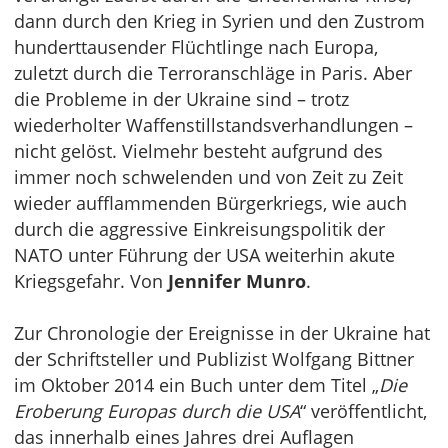
dann durch den Krieg in Syrien und den Zustrom
hunderttausender Flüchtlinge nach Europa,
zuletzt durch die Terroranschläge in Paris. Aber
die Probleme in der Ukraine sind – trotz
wiederholter Waffenstillstandsverhandlungen –
nicht gelöst. Vielmehr besteht aufgrund des
immer noch schwelenden und von Zeit zu Zeit
wieder aufflammenden Bürgerkriegs, wie auch
durch die aggressive Einkreisungspolitik der
NATO unter Führung der USA weiterhin akute
Kriegsgefahr. Von
Jennifer Munro
.
Zur Chronologie der Ereignisse in der Ukraine hat
der Schriftsteller und Publizist Wolfgang Bittner
im Oktober 2014 ein Buch unter dem Titel „
Die
Eroberung Europas durch die USA
“ veröffentlicht,
das innerhalb eines Jahres drei Auflagen