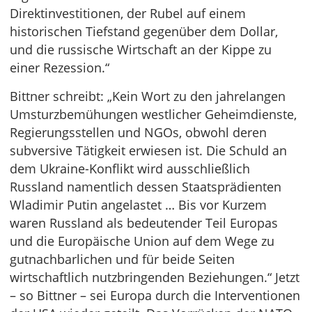
Direktinvestitionen, der Rubel auf einem
historischen Tiefstand gegenüber dem Dollar,
und die russische Wirtschaft an der Kippe zu
einer Rezession.“
Bittner schreibt: „Kein Wort zu den jahrelangen
Umsturzbemühungen westlicher Geheimdienste,
Regierungsstellen und NGOs, obwohl deren
subversive Tätigkeit erwiesen ist. Die Schuld an
dem Ukraine-Konflikt wird ausschließlich
Russland namentlich dessen Staatsprädienten
Wladimir Putin angelastet … Bis vor Kurzem
waren Russland als bedeutender Teil Europas
und die Europäische Union auf dem Wege zu
gutnachbarlichen und für beide Seiten
wirtschaftlich nutzbringenden Beziehungen.“ Jetzt
– so Bittner – sei Europa durch die Interventionen