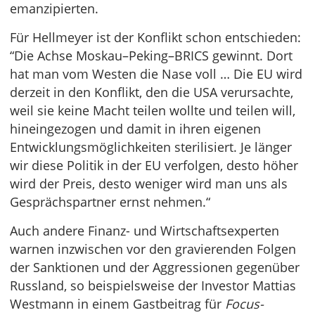
emanzipierten.
Für Hellmeyer ist der Konflikt schon entschieden:
“Die Achse Moskau–Peking–BRICS gewinnt. Dort
hat man vom Westen die Nase voll … Die EU wird
derzeit in den Konflikt, den die USA verursachte,
weil sie keine Macht teilen wollte und teilen will,
hineingezogen und damit in ihren eigenen
Entwicklungsmöglichkeiten sterilisiert. Je länger
wir diese Politik in der EU verfolgen, desto höher
wird der Preis, desto weniger wird man uns als
Gesprächspartner ernst nehmen.“
Auch andere Finanz- und Wirtschaftsexperten
warnen inzwischen vor den gravierenden Folgen
der Sanktionen und der Aggressionen gegenüber
Russland, so beispielsweise der Investor Mattias
Westmann in einem Gastbeitrag für
Focus-