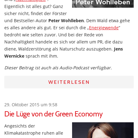
Eigentlich ist alles gut? Ganz
sicher nicht, findet der Förster
und Bestseller-Autor
Peter Wohlleben
. Dem Wald etwa gehe
es alles andere als gut. Er sei durch die „
Energiewende
“
bedroht wie selten zuvor. Und bei der Rede von
Nachhaltigkeit handele es sich vor allem um PR, die dazu
diene, Waldzerstörung als Naturschutz auszugeben.
Jens
Wernicke
sprach mit ihm.
Dieser Beitrag ist auch als Audio-Podcast verfügbar.
WEITERLESEN
29. Oktober 2015 um 9:58
Die Lüge von der Green Economy
Angesichts der
Klimakatastrophe ruhen alle