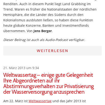
Renditen. Auch in diesem Punkt liegt Land Grabbing im
Trend. Waren es früher die Nationalstaaten der nördlichen
Hemisphäre, die die Länder des Südens durch den
Kolonialismus ausbluten ließen, so haben diese Funktion
heute globale Konzerne, Banken und Investmentfonds
übernommen. Von
Jens Berger
.
Dieser Beitrag ist auch als Audio-Podcast verfügbar.
WEITERLESEN
21. März 2013 um 9:34
Weltwassertag – einige gute Gelegenheit
Ihre Abgeordneten auf ihr
Abstimmungsverhalten zur Privatisierung
der Wasserversorgung anzusprechen
Am 22. März ist
Weltwassertag
und das Jahr 2013 ist