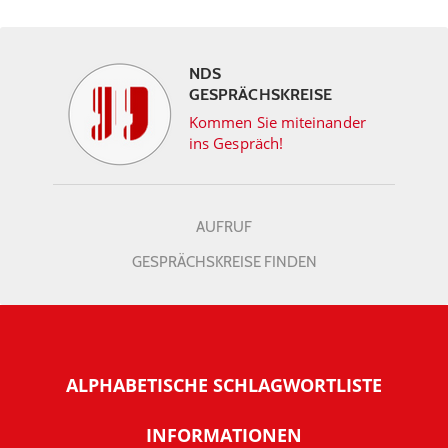
NDS
GESPRÄCHSKREISE
Kommen Sie miteinander
ins Gespräch!
AUFRUF
GESPRÄCHSKREISE FINDEN
ALPHABETISCHE SCHLAGWORTLISTE
INFORMATIONEN