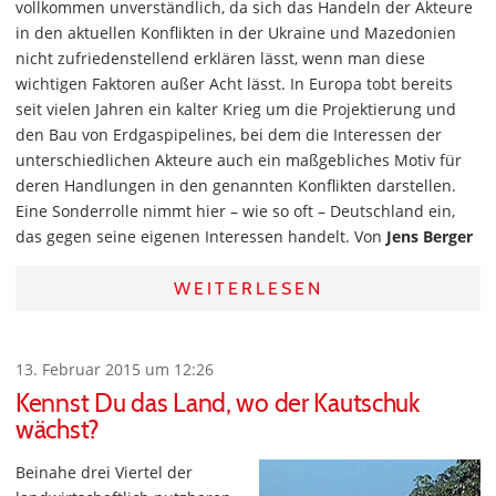
vollkommen unverständlich, da sich das Handeln der Akteure
in den aktuellen Konflikten in der Ukraine und Mazedonien
nicht zufriedenstellend erklären lässt, wenn man diese
wichtigen Faktoren außer Acht lässt. In Europa tobt bereits
seit vielen Jahren ein kalter Krieg um die Projektierung und
den Bau von Erdgaspipelines, bei dem die Interessen der
unterschiedlichen Akteure auch ein maßgebliches Motiv für
deren Handlungen in den genannten Konflikten darstellen.
Eine Sonderrolle nimmt hier – wie so oft – Deutschland ein,
das gegen seine eigenen Interessen handelt. Von
Jens Berger
WEITERLESEN
13. Februar 2015 um 12:26
Kennst Du das Land, wo der Kautschuk
wächst?
Beinahe drei Viertel der