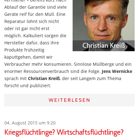
Ablauf der Garantie sind viele
Geräte reif für den Müll. Eine
Reparatur lohnt sich nicht
oder ist gar nicht erst
möglich. Kalkuliert sorgen die
Hersteller dafür, dass ihre
Produkte frühzeitig
kaputtgehen, damit wir
Verbraucher mehr konsumieren. Sinnlose Müllberge und ein
enormer Ressourcenverbrauch sind die Folge.
Jens Wernicke
sprach mit
Christian Kreiß
, der seit Langem zum Thema
forscht und publiziert.
WEITERLESEN
04. August 2015 um 9:20
Kriegsflüchtlinge? Wirtschaftsflüchtlinge?