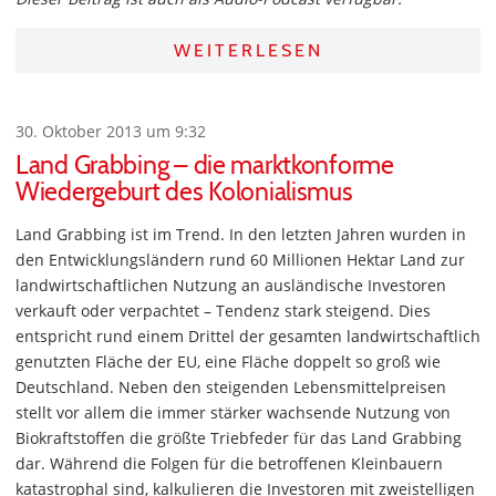
WEITERLESEN
30. Oktober 2013 um 9:32
Land Grabbing – die marktkonforme
Wiedergeburt des Kolonialismus
Land Grabbing ist im Trend. In den letzten Jahren wurden in
den Entwicklungsländern rund 60 Millionen Hektar Land zur
landwirtschaftlichen Nutzung an ausländische Investoren
verkauft oder verpachtet – Tendenz stark steigend. Dies
entspricht rund einem Drittel der gesamten landwirtschaftlich
genutzten Fläche der EU, eine Fläche doppelt so groß wie
Deutschland. Neben den steigenden Lebensmittelpreisen
stellt vor allem die immer stärker wachsende Nutzung von
Biokraftstoffen die größte Triebfeder für das Land Grabbing
dar. Während die Folgen für die betroffenen Kleinbauern
katastrophal sind, kalkulieren die Investoren mit zweistelligen