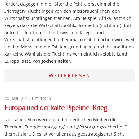
fordert dagegen immer öfter die Politik, erst einmal die
„richtigen“ Flüchtlingen von den missbräuchlichen, den
Wirtschaftsflüchtlingen trennen. Am Beispiel Afrika lässt sich
zeigen, dass die Wirtschaftspolitik, die die EU (nicht nur) dort
betreibt, den Unterschied zwischen Kriegs- und
Wirtschaftsflüchtlingen bald einmal obsolet machen wird, weil
sie den Menschen die Existenzgrundlagen entzieht und ihnen
gar keine Wahl als die Flucht ins vermeintlich gelobte Land
Europa lässt. Von
Jochen Kelter
.
WEITERLESEN
20. Mai 2015 um 14:45
Europa und der kalte Pipeline-Krieg
Nur sehr selten werden in den deutschen Medien die
Themen „Energieversorgung“ und „Versorgungssicherheit“
thematisiert. Dies ist vor allem aus geostrategischer Sicht