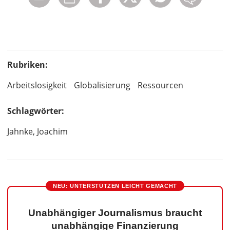
Rubriken:
Arbeitslosigkeit
Globalisierung
Ressourcen
Schlagwörter:
Jahnke, Joachim
NEU: UNTERSTÜTZEN LEICHT GEMACHT
Unabhängiger Journalismus braucht
unabhängige Finanzierung