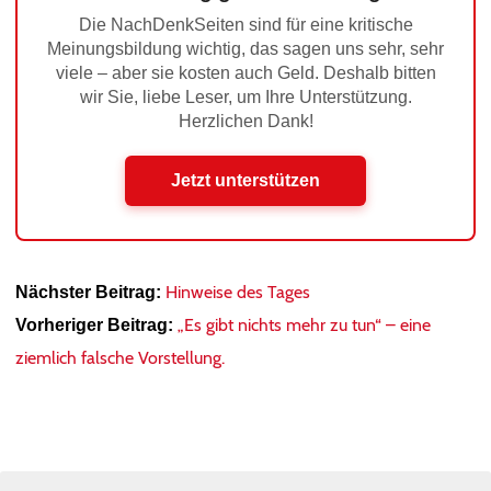
Die NachDenkSeiten sind für eine kritische
Meinungsbildung wichtig, das sagen uns sehr, sehr
viele – aber sie kosten auch Geld. Deshalb bitten
wir Sie, liebe Leser, um Ihre Unterstützung.
Herzlichen Dank!
Jetzt unterstützen
Hinweise des Tages
Nächster Beitrag:
„Es gibt nichts mehr zu tun“ – eine
Vorheriger Beitrag:
ziemlich falsche Vorstellung.