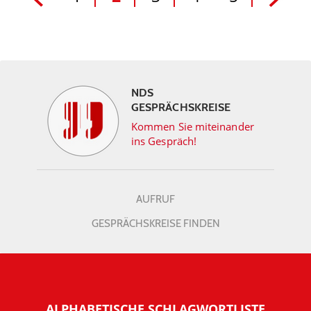
NDS
GESPRÄCHSKREISE
Kommen Sie miteinander
ins Gespräch!
AUFRUF
GESPRÄCHSKREISE FINDEN
ALPHABETISCHE SCHLAGWORTLISTE