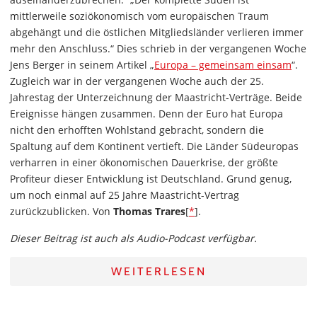
mittlerweile soziökonomisch vom europäischen Traum
abgehängt und die östlichen Mitgliedsländer verlieren immer
mehr den Anschluss.“ Dies schrieb in der vergangenen Woche
Jens Berger in seinem Artikel „
Europa – gemeinsam einsam
“.
Zugleich war in der vergangenen Woche auch der 25.
Jahrestag der Unterzeichnung der Maastricht-Verträge. Beide
Ereignisse hängen zusammen. Denn der Euro hat Europa
nicht den erhofften Wohlstand gebracht, sondern die
Spaltung auf dem Kontinent vertieft. Die Länder Südeuropas
verharren in einer ökonomischen Dauerkrise, der größte
Profiteur dieser Entwicklung ist Deutschland. Grund genug,
um noch einmal auf 25 Jahre Maastricht-Vertrag
zurückzublicken. Von
Thomas Trares
[
*
].
Dieser Beitrag ist auch als Audio-Podcast verfügbar.
WEITERLESEN