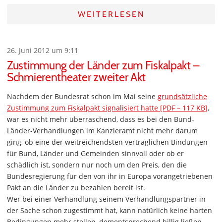
WEITERLESEN
26. Juni 2012 um 9:11
Zustimmung der Länder zum Fiskalpakt –
Schmierentheater zweiter Akt
Nachdem der Bundesrat schon im Mai seine
grundsätzliche
Zustimmung zum Fiskalpakt signalisiert hatte [PDF – 117 KB]
,
war es nicht mehr überraschend, dass es bei den Bund-
Länder-Verhandlungen im Kanzleramt nicht mehr darum
ging, ob eine der weitreichendsten vertraglichen Bindungen
für Bund, Länder und Gemeinden sinnvoll oder ob er
schädlich ist, sondern nur noch um den Preis, den die
Bundesregierung für den von ihr in Europa vorangetriebenen
Pakt an die Länder zu bezahlen bereit ist.
Wer bei einer Verhandlung seinem Verhandlungspartner in
der Sache schon zugestimmt hat, kann natürlich keine harten
Bedingungen mehr stellen, dementsprechend billig ließen