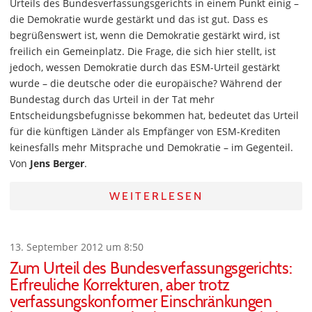
Urteils des Bundesverfassungsgerichts in einem Punkt einig –
die Demokratie wurde gestärkt und das ist gut. Dass es
begrüßenswert ist, wenn die Demokratie gestärkt wird, ist
freilich ein Gemeinplatz. Die Frage, die sich hier stellt, ist
jedoch, wessen Demokratie durch das ESM-Urteil gestärkt
wurde – die deutsche oder die europäische? Während der
Bundestag durch das Urteil in der Tat mehr
Entscheidungsbefugnisse bekommen hat, bedeutet das Urteil
für die künftigen Länder als Empfänger von ESM-Krediten
keinesfalls mehr Mitsprache und Demokratie – im Gegenteil.
Von
Jens Berger
.
WEITERLESEN
13. September 2012 um 8:50
Zum Urteil des Bundesverfassungsgerichts:
Erfreuliche Korrekturen, aber trotz
verfassungskonformer Einschränkungen