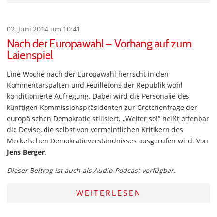
02. Juni 2014 um 10:41
Nach der Europawahl – Vorhang auf zum
Laienspiel
Eine Woche nach der Europawahl herrscht in den
Kommentarspalten und Feuilletons der Republik wohl
konditionierte Aufregung. Dabei wird die Personalie des
künftigen Kommissionspräsidenten zur Gretchenfrage der
europäischen Demokratie stilisiert. „Weiter so!“ heißt offenbar
die Devise, die selbst von vermeintlichen Kritikern des
Merkelschen Demokratieverständnisses ausgerufen wird. Von
Jens Berger
.
Dieser Beitrag ist auch als Audio-Podcast verfügbar.
WEITERLESEN