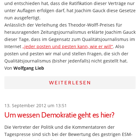
und entschieden hat, dass die Ratifikation dieser Verträge nur
unter Auflagen erfolgen darf, hat Joachim Gauck diese Gesetze
nun ausgefertigt.
Anlässlich der Verleihung des Theodor-Wolff-Preises für
herausragenden Zeitungsjournalismus erklärte Joachim Gauck
dieser Tage, dass im Gegensatz zum Qualitätsjournalismus im
Internet
„jeder posten und pesten kann, wie er will“
. Also
posten und pesten wir mal und stellen Fragen, die sich der
Qualitätsjournalismus (bisher jedenfalls) nicht gestellt hat.
Von
Wolfgang Lieb
WEITERLESEN
13. September 2012 um 13:51
Um wessen Demokratie geht es hier?
Die Vertreter der Politik und die Kommentatoren der
Tagespresse sind sich bei der Bewertung des gestrigen ESM-