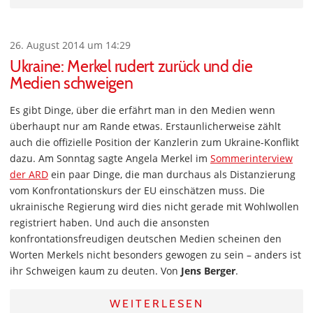
26. August 2014 um 14:29
Ukraine: Merkel rudert zurück und die
Medien schweigen
Es gibt Dinge, über die erfährt man in den Medien wenn
überhaupt nur am Rande etwas. Erstaunlicherweise zählt
auch die offizielle Position der Kanzlerin zum Ukraine-Konflikt
dazu. Am Sonntag sagte Angela Merkel im
Sommerinterview
der ARD
ein paar Dinge, die man durchaus als Distanzierung
vom Konfrontationskurs der EU einschätzen muss. Die
ukrainische Regierung wird dies nicht gerade mit Wohlwollen
registriert haben. Und auch die ansonsten
konfrontationsfreudigen deutschen Medien scheinen den
Worten Merkels nicht besonders gewogen zu sein – anders ist
ihr Schweigen kaum zu deuten. Von
Jens Berger
.
WEITERLESEN