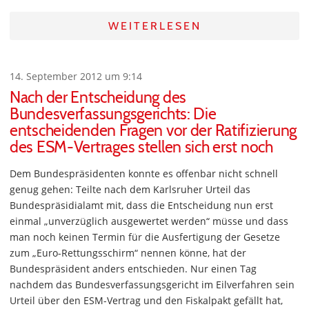
WEITERLESEN
14. September 2012 um 9:14
Nach der Entscheidung des
Bundesverfassungsgerichts: Die
entscheidenden Fragen vor der Ratifizierung
des ESM-Vertrages stellen sich erst noch
Dem Bundespräsidenten konnte es offenbar nicht schnell
genug gehen: Teilte nach dem Karlsruher Urteil das
Bundespräsidialamt mit, dass die Entscheidung nun erst
einmal „unverzüglich ausgewertet werden“ müsse und dass
man noch keinen Termin für die Ausfertigung der Gesetze
zum „Euro-Rettungsschirm“ nennen könne, hat der
Bundespräsident anders entschieden. Nur einen Tag
nachdem das Bundesverfassungsgericht im Eilverfahren sein
Urteil über den ESM-Vertrag und den Fiskalpakt gefällt hat,