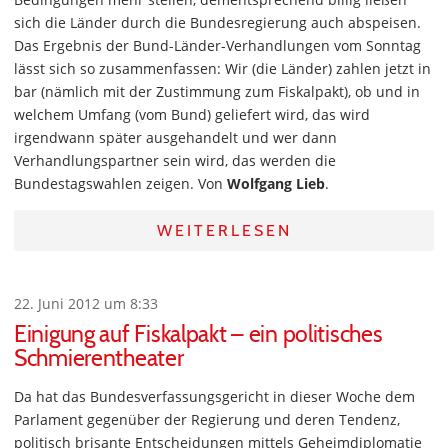
sich die Länder durch die Bundesregierung auch abspeisen.
Das Ergebnis der Bund-Länder-Verhandlungen vom Sonntag
lässt sich so zusammenfassen: Wir (die Länder) zahlen jetzt in
bar (nämlich mit der Zustimmung zum Fiskalpakt), ob und in
welchem Umfang (vom Bund) geliefert wird, das wird
irgendwann später ausgehandelt und wer dann
Verhandlungspartner sein wird, das werden die
Bundestagswahlen zeigen. Von
Wolfgang Lieb
.
WEITERLESEN
22. Juni 2012 um 8:33
Einigung auf Fiskalpakt – ein politisches
Schmierentheater
Da hat das Bundesverfassungsgericht in dieser Woche dem
Parlament gegenüber der Regierung und deren Tendenz,
politisch brisante Entscheidungen mittels Geheimdiplomatie