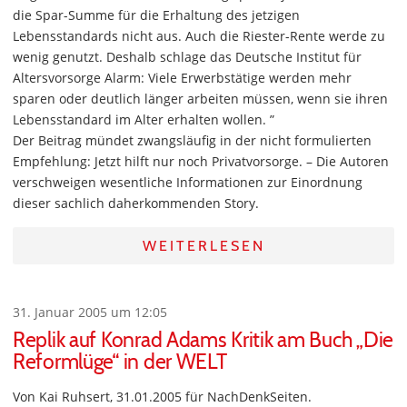
die Spar-Summe für die Erhaltung des jetzigen
Lebensstandards nicht aus. Auch die Riester-Rente werde zu
wenig genutzt. Deshalb schlage das Deutsche Institut für
Altersvorsorge Alarm: Viele Erwerbstätige werden mehr
sparen oder deutlich länger arbeiten müssen, wenn sie ihren
Lebensstandard im Alter erhalten wollen. ”
Der Beitrag mündet zwangsläufig in der nicht formulierten
Empfehlung: Jetzt hilft nur noch Privatvorsorge. – Die Autoren
verschweigen wesentliche Informationen zur Einordnung
dieser sachlich daherkommenden Story.
WEITERLESEN
31. Januar 2005 um 12:05
Replik auf Konrad Adams Kritik am Buch „Die
Reformlüge“ in der WELT
Von Kai Ruhsert, 31.01.2005 für NachDenkSeiten.