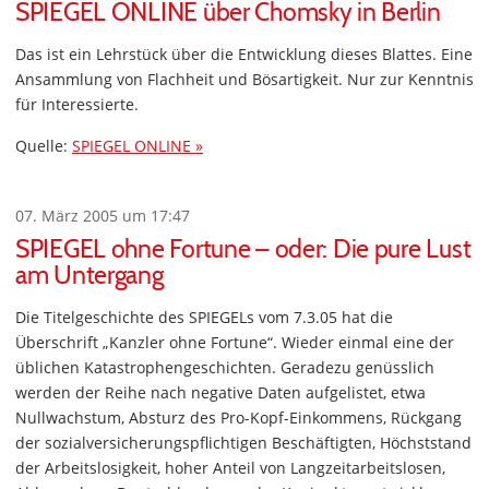
SPIEGEL ONLINE über Chomsky in Berlin
Das ist ein Lehrstück über die Entwicklung dieses Blattes. Eine
Ansammlung von Flachheit und Bösartigkeit. Nur zur Kenntnis
für Interessierte.
Quelle:
SPIEGEL ONLINE »
07. März 2005 um 17:47
SPIEGEL ohne Fortune – oder: Die pure Lust
am Untergang
Die Titelgeschichte des SPIEGELs vom 7.3.05 hat die
Überschrift „Kanzler ohne Fortune“. Wieder einmal eine der
üblichen Katastrophengeschichten. Geradezu genüsslich
werden der Reihe nach negative Daten aufgelistet, etwa
Nullwachstum, Absturz des Pro-Kopf-Einkommens, Rückgang
der sozialversicherungspflichtigen Beschäftigten, Höchststand
der Arbeitslosigkeit, hoher Anteil von Langzeitarbeitslosen,