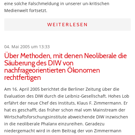
eine solche Falschmeldung in unserer un-kritischen
Medienwelt fortsetzt.
WEITERLESEN
04. Mai 2005 um 13:33
Über Methoden, mit denen Neoliberale die
Säuberung des DIW von
nachfrageorientierten Ökonomen
rechtfertigen
Am 16. April 2005 berichtet die Berliner Zeitung über die
Evaluation des DIW durch die Leibniz-Gesellschaft. Hohes Lob
erfährt der neue Chef des Instituts, Klaus F. Zimmermann. Er
hat es geschafft, das früher schon mal vom Mainstream der
Wirtschaftsforschungsinstitute abweichende DIW inzwischen
in die neoliberale Phalanx einzureihen. Geradezu
niedergemacht wird in dem Beitrag der von Zimmermann