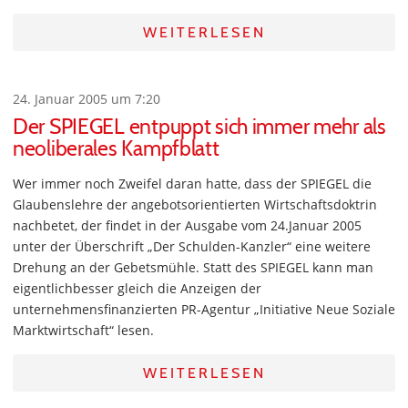
WEITERLESEN
24. Januar 2005 um 7:20
Der SPIEGEL entpuppt sich immer mehr als
neoliberales Kampfblatt
Wer immer noch Zweifel daran hatte, dass der SPIEGEL die
Glaubenslehre der angebotsorientierten Wirtschaftsdoktrin
nachbetet, der findet in der Ausgabe vom 24.Januar 2005
unter der Überschrift „Der Schulden-Kanzler“ eine weitere
Drehung an der Gebetsmühle. Statt des SPIEGEL kann man
eigentlichbesser gleich die Anzeigen der
unternehmensfinanzierten PR-Agentur „Initiative Neue Soziale
Marktwirtschaft“ lesen.
WEITERLESEN