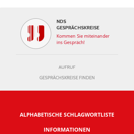
NDS
GESPRÄCHSKREISE
Kommen Sie miteinander
ins Gespräch!
AUFRUF
GESPRÄCHSKREISE FINDEN
ALPHABETISCHE SCHLAGWORTLISTE
INFORMATIONEN