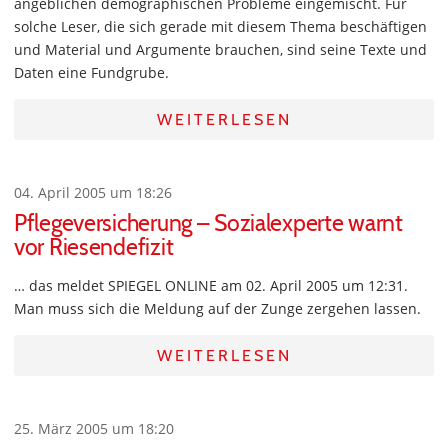
angeblichen demographischen Probleme eingemischt. Für
solche Leser, die sich gerade mit diesem Thema beschäftigen
und Material und Argumente brauchen, sind seine Texte und
Daten eine Fundgrube.
WEITERLESEN
04. April 2005 um 18:26
Pflegeversicherung – Sozialexperte warnt
vor Riesendefizit
… das meldet SPIEGEL ONLINE am 02. April 2005 um 12:31.
Man muss sich die Meldung auf der Zunge zergehen lassen.
WEITERLESEN
25. März 2005 um 18:20