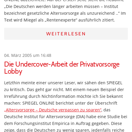
„Die Deutschen werden länger arbeiten müssen – Institut
bezeichnet gesetzliche Altersvorsorge als unzureichend ..“ Im
Text wird Miegel als „Rentenexperte“ ausführlich zitiert.
WEITERLESEN
04. März 2005 um 16:48
Die Undercover-Arbeit der Privatvorsorge
Lobby
Letzthin meinte einer unserer Leser, wir sähen den SPIEGEL
zu kritisch. Das geht gar nicht. Mit einem neuen Beispiel der
Irreführung durch Nichtinformation möchte ich Sie bekannt
machen: SPIEGEL ONLINE berichtet unter der Überschrift
„Altersvorsorge – Deutsche verpassen zu sparen“
, das
Deutsche Institut für Altersvorsorge (DIA) habe eine Studie bei
dem Forschungsinstitut Empirica in Auftrag gegeben. Diese
zeige, dass die Deutschen zu wenig sparen, jedenfalls reiche