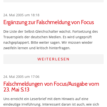
24. Mai 2005 um 18:18
Ergänzung zur Falschmeldung von Focus
Die Liste der Selbst-Gleichschalter wächst. Fortsetzung des
Trauerspiels der deutschen Medien. Es wird ungeprüft
nachgeplappert. Bitte weiter sagen. Wir müssen wieder
zweifeln lernen und kritisch hinterfragen.
WEITERLESEN
24. Mai 2005 um 17:06
Falschmeldungen von Focus/Ausgabe vom
23. Mai S.13
Uns erreicht ein Leserbrief mit dem Hinweis auf eine
eindeutige Irreführung. Interessant daran ist auch, wie sich