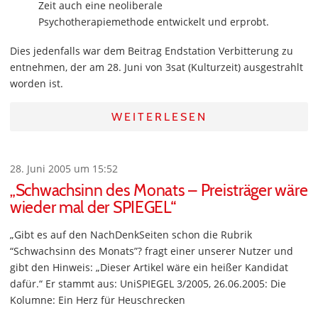
Zeit auch eine neoliberale
Psychotherapiemethode entwickelt und erprobt.
Dies jedenfalls war dem Beitrag Endstation Verbitterung zu
entnehmen, der am 28. Juni von 3sat (Kulturzeit) ausgestrahlt
worden ist.
WEITERLESEN
28. Juni 2005 um 15:52
„Schwachsinn des Monats – Preisträger wäre
wieder mal der SPIEGEL“
„Gibt es auf den NachDenkSeiten schon die Rubrik
“Schwachsinn des Monats”? fragt einer unserer Nutzer und
gibt den Hinweis: „Dieser Artikel wäre ein heißer Kandidat
dafür.“ Er stammt aus: UniSPIEGEL 3/2005, 26.06.2005: Die
Kolumne: Ein Herz für Heuschrecken