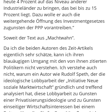
heute 4 Prozent auf das Niveau anderer
Industrieländer zu bringen, das bei bis zu 15
Prozent liegt. Dazu wolle er auch die
weitergehende Öffnung des Investmentgesetzes
zugunsten der PPP vorantreiben.“
Soweit der Text aus „Machtwahn“.
Da ich die beiden Autoren des Zeit-Artikels
eigentlich sehr schätze, kann ich ihren
blauäugigen Umgang mit den von ihnen zitierten
Politikern nicht verstehen. Ich verstehe auch
nicht, warum ein Autor wie Rudolf Speth, der die
ideologische Lobbyarbeit der „Initiative Neue
soziale Marktwirtschaft“ gründlich und treffend
analysiert hat, diese Lobbyarbeit zu Gunsten
einer Privatisierungsideologie und zu Gunsten
einseitiger Wirtschaftsinteressen bei einem