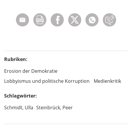
Rubriken:
Erosion der Demokratie
Lobbyismus und politische Korruption
Medienkritik
Schlagwörter:
Schmidt, Ulla
Steinbrück, Peer