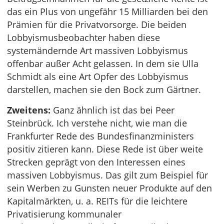
das ein Plus von ungefähr 15 Milliarden bei den
Prämien für die Privatvorsorge. Die beiden
Lobbyismusbeobachter haben diese
systemändernde Art massiven Lobbyismus
offenbar außer Acht gelassen. In dem sie Ulla
Schmidt als eine Art Opfer des Lobbyismus
darstellen, machen sie den Bock zum Gärtner.
Zweitens:
Ganz ähnlich ist das bei Peer
Steinbrück. Ich verstehe nicht, wie man die
Frankfurter Rede des Bundesfinanzministers
positiv zitieren kann. Diese Rede ist über weite
Strecken geprägt von den Interessen eines
massiven Lobbyismus. Das gilt zum Beispiel für
sein Werben zu Gunsten neuer Produkte auf den
Kapitalmärkten, u. a. REITs für die leichtere
Privatisierung kommunaler