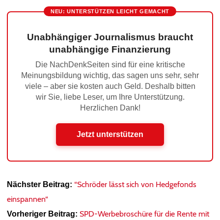
NEU: UNTERSTÜTZEN LEICHT GEMACHT
Unabhängiger Journalismus braucht
unabhängige Finanzierung
Die NachDenkSeiten sind für eine kritische
Meinungsbildung wichtig, das sagen uns sehr, sehr
viele – aber sie kosten auch Geld. Deshalb bitten
wir Sie, liebe Leser, um Ihre Unterstützung.
Herzlichen Dank!
Jetzt unterstützen
“Schröder lässt sich von Hedgefonds
Nächster Beitrag:
einspannen“
SPD-Werbebroschüre für die Rente mit
Vorheriger Beitrag: