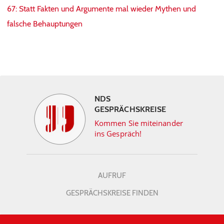
67: Statt Fakten und Argumente mal wieder Mythen und
falsche Behauptungen
NDS
GESPRÄCHSKREISE
Kommen Sie miteinander
ins Gespräch!
AUFRUF
GESPRÄCHSKREISE FINDEN