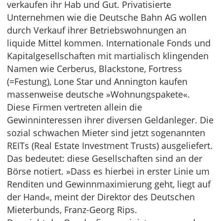
verkaufen ihr Hab und Gut. Privatisierte
Unternehmen wie die Deutsche Bahn AG wollen
durch Verkauf ihrer Betriebswohnungen an
liquide Mittel kommen. Internationale Fonds und
Kapitalgesellschaften mit martialisch klingenden
Namen wie Cerberus, Blackstone, Fortress
(=Festung), Lone Star und Annington kaufen
massenweise deutsche »Wohnungspakete«.
Diese Firmen vertreten allein die
Gewinninteressen ihrer diversen Geldanleger. Die
sozial schwachen Mieter sind jetzt sogenannten
REITs (Real Estate Investment Trusts) ausgeliefert.
Das bedeutet: diese Gesellschaften sind an der
Börse notiert. »Dass es hierbei in erster Linie um
Renditen und Gewinnmaximierung geht, liegt auf
der Hand«, meint der Direktor des Deutschen
Mieterbunds, Franz-Georg Rips.