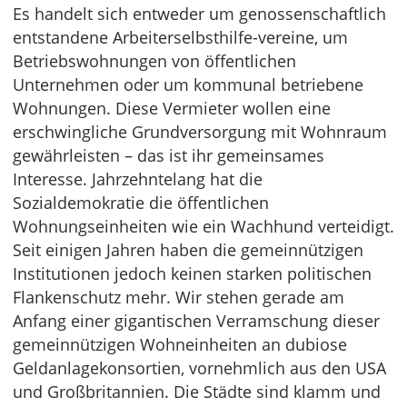
Es handelt sich entweder um genossenschaftlich
entstandene Arbeiterselbsthilfe-vereine, um
Betriebswohnungen von öffentlichen
Unternehmen oder um kommunal betriebene
Wohnungen. Diese Vermieter wollen eine
erschwingliche Grundversorgung mit Wohnraum
gewährleisten – das ist ihr gemeinsames
Interesse. Jahrzehntelang hat die
Sozialdemokratie die öffentlichen
Wohnungseinheiten wie ein Wachhund verteidigt.
Seit einigen Jahren haben die gemeinnützigen
Institutionen jedoch keinen starken politischen
Flankenschutz mehr. Wir stehen gerade am
Anfang einer gigantischen Verramschung dieser
gemeinnützigen Wohneinheiten an dubiose
Geldanlagekonsortien, vornehmlich aus den USA
und Großbritannien. Die Städte sind klamm und