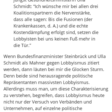
Schmidt: “Ich wünsche mir bei allen drei
Koalitionspartnern die Nervenstärke,
dass alle sagen: Bis die Fusionen (der
Krankenkassen, d. A.) und die echte
Kostendämpfung erfolgt sind, setzen die
Lobbyisten bei uns keinen Fuß mehr in
die Tür.”
Wenn Bundesfinanzminister Steinbrück und Ulla
Schmidt als Mahner gegen Lobbyismus zitiert
werden, dann läuten bei mir die Glocken Sturm.
Denn beide sind herausragende politische
Repräsentanten massivsten Lobbyismus.
Allerdings muss man, um diese Charakterisierung
zu verstehen, begreifen, dass Lobbyismus heute
nicht nur der Versuch von Verbänden und
Unternehmen, auf einzelne politische