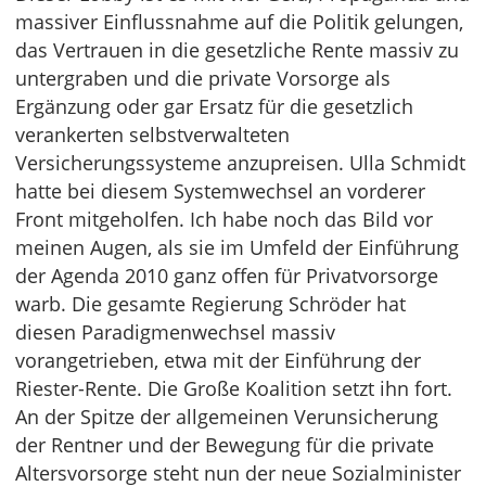
massiver Einflussnahme auf die Politik gelungen,
das Vertrauen in die gesetzliche Rente massiv zu
untergraben und die private Vorsorge als
Ergänzung oder gar Ersatz für die gesetzlich
verankerten selbstverwalteten
Versicherungssysteme anzupreisen. Ulla Schmidt
hatte bei diesem Systemwechsel an vorderer
Front mitgeholfen. Ich habe noch das Bild vor
meinen Augen, als sie im Umfeld der Einführung
der Agenda 2010 ganz offen für Privatvorsorge
warb. Die gesamte Regierung Schröder hat
diesen Paradigmenwechsel massiv
vorangetrieben, etwa mit der Einführung der
Riester-Rente. Die Große Koalition setzt ihn fort.
An der Spitze der allgemeinen Verunsicherung
der Rentner und der Bewegung für die private
Altersvorsorge steht nun der neue Sozialminister