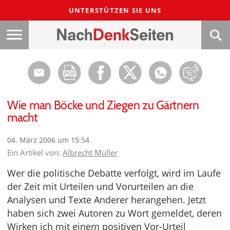
UNTERSTÜTZEN SIE UNS
Wie man Böcke und Ziegen zu Gärtnern
macht
04. März 2006 um 15:54
Ein Artikel von:
Albrecht Müller
Wer die politische Debatte verfolgt, wird im Laufe
der Zeit mit Urteilen und Vorurteilen an die
Analysen und Texte Anderer herangehen. Jetzt
haben sich zwei Autoren zu Wort gemeldet, deren
Wirken ich mit einem positiven Vor-Urteil