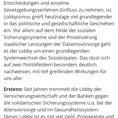
Entscheidungen und einzelne
Gesetzgebungsverfahren Einfluss zu nehmen, ist.
Lobbyismus greift heutzutage viel grundlegender
in das politische und gesellschaftliche Geschehen
ein. Vor allem auf dem Felde der sozialen
Sicherungssysteme und der Privatisierung
staatlicher Leistungen der Daseinsvorsorge geht
es der Lobby um einen grundlegenden
Systemwechsel des Sozialstaates. Das lässt sich
auf zwei Politikfeldern besonders deutlich
nachweisen, mit tief greifenden Wirkungen für
uns alle:
Erstens:
Seit Jahren trommelt die Lobby der
Versicherungswirtschaft und der Banken gegen
die solidarischen Sicherungssysteme u.a. bei der
Altersvorsorge und im Gesundheitssystem.
Dieser Lobby ist es mit viel Geld, Propaganda und