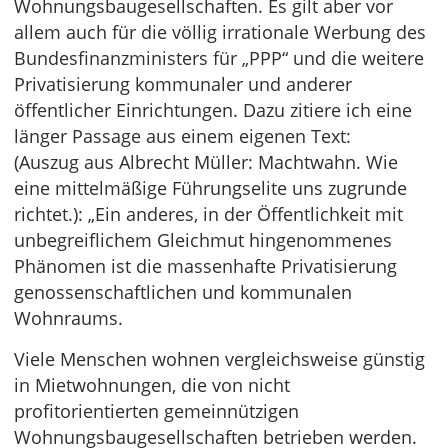
Wohnungsbaugesellschaften. Es gilt aber vor
allem auch für die völlig irrationale Werbung des
Bundesfinanzministers für „PPP“ und die weitere
Privatisierung kommunaler und anderer
öffentlicher Einrichtungen. Dazu zitiere ich eine
länger Passage aus einem eigenen Text:
(Auszug aus Albrecht Müller: Machtwahn. Wie
eine mittelmäßige Führungselite uns zugrunde
richtet.): „Ein anderes, in der Öffentlichkeit mit
unbegreiflichem Gleichmut hingenommenes
Phänomen ist die massenhafte Privatisierung
genossenschaftlichen und kommunalen
Wohnraums.
Viele Menschen wohnen vergleichsweise günstig
in Mietwohnungen, die von nicht
profitorientierten gemeinnützigen
Wohnungsbaugesellschaften betrieben werden.