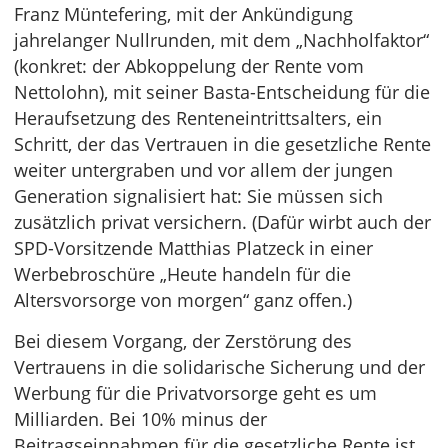
Franz Müntefering, mit der Ankündigung
jahrelanger Nullrunden, mit dem „Nachholfaktor“
(konkret: der Abkoppelung der Rente vom
Nettolohn), mit seiner Basta-Entscheidung für die
Heraufsetzung des Renteneintrittsalters, ein
Schritt, der das Vertrauen in die gesetzliche Rente
weiter untergraben und vor allem der jungen
Generation signalisiert hat: Sie müssen sich
zusätzlich privat versichern. (Dafür wirbt auch der
SPD-Vorsitzende Matthias Platzeck in einer
Werbebroschüre „Heute handeln für die
Altersvorsorge von morgen“ ganz offen.)
Bei diesem Vorgang, der Zerstörung des
Vertrauens in die solidarische Sicherung und der
Werbung für die Privatvorsorge geht es um
Milliarden. Bei 10% minus der
Beitragseinnahmen für die gesetzliche Rente ist