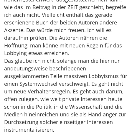
wie das im Beitrag in der ZEIT geschieht, begreife
ich auch nicht. Vielleicht enthält das gerade
erschienene Buch der beiden Autoren andere
Akzente. Das würde mich freuen. Ich will es
daraufhin prüfen. Die Autoren nähren die
Hoffnung, man könne mit neuen Regeln für das
Lobbying etwas erreichen.
Das glaube ich nicht, solange man die hier nur
andeutungsweise beschriebenen
ausgeklammerten Teile massiven Lobbyismus für
einen Systemwechsel verschweigt. Es geht nicht
um neue Verhaltensregeln. Es geht auch darum,
offen zulegen, wie weit private Interessen heute
schon in die Politik, in die Wissenschaft und die
Medien hineinreichen und sie als Handlanger zur
Durchsetzung solcher einseitiger Interessen
instrumentalisieren.