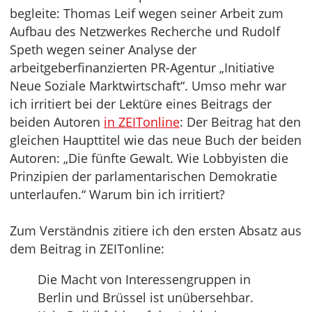
begleite: Thomas Leif wegen seiner Arbeit zum
Aufbau des Netzwerkes Recherche und Rudolf
Speth wegen seiner Analyse der
arbeitgeberfinanzierten PR-Agentur „Initiative
Neue Soziale Marktwirtschaft“. Umso mehr war
ich irritiert bei der Lektüre eines Beitrags der
beiden Autoren
in ZEITonline
: Der Beitrag hat den
gleichen Haupttitel wie das neue Buch der beiden
Autoren: „Die fünfte Gewalt. Wie Lobbyisten die
Prinzipien der parlamentarischen Demokratie
unterlaufen.“ Warum bin ich irritiert?
Zum Verständnis zitiere ich den ersten Absatz aus
dem Beitrag in ZEITonline:
Die Macht von Interessengruppen in
Berlin und Brüssel ist unübersehbar.