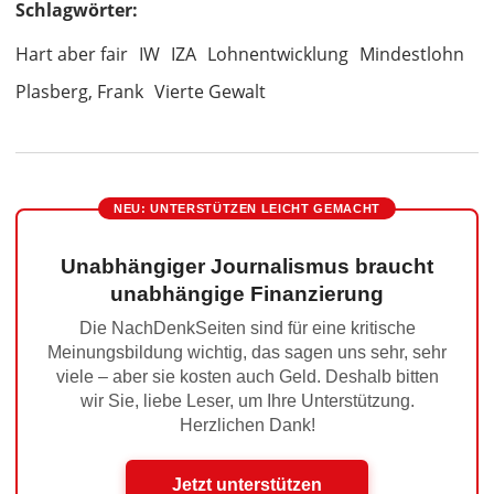
Schlagwörter:
Hart aber fair
IW
IZA
Lohnentwicklung
Mindestlohn
Plasberg, Frank
Vierte Gewalt
NEU: UNTERSTÜTZEN LEICHT GEMACHT
Unabhängiger Journalismus braucht
unabhängige Finanzierung
Die NachDenkSeiten sind für eine kritische
Meinungsbildung wichtig, das sagen uns sehr, sehr
viele – aber sie kosten auch Geld. Deshalb bitten
wir Sie, liebe Leser, um Ihre Unterstützung.
Herzlichen Dank!
Jetzt unterstützen