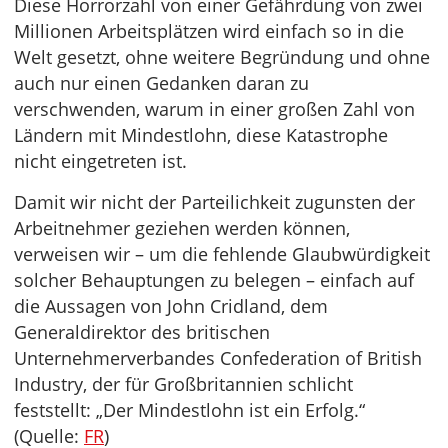
Diese Horrorzahl von einer Gefährdung von zwei
Millionen Arbeitsplätzen wird einfach so in die
Welt gesetzt, ohne weitere Begründung und ohne
auch nur einen Gedanken daran zu
verschwenden, warum in einer großen Zahl von
Ländern mit Mindestlohn, diese Katastrophe
nicht eingetreten ist.
Damit wir nicht der Parteilichkeit zugunsten der
Arbeitnehmer geziehen werden können,
verweisen wir – um die fehlende Glaubwürdigkeit
solcher Behauptungen zu belegen – einfach auf
die Aussagen von John Cridland, dem
Generaldirektor des britischen
Unternehmerverbandes Confederation of British
Industry, der für Großbritannien schlicht
feststellt: „Der Mindestlohn ist ein Erfolg.“
(Quelle:
FR
)