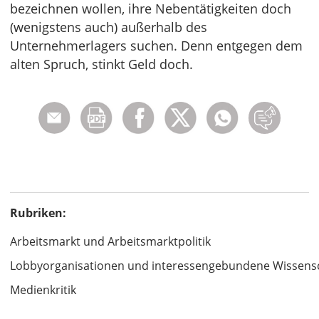
bezeichnen wollen, ihre Nebentätigkeiten doch
(wenigstens auch) außerhalb des
Unternehmerlagers suchen. Denn entgegen dem
alten Spruch, stinkt Geld doch.
Rubriken:
Arbeitsmarkt und Arbeitsmarktpolitik
Lobbyorganisationen und interessengebundene Wissens
Medienkritik