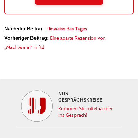
Hinweise des Tages
Nächster Beitrag:
Eine aparte Rezension von
Vorheriger Beitrag:
„Machtwahn“ in ftd
NDS
GESPRÄCHSKREISE
Kommen Sie miteinander
ins Gespräch!