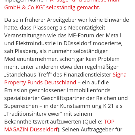
GmbH & Co KG” selbständig gemacht
.
Da sein früherer Arbeitgeber wdr keine Einwände
hatte, dass Plassberg als Nebentätigkeit
Veranstaltungen wie das ME-Forum der Metall
und Elektroindustrie in Düsseldorf moderierte,
sah Plasberg, als nunmehr selbständiger
Medienunternehmer, schon gar kein Problem
mehr, unter anderem etwa den regelmäßigen
„Ständehaus-Treff“ des Finanzdienstleister
Signa
Property Funds Deutschland
– ein auf die
Emission geschlossener Immobilienfonds
spezialisierter Geschäftspartner der Reichen und
Superreichen – in der Kunstsammlung K 21 als
„Traditionsinterviewer“ mit seinem
Bekanntheitswert aufzuwerten (Quelle:
TOP
MAGAZIN Düsseldorf
). Seinen Auftraggeber für