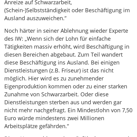
Anreize auf Schwarzarbeit,
(Schein-)Selbstständigkeit oder Beschäftigung im
Ausland auszuweichen.“
Noch härter in seiner Ablehnung wieder Experte
des IW: „Wenn sich der Lohn für einfache
Tätigkeiten massiv erhöht, wird Beschäftigung in
diesen Bereichen abgebaut. Zum Teil wandert
diese Beschäftigung ins Ausland. Bei einigen
Dienstleistungen (z.B. Friseur) ist das nicht
möglich. Hier wird es zu zunehmender
Eigenproduktion kommen oder zu einer starken
Zunahme von Schwarzarbeit. Oder diese
Dienstleistungen sterben aus und werden gar
nicht mehr nachgefragt. Ein Mindestlohn von 7,50
Euro würde mindestens zwei Millionen
Arbeitsplätze gefährden.“