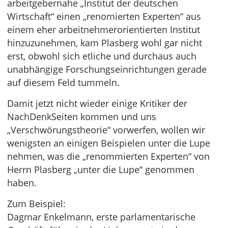
arbeitgebernahe „Institut der deutschen
Wirtschaft“ einen „renomierten Experten“ aus
einem eher arbeitnehmerorientierten Institut
hinzuzunehmen, kam Plasberg wohl gar nicht
erst, obwohl sich etliche und durchaus auch
unabhängige Forschungseinrichtungen gerade
auf diesem Feld tummeln.
Damit jetzt nicht wieder einige Kritiker der
NachDenkSeiten kommen und uns
„Verschwörungstheorie“ vorwerfen, wollen wir
wenigsten an einigen Beispielen unter die Lupe
nehmen, was die „renommierten Experten“ von
Herrn Plasberg „unter die Lupe“ genommen
haben.
Zum Beispiel:
Dagmar Enkelmann, erste parlamentarische