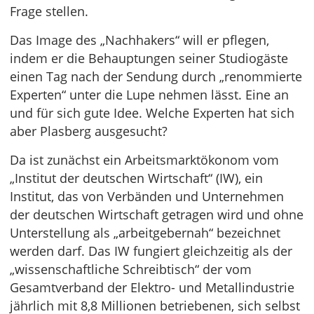
Frage stellen.
Das Image des „Nachhakers“ will er pflegen,
indem er die Behauptungen seiner Studiogäste
einen Tag nach der Sendung durch „renommierte
Experten“ unter die Lupe nehmen lässt. Eine an
und für sich gute Idee. Welche Experten hat sich
aber Plasberg ausgesucht?
Da ist zunächst ein Arbeitsmarktökonom vom
„Institut der deutschen Wirtschaft“ (IW), ein
Institut, das von Verbänden und Unternehmen
der deutschen Wirtschaft getragen wird und ohne
Unterstellung als „arbeitgebernah“ bezeichnet
werden darf. Das IW fungiert gleichzeitig als der
„wissenschaftliche Schreibtisch“ der vom
Gesamtverband der Elektro- und Metallindustrie
jährlich mit 8,8 Millionen betriebenen, sich selbst