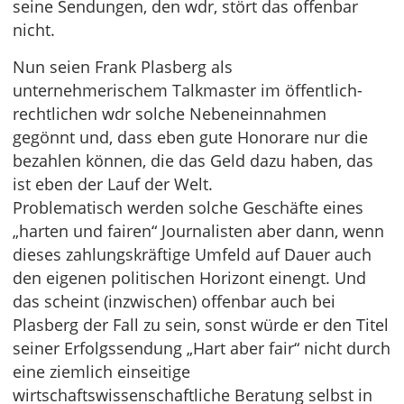
seine Sendungen, den wdr, stört das offenbar
nicht.
Nun seien Frank Plasberg als
unternehmerischem Talkmaster im öffentlich-
rechtlichen wdr solche Nebeneinnahmen
gegönnt und, dass eben gute Honorare nur die
bezahlen können, die das Geld dazu haben, das
ist eben der Lauf der Welt.
Problematisch werden solche Geschäfte eines
„harten und fairen“ Journalisten aber dann, wenn
dieses zahlungskräftige Umfeld auf Dauer auch
den eigenen politischen Horizont einengt. Und
das scheint (inzwischen) offenbar auch bei
Plasberg der Fall zu sein, sonst würde er den Titel
seiner Erfolgssendung „Hart aber fair“ nicht durch
eine ziemlich einseitige
wirtschaftswissenschaftliche Beratung selbst in