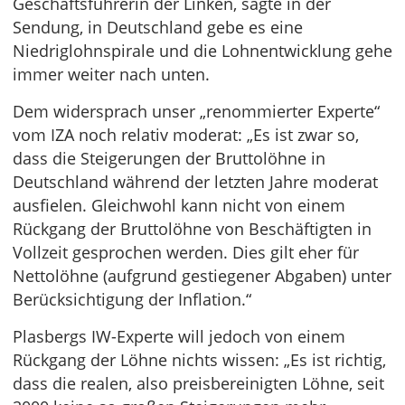
Geschäftsführerin der Linken, sagte in der
Sendung, in Deutschland gebe es eine
Niedriglohnspirale und die Lohnentwicklung gehe
immer weiter nach unten.
Dem widersprach unser „renommierter Experte“
vom IZA noch relativ moderat: „Es ist zwar so,
dass die Steigerungen der Bruttolöhne in
Deutschland während der letzten Jahre moderat
ausfielen. Gleichwohl kann nicht von einem
Rückgang der Bruttolöhne von Beschäftigten in
Vollzeit gesprochen werden. Dies gilt eher für
Nettolöhne (aufgrund gestiegener Abgaben) unter
Berücksichtigung der Inflation.“
Plasbergs IW-Experte will jedoch von einem
Rückgang der Löhne nichts wissen: „Es ist richtig,
dass die realen, also preisbereinigten Löhne, seit