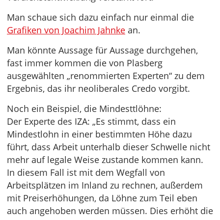
Man schaue sich dazu einfach nur einmal die
Grafiken von Joachim Jahnke
an.
Man könnte Aussage für Aussage durchgehen,
fast immer kommen die von Plasberg
ausgewählten „renommierten Experten“ zu dem
Ergebnis, das ihr neoliberales Credo vorgibt.
Noch ein Beispiel, die Mindesttlöhne:
Der Experte des IZA: „Es stimmt, dass ein
Mindestlohn in einer bestimmten Höhe dazu
führt, dass Arbeit unterhalb dieser Schwelle nicht
mehr auf legale Weise zustande kommen kann.
In diesem Fall ist mit dem Wegfall von
Arbeitsplätzen im Inland zu rechnen, außerdem
mit Preiserhöhungen, da Löhne zum Teil eben
auch angehoben werden müssen. Dies erhöht die