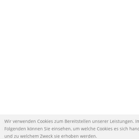
Wir verwenden Cookies zum Bereitstellen unserer Leistungen. I
Folgenden können Sie einsehen, um welche Cookies es sich hand
und zu welchem Zweck sie erhoben werden.