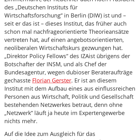
des „Deutschen Instituts für
Wirtschaftsforschung“ in Berlin (DIW) ist und –
seit er das ist – dieses Institut, das früher auch
schon mal nachfrageorientierte Theorieansätze
vertreten hat, auf einen angebotsorientierten,
neoliberalen Wirtschaftskurs gezwungen hat.
„Direktor Policy Fellows“ des IZAist übrigens der
Botschafter der INSM, und als Chef der
Bundesagentur, wegen dubioser Berateraufträge
gechasste
Florian Gerster
. Er ist an diesem
Institut mit dem Aufbau eines aus einflussreichen
Personen aus Wirtschaft, Politik und Gesellschaft
bestehenden Netzwerkes betraut, denn ohne
„Netzwerk“ läuft ja heute im Expertengewerbe
nichts mehr.
Auf die Idee zum Ausgleich für das