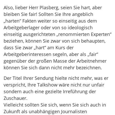
Also, lieber Herr Plasberg, seien Sie hart, aber
bleiben Sie fair! Sollten Sie Ihre angeblich
„harten“ Fakten weiter so einseitig aus dem
Arbeitgeberlager oder von so ideologisch
einseitig ausgerichteten „renommierten Experten“
beziehen, können Sie zwar von sich behaupten,
dass Sie zwar „hart“ am Kurs der
Arbeitgeberinteressen segeln, aber als „fair“
gegenüber der großen Masse der Arbeitnehmer
können Sie sich dann nicht mehr bezeichnen.
Der Titel Ihrer Sendung hielte nicht mehr, was er
verspricht, Ihre Talkshow wäre nicht nur unfair
sondern auch eine gezielte Irreführung der
Zuschauer.
Vielleicht sollten Sie sich, wenn Sie sich auch in
Zukunft als unabhängigen Journalisten