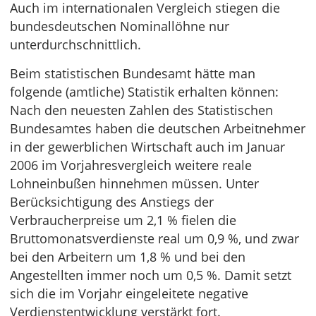
Auch im internationalen Vergleich stiegen die
bundesdeutschen Nominallöhne nur
unterdurchschnittlich.
Beim statistischen Bundesamt hätte man
folgende (amtliche) Statistik erhalten können:
Nach den neuesten Zahlen des Statistischen
Bundesamtes haben die deutschen Arbeitnehmer
in der gewerblichen Wirtschaft auch im Januar
2006 im Vorjahresvergleich weitere reale
Lohneinbußen hinnehmen müssen. Unter
Berücksichtigung des Anstiegs der
Verbraucherpreise um 2,1 % fielen die
Bruttomonatsverdienste real um 0,9 %, und zwar
bei den Arbeitern um 1,8 % und bei den
Angestellten immer noch um 0,5 %. Damit setzt
sich die im Vorjahr eingeleitete negative
Verdienstentwicklung verstärkt fort.