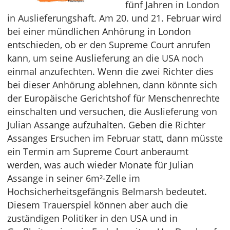
fünf Jahren in London
in Auslieferungshaft. Am 20. und 21. Februar wird
bei einer mündlichen Anhörung in London
entschieden, ob er den Supreme Court anrufen
kann, um seine Auslieferung an die USA noch
einmal anzufechten. Wenn die zwei Richter dies
bei dieser Anhörung ablehnen, dann könnte sich
der Europäische Gerichtshof für Menschenrechte
einschalten und versuchen, die Auslieferung von
Julian Assange aufzuhalten. Geben die Richter
Assanges Ersuchen im Februar statt, dann müsste
ein Termin am Supreme Court anberaumt
werden, was auch wieder Monate für Julian
Assange in seiner 6m²-Zelle im
Hochsicherheitsgefängnis Belmarsh bedeutet.
Diesem Trauerspiel können aber auch die
zuständigen Politiker in den USA und in