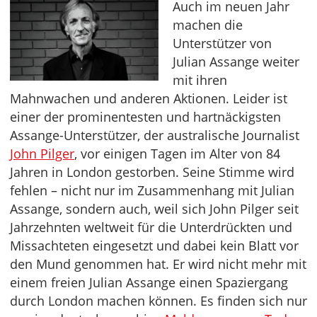
Auch im neuen Jahr
machen die
Unterstützer von
Julian Assange weiter
mit ihren
Mahnwachen und anderen Aktionen. Leider ist
einer der prominentesten und hartnäckigsten
Assange-Unterstützer, der australische Journalist
John Pilger
, vor einigen Tagen im Alter von 84
Jahren in London gestorben. Seine Stimme wird
fehlen – nicht nur im Zusammenhang mit Julian
Assange, sondern auch, weil sich John Pilger seit
Jahrzehnten weltweit für die Unterdrückten und
Missachteten eingesetzt und dabei kein Blatt vor
den Mund genommen hat. Er wird nicht mehr mit
einem freien Julian Assange einen Spaziergang
durch London machen können. Es finden sich nur