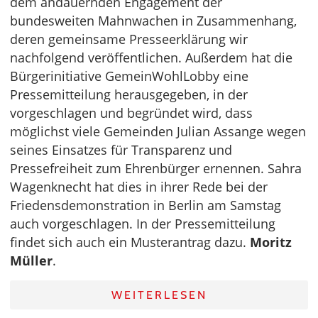
dem andauernden Engagement der
bundesweiten Mahnwachen in Zusammenhang,
deren gemeinsame Presseerklärung wir
nachfolgend veröffentlichen. Außerdem hat die
Bürgerinitiative GemeinWohlLobby eine
Pressemitteilung herausgegeben, in der
vorgeschlagen und begründet wird, dass
möglichst viele Gemeinden Julian Assange wegen
seines Einsatzes für Transparenz und
Pressefreiheit zum Ehrenbürger ernennen. Sahra
Wagenknecht hat dies in ihrer Rede bei der
Friedensdemonstration in Berlin am Samstag
auch vorgeschlagen. In der Pressemitteilung
findet sich auch ein Musterantrag dazu.
Moritz
Müller
.
WEITERLESEN