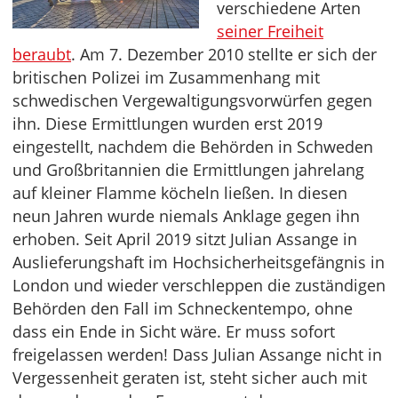
verschiedene Arten
seiner Freiheit
beraubt
. Am 7. Dezember 2010 stellte er sich der
britischen Polizei im Zusammenhang mit
schwedischen Vergewaltigungsvorwürfen gegen
ihn. Diese Ermittlungen wurden erst 2019
eingestellt, nachdem die Behörden in Schweden
und Großbritannien die Ermittlungen jahrelang
auf kleiner Flamme köcheln ließen. In diesen
neun Jahren wurde niemals Anklage gegen ihn
erhoben. Seit April 2019 sitzt Julian Assange in
Auslieferungshaft im Hochsicherheitsgefängnis in
London und wieder verschleppen die zuständigen
Behörden den Fall im Schneckentempo, ohne
dass ein Ende in Sicht wäre. Er muss sofort
freigelassen werden! Dass Julian Assange nicht in
Vergessenheit geraten ist, steht sicher auch mit