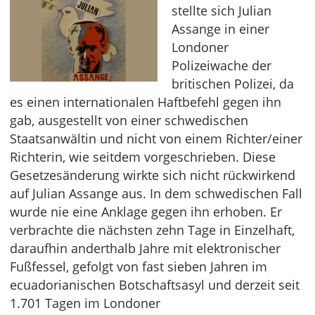
stellte sich Julian
Assange in einer
Londoner
Polizeiwache der
britischen Polizei, da
es einen internationalen Haftbefehl gegen ihn
gab, ausgestellt von einer schwedischen
Staatsanwältin und nicht von einem Richter/einer
Richterin, wie seitdem vorgeschrieben. Diese
Gesetzesänderung wirkte sich nicht rückwirkend
auf Julian Assange aus. In dem schwedischen Fall
wurde nie eine Anklage gegen ihn erhoben. Er
verbrachte die nächsten zehn Tage in Einzelhaft,
daraufhin anderthalb Jahre mit elektronischer
Fußfessel, gefolgt von fast sieben Jahren im
ecuadorianischen Botschaftsasyl und derzeit seit
1.701 Tagen im Londoner