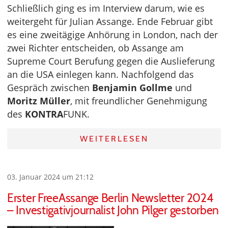
Schließlich ging es im Interview darum, wie es
weitergeht für Julian Assange. Ende Februar gibt
es eine zweitägige Anhörung in London, nach der
zwei Richter entscheiden, ob Assange am
Supreme Court Berufung gegen die Auslieferung
an die USA einlegen kann. Nachfolgend das
Gespräch zwischen
Benjamin Gollme
und
Moritz Müller
, mit freundlicher Genehmigung
des
KONTRA
FUNK.
WEITERLESEN
03. Januar 2024 um 21:12
Erster FreeAssange Berlin Newsletter 2024
– Investigativjournalist John Pilger gestorben