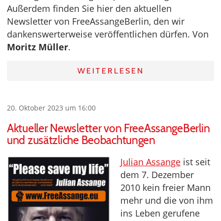
Außerdem finden Sie hier den aktuellen
Newsletter von FreeAssangeBerlin, den wir
dankenswerterweise veröffentlichen dürfen. Von
Moritz Müller
.
WEITERLESEN
20. Oktober 2023 um 16:00
Aktueller Newsletter von FreeAssangeBerlin
und zusätzliche Beobachtungen
Julian Assange
ist seit
dem 7. Dezember
2010 kein freier Mann
mehr und die von ihm
ins Leben gerufene