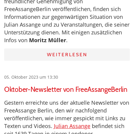
freundlicher Genehmigung von
FreeAssangeBerlin veröffentlichen, finden sich
Informationen zur gegenwärtigen Situation von
Julian Assange und zu Veranstaltungen, die seiner
Unterstützung dienen. Mit einigen zusätzlichen
Infos von
Moritz Müller
.
WEITERLESEN
05. Oktober 2023 um 13:30
Oktober-Newsletter von FreeAssangeBerlin
Gestern erreichte uns der aktuelle Newsletter von
FreeAssange Berlin, den wir nachfolgend
veröffentlichen, wie immer gespickt mit Links zu
Texten und Videos.
Julian Assange
befindet sich
seit 1639 Tagen in einem Londoner