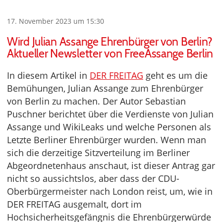
17. November 2023 um 15:30
Wird Julian Assange Ehrenbürger von Berlin?
Aktueller Newsletter von FreeAssange Berlin
In diesem Artikel in
DER FREITAG
geht es um die
Bemühungen, Julian Assange zum Ehrenbürger
von Berlin zu machen. Der Autor Sebastian
Puschner berichtet über die Verdienste von Julian
Assange und WikiLeaks und welche Personen als
Letzte Berliner Ehrenbürger wurden. Wenn man
sich die derzeitige Sitzverteilung im Berliner
Abgeordnetenhaus anschaut, ist dieser Antrag gar
nicht so aussichtslos, aber dass der CDU-
Oberbürgermeister nach London reist, um, wie in
DER FREITAG ausgemalt, dort im
Hochsicherheitsgefängnis die Ehrenbürgerwürde