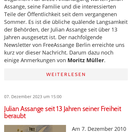
Assange, seine Familie und die interessierten
Teile der Öffentlichkeit seit dem vergangenen
Sommer. Es ist die übliche quälende Langsamkeit
der Behörden, der Julian Assange seit über 13
Jahren ausgesetzt ist. Der nachfolgende
Newsletter von FreeAssange Berlin erreichte uns
kurz vor dieser Nachricht. Darum dazu noch
einige Anmerkungen von
Moritz Müller
.
WEITERLESEN
07. Dezember 2023 um 15:00
Julian Assange seit 13 Jahren seiner Freiheit
beraubt
Am 7. Dezember 2010