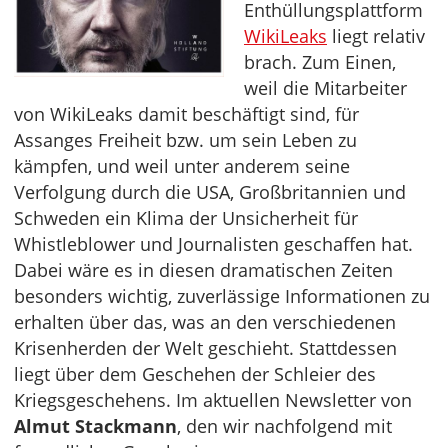
Enthüllungsplattform
WikiLeaks
liegt relativ
brach. Zum Einen,
weil die Mitarbeiter
von WikiLeaks damit beschäftigt sind, für
Assanges Freiheit bzw. um sein Leben zu
kämpfen, und weil unter anderem seine
Verfolgung durch die USA, Großbritannien und
Schweden ein Klima der Unsicherheit für
Whistleblower und Journalisten geschaffen hat.
Dabei wäre es in diesen dramatischen Zeiten
besonders wichtig, zuverlässige Informationen zu
erhalten über das, was an den verschiedenen
Krisenherden der Welt geschieht. Stattdessen
liegt über dem Geschehen der Schleier des
Kriegsgeschehens. Im aktuellen Newsletter von
Almut Stackmann
, den wir nachfolgend mit