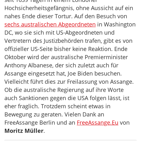
Hochsicherheitsgefängnis, ohne Aussicht auf ein
nahes Ende dieser Tortur. Auf den Besuch von
sechs australischen Abgeordneten
in Washington
DC, wo sie sich mit US-Abgeordneten und
Vertretern des Justizbehörden trafen, gibt es von
offizieller US-Seite bisher keine Reaktion. Ende
Oktober wird der australische Premierminister
Anthony Albanese, der sich zuletzt auch für
Assange eingesetzt hat, Joe Biden besuchen.
Vielleicht führt dies zur Freilassung von Assange.
Ob die australische Regierung auf ihre Worte
auch Sanktionen gegen die USA folgen lässt, ist
eher fraglich. Trotzdem scheint etwas in
Bewegung zu geraten. Vielen Dank an
FreeAssange Berlin und an
FreeAssange.Eu
von
Moritz Müller
.