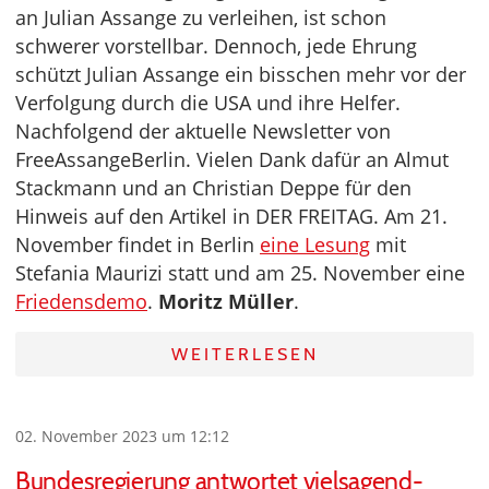
an Julian Assange zu verleihen, ist schon
schwerer vorstellbar. Dennoch, jede Ehrung
schützt Julian Assange ein bisschen mehr vor der
Verfolgung durch die USA und ihre Helfer.
Nachfolgend der aktuelle Newsletter von
FreeAssangeBerlin. Vielen Dank dafür an Almut
Stackmann und an Christian Deppe für den
Hinweis auf den Artikel in DER FREITAG. Am 21.
November findet in Berlin
eine Lesung
mit
Stefania Maurizi statt und am 25. November eine
Friedensdemo
.
Moritz Müller
.
WEITERLESEN
02. November 2023 um 12:12
Bundesregierung antwortet vielsagend-