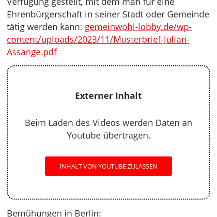
Verfügung gestellt, mit dem man für eine
Ehrenbürgerschaft in seiner Stadt oder Gemeinde
tätig werden kann:
gemeinwohl-lobby.de/wp-
content/uploads/2023/11/Musterbrief-Julian-
Assange.pdf
Externer Inhalt
Beim Laden des Videos werden Daten an
Youtube übertragen.
INHALT VON YOUTUBE ZULASSEN
Bemühungen in Berlin: