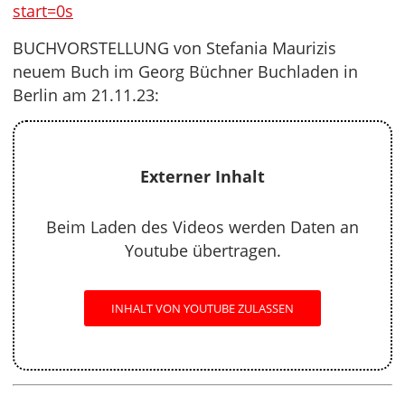
start=0s
BUCHVORSTELLUNG von Stefania Maurizis
neuem Buch im Georg Büchner Buchladen in
Berlin am 21.11.23:
Externer Inhalt
Beim Laden des Videos werden Daten an
Youtube übertragen.
INHALT VON YOUTUBE ZULASSEN