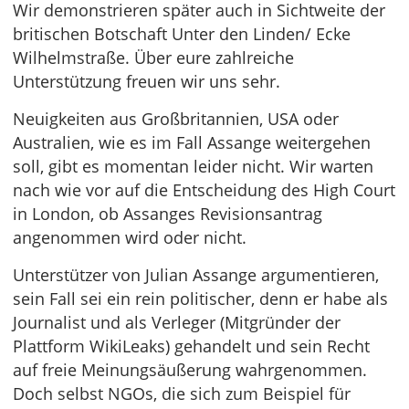
Wir demonstrieren später auch in Sichtweite der
britischen Botschaft Unter den Linden/ Ecke
Wilhelmstraße. Über eure zahlreiche
Unterstützung freuen wir uns sehr.
Neuigkeiten aus Großbritannien, USA oder
Australien, wie es im Fall Assange weitergehen
soll, gibt es momentan leider nicht. Wir warten
nach wie vor auf die Entscheidung des High Court
in London, ob Assanges Revisionsantrag
angenommen wird oder nicht.
Unterstützer von Julian Assange argumentieren,
sein Fall sei ein rein politischer, denn er habe als
Journalist und als Verleger (Mitgründer der
Plattform WikiLeaks) gehandelt und sein Recht
auf freie Meinungsäußerung wahrgenommen.
Doch selbst NGOs, die sich zum Beispiel für