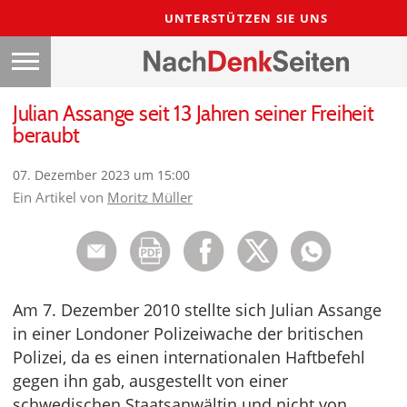
UNTERSTÜTZEN SIE UNS
Julian Assange seit 13 Jahren seiner Freiheit
beraubt
07. Dezember 2023 um 15:00
Ein Artikel von
Moritz Müller
Am 7. Dezember 2010 stellte sich Julian Assange
in einer Londoner Polizeiwache der britischen
Polizei, da es einen internationalen Haftbefehl
gegen ihn gab, ausgestellt von einer
schwedischen Staatsanwältin und nicht von