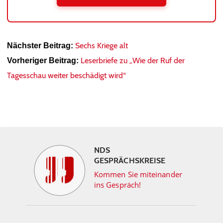
Sechs Kriege alt
Nächster Beitrag:
Leserbriefe zu „Wie der Ruf der
Vorheriger Beitrag:
Tagesschau weiter beschädigt wird“
NDS
GESPRÄCHSKREISE
Kommen Sie miteinander
ins Gespräch!