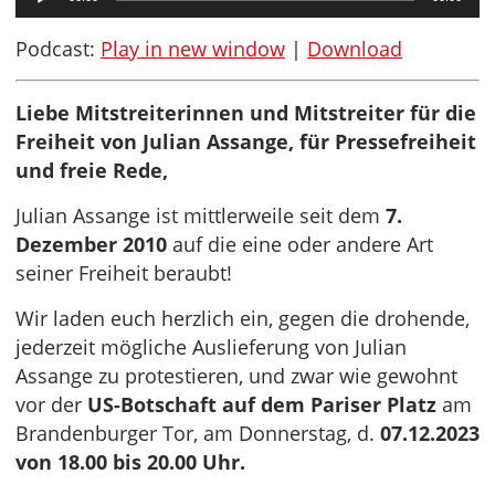
Player
Podcast:
Play in new window
|
Download
Liebe Mitstreiterinnen und Mitstreiter für die
Freiheit von Julian Assange, für Pressefreiheit
und freie Rede,
Julian Assange ist mittlerweile seit dem
7.
Dezember 2010
auf die eine oder andere Art
seiner Freiheit beraubt!
Wir laden euch herzlich ein, gegen die drohende,
jederzeit mögliche Auslieferung von Julian
Assange zu protestieren, und zwar wie gewohnt
vor der
US-Botschaft auf dem Pariser Platz
am
Brandenburger Tor, am Donnerstag, d.
07.12.2023
von 18.00 bis 20.00 Uhr.