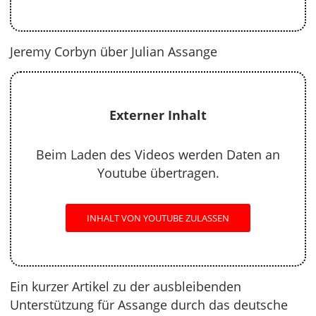
Jeremy Corbyn über Julian Assange
Externer Inhalt
Beim Laden des Videos werden Daten an
Youtube übertragen.
INHALT VON YOUTUBE ZULASSEN
Ein kurzer Artikel zu der ausbleibenden
Unterstützung für Assange durch das deutsche