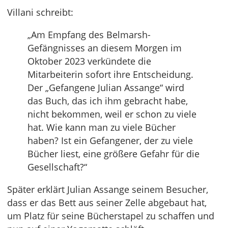
Villani schreibt:
„Am Empfang des Belmarsh-
Gefängnisses an diesem Morgen im
Oktober 2023 verkündete die
Mitarbeiterin sofort ihre Entscheidung.
Der „Gefangene Julian Assange“ wird
das Buch, das ich ihm gebracht habe,
nicht bekommen, weil er schon zu viele
hat. Wie kann man zu viele Bücher
haben? Ist ein Gefangener, der zu viele
Bücher liest, eine größere Gefahr für die
Gesellschaft?“
Später erklärt Julian Assange seinem Besucher,
dass er das Bett aus seiner Zelle abgebaut hat,
um Platz für seine Bücherstapel zu schaffen und