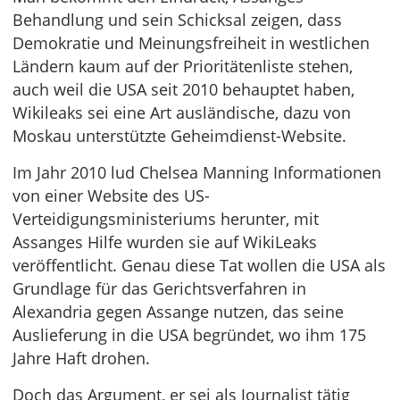
Behandlung und sein Schicksal zeigen, dass
Demokratie und Meinungsfreiheit in westlichen
Ländern kaum auf der Prioritätenliste stehen,
auch weil die USA seit 2010 behauptet haben,
Wikileaks sei eine Art ausländische, dazu von
Moskau unterstützte Geheimdienst-Website.
Im Jahr 2010 lud Chelsea Manning Informationen
von einer Website des US-
Verteidigungsministeriums herunter, mit
Assanges Hilfe wurden sie auf WikiLeaks
veröffentlicht. Genau diese Tat wollen die USA als
Grundlage für das Gerichtsverfahren in
Alexandria gegen Assange nutzen, das seine
Auslieferung in die USA begründet, wo ihm 175
Jahre Haft drohen.
Doch das Argument, er sei als Journalist tätig