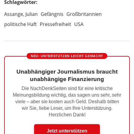
Schlagwörter:
Assange, Julian
Gefängnis
Großbritannien
politische Haft
Pressefreiheit
USA
NEU: UNTERSTÜTZEN LEICHT GEMACHT
Unabhängiger Journalismus braucht
unabhängige Finanzierung
Die NachDenkSeiten sind für eine kritische
Meinungsbildung wichtig, das sagen uns sehr, sehr
viele – aber sie kosten auch Geld. Deshalb bitten
wir Sie, liebe Leser, um Ihre Unterstützung.
Herzlichen Dank!
Jetzt unterstützen