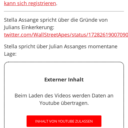
kann sich registrieren
.
Stella Assange spricht über die Gründe von
Julians Einkerkerung:
twitter.com/WallStreetApes/status/1728261900709
Stella spricht über Julian Assanges momentane
Lage:
Externer Inhalt
Beim Laden des Videos werden Daten an
Youtube übertragen.
INHALT VON YOUTUBE ZULASSEN