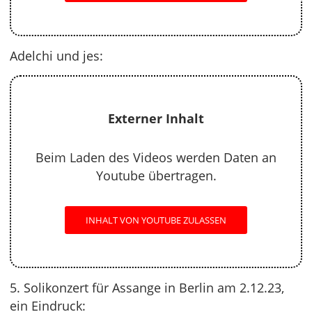
Adelchi und jes:
Externer Inhalt
Beim Laden des Videos werden Daten an
Youtube übertragen.
INHALT VON YOUTUBE ZULASSEN
5. Solikonzert für Assange in Berlin am 2.12.23,
ein Eindruck: