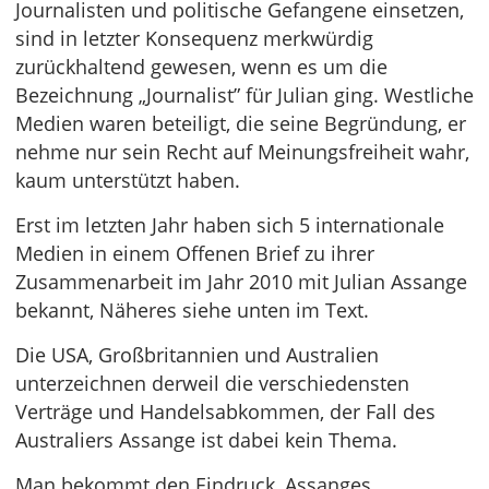
Journalisten und politische Gefangene einsetzen,
sind in letzter Konsequenz merkwürdig
zurückhaltend gewesen, wenn es um die
Bezeichnung „Journalist” für Julian ging. Westliche
Medien waren beteiligt, die seine Begründung, er
nehme nur sein Recht auf Meinungsfreiheit wahr,
kaum unterstützt haben.
Erst im letzten Jahr haben sich 5 internationale
Medien in einem Offenen Brief zu ihrer
Zusammenarbeit im Jahr 2010 mit Julian Assange
bekannt, Näheres siehe unten im Text.
Die USA, Großbritannien und Australien
unterzeichnen derweil die verschiedensten
Verträge und Handelsabkommen, der Fall des
Australiers Assange ist dabei kein Thema.
Man bekommt den Eindruck, Assanges