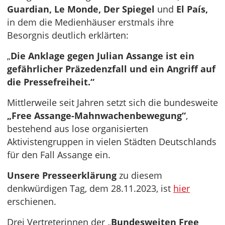
Guardian, Le Monde,
Der Spiegel
und
El País,
in dem die Medienhäuser erstmals ihre
Besorgnis deutlich erklärten:
„
Die Anklage gegen Julian Assange ist ein
gefährlicher Präzedenzfall und ein Angriff auf
die Pressefreiheit.“
Mittlerweile seit Jahren setzt sich die bundesweite
„Free Assange-Mahnwachenbewegung“
,
bestehend aus lose organisierten
Aktivistengruppen in vielen Städten Deutschlands
für den Fall Assange ein.
Unsere Presseerklärung
zu diesem
denkwürdigen Tag, dem 28.11.2023, ist
hier
erschienen.
Drei Vertreterinnen der „
Bundesweiten Free