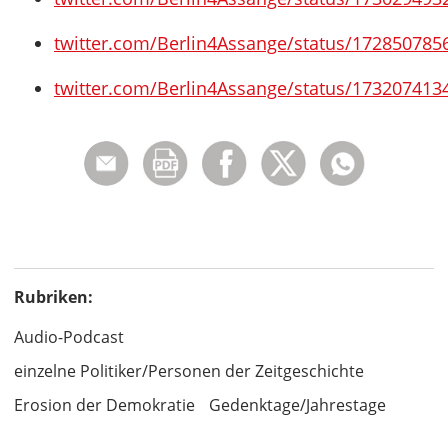
twitter.com/Berlin4Assange/status/17285078
twitter.com/Berlin4Assange/status/17320741
Rubriken:
Audio-Podcast
einzelne Politiker/Personen der Zeitgeschichte
Erosion der Demokratie
Gedenktage/Jahrestage