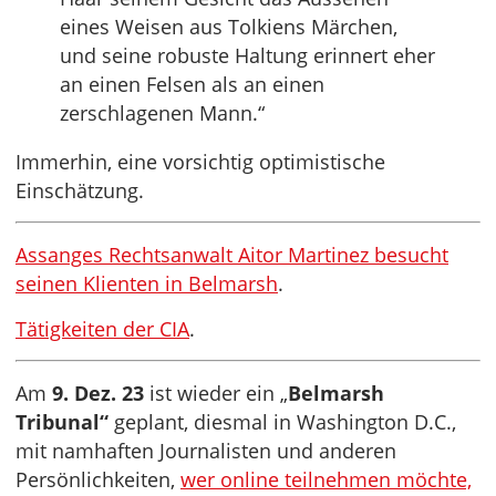
eines Weisen aus Tolkiens Märchen,
und seine robuste Haltung erinnert eher
an einen Felsen als an einen
zerschlagenen Mann.“
Immerhin, eine vorsichtig optimistische
Einschätzung.
Assanges Rechtsanwalt Aitor Martinez besucht
seinen Klienten in Belmarsh
.
Tätigkeiten der CIA
.
Am
9. Dez. 23
ist wieder ein „
Belmarsh
Tribunal“
geplant, diesmal in Washington D.C.,
mit namhaften Journalisten und anderen
Persönlichkeiten,
wer online teilnehmen möchte,