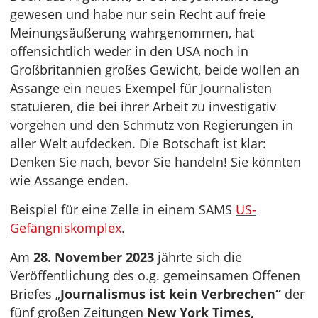
gewesen und habe nur sein Recht auf freie
Meinungsäußerung wahrgenommen, hat
offensichtlich weder in den USA noch in
Großbritannien großes Gewicht, beide wollen an
Assange ein neues Exempel für Journalisten
statuieren, die bei ihrer Arbeit zu investigativ
vorgehen und den Schmutz von Regierungen in
aller Welt aufdecken. Die Botschaft ist klar:
Denken Sie nach, bevor Sie handeln! Sie könnten
wie Assange enden.
Beispiel für eine Zelle in einem SAMS
US-
Gefängniskomplex
.
Am
28. November 2023
jährte sich die
Veröffentlichung des o.g. gemeinsamen Offenen
Briefes „
Journalismus ist kein Verbrechen“
der
fünf großen Zeitungen
New York Times,