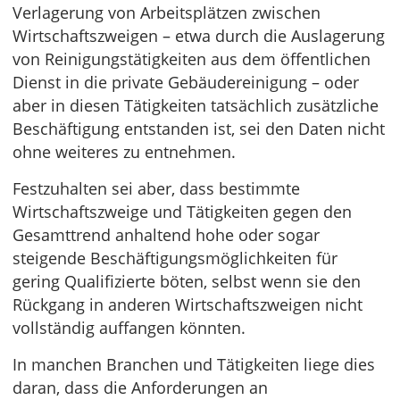
Verlagerung von Arbeitsplätzen zwischen
Wirtschaftszweigen – etwa durch die Auslagerung
von Reinigungstätigkeiten aus dem öffentlichen
Dienst in die private Gebäudereinigung – oder
aber in diesen Tätigkeiten tatsächlich zusätzliche
Beschäftigung entstanden ist, sei den Daten nicht
ohne weiteres zu entnehmen.
Festzuhalten sei aber, dass bestimmte
Wirtschaftszweige und Tätigkeiten gegen den
Gesamttrend anhaltend hohe oder sogar
steigende Beschäftigungsmöglichkeiten für
gering Qualifizierte böten, selbst wenn sie den
Rückgang in anderen Wirtschaftszweigen nicht
vollständig auffangen könnten.
In manchen Branchen und Tätigkeiten liege dies
daran, dass die Anforderungen an