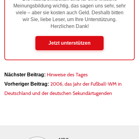
Meinungsbildung wichtig, das sagen uns sehr, sehr
viele – aber sie kosten auch Geld. Deshalb bitten
wir Sie, liebe Leser, um Ihre Unterstützung.
Herzlichen Dank!
Jetzt unterstützen
Hinweise des Tages
Nächster Beitrag:
2006, das Jahr der Fußball-WM in
Vorheriger Beitrag:
Deutschland und der deutschen Sekundärtugenden