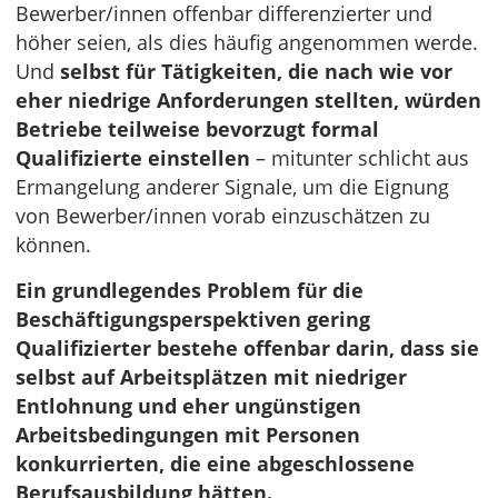
Bewerber/innen offenbar differenzierter und
höher seien, als dies häufig angenommen werde.
Und
selbst für Tätigkeiten, die nach wie vor
eher niedrige Anforderungen stellten, würden
Betriebe teilweise bevorzugt formal
Qualifizierte einstellen
– mitunter schlicht aus
Ermangelung anderer Signale, um die Eignung
von Bewerber/innen vorab einzuschätzen zu
können.
Ein grundlegendes Problem für die
Beschäftigungsperspektiven gering
Qualifizierter bestehe offenbar darin, dass sie
selbst auf Arbeitsplätzen mit niedriger
Entlohnung und eher ungünstigen
Arbeitsbedingungen mit Personen
konkurrierten, die eine abgeschlossene
Berufsausbildung hätten.