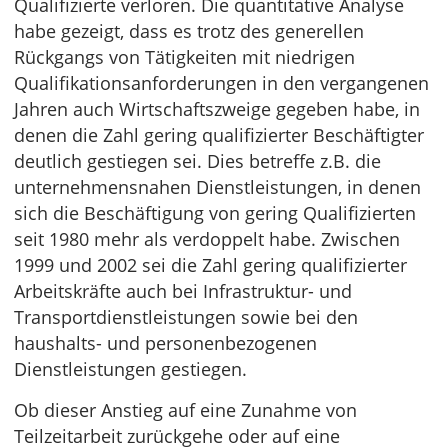
Qualifizierte verloren. Die quantitative Analyse
habe gezeigt, dass es trotz des generellen
Rückgangs von Tätigkeiten mit niedrigen
Qualifikationsanforderungen in den vergangenen
Jahren auch Wirtschaftszweige gegeben habe, in
denen die Zahl gering qualifizierter Beschäftigter
deutlich gestiegen sei. Dies betreffe z.B. die
unternehmensnahen Dienstleistungen, in denen
sich die Beschäftigung von gering Qualifizierten
seit 1980 mehr als verdoppelt habe. Zwischen
1999 und 2002 sei die Zahl gering qualifizierter
Arbeitskräfte auch bei Infrastruktur- und
Transportdienstleistungen sowie bei den
haushalts- und personenbezogenen
Dienstleistungen gestiegen.
Ob dieser Anstieg auf eine Zunahme von
Teilzeitarbeit zurückgehe oder auf eine