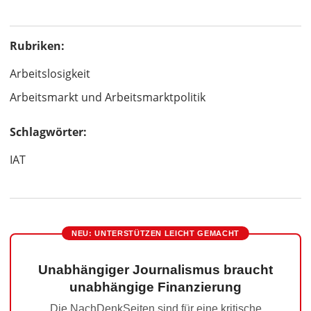
Rubriken:
Arbeitslosigkeit
Arbeitsmarkt und Arbeitsmarktpolitik
Schlagwörter:
IAT
NEU: UNTERSTÜTZEN LEICHT GEMACHT
Unabhängiger Journalismus braucht
unabhängige Finanzierung
Die NachDenkSeiten sind für eine kritische