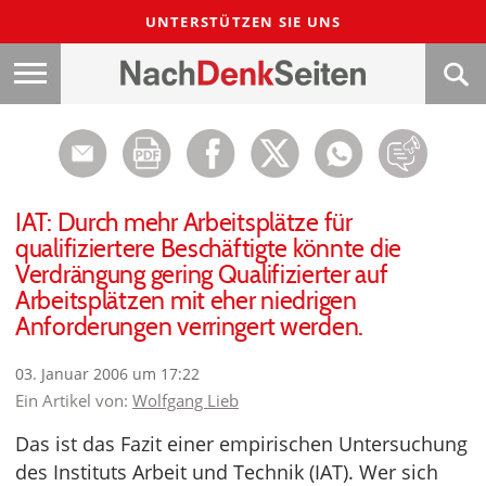
UNTERSTÜTZEN SIE UNS
IAT: Durch mehr Arbeitsplätze für
qualifiziertere Beschäftigte könnte die
Verdrängung gering Qualifizierter auf
Arbeitsplätzen mit eher niedrigen
Anforderungen verringert werden.
03. Januar 2006 um 17:22
Ein Artikel von:
Wolfgang Lieb
Das ist das Fazit einer empirischen Untersuchung
des Instituts Arbeit und Technik (IAT). Wer sich