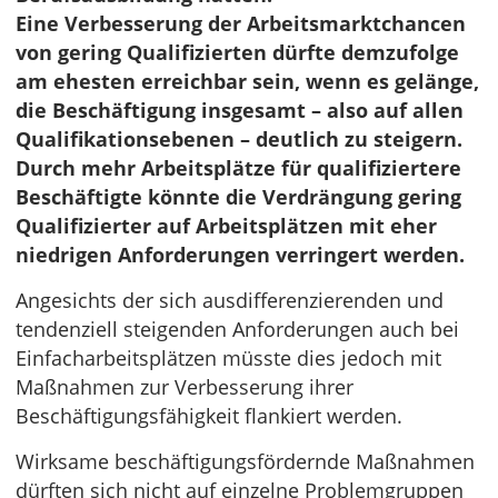
Eine Verbesserung der Arbeitsmarktchancen
von gering Qualifizierten dürfte demzufolge
am ehesten erreichbar sein, wenn es gelänge,
die Beschäftigung insgesamt – also auf allen
Qualifikationsebenen – deutlich zu steigern.
Durch mehr Arbeitsplätze für qualifiziertere
Beschäftigte könnte die Verdrängung gering
Qualifizierter auf Arbeitsplätzen mit eher
niedrigen Anforderungen verringert werden.
Angesichts der sich ausdifferenzierenden und
tendenziell steigenden Anforderungen auch bei
Einfacharbeitsplätzen müsste dies jedoch mit
Maßnahmen zur Verbesserung ihrer
Beschäftigungsfähigkeit flankiert werden.
Wirksame beschäftigungsfördernde Maßnahmen
dürften sich nicht auf einzelne Problemgruppen