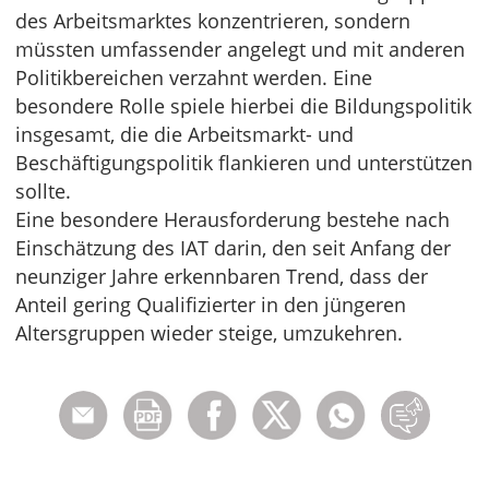
des Arbeitsmarktes konzentrieren, sondern
müssten umfassender angelegt und mit anderen
Politikbereichen verzahnt werden. Eine
besondere Rolle spiele hierbei die Bildungspolitik
insgesamt, die die Arbeitsmarkt- und
Beschäftigungspolitik flankieren und unterstützen
sollte.
Eine besondere Herausforderung bestehe nach
Einschätzung des IAT darin, den seit Anfang der
neunziger Jahre erkennbaren Trend, dass der
Anteil gering Qualifizierter in den jüngeren
Altersgruppen wieder steige, umzukehren.