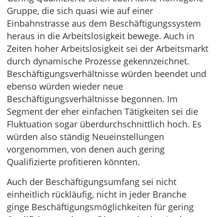
Gruppe, die sich quasi wie auf einer
Einbahnstrasse aus dem Beschäftigungssystem
heraus in die Arbeitslosigkeit bewege. Auch in
Zeiten hoher Arbeitslosigkeit sei der Arbeitsmarkt
durch dynamische Prozesse gekennzeichnet.
Beschäftigungsverhältnisse würden beendet und
ebenso würden wieder neue
Beschäftigungsverhältnisse begonnen. Im
Segment der eher einfachen Tätigkeiten sei die
Fluktuation sogar überdurchschnittlich hoch. Es
würden also ständig Neueinstellungen
vorgenommen, von denen auch gering
Qualifizierte profitieren könnten.
Auch der Beschäftigungsumfang sei nicht
einheitlich rückläufig, nicht in jeder Branche
ginge Beschäftigungsmöglichkeiten für gering