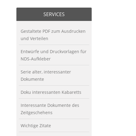
SERVICES
Gestaltete PDF zum Ausdrucken
und Verteilen
Entwürfe und Druckvorlagen für
NDS-Aufkleber
Serie alter, interessanter
Dokumente
Doku interessanten Kabaretts
Interessante Dokumente des
Zeitgeschehens
Wichtige Zitate