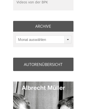
Videos von der BPK
ARCHIVE
Monat auswählen
AUTORENÜBERSICHT