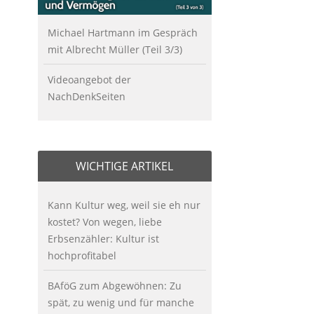
Michael Hartmann im Gespräch
mit Albrecht Müller (Teil 3/3)
Videoangebot der
NachDenkSeiten
WICHTIGE ARTIKEL
Kann Kultur weg, weil sie eh nur
kostet? Von wegen, liebe
Erbsenzähler: Kultur ist
hochprofitabel
BAföG zum Abgewöhnen: Zu
spät, zu wenig und für manche