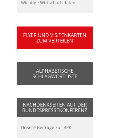
Wichtige Wirtschaftsdaten
FLYER UND VISITENKARTEN
ZUM VERTEILEN
ALPHABETISCHE
SCHLAGWORTLISTE
NACHDENKSEITEN AUF DER
BUNDESPRESSEKONFERENZ
Unsere Beiträge zur BPK