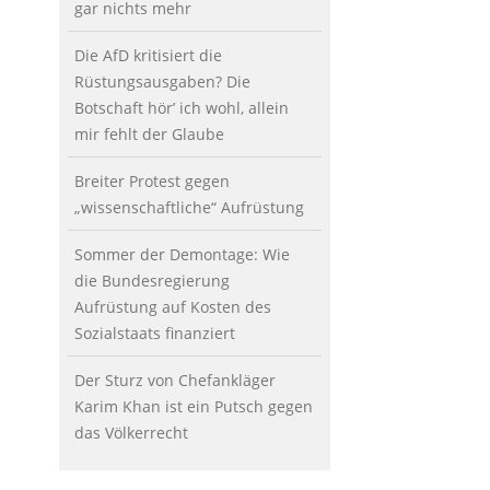
gar nichts mehr
Die AfD kritisiert die
Rüstungsausgaben? Die
Botschaft hör’ ich wohl, allein
mir fehlt der Glaube
Breiter Protest gegen
„wissenschaftliche“ Aufrüstung
Sommer der Demontage: Wie
die Bundesregierung
Aufrüstung auf Kosten des
Sozialstaats finanziert
Der Sturz von Chefankläger
Karim Khan ist ein Putsch gegen
das Völkerrecht