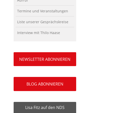
Aufruf
Termine und Veranstaltungen
Liste unserer Gesprächskreise
Interview mit Thilo Haase
NEWSLETTER ABONNIEREN
BLOG ABONNIEREN
Lisa Fitz auf den NDS