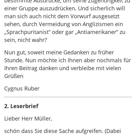
bestimmte Ausdrücke, um seine Zugehörigkeit zu
einer Gruppe auszudrücken. Und sicherlich will
man sich auch nicht dem Vorwurf ausgesetzt
sehen, durch Vermeidung von Anglizismen ein
„Sprachpuritanist“ oder gar „Antiamerikaner“ zu
sein, nicht wahr?
Nun gut, soweit meine Gedanken zu früher
Stunde. Nun möchte ich Ihnen aber nochmals für
Ihren Beitrag danken und verbleibe mit vielen
Grüßen
Cygnus Ruber
2. Leserbrief
Lieber Herr Müller,
schön dass Sie diese Sache aufgreifen. (Dabei