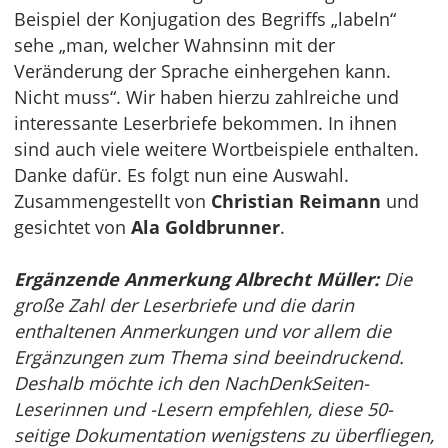
Beispiel der Konjugation des Begriffs „labeln“
sehe „man, welcher Wahnsinn mit der
Veränderung der Sprache einhergehen kann.
Nicht muss“. Wir haben hierzu zahlreiche und
interessante Leserbriefe bekommen. In ihnen
sind auch viele weitere Wortbeispiele enthalten.
Danke dafür. Es folgt nun eine Auswahl.
Zusammengestellt von
Christian Reimann
und
gesichtet von
Ala Goldbrunner
.
Ergänzende Anmerkung Albrecht Müller:
Die
große Zahl der Leserbriefe und die darin
enthaltenen Anmerkungen und vor allem die
Ergänzungen zum Thema sind beeindruckend.
Deshalb möchte ich den NachDenkSeiten-
Leserinnen und -Lesern empfehlen, diese 50-
seitige Dokumentation wenigstens zu überfliegen,