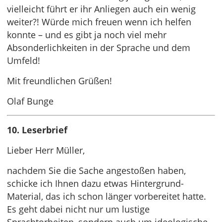
vielleicht führt er ihr Anliegen auch ein wenig
weiter?! Würde mich freuen wenn ich helfen
konnte – und es gibt ja noch viel mehr
Absonderlichkeiten in der Sprache und dem
Umfeld!
Mit freundlichen Grüßen!
Olaf Bunge
10. Leserbrief
Lieber Herr Müller,
nachdem Sie die Sache angestoßen haben,
schicke ich Ihnen dazu etwas Hintergrund-
Material, das ich schon länger vorbereitet hatte.
Es geht dabei nicht nur um lustige