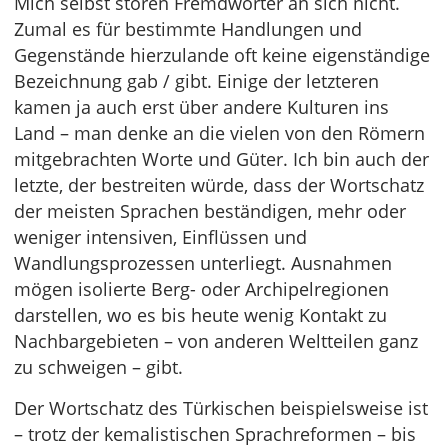
Mich selbst stören Fremdwörter an sich nicht.
Zumal es für bestimmte Handlungen und
Gegenstände hierzulande oft keine eigenständige
Bezeichnung gab / gibt. Einige der letzteren
kamen ja auch erst über andere Kulturen ins
Land – man denke an die vielen von den Römern
mitgebrachten Worte und Güter. Ich bin auch der
letzte, der bestreiten würde, dass der Wortschatz
der meisten Sprachen beständigen, mehr oder
weniger intensiven, Einflüssen und
Wandlungsprozessen unterliegt. Ausnahmen
mögen isolierte Berg- oder Archipelregionen
darstellen, wo es bis heute wenig Kontakt zu
Nachbargebieten – von anderen Weltteilen ganz
zu schweigen – gibt.
Der Wortschatz des Türkischen beispielsweise ist
– trotz der kemalistischen Sprachreformen – bis