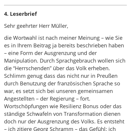
4. Leserbrief
Sehr geehrter Herr Müller,
die Wortwahl ist nach meiner Meinung – wie Sie
es in Ihrem Beitrag ja bereits beschrieben haben
– eine Form der Ausgrenzung und der
Manipulation. Durch Sprachgebrauch wollen sich
die “Herrschenden” über das Volk erheben.
Schlimm genug dass das nicht nur in Preußen
durch Benutzung der französischen Sprache so
war, es setzt sich bei unseren gemeinsamen
Angestellten – der Regierung – fort.
Wortschöpfungen wie Resilienz Bonus oder das
ständige Schwafeln von Transformation dienen
doch nur der Ausgrenzung des Volks. Es entsteht
– ich zitiere Georg Schramm – das Gefühl: ich