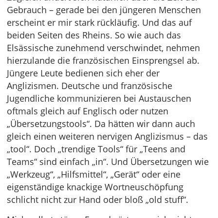
Gebrauch – gerade bei den jüngeren Menschen
erscheint er mir stark rückläufig. Und das auf
beiden Seiten des Rheins. So wie auch das
Elsässische zunehmend verschwindet, nehmen
hierzulande die französischen Einsprengsel ab.
Jüngere Leute bedienen sich eher der
Anglizismen. Deutsche und französische
Jugendliche kommunizieren bei Austauschen
oftmals gleich auf Englisch oder nutzen
„Übersetzungstools“. Da hätten wir dann auch
gleich einen weiteren nervigen Anglizismus – das
„tool“. Doch „trendige Tools“ für „Teens and
Teams“ sind einfach „in“. Und Übersetzungen wie
„Werkzeug“, „Hilfsmittel“, „Gerät“ oder eine
eigenständige knackige Wortneuschöpfung
schlicht nicht zur Hand oder bloß „old stuff“.