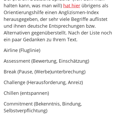
halten kann, was man will)
hat hier
übrigens als
Orientierungshilfe einen Anglizismen-Index
herausgegeben, der sehr viele Begriffe auflistet
und ihnen deutsche Entsprechungen bzw.
Alternativen gegenüberstellt. Nach der Liste noch
ein paar Gedanken zu Ihrem Text.
Airline (Fluglinie)
Assessment (Bewertung, Einschätzung)
Break (Pause, (Werbe)unterbrechung)
Challenge (Herausforderung, Anreiz)
Chillen (entspannen)
Commitment (Bekenntnis, Bindung,
Selbstverpflichtung)