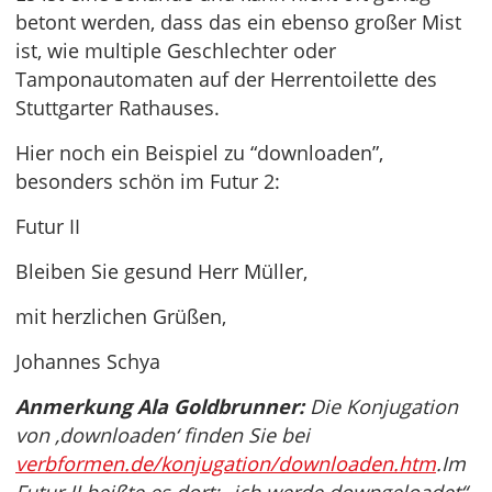
betont werden, dass das ein ebenso großer Mist
ist, wie multiple Geschlechter oder
Tamponautomaten auf der Herrentoilette des
Stuttgarter Rathauses.
Hier noch ein Beispiel zu “downloaden”,
besonders schön im Futur 2:
Futur II
Bleiben Sie gesund Herr Müller,
mit herzlichen Grüßen,
Johannes Schya
Anmerkung Ala Goldbrunner:
Die Konjugation
von ‚downloaden‘ finden Sie bei
verbformen.de/konjugation/downloaden.htm
.Im