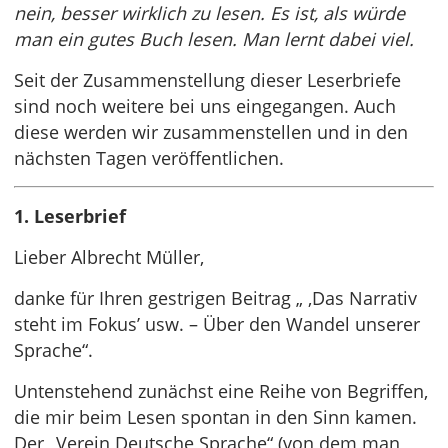
nein, besser wirklich zu lesen. Es ist, als würde
man ein gutes Buch lesen. Man lernt dabei viel.
Seit der Zusammenstellung dieser Leserbriefe
sind noch weitere bei uns eingegangen. Auch
diese werden wir zusammenstellen und in den
nächsten Tagen veröffentlichen.
1. Leserbrief
Lieber Albrecht Müller,
danke für Ihren gestrigen Beitrag „ ,Das Narrativ
steht im Fokus’ usw. – Über den Wandel unserer
Sprache“.
Untenstehend zunächst eine Reihe von Begriffen,
die mir beim Lesen spontan in den Sinn kamen.
Der „Verein Deutsche Sprache“ (von dem man