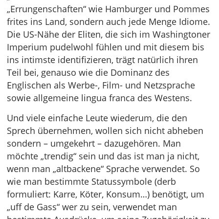
„Errungenschaften“ wie Hamburger und Pommes
frites ins Land, sondern auch jede Menge Idiome.
Die US-Nähe der Eliten, die sich im Washingtoner
Imperium pudelwohl fühlen und mit diesem bis
ins intimste identifizieren, trägt natürlich ihren
Teil bei, genauso wie die Dominanz des
Englischen als Werbe-, Film- und Netzsprache
sowie allgemeine lingua franca des Westens.
Und viele einfache Leute wiederum, die den
Sprech übernehmen, wollen sich nicht abheben
sondern – umgekehrt – dazugehören. Man
möchte „trendig“ sein und das ist man ja nicht,
wenn man „altbackene“ Sprache verwendet. So
wie man bestimmte Statussymbole (derb
formuliert: Karre, Köter, Konsum…) benötigt, um
„uff de Gass“ wer zu sein, verwendet man