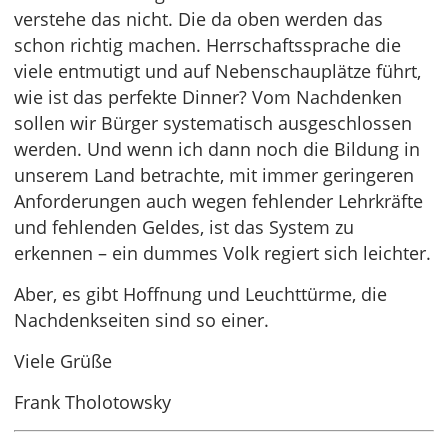
verstehe das nicht. Die da oben werden das
schon richtig machen. Herrschaftssprache die
viele entmutigt und auf Nebenschauplätze führt,
wie ist das perfekte Dinner? Vom Nachdenken
sollen wir Bürger systematisch ausgeschlossen
werden. Und wenn ich dann noch die Bildung in
unserem Land betrachte, mit immer geringeren
Anforderungen auch wegen fehlender Lehrkräfte
und fehlenden Geldes, ist das System zu
erkennen – ein dummes Volk regiert sich leichter.
Aber, es gibt Hoffnung und Leuchttürme, die
Nachdenkseiten sind so einer.
Viele Grüße
Frank Tholotowsky