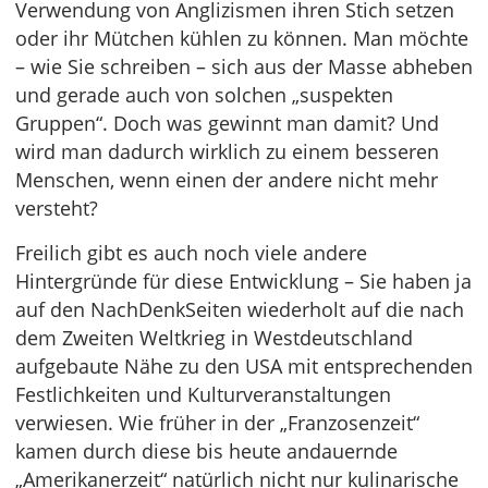
Verwendung von Anglizismen ihren Stich setzen
oder ihr Mütchen kühlen zu können. Man möchte
– wie Sie schreiben – sich aus der Masse abheben
und gerade auch von solchen „suspekten
Gruppen“. Doch was gewinnt man damit? Und
wird man dadurch wirklich zu einem besseren
Menschen, wenn einen der andere nicht mehr
versteht?
Freilich gibt es auch noch viele andere
Hintergründe für diese Entwicklung – Sie haben ja
auf den NachDenkSeiten wiederholt auf die nach
dem Zweiten Weltkrieg in Westdeutschland
aufgebaute Nähe zu den USA mit entsprechenden
Festlichkeiten und Kulturveranstaltungen
verwiesen. Wie früher in der „Franzosenzeit“
kamen durch diese bis heute andauernde
„Amerikanerzeit“ natürlich nicht nur kulinarische