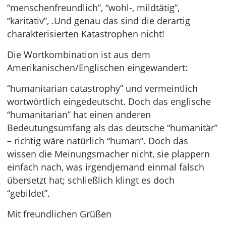
“menschenfreundlich”, “wohl-, mildtätig”,
“karitativ”, .Und genau das sind die derartig
charakterisierten Katastrophen nicht!
Die Wortkombination ist aus dem
Amerikanischen/Englischen eingewandert:
“humanitarian catastrophy” und vermeintlich
wortwörtlich eingedeutscht. Doch das englische
“humanitarian” hat einen anderen
Bedeutungsumfang als das deutsche “humanitär”
– richtig wäre natürlich “human”. Doch das
wissen die Meinungsmacher nicht, sie plappern
einfach nach, was irgendjemand einmal falsch
übersetzt hat; schließlich klingt es doch
“gebildet”.
Mit freundlichen Grüßen