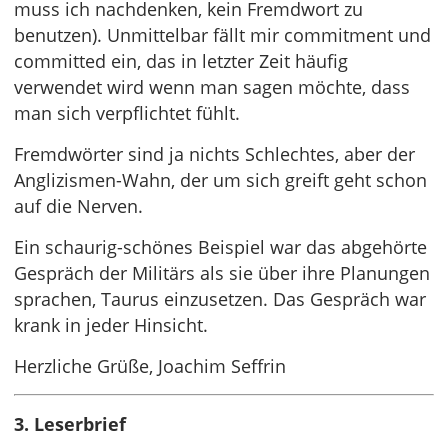
muss ich nachdenken, kein Fremdwort zu
benutzen). Unmittelbar fällt mir commitment und
committed ein, das in letzter Zeit häufig
verwendet wird wenn man sagen möchte, dass
man sich verpflichtet fühlt.
Fremdwörter sind ja nichts Schlechtes, aber der
Anglizismen-Wahn, der um sich greift geht schon
auf die Nerven.
Ein schaurig-schönes Beispiel war das abgehörte
Gespräch der Militärs als sie über ihre Planungen
sprachen, Taurus einzusetzen. Das Gespräch war
krank in jeder Hinsicht.
Herzliche Grüße, Joachim Seffrin
3. Leserbrief