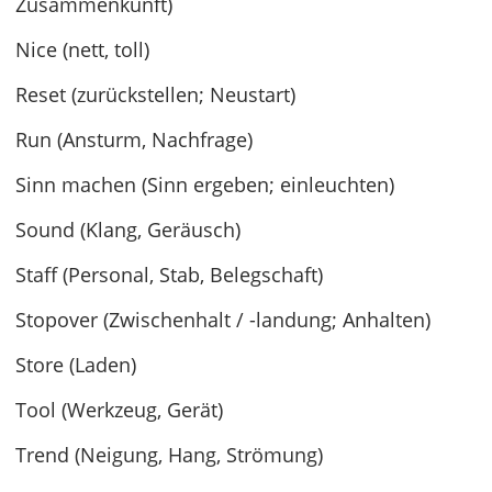
Zusammenkunft)
Nice (nett, toll)
Reset (zurückstellen; Neustart)
Run (Ansturm, Nachfrage)
Sinn machen (Sinn ergeben; einleuchten)
Sound (Klang, Geräusch)
Staff (Personal, Stab, Belegschaft)
Stopover (Zwischenhalt / -landung; Anhalten)
Store (Laden)
Tool (Werkzeug, Gerät)
Trend (Neigung, Hang, Strömung)