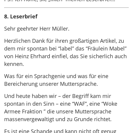
8. Leserbrief
Sehr geehrter Herr Müller.
Herzlichen Dank für ihren großartigen Artikel, zu
dem mir spontan bei “label” das “Fräulein Mabel”
von Heinz Ehrhard einfiel, das Sie sicherlich auch
kennen.
Was für ein Sprachgenie und was für eine
Bereicherung unserer Muttersprache.
Und heute haben wir – der Begriff kam mir
spontan in den Sinn – eine “WAF”, eine “Woke
Armee Fraktion ” die unsere Muttersprache
massenvergewaltigt und zu Grunde richtet.
Es ist eine Schande und kann nicht oft genug