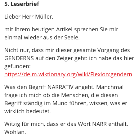
5. Leserbrief
Lieber Herr Müller,
mit Ihrem heutigen Artikel sprechen Sie mir
einmal wieder aus der Seele.
Nicht nur, dass mir dieser gesamte Vorgang des
GENDERNS auf den Zeiger geht: ich habe das hier
gefunden:
https://de.m.wiktionary.org/wiki/Flexion:gendern
Was den Begriff NARRATIV angeht. Manchmal
frage ich mich ob die Menschen, die diesen
Begriff ständig im Mund führen, wissen, was er
wirklich bedeutet.
Witzig für mich, dass er das Wort NARR enthält.
Wohlan.