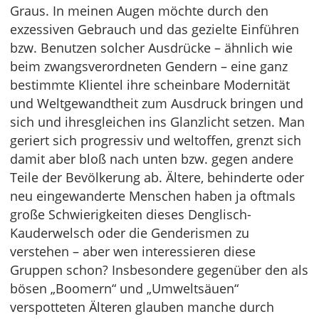
Graus. In meinen Augen möchte durch den
exzessiven Gebrauch und das gezielte Einführen
bzw. Benutzen solcher Ausdrücke – ähnlich wie
beim zwangsverordneten Gendern – eine ganz
bestimmte Klientel ihre scheinbare Modernität
und Weltgewandtheit zum Ausdruck bringen und
sich und ihresgleichen ins Glanzlicht setzen. Man
geriert sich progressiv und weltoffen, grenzt sich
damit aber bloß nach unten bzw. gegen andere
Teile der Bevölkerung ab. Ältere, behinderte oder
neu eingewanderte Menschen haben ja oftmals
große Schwierigkeiten dieses Denglisch-
Kauderwelsch oder die Genderismen zu
verstehen – aber wen interessieren diese
Gruppen schon? Insbesondere gegenüber den als
bösen „Boomern“ und „Umweltsäuen“
verspotteten Älteren glauben manche durch