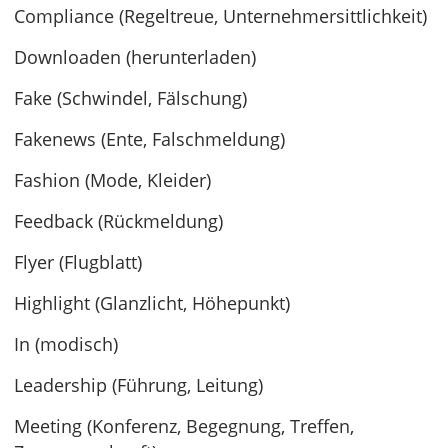
Compliance (Regeltreue, Unternehmersittlichkeit)
Downloaden (herunterladen)
Fake (Schwindel, Fälschung)
Fakenews (Ente, Falschmeldung)
Fashion (Mode, Kleider)
Feedback (Rückmeldung)
Flyer (Flugblatt)
Highlight (Glanzlicht, Höhepunkt)
In (modisch)
Leadership (Führung, Leitung)
Meeting (Konferenz, Begegnung, Treffen,