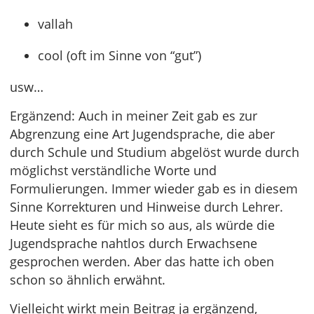
vallah
cool (oft im Sinne von “gut”)
usw…
Ergänzend: Auch in meiner Zeit gab es zur
Abgrenzung eine Art Jugendsprache, die aber
durch Schule und Studium abgelöst wurde durch
möglichst verständliche Worte und
Formulierungen. Immer wieder gab es in diesem
Sinne Korrekturen und Hinweise durch Lehrer.
Heute sieht es für mich so aus, als würde die
Jugendsprache nahtlos durch Erwachsene
gesprochen werden. Aber das hatte ich oben
schon so ähnlich erwähnt.
Vielleicht wirkt mein Beitrag ja ergänzend,