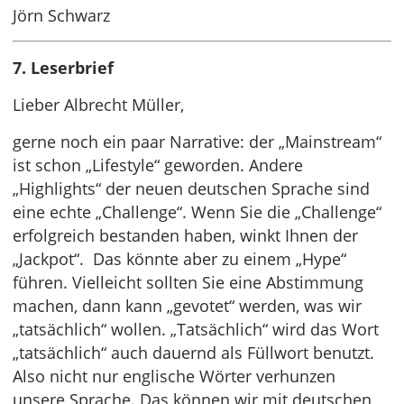
Jörn Schwarz
7. Leserbrief
Lieber Albrecht Müller,
gerne noch ein paar Narrative: der „Mainstream“
ist schon „Lifestyle“ geworden. Andere
„Highlights“ der neuen deutschen Sprache sind
eine echte „Challenge“. Wenn Sie die „Challenge“
erfolgreich bestanden haben, winkt Ihnen der
„Jackpot“. Das könnte aber zu einem „Hype“
führen. Vielleicht sollten Sie eine Abstimmung
machen, dann kann „gevotet“ werden, was wir
„tatsächlich“ wollen. „Tatsächlich“ wird das Wort
„tatsächlich“ auch dauernd als Füllwort benutzt.
Also nicht nur englische Wörter verhunzen
unsere Sprache. Das können wir mit deutschen