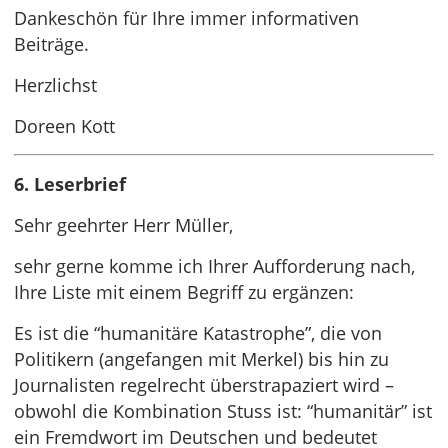
Dankeschön für Ihre immer informativen
Beiträge.
Herzlichst
Doreen Kott
6. Leserbrief
Sehr geehrter Herr Müller,
sehr gerne komme ich Ihrer Aufforderung nach,
Ihre Liste mit einem Begriff zu ergänzen:
Es ist die “humanitäre Katastrophe”, die von
Politikern (angefangen mit Merkel) bis hin zu
Journalisten regelrecht überstrapaziert wird –
obwohl die Kombination Stuss ist: “humanitär” ist
ein Fremdwort im Deutschen und bedeutet