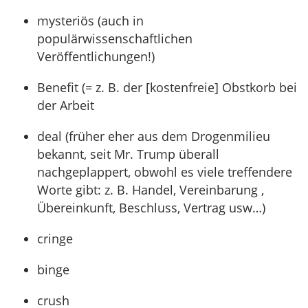
mysteriös (auch in
populärwissenschaftlichen
Veröffentlichungen!)
Benefit (= z. B. der [kostenfreie] Obstkorb bei
der Arbeit
deal (früher eher aus dem Drogenmilieu
bekannt, seit Mr. Trump überall
nachgeplappert, obwohl es viele treffendere
Worte gibt: z. B. Handel, Vereinbarung ,
Übereinkunft, Beschluss, Vertrag usw…)
cringe
binge
crush