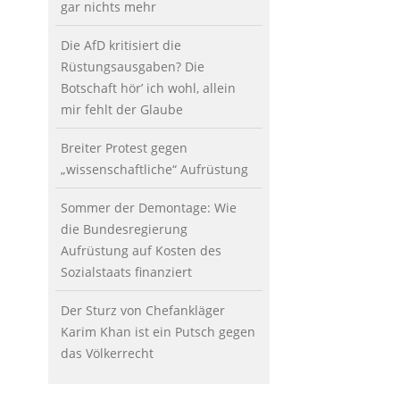
gar nichts mehr
Die AfD kritisiert die
Rüstungsausgaben? Die
Botschaft hör’ ich wohl, allein
mir fehlt der Glaube
Breiter Protest gegen
„wissenschaftliche“ Aufrüstung
Sommer der Demontage: Wie
die Bundesregierung
Aufrüstung auf Kosten des
Sozialstaats finanziert
Der Sturz von Chefankläger
Karim Khan ist ein Putsch gegen
das Völkerrecht