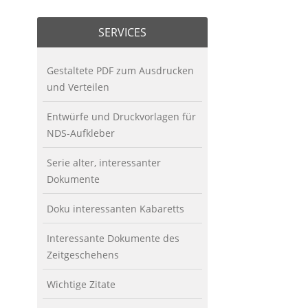
SERVICES
Gestaltete PDF zum Ausdrucken
und Verteilen
Entwürfe und Druckvorlagen für
NDS-Aufkleber
Serie alter, interessanter
Dokumente
Doku interessanten Kabaretts
Interessante Dokumente des
Zeitgeschehens
Wichtige Zitate