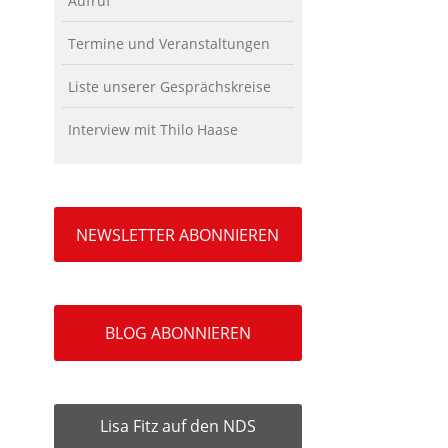
Aufruf
Termine und Veranstaltungen
Liste unserer Gesprächskreise
Interview mit Thilo Haase
NEWSLETTER ABONNIEREN
BLOG ABONNIEREN
Lisa Fitz auf den NDS