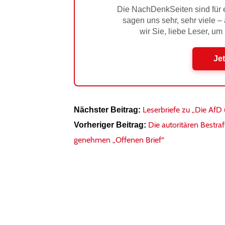
Die NachDenkSeiten sind für e
sagen uns sehr, sehr viele –
wir Sie, liebe Leser, um
Jet
Leserbriefe zu „Die AfD
Nächster Beitrag:
Die autoritären Bestra
Vorheriger Beitrag:
genehmen „Offenen Brief“