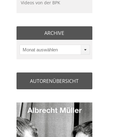
Videos von der BPK
ARCHIVE
Monat auswählen
AUTORENÜBERSICHT