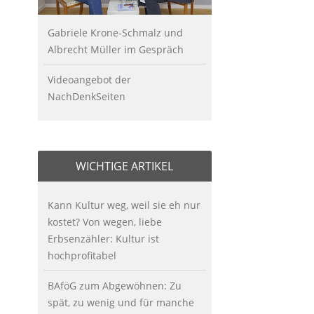
Gabriele Krone-Schmalz und
Albrecht Müller im Gespräch
Videoangebot der
NachDenkSeiten
WICHTIGE ARTIKEL
Kann Kultur weg, weil sie eh nur
kostet? Von wegen, liebe
Erbsenzähler: Kultur ist
hochprofitabel
BAföG zum Abgewöhnen: Zu
spät, zu wenig und für manche