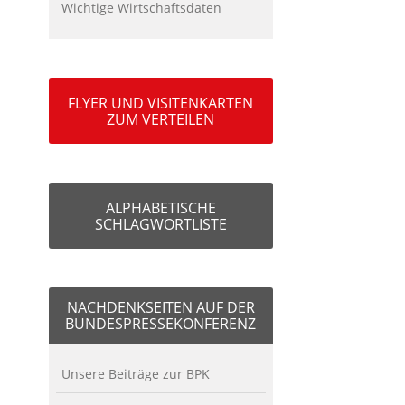
Wichtige Wirtschaftsdaten
FLYER UND VISITENKARTEN
ZUM VERTEILEN
ALPHABETISCHE
SCHLAGWORTLISTE
NACHDENKSEITEN AUF DER
BUNDESPRESSEKONFERENZ
Unsere Beiträge zur BPK