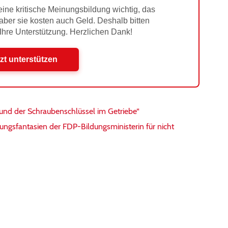
ine kritische Meinungsbildung wichtig, das
 aber sie kosten auch Geld. Deshalb bitten
 Ihre Unterstützung. Herzlichen Dank!
zt unterstützen
 und der Schraubenschlüssel im Getriebe“
fungsfantasien der FDP-Bildungsministerin für nicht