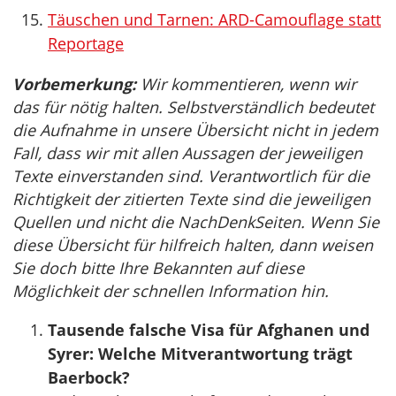
Täuschen und Tarnen: ARD-Camouflage statt
Reportage
Vorbemerkung:
Wir kommentieren, wenn wir
das für nötig halten. Selbstverständlich bedeutet
die Aufnahme in unsere Übersicht nicht in jedem
Fall, dass wir mit allen Aussagen der jeweiligen
Texte einverstanden sind. Verantwortlich für die
Richtigkeit der zitierten Texte sind die jeweiligen
Quellen und nicht die NachDenkSeiten. Wenn Sie
diese Übersicht für hilfreich halten, dann weisen
Sie doch bitte Ihre Bekannten auf diese
Möglichkeit der schnellen Information hin.
Tausende falsche Visa für Afghanen und
Syrer: Welche Mitverantwortung trägt
Baerbock?