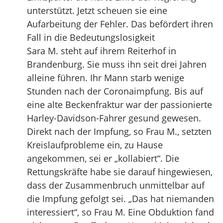
unterstützt. Jetzt scheuen sie eine
Aufarbeitung der Fehler. Das befördert ihren
Fall in die Bedeutungslosigkeit
Sara M. steht auf ihrem Reiterhof in
Brandenburg. Sie muss ihn seit drei Jahren
alleine führen. Ihr Mann starb wenige
Stunden nach der Coronaimpfung. Bis auf
eine alte Beckenfraktur war der passionierte
Harley-Davidson-Fahrer gesund gewesen.
Direkt nach der Impfung, so Frau M., setzten
Kreislaufprobleme ein, zu Hause
angekommen, sei er „kollabiert“. Die
Rettungskräfte habe sie darauf hingewiesen,
dass der Zusammenbruch unmittelbar auf
die Impfung gefolgt sei. „Das hat niemanden
interessiert“, so Frau M. Eine Obduktion fand