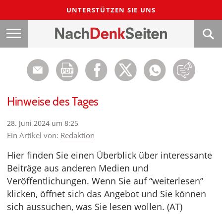
UNTERSTÜTZEN SIE UNS
Hinweise des Tages
28. Juni 2024 um 8:25
Ein Artikel von:
Redaktion
Hier finden Sie einen Überblick über interessante
Beiträge aus anderen Medien und
Veröffentlichungen. Wenn Sie auf “weiterlesen”
klicken, öffnet sich das Angebot und Sie können
sich aussuchen, was Sie lesen wollen. (AT)