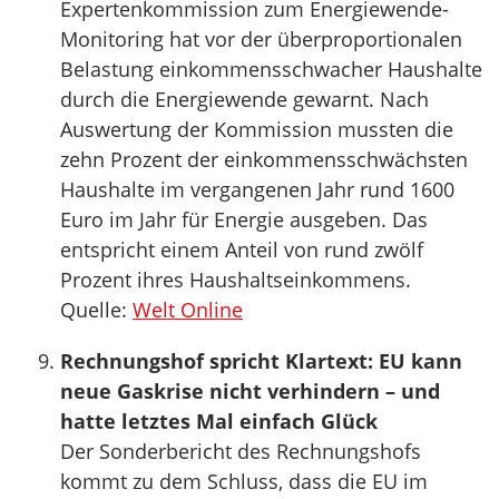
Expertenkommission zum Energiewende-
Monitoring hat vor der überproportionalen
Belastung einkommensschwacher Haushalte
durch die Energiewende gewarnt. Nach
Auswertung der Kommission mussten die
zehn Prozent der einkommensschwächsten
Haushalte im vergangenen Jahr rund 1600
Euro im Jahr für Energie ausgeben. Das
entspricht einem Anteil von rund zwölf
Prozent ihres Haushaltseinkommens.
Quelle:
Welt Online
Rechnungshof spricht Klartext: EU kann
neue Gaskrise nicht verhindern – und
hatte letztes Mal einfach Glück
Der Sonderbericht des Rechnungshofs
kommt zu dem Schluss, dass die EU im