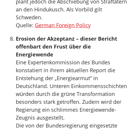
plant jedoch die Abschiebung von Straftätern
an den Hindukusch. Als Vorbild gilt
Schweden.
Quelle:
German Foreign Policy
Erosion der Akzeptanz – dieser Bericht
offenbart den Frust über die
Energiewende
Eine Expertenkommission des Bundes
konstatiert in ihrem aktuellen Report die
Entstehung der „Energiearmut“ in
Deutschland. Unteren Einkommensschichten
würden durch die grüne Transformation
besonders stark getroffen. Zudem wird der
Regierung ein schlimmes Energiewende-
Zeugnis ausgestellt.
Die von der Bundesregierung eingesetzte