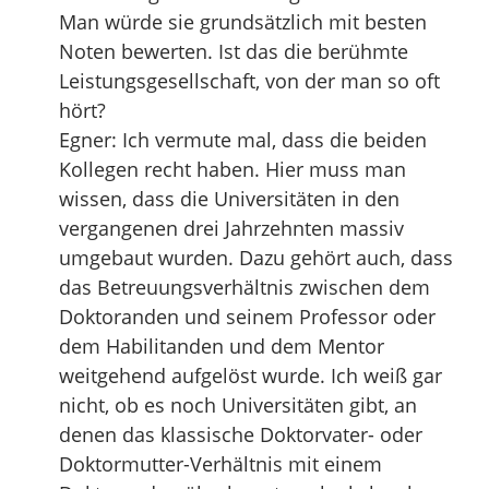
Man würde sie grundsätzlich mit besten
Noten bewerten. Ist das die berühmte
Leistungsgesellschaft, von der man so oft
hört?
Egner: Ich vermute mal, dass die beiden
Kollegen recht haben. Hier muss man
wissen, dass die Universitäten in den
vergangenen drei Jahrzehnten massiv
umgebaut wurden. Dazu gehört auch, dass
das Betreuungsverhältnis zwischen dem
Doktoranden und seinem Professor oder
dem Habilitanden und dem Mentor
weitgehend aufgelöst wurde. Ich weiß gar
nicht, ob es noch Universitäten gibt, an
denen das klassische Doktorvater- oder
Doktormutter-Verhältnis mit einem