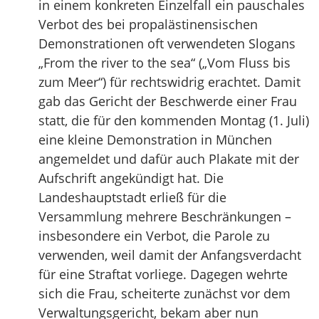
in einem konkreten Einzelfall ein pauschales
Verbot des bei propalästinensischen
Demonstrationen oft verwendeten Slogans
„From the river to the sea“ („Vom Fluss bis
zum Meer“) für rechtswidrig erachtet. Damit
gab das Gericht der Beschwerde einer Frau
statt, die für den kommenden Montag (1. Juli)
eine kleine Demonstration in München
angemeldet und dafür auch Plakate mit der
Aufschrift angekündigt hat. Die
Landeshauptstadt erließ für die
Versammlung mehrere Beschränkungen –
insbesondere ein Verbot, die Parole zu
verwenden, weil damit der Anfangsverdacht
für eine Straftat vorliege. Dagegen wehrte
sich die Frau, scheiterte zunächst vor dem
Verwaltungsgericht, bekam aber nun