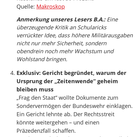
Quelle:
Makroskop
Anmerkung unseres Lesers B.A.:
Eine
überzeugende Kritik an Schularicks
verrückter Idee, dass höhere Militärausgaben
nicht nur mehr Sicherheit, sondern
obendrein noch mehr Wachstum und
Wohlstand bringen.
Exklusiv: Gericht begründet, warum der
Ursprung der „Zeitenwende“ geheim
bleiben muss
„Frag den Staat“ wollte Dokumente zum
Sondervermögen der Bundeswehr einklagen.
Ein Gericht lehnte ab. Der Rechtsstreit
könnte weitergehen – und einen
Präzedenzfall schaffen.