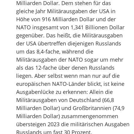
Milliarden Dollar. Dem stehen für das
gleiche Jahr Militärausgaben der USA in
Höhe von 916 Milliarden Dollar und der
NATO insgesamt von 1,341 Billionen Dollar
gegenüber. Das heißt, die Militärausgaben
der USA übertreffen diejenigen Russlands
um das 8,4-fache, während die
Militärausgaben der NATO sogar um mehr
als das 12-fache über denen Russlands
liegen. Aber selbst wenn man nur auf die
europäischen NATO-Länder blickt, ist keine
Ausgabenlücke zu erkennen: Allein die
Militärausgaben von Deutschland (66,8
Milliarden Dollar) und Großbritannien (74,9
Milliarden Dollar) zusammengenommen
übersteigen 2023 die militärischen Ausgaben
Russlands um fast 30 Prozent.