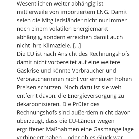
Wesentlichen weiter abhängig ist,
mittlerweile von importiertem LNG. Damit
seien die Mitgliedsländer nicht nur immer
noch einem volatilen Energiemarkt
abhängig, sondern erreichen damit auch
nicht ihre Klimaziele. […]
Die EU ist nach Ansicht des Rechnungshofs
damit nicht vorbereitet auf eine weitere
Gaskrise und könnte Verbraucher und
Verbraucherinnen nicht vor erneuten hohen
Preisen schützen. Noch dazu ist sie weit
entfernt davon, die Energieversorgung zu
dekarbonisieren. Die Prüfer des
Rechnungshofs sind außerdem nicht davon
überzeugt, dass die EU-Länder wegen
ergriffener Maßnahmen eine Gasmangellage
verhindert haben – oder ob es Glück war,