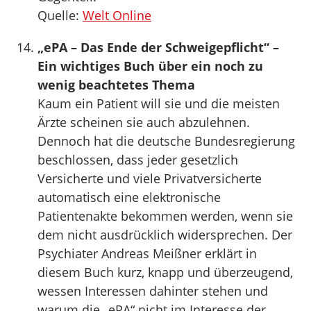
Quelle:
Welt Online
„ePA – Das Ende der Schweigepflicht“ –
Ein wichtiges Buch über ein noch zu
wenig beachtetes Thema
Kaum ein Patient will sie und die meisten
Ärzte scheinen sie auch abzulehnen.
Dennoch hat die deutsche Bundesregierung
beschlossen, dass jeder gesetzlich
Versicherte und viele Privatversicherte
automatisch eine elektronische
Patientenakte bekommen werden, wenn sie
dem nicht ausdrücklich widersprechen. Der
Psychiater Andreas Meißner erklärt in
diesem Buch kurz, knapp und überzeugend,
wessen Interessen dahinter stehen und
warum die „ePA“ nicht im Interesse der