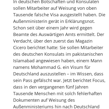
In deutschen Botschaften und Konsulaten
sollen Mitarbeiter auf Weisung von oben
Tausende falsche Visa ausgestellt haben. Die
Außenministerin gerät in Erklärungsnot.
Schon seit über einem Jahr wird gegen
Beamte des Auswärtigen Amts ermittelt. Der
Verdacht, über den zuerst das Magazin
Cicero berichtet hatte: Sie sollen Mitarbeiter
des deutschen Konsulats im pakistanischen
Islamabad angewiesen haben, einem Mann
namens Mohammad G. ein Visum für
Deutschland auszustellen – im Wissen, dass
sein Pass gefälscht war. Jetzt berichtet Focus,
dass in den vergangenen fünf Jahren
Tausende Menschen mit solch fehlerhaften
Dokumenten auf Weisung des
Außenministeriums hin nach Deutschland