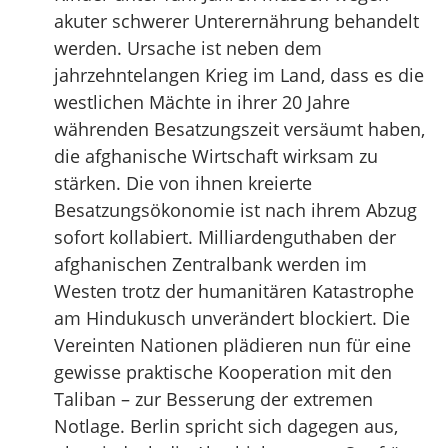
akuter schwerer Unterernährung behandelt
werden. Ursache ist neben dem
jahrzehntelangen Krieg im Land, dass es die
westlichen Mächte in ihrer 20 Jahre
währenden Besatzungszeit versäumt haben,
die afghanische Wirtschaft wirksam zu
stärken. Die von ihnen kreierte
Besatzungsökonomie ist nach ihrem Abzug
sofort kollabiert. Milliardenguthaben der
afghanischen Zentralbank werden im
Westen trotz der humanitären Katastrophe
am Hindukusch unverändert blockiert. Die
Vereinten Nationen plädieren nun für eine
gewisse praktische Kooperation mit den
Taliban – zur Besserung der extremen
Notlage. Berlin spricht sich dagegen aus,