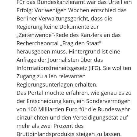
Für das Bundeskanzleramt war das Urteil ein
Erfolg: Vor wenigen Wochen entschied das
Berliner Verwaltungsgericht, dass die
Regierung keine Dokumente zur
„Zeitenwende“-Rede des Kanzlers an das
Rechercheportal „Frag den Staat“
herausgeben muss. Hintergrund ist eine
Anfrage der Journalisten über das
Informationsfreiheitsgesetz (IFG). Sie wollten
Zugang zu allen relevanten
Regierungsunterlagen erhalten.
Das Portal möchte erfahren, wie genau es zu
der Entscheidung kam, ein Sondervermögen
von 100 Milliarden Euro für die Bundeswehr
einzurichten und den Verteidigungsetat auf
mehr als zwei Prozent des
Bruttoinlandsprodukts steigen zu lassen.