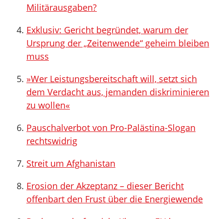
Militärausgaben?
Exklusiv: Gericht begründet, warum der
Ursprung der „Zeitenwende“ geheim bleiben
muss
»Wer Leistungsbereitschaft will, setzt sich
dem Verdacht aus, jemanden diskriminieren
zu wollen«
Pauschalverbot von Pro-Palästina-Slogan
rechtswidrig
Streit um Afghanistan
Erosion der Akzeptanz – dieser Bericht
offenbart den Frust über die Energiewende