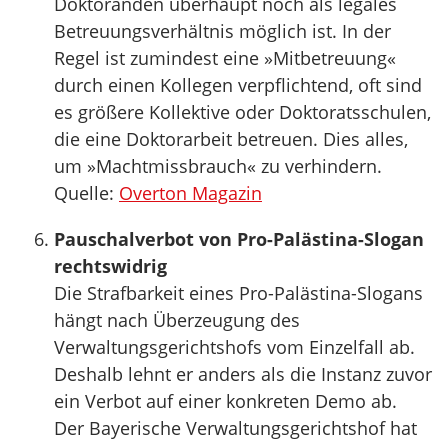
Doktoranden überhaupt noch als legales
Betreuungsverhältnis möglich ist. In der
Regel ist zumindest eine »Mitbetreuung«
durch einen Kollegen verpflichtend, oft sind
es größere Kollektive oder Doktoratsschulen,
die eine Doktorarbeit betreuen. Dies alles,
um »Machtmissbrauch« zu verhindern.
Quelle:
Overton Magazin
Pauschalverbot von Pro-Palästina-Slogan
rechtswidrig
Die Strafbarkeit eines Pro-Palästina-Slogans
hängt nach Überzeugung des
Verwaltungsgerichtshofs vom Einzelfall ab.
Deshalb lehnt er anders als die Instanz zuvor
ein Verbot auf einer konkreten Demo ab.
Der Bayerische Verwaltungsgerichtshof hat