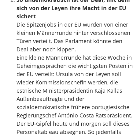
sich von der Leyen ihre Macht in der EU
sichert
Die Spitzenjobs in der EU wurden von einer
kleinen Männerrunde hinter verschlossenen
Türen verteilt. Das Parlament könnte den
Deal aber noch kippen.
Eine kleine Männerrunde hat diese Woche in
Geheimgesprächen die wichtigsten Posten in
der EU verteilt: Ursula von der Leyen soll
wieder Kommissionschefin werden, die
estnische Ministerpräsidentin Kaja Kallas
Außenbeauftragte und der
sozialdemokratische frühere portugiesische
Regierungschef António Costa Ratspräsident.
Der EU-Gipfel heute und morgen soll dieses
Personaltableau absegnen. So jedenfalls