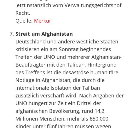
letztinstanzlich vom Verwaltungsgerichtshof
Recht.
Quelle:
Merkur
Streit um Afghanistan
Deutschland und andere westliche Staaten
kritisieren ein am Sonntag beginnendes
Treffen der UNO und mehrerer Afghanistan-
Beauftragter mit den Taliban. Hintergrund
des Treffens ist die desaströse humanitäre
Notlage in Afghanistan, die durch die
internationale Isolation der Taliban
zusätzlich verschärft wird. Nach Angaben der
UNO hungert zur Zeit ein Drittel der
afghanischen Bevölkerung, rund 14,2
Millionen Menschen; mehr als 850.000
Kinder unter fünf Jahren müssen wegen