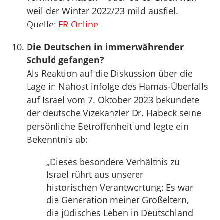
weil der Winter 2022/23 mild ausfiel.
Quelle:
FR Online
Die Deutschen in immerwährender
Schuld gefangen?
Als Reaktion auf die Diskussion über die
Lage in Nahost infolge des Hamas-Überfalls
auf Israel vom 7. Oktober 2023 bekundete
der deutsche Vizekanzler Dr. Habeck seine
persönliche Betroffenheit und legte ein
Bekenntnis ab:
„Dieses besondere Verhältnis zu
Israel rührt aus unserer
historischen Verantwortung: Es war
die Generation meiner Großeltern,
die jüdisches Leben in Deutschland