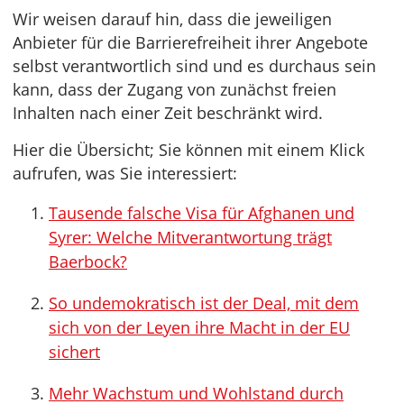
Wir weisen darauf hin, dass die jeweiligen
Anbieter für die Barrierefreiheit ihrer Angebote
selbst verantwortlich sind und es durchaus sein
kann, dass der Zugang von zunächst freien
Inhalten nach einer Zeit beschränkt wird.
Hier die Übersicht; Sie können mit einem Klick
aufrufen, was Sie interessiert:
Tausende falsche Visa für Afghanen und
Syrer: Welche Mitverantwortung trägt
Baerbock?
So undemokratisch ist der Deal, mit dem
sich von der Leyen ihre Macht in der EU
sichert
Mehr Wachstum und Wohlstand durch