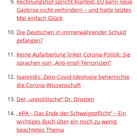
Rechnungshof spricht Klartext: EU kann neue
Gaskrise nicht verhindern – und hatte letztes
Mal einfach Glück
Die Deutschen in immerwährender Schuld
gefangen?
Keine Aufarbeitung linker Corona-Politik: Sie
sprachen von „Anti-Impf-Terroristen“
Ioannidis: Zero-Covid-Ideologie beherrschte
die Corona-Wissenschaft
Der „unpolitische“ Dr. Drosten
„ePA – Das Ende der Schweigepflicht“ – Ein
wichtiges Buch über ein noch zu wenig
beachtetes Thema