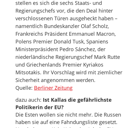
stellen es sich die sechs Staats- und
Regierungschefs vor, die den Deal hinter
verschlossenen Türen ausgeheckt haben –
namentlich Bundeskanzler Olaf Scholz,
Frankreichs Präsident Emmanuel Macron,
Polens Premier Donald Tusk, Spaniens
Ministerpräsident Pedro Sánchez, der
niederländische Regierungschef Mark Rutte
und Griechenlands Premier Kyriakos
Mitsotakis. Ihr Vorschlag wird mit ziemlicher
Sicherheit angenommen werden.
Quelle:
Berliner Zeitung
dazu auch:
Ist Kallas die gefährlichste
Politikerin der EU?
Die Esten wollen sie nicht mehr. Die Russen
haben sie auf eine Fahndungsliste gesetzt.