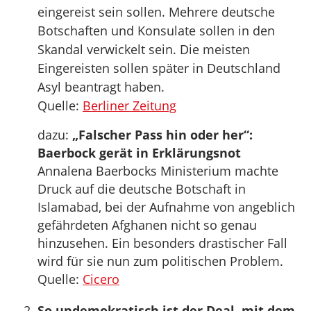
eingereist sein sollen. Mehrere deutsche
Botschaften und Konsulate sollen in den
Skandal verwickelt sein. Die meisten
Eingereisten sollen später in Deutschland
Asyl beantragt haben.
Quelle:
Berliner Zeitung
dazu:
„Falscher Pass hin oder her“:
Baerbock gerät in Erklärungsnot
Annalena Baerbocks Ministerium machte
Druck auf die deutsche Botschaft in
Islamabad, bei der Aufnahme von angeblich
gefährdeten Afghanen nicht so genau
hinzusehen. Ein besonders drastischer Fall
wird für sie nun zum politischen Problem.
Quelle:
Cicero
So undemokratisch ist der Deal, mit dem