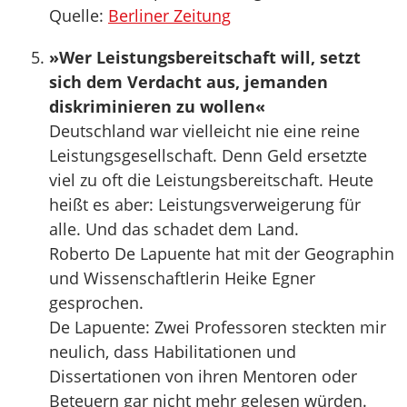
Quelle:
Berliner Zeitung
»Wer Leistungsbereitschaft will, setzt
sich dem Verdacht aus, jemanden
diskriminieren zu wollen«
Deutschland war vielleicht nie eine reine
Leistungsgesellschaft. Denn Geld ersetzte
viel zu oft die Leistungsbereitschaft. Heute
heißt es aber: Leistungsverweigerung für
alle. Und das schadet dem Land.
Roberto De Lapuente hat mit der Geographin
und Wissenschaftlerin Heike Egner
gesprochen.
De Lapuente: Zwei Professoren steckten mir
neulich, dass Habilitationen und
Dissertationen von ihren Mentoren oder
Beteuern gar nicht mehr gelesen würden.