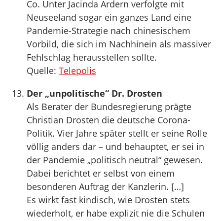
Co. Unter Jacinda Ardern verfolgte mit
Neuseeland sogar ein ganzes Land eine
Pandemie-Strategie nach chinesischem
Vorbild, die sich im Nachhinein als massiver
Fehlschlag herausstellen sollte.
Quelle:
Telepolis
Der „unpolitische“ Dr. Drosten
Als Berater der Bundesregierung prägte
Christian Drosten die deutsche Corona-
Politik. Vier Jahre später stellt er seine Rolle
völlig anders dar – und behauptet, er sei in
der Pandemie „politisch neutral“ gewesen.
Dabei berichtet er selbst von einem
besonderen Auftrag der Kanzlerin. […]
Es wirkt fast kindisch, wie Drosten stets
wiederholt, er habe explizit nie die Schulen