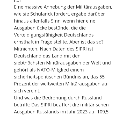
Eine massive Anhebung der Militärausgaben,
wie sie Schularick fordert, ergäbe darüber
hinaus allenfalls Sinn, wenn hier eine
Ausgabenlücke bestünde, die die
Verteidigungsfähigkeit Deutschlands
ernsthaft in Frage stellte. Aber ist das so?
Mitnichten. Nach Daten des SIPRI ist
Deutschland das Land mit den
siebthöchsten Militärausgaben der Welt und
gehört als NATO-Mitglied einem
sicherheitspolitischen Bündnis an, das 55
Prozent der weltweiten Militärausgaben auf
sich vereint.
Und was die Bedrohung durch Russland
betrifft: Das SIPRI beziffert die militärischen
Ausgaben Russlands im Jahr 2023 auf 109,5