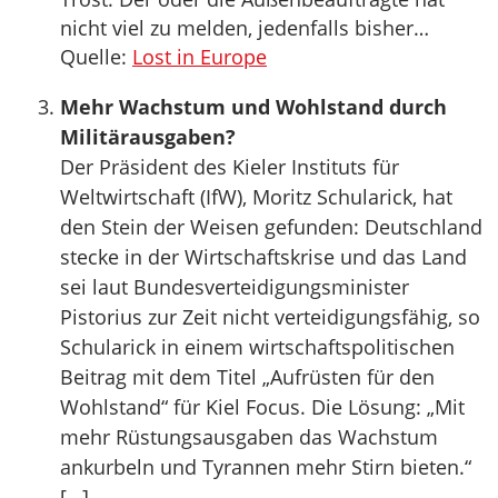
nicht viel zu melden, jedenfalls bisher…
Quelle:
Lost in Europe
Mehr Wachstum und Wohlstand durch
Militärausgaben?
Der Präsident des Kieler Instituts für
Weltwirtschaft (IfW), Moritz Schularick, hat
den Stein der Weisen gefunden: Deutschland
stecke in der Wirtschaftskrise und das Land
sei laut Bundesverteidigungsminister
Pistorius zur Zeit nicht verteidigungsfähig, so
Schularick in einem wirtschaftspolitischen
Beitrag mit dem Titel „Aufrüsten für den
Wohlstand“ für Kiel Focus. Die Lösung: „Mit
mehr Rüstungsausgaben das Wachstum
ankurbeln und Tyrannen mehr Stirn bieten.“
[…]