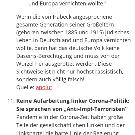
und Europa vernichten wollte.“
Wenn die von Habeck angesprochene
gesamte Generation seiner Großeltern
(geboren zwischen 1885 und 1915) jüdisches
Leben in Deutschland und Europa vernichten
wollte, dann hat das deutsche Volk keine
Daseins-Berechtigung und muss von der
Wurzel her ausgerottet werden. Diese
Sichtweise ist nicht nur höchst rassistisch,
sondern auch völlig falsch!
Quelle:
apolut
Keine Aufarbeitung linker Corona-Politik:
Sie sprachen von „Anti-Impf-Terroristen“
Pandemie In der Corona-Zeit haben große
Teile der gesellschaftlichen Linken und der
Linkspartei die harte Linie der Regierung