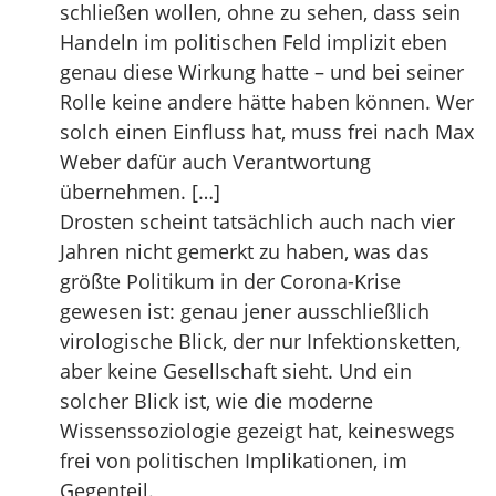
schließen wollen, ohne zu sehen, dass sein
Handeln im politischen Feld implizit eben
genau diese Wirkung hatte – und bei seiner
Rolle keine andere hätte haben können. Wer
solch einen Einfluss hat, muss frei nach Max
Weber dafür auch Verantwortung
übernehmen. […]
Drosten scheint tatsächlich auch nach vier
Jahren nicht gemerkt zu haben, was das
größte Politikum in der Corona-Krise
gewesen ist: genau jener ausschließlich
virologische Blick, der nur Infektionsketten,
aber keine Gesellschaft sieht. Und ein
solcher Blick ist, wie die moderne
Wissenssoziologie gezeigt hat, keineswegs
frei von politischen Implikationen, im
Gegenteil.