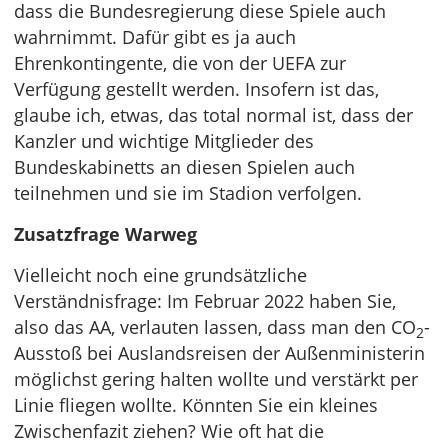
dass die Bundesregierung diese Spiele auch
wahrnimmt. Dafür gibt es ja auch
Ehrenkontingente, die von der UEFA zur
Verfügung gestellt werden. Insofern ist das,
glaube ich, etwas, das total normal ist, dass der
Kanzler und wichtige Mitglieder des
Bundeskabinetts an diesen Spielen auch
teilnehmen und sie im Stadion verfolgen.
Zusatzfrage Warweg
Vielleicht noch eine grundsätzliche
Verständnisfrage: Im Februar 2022 haben Sie,
also das AA, verlauten lassen, dass man den CO
-
2
Ausstoß bei Auslandsreisen der Außenministerin
möglichst gering halten wollte und verstärkt per
Linie fliegen wollte. Könnten Sie ein kleines
Zwischenfazit ziehen? Wie oft hat die