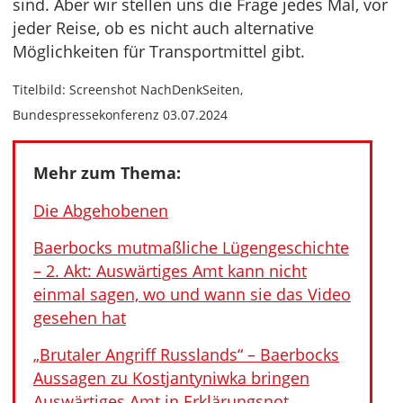
sind. Aber wir stellen uns die Frage jedes Mal, vor
jeder Reise, ob es nicht auch alternative
Möglichkeiten für Transportmittel gibt.
Titelbild: Screenshot NachDenkSeiten,
Bundespressekonferenz 03.07.2024
Mehr zum Thema:
Die Abgehobenen
Baerbocks mutmaßliche Lügengeschichte
– 2. Akt: Auswärtiges Amt kann nicht
einmal sagen, wo und wann sie das Video
gesehen hat
„Brutaler Angriff Russlands“ – Baerbocks
Aussagen zu Kostjantyniwka bringen
Auswärtiges Amt in Erklärungsnot