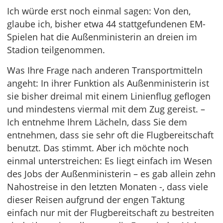
Ich würde erst noch einmal sagen: Von den,
glaube ich, bisher etwa 44 stattgefundenen EM-
Spielen hat die Außenministerin an dreien im
Stadion teilgenommen.
Was Ihre Frage nach anderen Transportmitteln
angeht: In ihrer Funktion als Außenministerin ist
sie bisher dreimal mit einem Linienflug geflogen
und mindestens viermal mit dem Zug gereist. –
Ich entnehme Ihrem Lächeln, dass Sie dem
entnehmen, dass sie sehr oft die Flugbereitschaft
benutzt. Das stimmt. Aber ich möchte noch
einmal unterstreichen: Es liegt einfach im Wesen
des Jobs der Außenministerin – es gab allein zehn
Nahostreise in den letzten Monaten -, dass viele
dieser Reisen aufgrund der engen Taktung
einfach nur mit der Flugbereitschaft zu bestreiten