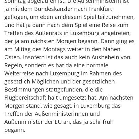
Sonntag abgelaufen ist. Die Außenministerin ist
ja mit dem Bundeskanzler nach Frankfurt
geflogen, um eben an diesem Spiel teilzunehmen,
und hat ja dann nach dem Spiel eine Reise zum
Treffen des Außenrats in Luxemburg angetreten,
der ja am nächsten Morgen begann. Dann ging es
am Mittag des Montags weiter in den Nahen
Osten. Insofern ist das auch kein Aushebeln von
Regeln, sondern es hat da eine normale
Weiterreise nach Luxemburg im Rahmen des
gesetzlich Möglichen und der gesetzlichen
Bestimmungen stattgefunden, die die
Flugbereitschaft halt umgesetzt hat. Am nächsten
Morgen stand, wie gesagt, in Luxemburg das
Treffen der Außenministerinnen und
Außenminister der EU an, das ja sehr früh
begann.