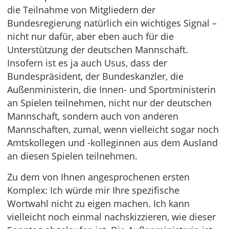
die Teilnahme von Mitgliedern der
Bundesregierung natürlich ein wichtiges Signal –
nicht nur dafür, aber eben auch für die
Unterstützung der deutschen Mannschaft.
Insofern ist es ja auch Usus, dass der
Bundespräsident, der Bundeskanzler, die
Außenministerin, die Innen- und Sportministerin
an Spielen teilnehmen, nicht nur der deutschen
Mannschaft, sondern auch von anderen
Mannschaften, zumal, wenn vielleicht sogar noch
Amtskollegen und -kolleginnen aus dem Ausland
an diesen Spielen teilnehmen.
Zu dem von Ihnen angesprochenen ersten
Komplex: Ich würde mir Ihre spezifische
Wortwahl nicht zu eigen machen. Ich kann
vielleicht noch einmal nachskizzieren, wie dieser