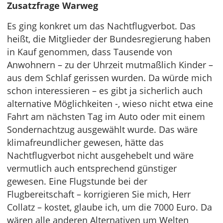
Zusatzfrage Warweg
Es ging konkret um das Nachtflugverbot. Das
heißt, die Mitglieder der Bundesregierung haben
in Kauf genommen, dass Tausende von
Anwohnern – zu der Uhrzeit mutmaßlich Kinder –
aus dem Schlaf gerissen wurden. Da würde mich
schon interessieren – es gibt ja sicherlich auch
alternative Möglichkeiten -, wieso nicht etwa eine
Fahrt am nächsten Tag im Auto oder mit einem
Sondernachtzug ausgewählt wurde. Das wäre
klimafreundlicher gewesen, hätte das
Nachtflugverbot nicht ausgehebelt und wäre
vermutlich auch entsprechend günstiger
gewesen. Eine Flugstunde bei der
Flugbereitschaft – korrigieren Sie mich, Herr
Collatz – kostet, glaube ich, um die 7000 Euro. Da
wären alle anderen Alternativen um Welten