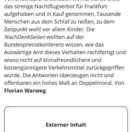
das strenge Nachtflugverbot für Frankfurt
aufgehoben und in Kauf genommen, Tausende
Menschen aus dem Schlaf zu reißen, zu dem
Zeitpunkt wohl vor allem Kinder. Die
NachDenkSeiten
wollten auf der
Bundespressekonferenz wissen, wie das
Auswärtige Amt dieses Verhalten rechtfertigt und
wieso nicht auf klimafreundlichere und
kostengünstigere Verkehrsmittel zurückgegriffen
wurde. Die Antworten überzeugen nicht und
offenbaren ein hohes Maß an Doppelmoral. Von
Florian Warweg
.
Externer Inhalt