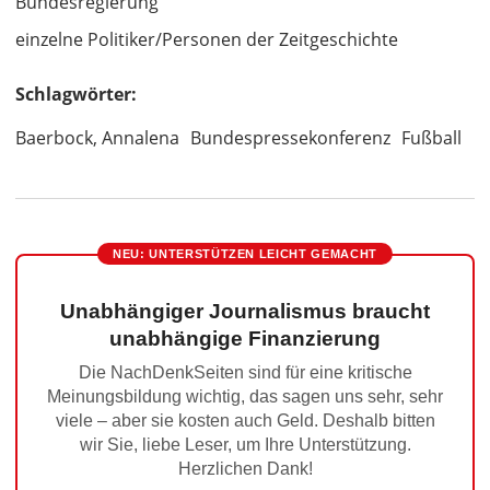
Bundesregierung
einzelne Politiker/Personen der Zeitgeschichte
Schlagwörter:
Baerbock, Annalena
Bundespressekonferenz
Fußball
NEU: UNTERSTÜTZEN LEICHT GEMACHT
Unabhängiger Journalismus braucht
unabhängige Finanzierung
Die NachDenkSeiten sind für eine kritische
Meinungsbildung wichtig, das sagen uns sehr, sehr
viele – aber sie kosten auch Geld. Deshalb bitten
wir Sie, liebe Leser, um Ihre Unterstützung.
Herzlichen Dank!