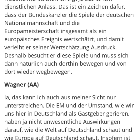
dienstlichen Anlass. Das ist ein Zeichen dafür,
dass der Bundeskanzler die Spiele der deutschen
Nationalmannschaft und die
Europameisterschaft insgesamt als ein
europäisches Ereignis wertschätzt, und damit
verleiht er seiner Wertschätzung Ausdruck.
Deshalb besucht er diese Spiele und muss sich
dann natürlich auch dorthin bewegen und von
dort wieder wegbewegen.
Wagner (AA)
Ja, das kann ich auch aus meiner Sicht nur
unterstreichen. Die EM und der Umstand, wie wir
uns hier in Deutschland als Gastgeber gerieren,
haben ja nicht unwesentliche Auswirkungen
darauf, wie die Welt auf Deutschland schaut und
wie Europa auf Deutschland schaut. Insofern ist