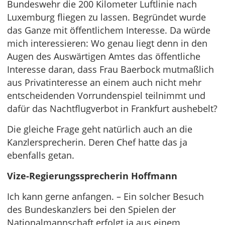
Bundeswehr die 200 Kilometer Luftlinie nach
Luxemburg fliegen zu lassen. Begründet wurde
das Ganze mit öffentlichem Interesse. Da würde
mich interessieren: Wo genau liegt denn in den
Augen des Auswärtigen Amtes das öffentliche
Interesse daran, dass Frau Baerbock mutmaßlich
aus Privatinteresse an einem auch nicht mehr
entscheidenden Vorrundenspiel teilnimmt und
dafür das Nachtflugverbot in Frankfurt aushebelt?
Die gleiche Frage geht natürlich auch an die
Kanzlersprecherin. Deren Chef hatte das ja
ebenfalls getan.
Vize-Regierungssprecherin Hoffmann
Ich kann gerne anfangen. – Ein solcher Besuch
des Bundeskanzlers bei den Spielen der
Nationalmannschaft erfolgt ja aus einem