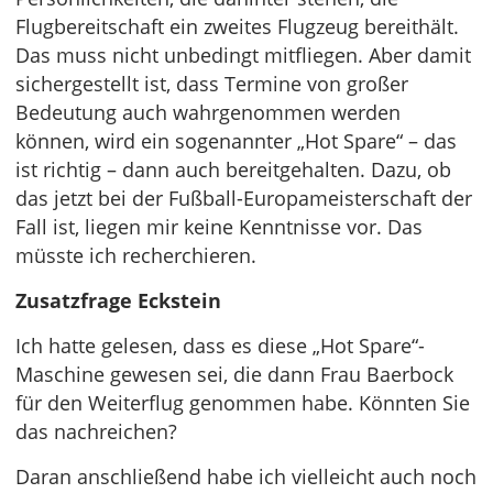
Flugbereitschaft ein zweites Flugzeug bereithält.
Das muss nicht unbedingt mitfliegen. Aber damit
sichergestellt ist, dass Termine von großer
Bedeutung auch wahrgenommen werden
können, wird ein sogenannter „Hot Spare“ – das
ist richtig – dann auch bereitgehalten. Dazu, ob
das jetzt bei der Fußball-Europameisterschaft der
Fall ist, liegen mir keine Kenntnisse vor. Das
müsste ich recherchieren.
Zusatzfrage Eckstein
Ich hatte gelesen, dass es diese „Hot Spare“-
Maschine gewesen sei, die dann Frau Baerbock
für den Weiterflug genommen habe. Könnten Sie
das nachreichen?
Daran anschließend habe ich vielleicht auch noch