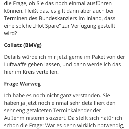
die Frage, ob Sie das noch einmal ausführen
können. Heißt das, es gilt dann aber auch bei
Terminen des Bundeskanzlers im Inland, dass
eine solche „Hot Spare“ zur Verfügung gestellt
wird?
Collatz (BMVg)
Details würde ich mir jetzt gerne im Paket von der
Luftwaffe geben lassen, und dann werde ich das
hier im Kreis verteilen.
Frage Warweg
Ich habe es noch nicht ganz verstanden. Sie
haben ja jetzt noch einmal sehr detailliert den
sehr eng getakteten Terminkalender der
Außenministerin skizziert. Da stellt sich natürlich
schon die Frage: War es denn wirklich notwendig,