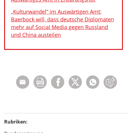
„Kulturwandel“ im Auswärtigen Amt:
Baerbock will, dass deutsche Diplomaten
mehr auf Social Media gegen Russland
und China austeilen
Rubriken: