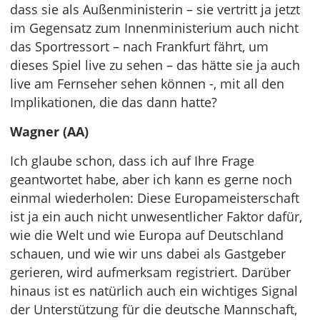
dass sie als Außenministerin – sie vertritt ja jetzt
im Gegensatz zum Innenministerium auch nicht
das Sportressort – nach Frankfurt fährt, um
dieses Spiel live zu sehen – das hätte sie ja auch
live am Fernseher sehen können -, mit all den
Implikationen, die das dann hatte?
Wagner (AA)
Ich glaube schon, dass ich auf Ihre Frage
geantwortet habe, aber ich kann es gerne noch
einmal wiederholen: Diese Europameisterschaft
ist ja ein auch nicht unwesentlicher Faktor dafür,
wie die Welt und wie Europa auf Deutschland
schauen, und wie wir uns dabei als Gastgeber
gerieren, wird aufmerksam registriert. Darüber
hinaus ist es natürlich auch ein wichtiges Signal
der Unterstützung für die deutsche Mannschaft,