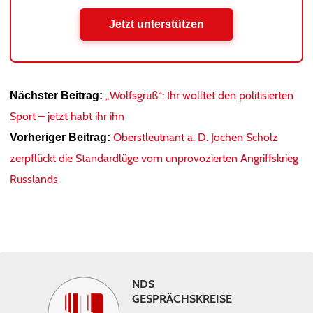
Jetzt unterstützen
„Wolfsgruß“: Ihr wolltet den politisierten
Nächster Beitrag:
Sport – jetzt habt ihr ihn
Oberstleutnant a. D. Jochen Scholz
Vorheriger Beitrag:
zerpflückt die Standardlüge vom unprovozierten Angriffskrieg
Russlands
NDS
GESPRÄCHSKREISE