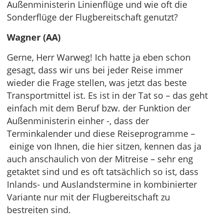
Außenministerin Linienflüge und wie oft die
Sonderflüge der Flugbereitschaft genutzt?
Wagner (AA)
Gerne, Herr Warweg! Ich hatte ja eben schon
gesagt, dass wir uns bei jeder Reise immer
wieder die Frage stellen, was jetzt das beste
Transportmittel ist. Es ist in der Tat so – das geht
einfach mit dem Beruf bzw. der Funktion der
Außenministerin einher -, dass der
Terminkalender und diese Reiseprogramme –
einige von Ihnen, die hier sitzen, kennen das ja
auch anschaulich von der Mitreise – sehr eng
getaktet sind und es oft tatsächlich so ist, dass
Inlands- und Auslandstermine in kombinierter
Variante nur mit der Flugbereitschaft zu
bestreiten sind.