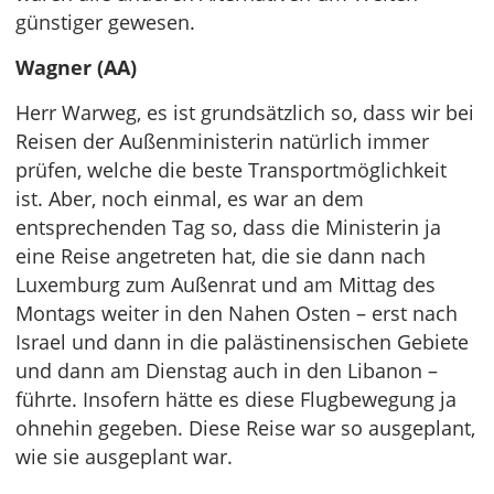
günstiger gewesen.
Wagner (AA)
Herr Warweg, es ist grundsätzlich so, dass wir bei
Reisen der Außenministerin natürlich immer
prüfen, welche die beste Transportmöglichkeit
ist. Aber, noch einmal, es war an dem
entsprechenden Tag so, dass die Ministerin ja
eine Reise angetreten hat, die sie dann nach
Luxemburg zum Außenrat und am Mittag des
Montags weiter in den Nahen Osten – erst nach
Israel und dann in die palästinensischen Gebiete
und dann am Dienstag auch in den Libanon –
führte. Insofern hätte es diese Flugbewegung ja
ohnehin gegeben. Diese Reise war so ausgeplant,
wie sie ausgeplant war.