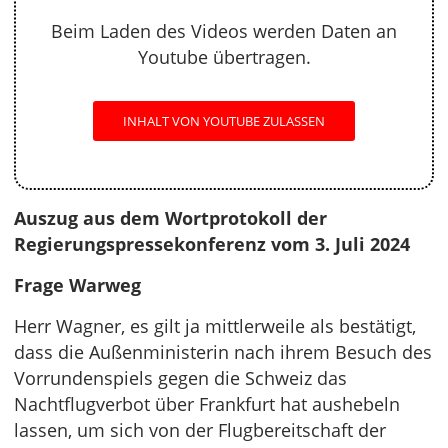
Beim Laden des Videos werden Daten an
Youtube übertragen.
INHALT VON YOUTUBE ZULASSEN
Auszug aus dem Wortprotokoll der
Regierungspressekonferenz vom 3. Juli 2024
Frage Warweg
Herr Wagner, es gilt ja mittlerweile als bestätigt,
dass die Außenministerin nach ihrem Besuch des
Vorrundenspiels gegen die Schweiz das
Nachtflugverbot über Frankfurt hat aushebeln
lassen, um sich von der Flugbereitschaft der