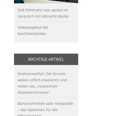
Dirk Pohlmann von apolut im
Gespräch mit Albrecht Müller
Videoangebot der
NachDenkSeiten
WICHTIGE ARTIKEL
Drohnenvorfall: Die Grünen
wollen sofort eskalieren und
reden von „russischem
Staatsterrorismus“
Bündnisfreiheit oder Realpolitik
– das Spielchen für die
Öffentlichkeit