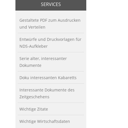
SERVICES
Gestaltete PDF zum Ausdrucken
und Verteilen
Entwürfe und Druckvorlagen für
NDS-Aufkleber
Serie alter, interessanter
Dokumente
Doku interessanten Kabaretts
Interessante Dokumente des
Zeitgeschehens
Wichtige Zitate
Wichtige Wirtschaftsdaten