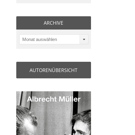
ARCHIVE
Monat auswählen
AUTORENÜBERSICHT