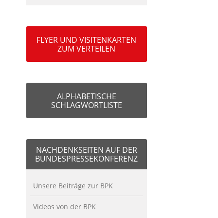
FLYER UND VISITENKARTEN
ZUM VERTEILEN
ALPHABETISCHE
SCHLAGWORTLISTE
NACHDENKSEITEN AUF DER
BUNDESPRESSEKONFERENZ
Unsere Beiträge zur BPK
Videos von der BPK