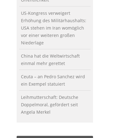
US-Kongress verweigert
Erhöhung des Militärhaushalts:
USA stehen im Iran womöglich
vor einer weiteren großen
Niederlage
China hat die Weltwirtschaft
einmal mehr gerettet
Ceuta – an Pedro Sanchez wird
ein Exempel statuiert
Leihmutterschaft: Deutsche
Doppelmoral, gefördert seit
Angela Merkel