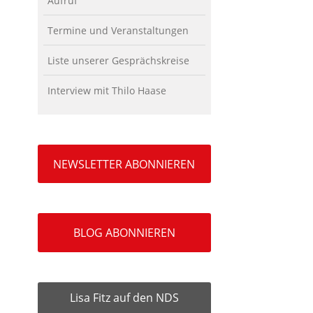
Aufruf
Termine und Veranstaltungen
Liste unserer Gesprächskreise
Interview mit Thilo Haase
NEWSLETTER ABONNIEREN
BLOG ABONNIEREN
Lisa Fitz auf den NDS