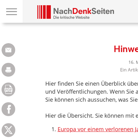
Hinwe
16. 
Ein Arti
Hier finden Sie einen Überblick üb
und Veröffentlichungen. Wenn Sie a
Sie können sich aussuchen, was Sie
Hier die Übersicht. Sie können mit e
Europa vor einem verlorenen J