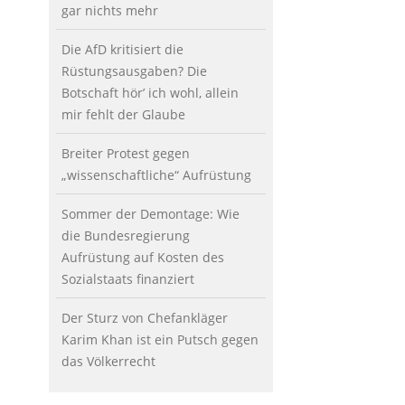
gar nichts mehr
Die AfD kritisiert die
Rüstungsausgaben? Die
Botschaft hör’ ich wohl, allein
mir fehlt der Glaube
Breiter Protest gegen
„wissenschaftliche“ Aufrüstung
Sommer der Demontage: Wie
die Bundesregierung
Aufrüstung auf Kosten des
Sozialstaats finanziert
Der Sturz von Chefankläger
Karim Khan ist ein Putsch gegen
das Völkerrecht