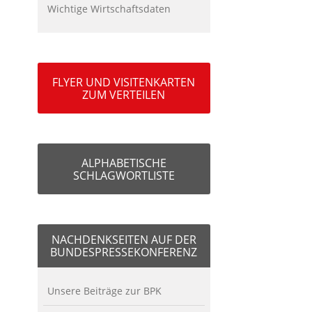
Wichtige Wirtschaftsdaten
FLYER UND VISITENKARTEN
ZUM VERTEILEN
ALPHABETISCHE
SCHLAGWORTLISTE
NACHDENKSEITEN AUF DER
BUNDESPRESSEKONFERENZ
Unsere Beiträge zur BPK