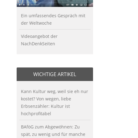
Ein umfassendes Gespräch mit
der Weltwoche
Videoangebot der
NachDenkSeiten
WICHTIGE ARTIKEL
Kann Kultur weg, weil sie eh nur
kostet? Von wegen, liebe
Erbsenzähler: Kultur ist
hochprofitabel
BAföG zum Abgewöhnen: Zu
spät, zu wenig und für manche