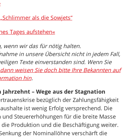
e
„Schlimmer als die Sowjets“
ines Tages aufstehen«
wenn wir das für nötig halten.
nahme in unsere Übersicht nicht in jedem Fall,
eiligen Texte einverstanden sind. Wenn Sie
dann weisen Sie doch bitte Ihre Bekannten auf
ormation hin
.
 Jahrzehnt – Wege aus der Stagnation
ertrauenskrise bezüglich der Zahlungsfähigkeit
aushalte ist wenig Erfolg versprechend. Die
 und Steuererhöhungen für die breite Masse
 die Produktion und die Beschäftigung weiter.
Senkung der Nominallöhne verschärft die