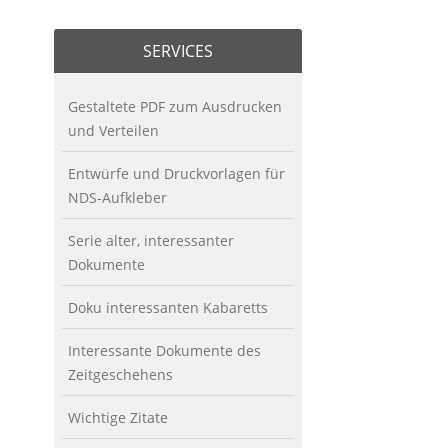
SERVICES
Gestaltete PDF zum Ausdrucken
und Verteilen
Entwürfe und Druckvorlagen für
NDS-Aufkleber
Serie alter, interessanter
Dokumente
Doku interessanten Kabaretts
Interessante Dokumente des
Zeitgeschehens
Wichtige Zitate