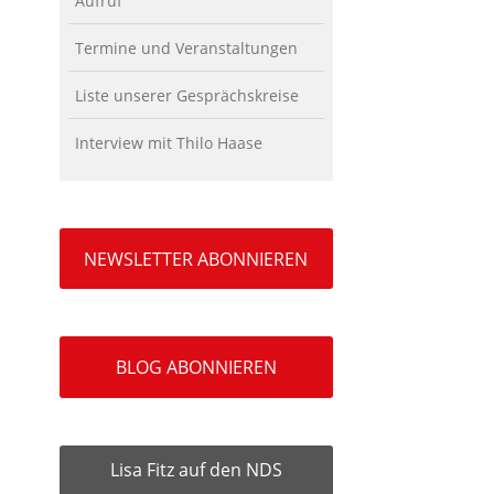
Aufruf
Termine und Veranstaltungen
Liste unserer Gesprächskreise
Interview mit Thilo Haase
NEWSLETTER ABONNIEREN
BLOG ABONNIEREN
Lisa Fitz auf den NDS