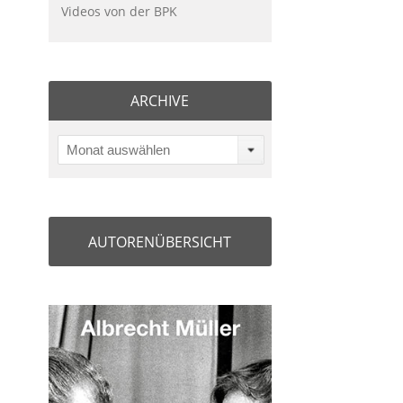
Videos von der BPK
ARCHIVE
Monat auswählen
AUTORENÜBERSICHT