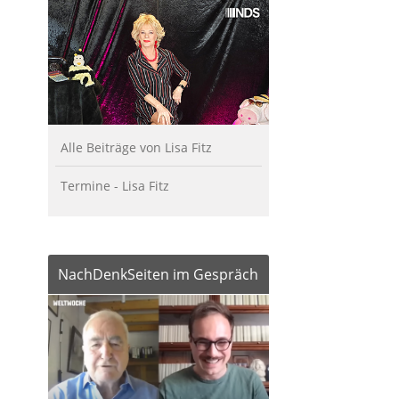
Alle Beiträge von Lisa Fitz
Termine - Lisa Fitz
NachDenkSeiten im Gespräch