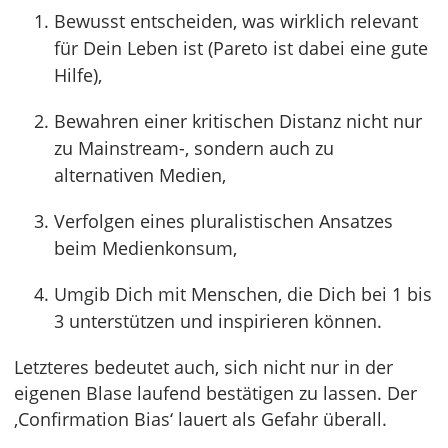
Bewusst entscheiden, was wirklich relevant
für Dein Leben ist (Pareto ist dabei eine gute
Hilfe),
Bewahren einer kritischen Distanz nicht nur
zu Mainstream-, sondern auch zu
alternativen Medien,
Verfolgen eines pluralistischen Ansatzes
beim Medienkonsum,
Umgib Dich mit Menschen, die Dich bei 1 bis
3 unterstützen und inspirieren können.
Letzteres bedeutet auch, sich nicht nur in der
eigenen Blase laufend bestätigen zu lassen. Der
‚Confirmation Bias‘ lauert als Gefahr überall.