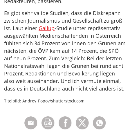
Redakteuren, passieren.
Es gibt sehr valide Studien, dass die Diskrepanz
zwischen Journalismus und Gesellschaft zu groß
ist. Laut einer
Gallup
-Studie unter repräsentativ
ausgewählten Medienschaffenden in Österreich
fühlten sich 34 Prozent von ihnen den Grünen am
nächsten, die ÖVP kam auf 14 Prozent, die SPÖ
auf neun Prozent. Zum Vergleich: Bei der letzten
Nationalratswahl lagen die Grünen bei rund acht
Prozent, Redaktionen und Bevölkerung liegen
also weit auseinander. Und ich vermute einmal,
dass es in Deutschland auch nicht viel anders ist.
Titelbild: Andrey_Popov/shutterstock.com