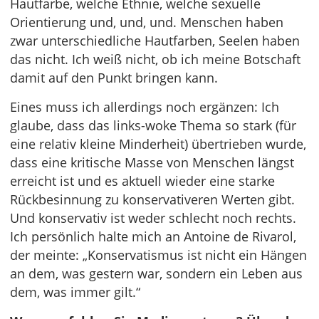
Hautfarbe, welche Ethnie, welche sexuelle
Orientierung und, und, und. Menschen haben
zwar unterschiedliche Hautfarben, Seelen haben
das nicht. Ich weiß nicht, ob ich meine Botschaft
damit auf den Punkt bringen kann.
Eines muss ich allerdings noch ergänzen: Ich
glaube, dass das links-woke Thema so stark (für
eine relativ kleine Minderheit) übertrieben wurde,
dass eine kritische Masse von Menschen längst
erreicht ist und es aktuell wieder eine starke
Rückbesinnung zu konservativeren Werten gibt.
Und konservativ ist weder schlecht noch rechts.
Ich persönlich halte mich an Antoine de Rivarol,
der meinte: „Konservatismus ist nicht ein Hängen
an dem, was gestern war, sondern ein Leben aus
dem, was immer gilt.“