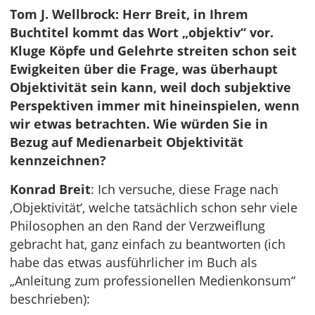
Tom J. Wellbrock: Herr Breit, in Ihrem
Buchtitel kommt das Wort „objektiv“ vor.
Kluge Köpfe und Gelehrte streiten schon seit
Ewigkeiten über die Frage, was überhaupt
Objektivität sein kann, weil doch subjektive
Perspektiven immer mit hineinspielen, wenn
wir etwas betrachten. Wie würden Sie in
Bezug auf Medienarbeit Objektivität
kennzeichnen?
Konrad Breit
: Ich versuche, diese Frage nach
‚Objektivität‘, welche tatsächlich schon sehr viele
Philosophen an den Rand der Verzweiflung
gebracht hat, ganz einfach zu beantworten (ich
habe das etwas ausführlicher im Buch als
„Anleitung zum professionellen Medienkonsum“
beschrieben):