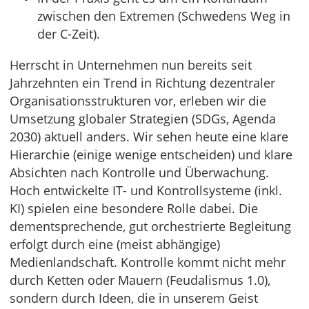
zwischen den Extremen (Schwedens Weg in
der C-Zeit).
Herrscht in Unternehmen nun bereits seit
Jahrzehnten ein Trend in Richtung dezentraler
Organisationsstrukturen vor, erleben wir die
Umsetzung globaler Strategien (SDGs, Agenda
2030) aktuell anders. Wir sehen heute eine klare
Hierarchie (einige wenige entscheiden) und klare
Absichten nach Kontrolle und Überwachung.
Hoch entwickelte IT- und Kontrollsysteme (inkl.
KI) spielen eine besondere Rolle dabei. Die
dementsprechende, gut orchestrierte Begleitung
erfolgt durch eine (meist abhängige)
Medienlandschaft. Kontrolle kommt nicht mehr
durch Ketten oder Mauern (Feudalismus 1.0),
sondern durch Ideen, die in unserem Geist