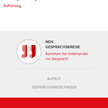
Aufrüstung
NDS
GESPRÄCHSKREISE
Kommen Sie miteinander
ins Gespräch!
AUFRUF
GESPRÄCHSKREISE FINDEN