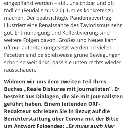
eingepflanzt werden – still, unsichtbar und oft
tödlich (Feudalismus 2.0). Um es konkreter zu
machen: Der beabsichtigte Pandemievertrag
illustriert eine Renaissance des Taylorismus sehr
gut. Entmündigung und Kollektivierung sind
weitere Folgen davon. Großes und Neues kann
oft nur autoritär umgesetzt werden. In vielen
Facetten sind beispielsweise grüne Bewegungen
schon so weit links, dass sie unten rechts wieder
rausschauen.
Widmen wir uns dem zweiten Teil Ihres
Buches „Reale Diskurse mit Journalisten“. Er
besteht aus Dialogen, die Sie mit Journalisten
geführt haben. Einem leitenden ORF-
Redakteur schrieben Sie in Bezug auf die
Berichterstattung über Corona mit der Bitte
um Antwort Folgendes:
„
Es muss auch klar