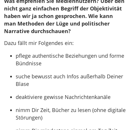
Was empfehlen Sie Mediennutzern? Über den
nicht ganz einfachen Begriff der Objektivität
haben wir ja schon gesprochen. Wie kann
man Methoden der Lüge und politischer
Narrative durchschauen?
Dazu fällt mir Folgendes ein:
pflege authentische Beziehungen und forme
Bündnisse
suche bewusst auch Infos außerhalb Deiner
Blase
deaktiviere gewisse Nachrichtenkanäle
nimm Dir Zeit, Bücher zu lesen (ohne digitale
Störungen)