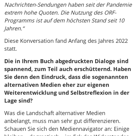
Nachrichten-Sendungen haben seit der Pandemie
extrem hohe Quoten. Die Nutzung des ORF-
Programms ist auf dem höchsten Stand seit 10
Jahren.“
Diese Konversation fand Anfang des Jahres 2022
statt.
Die in Ihrem Buch abgedruckten Dialoge sind
spannend, zum Teil auch erschütternd. Haben
Sie denn den Eindruck, dass die sogenannten
alternativen Medien eher zur eigenen
Weiterentwicklung und Selbstreflexion in der
Lage sind?
Was die Landschaft alternativer Medien
anbelangt, muss man sehr gut differenzieren.
Schauen Sie sich den Mediennavigator an: Einige