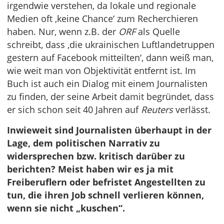
irgendwie verstehen, da lokale und regionale
Medien oft ‚keine Chance‘ zum Recherchieren
haben. Nur, wenn z.B. der
ORF
als Quelle
schreibt, dass ‚die ukrainischen Luftlandetruppen
gestern auf Facebook mitteilten‘, dann weiß man,
wie weit man von Objektivität entfernt ist. Im
Buch ist auch ein Dialog mit einem Journalisten
zu finden, der seine Arbeit damit begründet, dass
er sich schon seit 40 Jahren auf
Reuters
verlässt.
Inwieweit sind Journalisten überhaupt in der
Lage, dem politischen Narrativ zu
widersprechen bzw. kritisch darüber zu
berichten? Meist haben wir es ja mit
Freiberuflern oder befristet Angestellten zu
tun, die ihren Job schnell verlieren können,
wenn sie nicht „kuschen“.