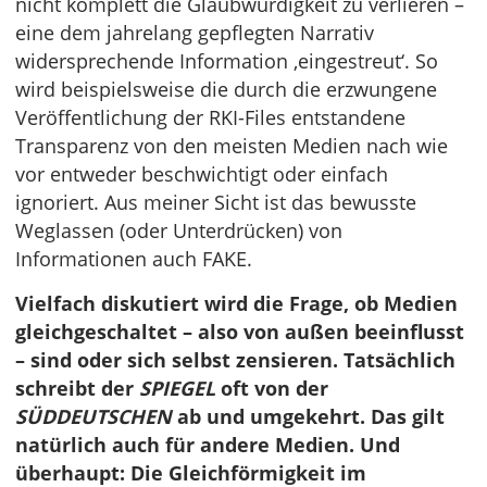
nicht komplett die Glaubwürdigkeit zu verlieren –
eine dem jahrelang gepflegten Narrativ
widersprechende Information ‚eingestreut‘. So
wird beispielsweise die durch die erzwungene
Veröffentlichung der RKI-Files entstandene
Transparenz von den meisten Medien nach wie
vor entweder beschwichtigt oder einfach
ignoriert. Aus meiner Sicht ist das bewusste
Weglassen (oder Unterdrücken) von
Informationen auch FAKE.
Vielfach diskutiert wird die Frage, ob Medien
gleichgeschaltet – also von außen beeinflusst
– sind oder sich selbst zensieren. Tatsächlich
schreibt der
SPIEGEL
oft von der
SÜDDEUTSCHEN
ab und umgekehrt. Das gilt
natürlich auch für andere Medien. Und
überhaupt: Die Gleichförmigkeit im