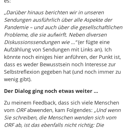
es:
„
Darüber hinaus berichten wir in unseren
Sendungen ausführlich über alle Aspekte der
Pandemie – und auch über die gesellschaftlichen
Probleme, die sie aufwirft. Neben diversen
Diskussionssendungen wie …“
(er fügte eine
Aufzählung von Sendungen mit Links an). Ich
könnte noch einiges hier anführen, der Punkt ist,
dass es weder Bewusstsein noch Interesse zur
Selbstreflexion gegeben hat (und noch immer zu
wenig gibt).
Der Dialog ging noch etwas weiter …
Zu meinem Feedback, dass sich viele Menschen
vom
ORF
abwenden, kam Folgendes:
„Und wenn
Sie schreiben, die Menschen wenden sich vom
ORF ab, ist das ebenfalls nicht richtig: Die