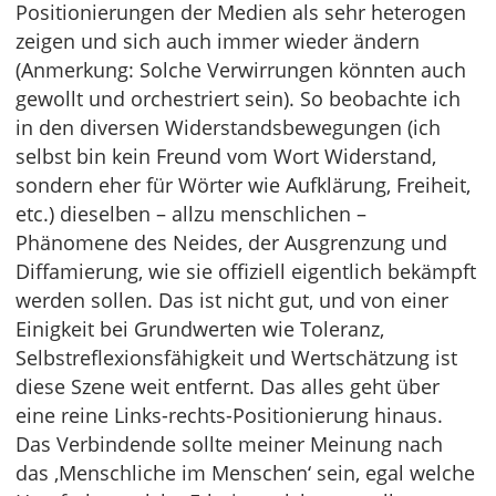
Positionierungen der Medien als sehr heterogen
zeigen und sich auch immer wieder ändern
(Anmerkung: Solche Verwirrungen könnten auch
gewollt und orchestriert sein). So beobachte ich
in den diversen Widerstandsbewegungen (ich
selbst bin kein Freund vom Wort Widerstand,
sondern eher für Wörter wie Aufklärung, Freiheit,
etc.) dieselben – allzu menschlichen –
Phänomene des Neides, der Ausgrenzung und
Diffamierung, wie sie offiziell eigentlich bekämpft
werden sollen. Das ist nicht gut, und von einer
Einigkeit bei Grundwerten wie Toleranz,
Selbstreflexionsfähigkeit und Wertschätzung ist
diese Szene weit entfernt. Das alles geht über
eine reine Links-rechts-Positionierung hinaus.
Das Verbindende sollte meiner Meinung nach
das ‚Menschliche im Menschen‘ sein, egal welche