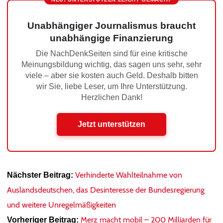
Unabhängiger Journalismus braucht
unabhängige Finanzierung
Die NachDenkSeiten sind für eine kritische
Meinungsbildung wichtig, das sagen uns sehr, sehr
viele – aber sie kosten auch Geld. Deshalb bitten
wir Sie, liebe Leser, um Ihre Unterstützung.
Herzlichen Dank!
Jetzt unterstützen
Verhinderte Wahlteilnahme von
Nächster Beitrag:
Auslandsdeutschen, das Desinteresse der Bundesregierung
und weitere Unregelmäßigkeiten
Merz macht mobil – 200 Milliarden für
Vorheriger Beitrag: