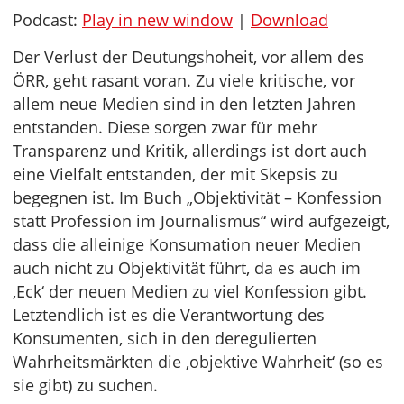
Podcast:
Play in new window
|
Download
Der Verlust der Deutungshoheit, vor allem des
ÖRR, geht rasant voran. Zu viele kritische, vor
allem neue Medien sind in den letzten Jahren
entstanden. Diese sorgen zwar für mehr
Transparenz und Kritik, allerdings ist dort auch
eine Vielfalt entstanden, der mit Skepsis zu
begegnen ist. Im Buch „Objektivität – Konfession
statt Profession im Journalismus“ wird aufgezeigt,
dass die alleinige Konsumation neuer Medien
auch nicht zu Objektivität führt, da es auch im
‚Eck‘ der neuen Medien zu viel Konfession gibt.
Letztendlich ist es die Verantwortung des
Konsumenten, sich in den deregulierten
Wahrheitsmärkten die ‚objektive Wahrheit‘ (so es
sie gibt) zu suchen.