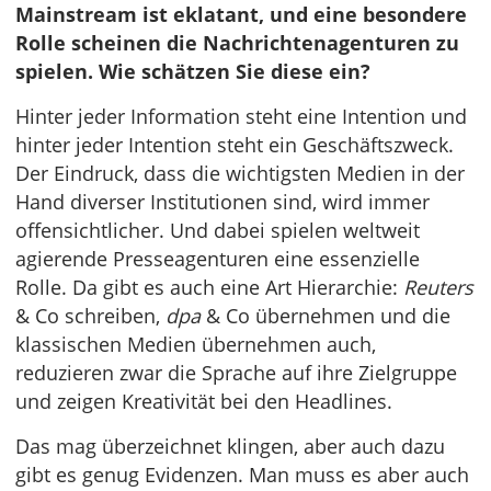
Mainstream ist eklatant, und eine besondere
Rolle scheinen die Nachrichtenagenturen zu
spielen. Wie schätzen Sie diese ein?
Hinter jeder Information steht eine Intention und
hinter jeder Intention steht ein Geschäftszweck.
Der Eindruck, dass die wichtigsten Medien in der
Hand diverser Institutionen sind, wird immer
offensichtlicher. Und dabei spielen weltweit
agierende Presseagenturen eine essenzielle
Rolle. Da gibt es auch eine Art Hierarchie:
Reuters
& Co schreiben,
dpa
& Co übernehmen und die
klassischen Medien übernehmen auch,
reduzieren zwar die Sprache auf ihre Zielgruppe
und zeigen Kreativität bei den Headlines.
Das mag überzeichnet klingen, aber auch dazu
gibt es genug Evidenzen. Man muss es aber auch