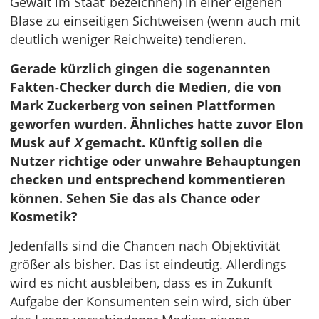
Gewalt im Staat‘ bezeichnen) in einer eigenen
Blase zu einseitigen Sichtweisen (wenn auch mit
deutlich weniger Reichweite) tendieren.
Gerade kürzlich gingen die sogenannten
Fakten-Checker durch die Medien, die von
Mark Zuckerberg von seinen Plattformen
geworfen wurden. Ähnliches hatte zuvor Elon
Musk auf
X
gemacht. Künftig sollen die
Nutzer richtige oder unwahre Behauptungen
checken und entsprechend kommentieren
können. Sehen Sie das als Chance oder
Kosmetik?
Jedenfalls sind die Chancen nach Objektivität
größer als bisher. Das ist eindeutig. Allerdings
wird es nicht ausbleiben, dass es in Zukunft
Aufgabe der Konsumenten sein wird, sich über