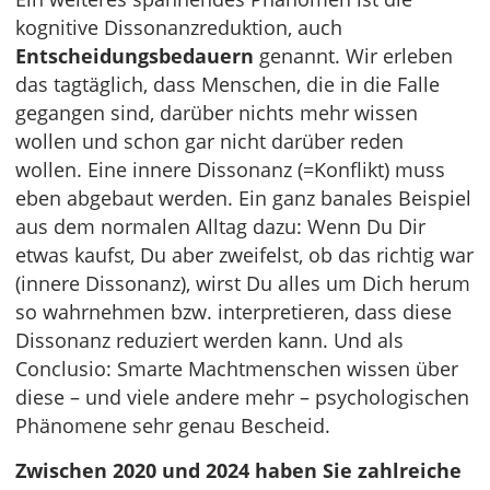
kognitive Dissonanzreduktion, auch
Entscheidungsbedauern
genannt. Wir erleben
das tagtäglich, dass Menschen, die in die Falle
gegangen sind, darüber nichts mehr wissen
wollen und schon gar nicht darüber reden
wollen. Eine innere Dissonanz (=Konflikt) muss
eben abgebaut werden. Ein ganz banales Beispiel
aus dem normalen Alltag dazu: Wenn Du Dir
etwas kaufst, Du aber zweifelst, ob das richtig war
(innere Dissonanz), wirst Du alles um Dich herum
so wahrnehmen bzw. interpretieren, dass diese
Dissonanz reduziert werden kann. Und als
Conclusio: Smarte Machtmenschen wissen über
diese – und viele andere mehr – psychologischen
Phänomene sehr genau Bescheid.
Zwischen 2020 und 2024 haben Sie zahlreiche