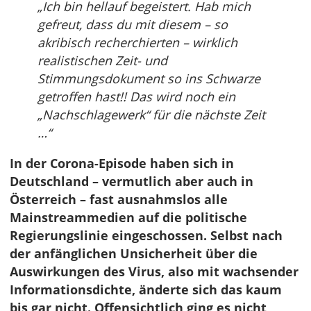
„Ich bin hellauf begeistert. Hab mich
gefreut, dass du mit diesem – so
akribisch recherchierten – wirklich
realistischen Zeit- und
Stimmungsdokument so ins Schwarze
getroffen hast!! Das wird noch ein
„Nachschlagewerk“ für die nächste Zeit
…“
In der Corona-Episode haben sich in
Deutschland – vermutlich aber auch in
Österreich – fast ausnahmslos alle
Mainstreammedien auf die politische
Regierungslinie eingeschossen. Selbst nach
der anfänglichen Unsicherheit über die
Auswirkungen des Virus, also mit wachsender
Informationsdichte, änderte sich das kaum
bis gar nicht. Offensichtlich ging es nicht