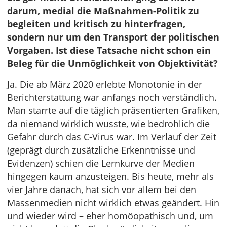
darum, medial die Maßnahmen-Politik zu
begleiten und kritisch zu hinterfragen,
sondern nur um den Transport der politischen
Vorgaben. Ist diese Tatsache nicht schon ein
Beleg für die Unmöglichkeit von Objektivität?
Ja. Die ab März 2020 erlebte Monotonie in der
Berichterstattung war anfangs noch verständlich.
Man starrte auf die täglich präsentierten Grafiken,
da niemand wirklich wusste, wie bedrohlich die
Gefahr durch das C-Virus war. Im Verlauf der Zeit
(geprägt durch zusätzliche Erkenntnisse und
Evidenzen) schien die Lernkurve der Medien
hingegen kaum anzusteigen. Bis heute, mehr als
vier Jahre danach, hat sich vor allem bei den
Massenmedien nicht wirklich etwas geändert. Hin
und wieder wird – eher homöopathisch und, um