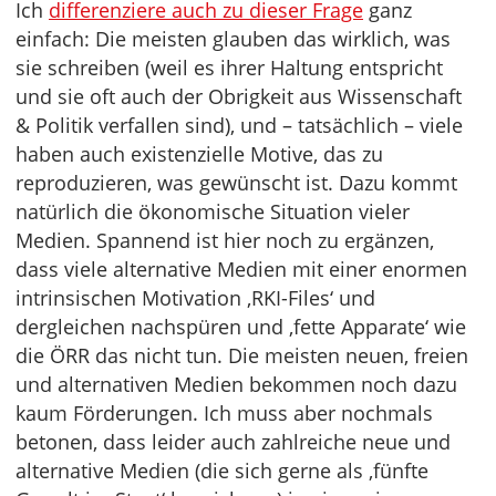
Ich
differenziere auch zu dieser Frage
ganz
einfach: Die meisten glauben das wirklich, was
sie schreiben (weil es ihrer Haltung entspricht
und sie oft auch der Obrigkeit aus Wissenschaft
& Politik verfallen sind), und – tatsächlich – viele
haben auch existenzielle Motive, das zu
reproduzieren, was gewünscht ist. Dazu kommt
natürlich die ökonomische Situation vieler
Medien. Spannend ist hier noch zu ergänzen,
dass viele alternative Medien mit einer enormen
intrinsischen Motivation ‚RKI-Files‘ und
dergleichen nachspüren und ‚fette Apparate‘ wie
die ÖRR das nicht tun. Die meisten neuen, freien
und alternativen Medien bekommen noch dazu
kaum Förderungen. Ich muss aber nochmals
betonen, dass leider auch zahlreiche neue und
alternative Medien (die sich gerne als ‚fünfte