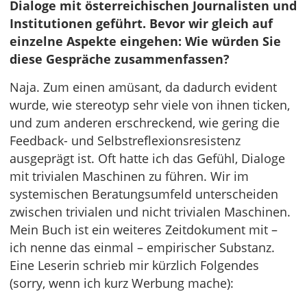
Dialoge mit österreichischen Journalisten und
Institutionen geführt. Bevor wir gleich auf
einzelne Aspekte eingehen: Wie würden Sie
diese Gespräche zusammenfassen?
Naja. Zum einen amüsant, da dadurch evident
wurde, wie stereotyp sehr viele von ihnen ticken,
und zum anderen erschreckend, wie gering die
Feedback- und Selbstreflexionsresistenz
ausgeprägt ist. Oft hatte ich das Gefühl, Dialoge
mit trivialen Maschinen zu führen. Wir im
systemischen Beratungsumfeld unterscheiden
zwischen trivialen und nicht trivialen Maschinen.
Mein Buch ist ein weiteres Zeitdokument mit –
ich nenne das einmal – empirischer Substanz.
Eine Leserin schrieb mir kürzlich Folgendes
(sorry, wenn ich kurz Werbung mache):