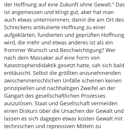
der Hoffnung auf eine Zukunft ohne Gewalt.“ Das
ist angemessen und klingt gut, aber hat man
auch etwas unternommen, damit die am Ort des
Schreckens artikulierte Hoffnung zu einer
aufgeklärten, fundierten und geprüften Hoffnung
wird, die mehr und etwas anderes ist als ein
frommer Wunsch und Beschwichtigung? Wer
nach dem Massaker auf eine Form von
Katastrophendidaktik gesetzt hatte, sah sich bald
enttäuscht. Selbst die größten anzunehmenden
zwischenmenschlichen Unfälle scheinen keinen
prinzipiellen und nachhaltigen Zweifel an der
Gangart des gesellschaftlichen Prozesses
auszulösen. Staat und Gesellschaft vermeiden
einen Diskurs über die Ursachen der Gewalt und
lassen es sich dagegen etwas kosten Gewalt mit
technischen und repressiven Mitteln zu