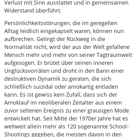
Verlust mit Sinn ausstattet und in gemeinsamen
Widerstand überführt.
Persönlichkeitsstörungen, die im geregelten
Alltag leidlich eingekapselt waren, können nun
aufbrechen. Gelingt der Rückweg in die
Normalität nicht, wird der aus der Welt gefallene
Mensch mehr und mehr von seiner Tagtraumwelt
aufgesogen. Er brütet über seinen inneren
Unglücksvorräten und droht in den Bann einer
destruktiven Dynamik zu geraten, die sich
schließlich suizidal oder amokartig entladen
kann. Es ist gewiss kein Zufall, dass sich der
Amoklauf im neoliberalen Zeitalter aus einem
zuvor seltenen Ereignis zu einer grausigen Mode
entwickelt hat. Seit Mitte der 1970er Jahre hat es
weltweit allein mehr als 120 sogenannte School-
Shootings gegeben, die meisten davon in den