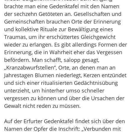
brachte man eine Gedenktafel mit den Namen
der sechzehn Getöteten an. Gesellschaften und
Gemeinschaften brauchen Orte der Erinnerung
und kollektive Rituale zur Bewältigung eines
Traumas, um ihr erschüttertes Gleichgewicht
wieder zu erlangen. Es gibt allerdings Formen der
Erinnerung, die in Wahrheit eher das Vergessen
befördern. Man schafft, salopp gesagt,
„Kranzabwurfstellen“, Orte, an denen man an
Jahrestagen Blumen niederlegt, Kerzen entzündet
und sich einer ritualisierten Gedächtnisübung
unterzieht, um hinterher umso schneller
vergessen zu können und über die Ursachen der
Gewalt nicht reden zu müssen.
Auf der Erfurter Gedenktafel findet sich über den
Namen der Opfer die Inschrift: „Verbunden mit