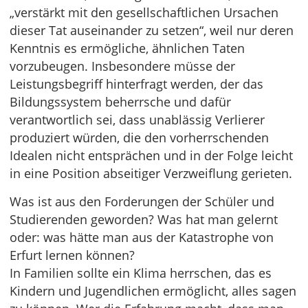
„verstärkt mit den gesellschaftlichen Ursachen
dieser Tat auseinander zu setzen“, weil nur deren
Kenntnis es ermögliche, ähnlichen Taten
vorzubeugen. Insbesondere müsse der
Leistungsbegriff hinterfragt werden, der das
Bildungssystem beherrsche und dafür
verantwortlich sei, dass unablässig Verlierer
produziert würden, die den vorherrschenden
Idealen nicht entsprächen und in der Folge leicht
in eine Position abseitiger Verzweiflung gerieten.
Was ist aus den Forderungen der Schüler und
Studierenden geworden? Was hat man gelernt
oder: was hätte man aus der Katastrophe von
Erfurt lernen können?
In Familien sollte ein Klima herrschen, das es
Kindern und Jugendlichen ermöglicht, alles sagen