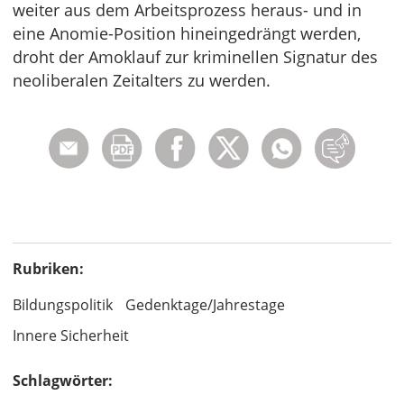
weiter aus dem Arbeitsprozess heraus- und in
eine Anomie-Position hineingedrängt werden,
droht der Amoklauf zur kriminellen Signatur des
neoliberalen Zeitalters zu werden.
Rubriken:
Bildungspolitik
Gedenktage/Jahrestage
Innere Sicherheit
Schlagwörter: