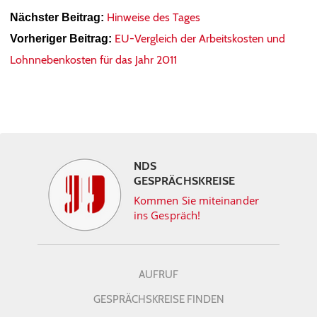
Hinweise des Tages
Nächster Beitrag:
EU-Vergleich der Arbeitskosten und
Vorheriger Beitrag:
Lohnnebenkosten für das Jahr 2011
NDS
GESPRÄCHSKREISE
Kommen Sie miteinander
ins Gespräch!
AUFRUF
GESPRÄCHSKREISE FINDEN