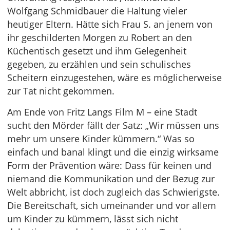
Wolfgang Schmidbauer die Haltung vieler
heutiger Eltern. Hätte sich Frau S. an jenem von
ihr geschilderten Morgen zu Robert an den
Küchentisch gesetzt und ihm Gelegenheit
gegeben, zu erzählen und sein schulisches
Scheitern einzugestehen, wäre es möglicherweise
zur Tat nicht gekommen.
Am Ende von Fritz Langs Film M – eine Stadt
sucht den Mörder fällt der Satz: „Wir müssen uns
mehr um unsere Kinder kümmern.“ Was so
einfach und banal klingt und die einzig wirksame
Form der Prävention wäre: Dass für keinen und
niemand die Kommunikation und der Bezug zur
Welt abbricht, ist doch zugleich das Schwierigste.
Die Bereitschaft, sich umeinander und vor allem
um Kinder zu kümmern, lässt sich nicht