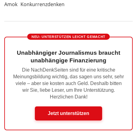
Amok
Konkurrenzdenken
NEU: UNTERSTÜTZEN LEICHT GEMACHT
Unabhängiger Journalismus braucht
unabhängige Finanzierung
Die NachDenkSeiten sind für eine kritische
Meinungsbildung wichtig, das sagen uns sehr, sehr
viele – aber sie kosten auch Geld. Deshalb bitten
wir Sie, liebe Leser, um Ihre Unterstützung.
Herzlichen Dank!
Jetzt unterstützen