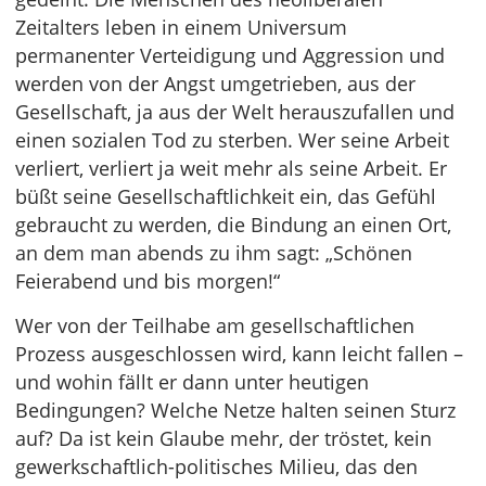
Zeitalters leben in einem Universum
permanenter Verteidigung und Aggression und
werden von der Angst umgetrieben, aus der
Gesellschaft, ja aus der Welt herauszufallen und
einen sozialen Tod zu sterben. Wer seine Arbeit
verliert, verliert ja weit mehr als seine Arbeit. Er
büßt seine Gesellschaftlichkeit ein, das Gefühl
gebraucht zu werden, die Bindung an einen Ort,
an dem man abends zu ihm sagt: „Schönen
Feierabend und bis morgen!“
Wer von der Teilhabe am gesellschaftlichen
Prozess ausgeschlossen wird, kann leicht fallen –
und wohin fällt er dann unter heutigen
Bedingungen? Welche Netze halten seinen Sturz
auf? Da ist kein Glaube mehr, der tröstet, kein
gewerkschaftlich-politisches Milieu, das den