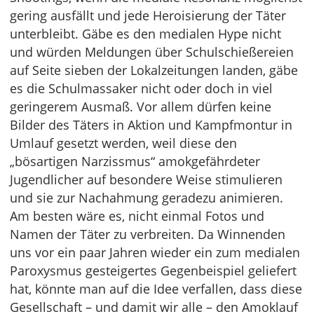
gering ausfällt und jede Heroisierung der Täter
unterbleibt. Gäbe es den medialen Hype nicht
und würden Meldungen über Schulschießereien
auf Seite sieben der Lokalzeitungen landen, gäbe
es die Schulmassaker nicht oder doch in viel
geringerem Ausmaß. Vor allem dürfen keine
Bilder des Täters in Aktion und Kampfmontur in
Umlauf gesetzt werden, weil diese den
„bösartigen Narzissmus“ amokgefährdeter
Jugendlicher auf besondere Weise stimulieren
und sie zur Nachahmung geradezu animieren.
Am besten wäre es, nicht einmal Fotos und
Namen der Täter zu verbreiten. Da Winnenden
uns vor ein paar Jahren wieder ein zum medialen
Paroxysmus gesteigertes Gegenbeispiel geliefert
hat, könnte man auf die Idee verfallen, dass diese
Gesellschaft – und damit wir alle – den Amoklauf