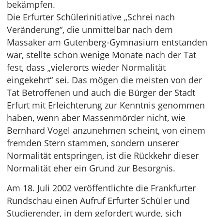
bekämpfen.
Die Erfurter Schülerinitiative „Schrei nach
Veränderung“, die unmittelbar nach dem
Massaker am Gutenberg-Gymnasium entstanden
war, stellte schon wenige Monate nach der Tat
fest, dass „vielerorts wieder Normalität
eingekehrt“ sei. Das mögen die meisten von der
Tat Betroffenen und auch die Bürger der Stadt
Erfurt mit Erleichterung zur Kenntnis genommen
haben, wenn aber Massenmörder nicht, wie
Bernhard Vogel anzunehmen scheint, von einem
fremden Stern stammen, sondern unserer
Normalität entspringen, ist die Rückkehr dieser
Normalität eher ein Grund zur Besorgnis.
Am 18. Juli 2002 veröffentlichte die Frankfurter
Rundschau einen Aufruf Erfurter Schüler und
Studierender, in dem gefordert wurde, sich