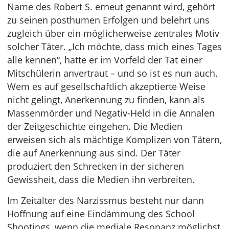
Name des Robert S. erneut genannt wird, gehört
zu seinen posthumen Erfolgen und belehrt uns
zugleich über ein möglicherweise zentrales Motiv
solcher Täter. „Ich möchte, dass mich eines Tages
alle kennen“, hatte er im Vorfeld der Tat einer
Mitschülerin anvertraut – und so ist es nun auch.
Wem es auf gesellschaftlich akzeptierte Weise
nicht gelingt, Anerkennung zu finden, kann als
Massenmörder und Negativ-Held in die Annalen
der Zeitgeschichte eingehen. Die Medien
erweisen sich als mächtige Komplizen von Tätern,
die auf Anerkennung aus sind. Der Täter
produziert den Schrecken in der sicheren
Gewissheit, dass die Medien ihn verbreiten.
Im Zeitalter des Narzissmus besteht nur dann
Hoffnung auf eine Eindämmung des School
Shootings, wenn die mediale Resonanz möglichst