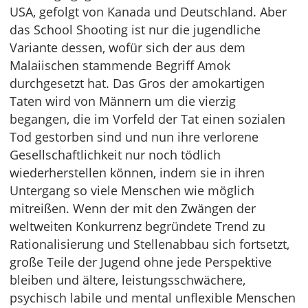
USA, gefolgt von Kanada und Deutschland. Aber
das School Shooting ist nur die jugendliche
Variante dessen, wofür sich der aus dem
Malaiischen stammende Begriff Amok
durchgesetzt hat. Das Gros der amokartigen
Taten wird von Männern um die vierzig
begangen, die im Vorfeld der Tat einen sozialen
Tod gestorben sind und nun ihre verlorene
Gesellschaftlichkeit nur noch tödlich
wiederherstellen können, indem sie in ihren
Untergang so viele Menschen wie möglich
mitreißen. Wenn der mit den Zwängen der
weltweiten Konkurrenz begründete Trend zu
Rationalisierung und Stellenabbau sich fortsetzt,
große Teile der Jugend ohne jede Perspektive
bleiben und ältere, leistungsschwächere,
psychisch labile und mental unflexible Menschen