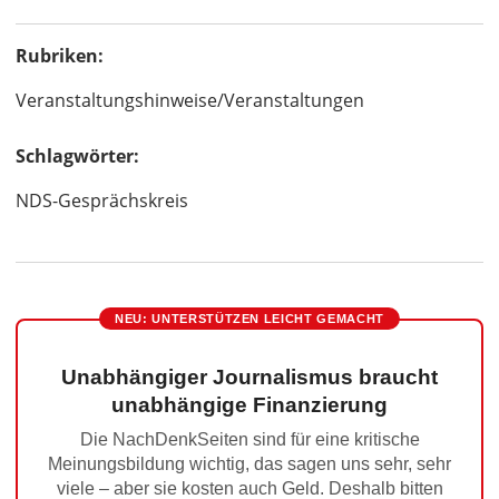
Rubriken:
Veranstaltungshinweise/Veranstaltungen
Schlagwörter:
NDS-Gesprächskreis
NEU: UNTERSTÜTZEN LEICHT GEMACHT
Unabhängiger Journalismus braucht
unabhängige Finanzierung
Die NachDenkSeiten sind für eine kritische
Meinungsbildung wichtig, das sagen uns sehr, sehr
viele – aber sie kosten auch Geld. Deshalb bitten