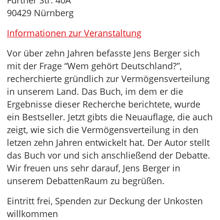
Fürther Str. 40A
90429 Nürnberg
Informationen zur Veranstaltung
Vor über zehn Jahren befasste Jens Berger sich
mit der Frage “Wem gehört Deutschland?”,
recherchierte gründlich zur Vermögensverteilung
in unserem Land. Das Buch, im dem er die
Ergebnisse dieser Recherche berichtete, wurde
ein Bestseller. Jetzt gibts die Neuauflage, die auch
zeigt, wie sich die Vermögensverteilung in den
letzen zehn Jahren entwickelt hat. Der Autor stellt
das Buch vor und sich anschließend der Debatte.
Wir freuen uns sehr darauf, Jens Berger in
unserem DebattenRaum zu begrüßen.
Eintritt frei, Spenden zur Deckung der Unkosten
willkommen