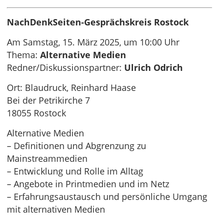
NachDenkSeiten-Gesprächskreis Rostock
Am Samstag, 15. März 2025, um 10:00 Uhr
Thema:
Alternative Medien
Redner/Diskussionspartner:
Ulrich Odrich
Ort: Blaudruck, Reinhard Haase
Bei der Petrikirche 7
18055 Rostock
Alternative Medien
– Definitionen und Abgrenzung zu
Mainstreammedien
– Entwicklung und Rolle im Alltag
– Angebote in Printmedien und im Netz
– Erfahrungsaustausch und persönliche Umgang
mit alternativen Medien