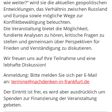
wie weiter?“ wird sie die aktuellen geopolitischen
Entwicklungen, das Verhältnis zwischen Russland
und Europa sowie mögliche Wege zur
Konfliktbewältigung beleuchten.
Die Veranstaltung bietet die Möglichkeit,
fundierte Analysen zu hören, kritische Fragen zu
stellen und gemeinsam über Perspektiven für
Frieden und Verständigung zu diskutieren.
Wir freuen uns auf Ihre Teilnahme und eine
lebhafte Diskussion!
Anmeldung: Bitte melden Sie sich per E-Mail
an:
termine@nachdenken-in-frankfurt.de
.
Der Eintritt ist frei, es wird aber ausdrücklich um
Spenden zur Finanzierung der Veranstaltung
gebeten.