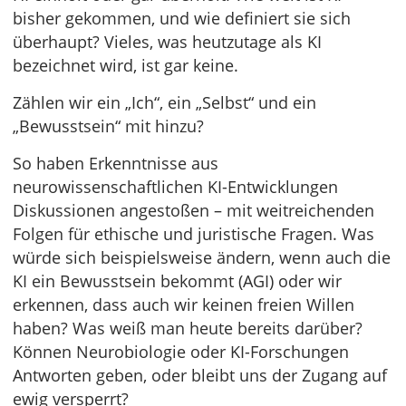
bisher gekommen, und wie definiert sie sich
überhaupt? Vieles, was heutzutage als KI
bezeichnet wird, ist gar keine.
Zählen wir ein „Ich“, ein „Selbst“ und ein
„Bewusstsein“ mit hinzu?
So haben Erkenntnisse aus
neurowissenschaftlichen KI-Entwicklungen
Diskussionen angestoßen – mit weitreichenden
Folgen für ethische und juristische Fragen. Was
würde sich beispielsweise ändern, wenn auch die
KI ein Bewusstsein bekommt (AGI) oder wir
erkennen, dass auch wir keinen freien Willen
haben? Was weiß man heute bereits darüber?
Können Neurobiologie oder KI-Forschungen
Antworten geben, oder bleibt uns der Zugang auf
ewig versperrt?