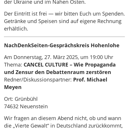
der Ukraine und im Nahen Osten.
Der Eintritt ist frei — wir bitten Euch um Spenden.
Getränke und Speisen sind auf eigene Rechnung
erhältlich.
NachDenkSeiten-Gesprächskreis Hohenlohe
Am Donnerstag, 27. März 2025, um 19:00 Uhr
Thema:
CANCEL CULTURE – Wie Propaganda
und Zensur den Debattenraum zerstören
Redner/Diskussionspartner:
Prof. Michael
Meyen
Ort: Grünbühl
74632 Neuenstein
Wir fragen an diesem Abend nicht, ob und wann
die „Vierte Gewalt“ in Deutschland zurückkommt,