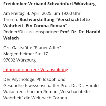
Freidenker-Verband Schweinfurt/Würzburg
Am Freitag, 4. April 2025, um 19:00 Uhr
Thema:
Buchvorstellung “Verschachtelte
Wahrheit: Ein Corona-Roman”
Redner/Diskussionspartner:
Prof. Dr. Dr. Harald
Walach
Ort: Gaststätte “Blauer Adler”
Mergentheimer Str. 17
97082 Würzburg
Informationen zur Veranstaltung
Der Psychologe, Philosoph und
Gesundheitswissenschaftler Prof. Dr. Dr. Harald
Walach zeichnet im Roman „Verschachtelte
Wahrheit” die Welt nach Corona.