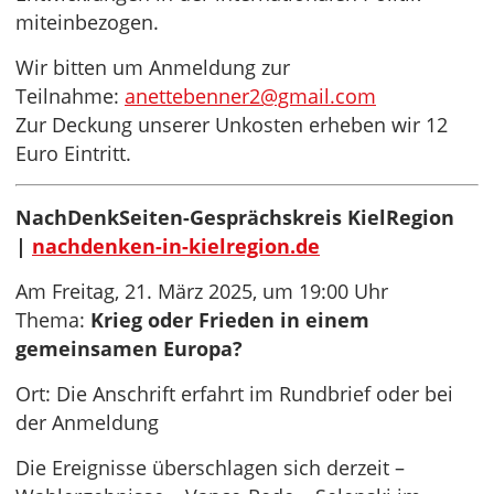
miteinbezogen.
Wir bitten um Anmeldung zur
Teilnahme:
anettebenner2@gmail.com
Zur Deckung unserer Unkosten erheben wir 12
Euro Eintritt.
NachDenkSeiten-Gesprächskreis KielRegion
|
nachdenken-in-kielregion.de
Am Freitag, 21. März 2025, um 19:00 Uhr
Thema:
Krieg oder Frieden in einem
gemeinsamen Europa?
Ort: Die Anschrift erfahrt im Rundbrief oder bei
der Anmeldung
Die Ereignisse überschlagen sich derzeit –