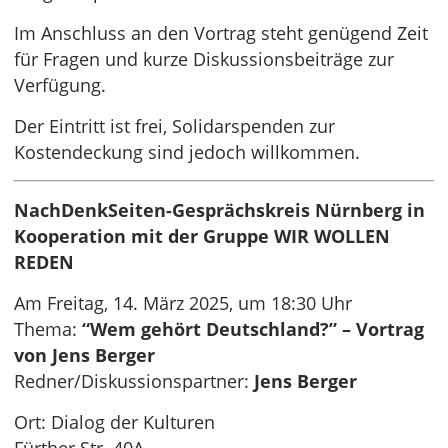
Im Anschluss an den Vortrag steht genügend Zeit
für Fragen und kurze Diskussionsbeiträge zur
Verfügung.
Der Eintritt ist frei, Solidarspenden zur
Kostendeckung sind jedoch willkommen.
NachDenkSeiten-Gesprächskreis Nürnberg in
Kooperation mit der Gruppe WIR WOLLEN
REDEN
Am Freitag, 14. März 2025, um 18:30 Uhr
Thema:
“Wem gehört Deutschland?” – Vortrag
von Jens Berger
Redner/Diskussionspartner:
Jens Berger
Ort: Dialog der Kulturen