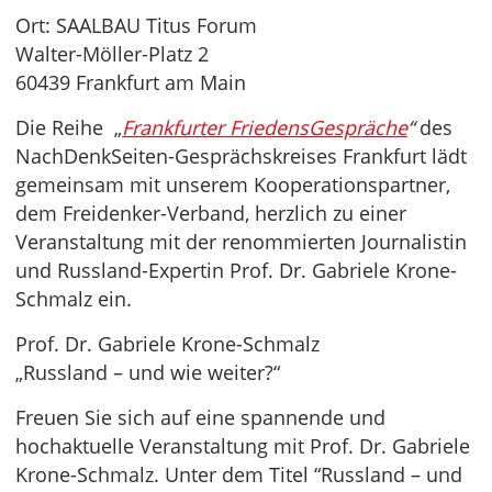
Ort: SAALBAU Titus Forum
Walter-Möller-Platz 2
60439 Frankfurt am Main
Die Reihe „
Frankfurter FriedensGespräche
“
des
NachDenkSeiten-Gesprächskreises Frankfurt lädt
gemeinsam mit unserem Kooperationspartner,
dem Freidenker-Verband, herzlich zu einer
Veranstaltung mit der renommierten Journalistin
und Russland-Expertin Prof. Dr. Gabriele Krone-
Schmalz ein.
Prof. Dr. Gabriele Krone-Schmalz
„Russland – und wie weiter?“
Freuen Sie sich auf eine spannende und
hochaktuelle Veranstaltung mit Prof. Dr. Gabriele
Krone-Schmalz. Unter dem Titel “Russland – und