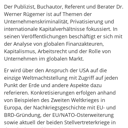
Der Publizist, Buchautor, Referent und Berater Dr.
Werner Rügemer ist auf Themen der
Unternehmenskriminalität, Privatisierung und
internationale Kapitalverhältnisse fokussiert. In
seinen Veröffentlichungen beschäftigt er sich mit
der Analyse von globalen Finanzakteuren,
Kapitalismus, Arbeitsrecht und der Rolle von
Unternehmen im globalen Markt.
Er wird über den Anspruch der USA auf die
einzige Weltmachtstellung mit Zugriff auf jeden
Punkt der Erde und andere Aspekte dazu
referieren. Konkretisierungen erfolgen anhand
von Beispielen des Zweiten Weltkrieges in
Europa, der Nachkriegsgeschichte mit EU- und
BRD-Gründung, der EU/NATO-Osterweiterung
sowie aktuell der beiden Stellvertreterkriege in