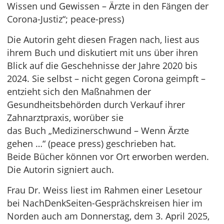
Wissen und Gewissen – Ärzte in den Fängen der
Corona-Justiz“; peace-press)
Die Autorin geht diesen Fragen nach, liest aus
ihrem Buch und diskutiert mit uns über ihren
Blick auf die Geschehnisse der Jahre 2020 bis
2024. Sie selbst – nicht gegen Corona geimpft –
entzieht sich den Maßnahmen der
Gesundheitsbehörden durch Verkauf ihrer
Zahnarztpraxis, worüber sie
das Buch „Medizinerschwund – Wenn Ärzte
gehen …“ (peace press) geschrieben hat.
Beide Bücher können vor Ort erworben werden.
Die Autorin signiert auch.
Frau Dr. Weiss liest im Rahmen einer Lesetour
bei NachDenkSeiten-Gesprächskreisen hier im
Norden auch am Donnerstag, dem 3. April 2025,