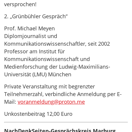
versprochen!
2. „Grünbühler Gespräch“
Prof. Michael Meyen
Diplomjournalist und
Kommunikationswissenschaftler, seit 2002
Professor am Institut für
Kommunikationswissenschaft und
Medienforschung der Ludwig-Maximilians-
Universität (LMU) München
Private Veranstaltung mit begrenzter
Teilnehmerzahl, verbindliche Anmeldung per E-
Mail:
voranmeldung@proton.me
Unkostenbeitrag 12,00 Euro
NachDenkSeiten-Gesprächskreis Marburg