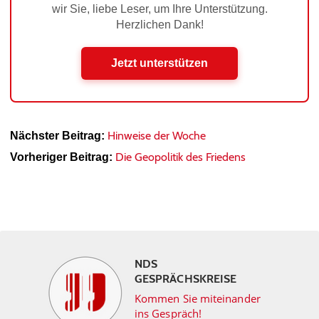
wir Sie, liebe Leser, um Ihre Unterstützung.
Herzlichen Dank!
Jetzt unterstützen
Hinweise der Woche
Nächster Beitrag:
Die Geopolitik des Friedens
Vorheriger Beitrag:
NDS
GESPRÄCHSKREISE
Kommen Sie miteinander
ins Gespräch!