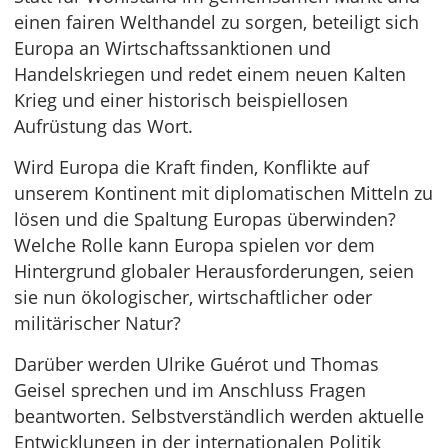
einen fairen Welthandel zu sorgen, beteiligt sich
Europa an Wirtschaftssanktionen und
Handelskriegen und redet einem neuen Kalten
Krieg und einer historisch beispiellosen
Aufrüstung das Wort.
Wird Europa die Kraft finden, Konflikte auf
unserem Kontinent mit diplomatischen Mitteln zu
lösen und die Spaltung Europas überwinden?
Welche Rolle kann Europa spielen vor dem
Hintergrund globaler Herausforderungen, seien
sie nun ökologischer, wirtschaftlicher oder
militärischer Natur?
Darüber werden Ulrike Guérot und Thomas
Geisel sprechen und im Anschluss Fragen
beantworten. Selbstverständlich werden aktuelle
Entwicklungen in der internationalen Politik