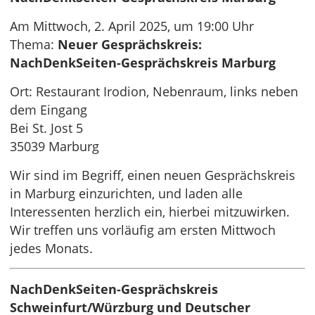
Am Mittwoch, 2. April 2025, um 19:00 Uhr
Thema:
Neuer Gesprächskreis:
NachDenkSeiten-Gesprächskreis Marburg
Ort: Restaurant Irodion, Nebenraum, links neben
dem Eingang
Bei St. Jost 5
35039 Marburg
Wir sind im Begriff, einen neuen Gesprächskreis
in Marburg einzurichten, und laden alle
Interessenten herzlich ein, hierbei mitzuwirken.
Wir treffen uns vorläufig am ersten Mittwoch
jedes Monats.
NachDenkSeiten-Gesprächskreis
Schweinfurt/Würzburg und Deutscher