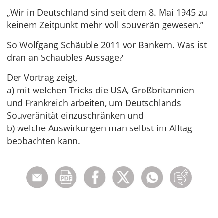
„Wir in Deutschland sind seit dem 8. Mai 1945 zu
keinem Zeitpunkt mehr voll souverän gewesen.”
So Wolfgang Schäuble 2011 vor Bankern. Was ist
dran an Schäubles Aussage?
Der Vortrag zeigt,
a) mit welchen Tricks die USA, Großbritannien
und Frankreich arbeiten, um Deutschlands
Souveränität einzuschränken und
b) welche Auswirkungen man selbst im Alltag
beobachten kann.