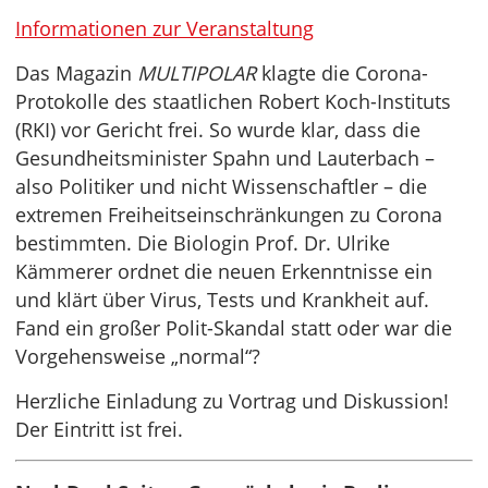
Informationen zur Veranstaltung
Das Magazin
MULTIPOLAR
klagte die Corona-
Protokolle des staatlichen Robert Koch-Instituts
(RKI) vor Gericht frei. So wurde klar, dass die
Gesundheitsminister Spahn und Lauterbach –
also Politiker und nicht Wissenschaftler – die
extremen Freiheitseinschränkungen zu Corona
bestimmten. Die Biologin Prof. Dr. Ulrike
Kämmerer ordnet die neuen Erkenntnisse ein
und klärt über Virus, Tests und Krankheit auf.
Fand ein großer Polit-Skandal statt oder war die
Vorgehensweise „normal“?
Herzliche Einladung zu Vortrag und Diskussion!
Der Eintritt ist frei.