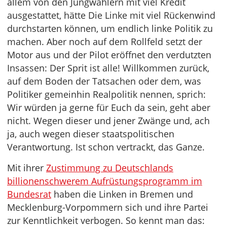
allem von den Jungwählern mit viel Kredit
ausgestattet, hätte Die Linke mit viel Rückenwind
durchstarten können, um endlich linke Politik zu
machen. Aber noch auf dem Rollfeld setzt der
Motor aus und der Pilot eröffnet den verdutzten
Insassen: Der Sprit ist alle! Willkommen zurück,
auf dem Boden der Tatsachen oder dem, was
Politiker gemeinhin Realpolitik nennen, sprich:
Wir würden ja gerne für Euch da sein, geht aber
nicht. Wegen dieser und jener Zwänge und, ach
ja, auch wegen dieser staatspolitischen
Verantwortung. Ist schon vertrackt, das Ganze.
Mit ihrer
Zustimmung zu Deutschlands
billionenschwerem Aufrüstungsprogramm im
Bundesrat
haben die Linken in Bremen und
Mecklenburg-Vorpommern sich und ihre Partei
zur Kenntlichkeit verbogen. So kennt man das: