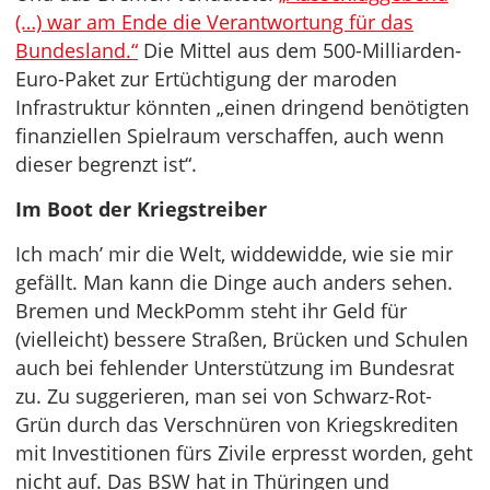
(…) war am Ende die Verantwortung für das
Bundesland.“
Die Mittel aus dem 500-Milliarden-
Euro-Paket zur Ertüchtigung der maroden
Infrastruktur könnten „einen dringend benötigten
finanziellen Spielraum verschaffen, auch wenn
dieser begrenzt ist“.
Im Boot der Kriegstreiber
Ich mach’ mir die Welt, widdewidde, wie sie mir
gefällt. Man kann die Dinge auch anders sehen.
Bremen und MeckPomm steht ihr Geld für
(vielleicht) bessere Straßen, Brücken und Schulen
auch bei fehlender Unterstützung im Bundesrat
zu. Zu suggerieren, man sei von Schwarz-Rot-
Grün durch das Verschnüren von Kriegskrediten
mit Investitionen fürs Zivile erpresst worden, geht
nicht auf. Das BSW hat in Thüringen und