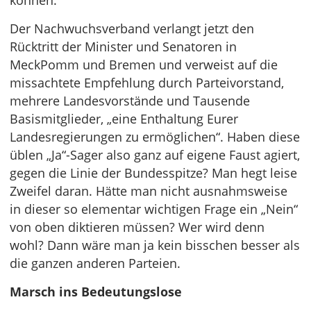
können.“
Der Nachwuchsverband verlangt jetzt den
Rücktritt der Minister und Senatoren in
MeckPomm und Bremen und verweist auf die
missachtete Empfehlung durch Parteivorstand,
mehrere Landesvorstände und Tausende
Basismitglieder, „eine Enthaltung Eurer
Landesregierungen zu ermöglichen“. Haben diese
üblen „Ja“-Sager also ganz auf eigene Faust agiert,
gegen die Linie der Bundesspitze? Man hegt leise
Zweifel daran. Hätte man nicht ausnahmsweise
in dieser so elementar wichtigen Frage ein „Nein“
von oben diktieren müssen? Wer wird denn
wohl? Dann wäre man ja kein bisschen besser als
die ganzen anderen Parteien.
Marsch ins Bedeutungslose