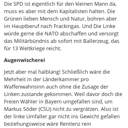
Die SPD ist eigentlich für den kleinen Mann da,
muss es aber mit dem Kapitalisten halten. Die
Grünen lieben Mensch und Natur, bohren aber
im Hauptberuf nach Frackingas. Und Die Linke
würde gerne die NATO abschaffen und versorgt
das Militärbündnis ab sofort mit Ballerzeug, das
für 13 Weltkriege reicht.
Augenwischerei
Jetzt aber mal halblang! Schließlich wäre die
Mehrheit in der Länderkammer pro
Waffenwahnsinn auch ohne die Zusage der
Linken zustande gekommen. Weil davor doch die
Freien Wähler in Bayern umgefallen sind, um
Markus Söder (CSU) nicht zu vergrätzen. Also ist
der linke Umfaller gar nicht ins Gewicht gefallen
beziehungsweise wäre Renitenz rein