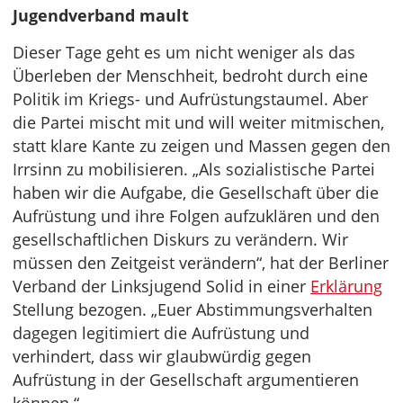
Jugendverband mault
Dieser Tage geht es um nicht weniger als das
Überleben der Menschheit, bedroht durch eine
Politik im Kriegs- und Aufrüstungstaumel. Aber
die Partei mischt mit und will weiter mitmischen,
statt klare Kante zu zeigen und Massen gegen den
Irrsinn zu mobilisieren. „Als sozialistische Partei
haben wir die Aufgabe, die Gesellschaft über die
Aufrüstung und ihre Folgen aufzuklären und den
gesellschaftlichen Diskurs zu verändern. Wir
müssen den Zeitgeist verändern“, hat der Berliner
Verband der Linksjugend Solid in einer
Erklärung
Stellung bezogen. „Euer Abstimmungsverhalten
dagegen legitimiert die Aufrüstung und
verhindert, dass wir glaubwürdig gegen
Aufrüstung in der Gesellschaft argumentieren