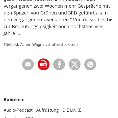
vergangenen zwei Wochen mehr Gespräche mit
den Spitzen von Grünen und SPD geführt als in
den vergangenen zwei Jahren.“ Von da sind es bis
zur Bedeutungslosigkeit noch höchstens vier
Jahre …
Titelbild: Achim Wagner/shutterstock.com
Rubriken:
Audio-Podcast
Aufrüstung
DIE LINKE