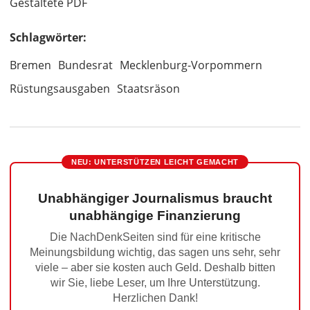
Gestaltete PDF
Schlagwörter:
Bremen
Bundesrat
Mecklenburg-Vorpommern
Rüstungsausgaben
Staatsräson
NEU: UNTERSTÜTZEN LEICHT GEMACHT
Unabhängiger Journalismus braucht
unabhängige Finanzierung
Die NachDenkSeiten sind für eine kritische
Meinungsbildung wichtig, das sagen uns sehr, sehr
viele – aber sie kosten auch Geld. Deshalb bitten
wir Sie, liebe Leser, um Ihre Unterstützung.
Herzlichen Dank!