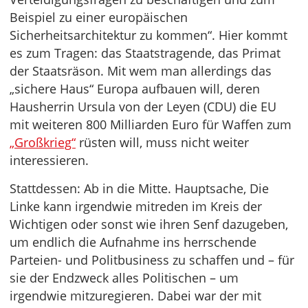
Beispiel zu einer europäischen
Sicherheitsarchitektur zu kommen“. Hier kommt
es zum Tragen: das Staatstragende, das Primat
der Staatsräson. Mit wem man allerdings das
„sichere Haus“ Europa aufbauen will, deren
Hausherrin Ursula von der Leyen (CDU) die EU
mit weiteren 800 Milliarden Euro für Waffen zum
„Großkrieg“
rüsten will, muss nicht weiter
interessieren.
Stattdessen: Ab in die Mitte. Hauptsache, Die
Linke kann irgendwie mitreden im Kreis der
Wichtigen oder sonst wie ihren Senf dazugeben,
um endlich die Aufnahme ins herrschende
Parteien- und Politbusiness zu schaffen und – für
sie der Endzweck alles Politischen – um
irgendwie mitzuregieren. Dabei war der mit