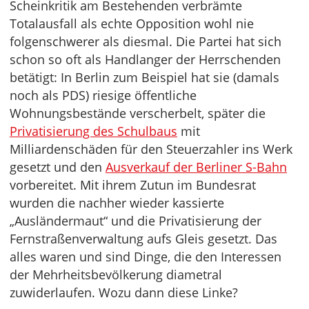
Scheinkritik am Bestehenden verbrämte
Totalausfall als echte Opposition wohl nie
folgenschwerer als diesmal. Die Partei hat sich
schon so oft als Handlanger der Herrschenden
betätigt: In Berlin zum Beispiel hat sie (damals
noch als PDS) riesige öffentliche
Wohnungsbestände verscherbelt, später die
Privatisierung des Schulbaus
mit
Milliardenschäden für den Steuerzahler ins Werk
gesetzt und den
Ausverkauf der Berliner S-Bahn
vorbereitet. Mit ihrem Zutun im Bundesrat
wurden die nachher wieder kassierte
„Ausländermaut“ und die Privatisierung der
Fernstraßenverwaltung aufs Gleis gesetzt. Das
alles waren und sind Dinge, die den Interessen
der Mehrheitsbevölkerung diametral
zuwiderlaufen. Wozu dann diese Linke?