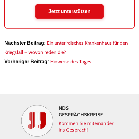
Jetzt unterstützen
Ein unterirdisches Krankenhaus für den
Nächster Beitrag:
Kriegsfall – wovon reden die?
Hinweise des Tages
Vorheriger Beitrag:
NDS
GESPRÄCHSKREISE
Kommen Sie miteinander
ins Gespräch!