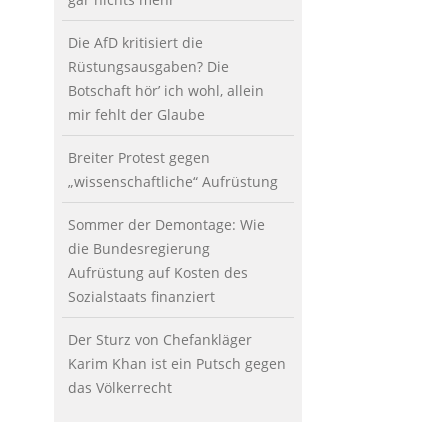
Die AfD kritisiert die
Rüstungsausgaben? Die
Botschaft hör’ ich wohl, allein
mir fehlt der Glaube
Breiter Protest gegen
„wissenschaftliche“ Aufrüstung
Sommer der Demontage: Wie
die Bundesregierung
Aufrüstung auf Kosten des
Sozialstaats finanziert
Der Sturz von Chefankläger
Karim Khan ist ein Putsch gegen
das Völkerrecht