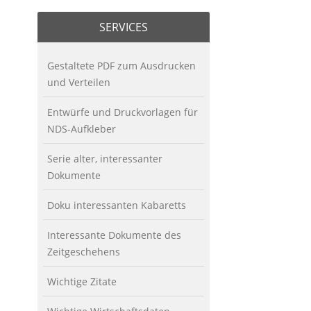
SERVICES
Gestaltete PDF zum Ausdrucken
und Verteilen
Entwürfe und Druckvorlagen für
NDS-Aufkleber
Serie alter, interessanter
Dokumente
Doku interessanten Kabaretts
Interessante Dokumente des
Zeitgeschehens
Wichtige Zitate