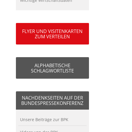
Wichtige Wirtschaftsdaten
FLYER UND VISITENKARTEN
ZUM VERTEILEN
ALPHABETISCHE
SCHLAGWORTLISTE
NACHDENKSEITEN AUF DER
BUNDESPRESSEKONFERENZ
Unsere Beiträge zur BPK