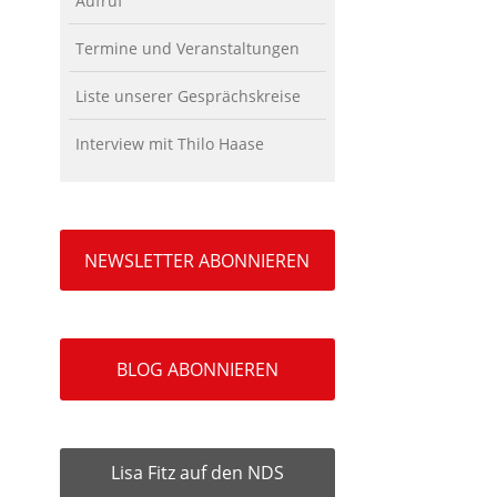
Aufruf
Termine und Veranstaltungen
Liste unserer Gesprächskreise
Interview mit Thilo Haase
NEWSLETTER ABONNIEREN
BLOG ABONNIEREN
Lisa Fitz auf den NDS