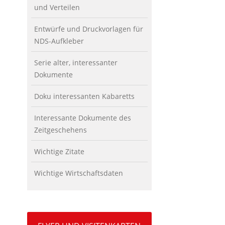
und Verteilen
Entwürfe und Druckvorlagen für
NDS-Aufkleber
Serie alter, interessanter
Dokumente
Doku interessanten Kabaretts
Interessante Dokumente des
Zeitgeschehens
Wichtige Zitate
Wichtige Wirtschaftsdaten