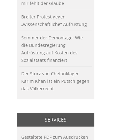
mir fehlt der Glaube
Breiter Protest gegen
„wissenschaftliche“ Aufrüstung
Sommer der Demontage: Wie
die Bundesregierung
Aufrüstung auf Kosten des
Sozialstaats finanziert
Der Sturz von Chefankläger
Karim Khan ist ein Putsch gegen
das Völkerrecht
SERVICES
Gestaltete PDF zum Ausdrucken