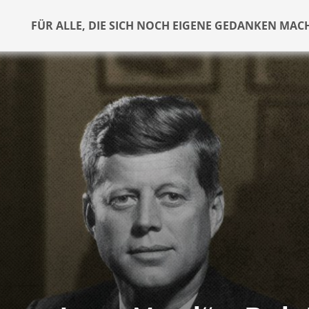
FÜR ALLE, DIE SICH NOCH EIGENE GEDANKEN MAC