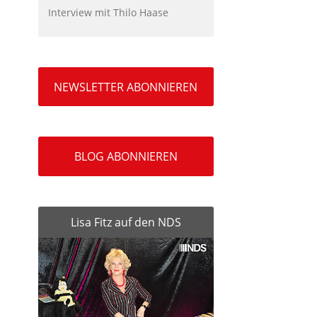
Interview mit Thilo Haase
NEWSLETTER ABONNIEREN
BLOG ABONNIEREN
Lisa Fitz auf den NDS