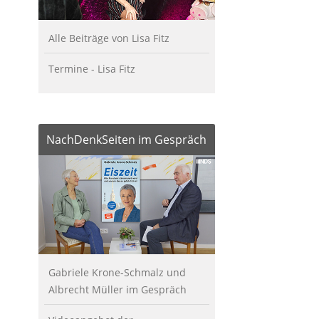
Alle Beiträge von Lisa Fitz
Termine - Lisa Fitz
NachDenkSeiten im Gespräch
Gabriele Krone-Schmalz und
Albrecht Müller im Gespräch