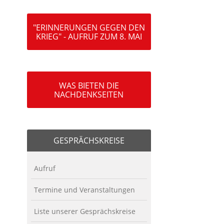
"ERINNERUNGEN GEGEN DEN
KRIEG" - AUFRUF ZUM 8. MAI
WAS BIETEN DIE
NACHDENKSEITEN
GESPRÄCHSKREISE
Aufruf
Termine und Veranstaltungen
Liste unserer Gesprächskreise