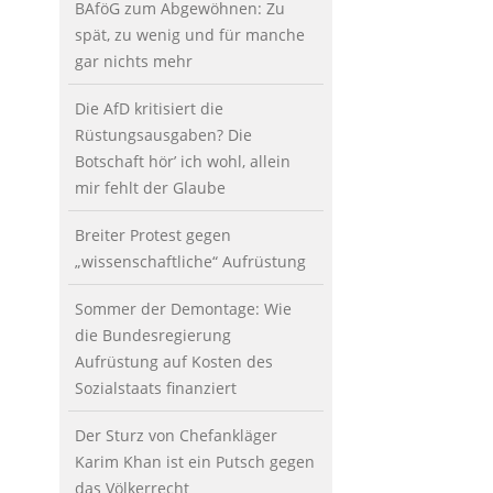
BAföG zum Abgewöhnen: Zu
spät, zu wenig und für manche
gar nichts mehr
Die AfD kritisiert die
Rüstungsausgaben? Die
Botschaft hör’ ich wohl, allein
mir fehlt der Glaube
Breiter Protest gegen
„wissenschaftliche“ Aufrüstung
Sommer der Demontage: Wie
die Bundesregierung
Aufrüstung auf Kosten des
Sozialstaats finanziert
Der Sturz von Chefankläger
Karim Khan ist ein Putsch gegen
das Völkerrecht