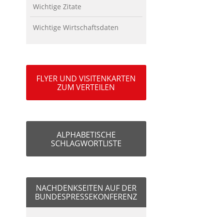
Wichtige Zitate
Wichtige Wirtschaftsdaten
FLYER UND VISITENKARTEN
ZUM VERTEILEN
ALPHABETISCHE
SCHLAGWORTLISTE
NACHDENKSEITEN AUF DER
BUNDESPRESSEKONFERENZ