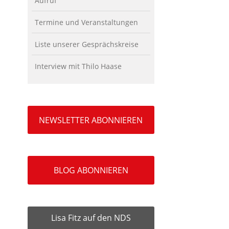
Aufruf
Termine und Veranstaltungen
Liste unserer Gesprächskreise
Interview mit Thilo Haase
NEWSLETTER ABONNIEREN
BLOG ABONNIEREN
Lisa Fitz auf den NDS