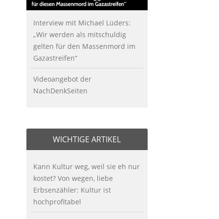
Interview mit Michael Lüders:
„Wir werden als mitschuldig
gelten für den Massenmord im
Gazastreifen“
Videoangebot der
NachDenkSeiten
WICHTIGE ARTIKEL
Kann Kultur weg, weil sie eh nur
kostet? Von wegen, liebe
Erbsenzähler: Kultur ist
hochprofitabel