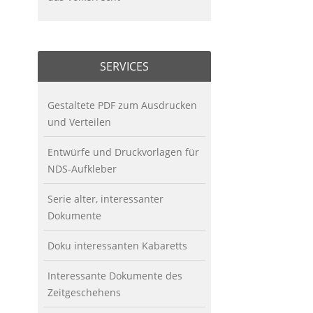
SERVICES
Gestaltete PDF zum Ausdrucken
und Verteilen
Entwürfe und Druckvorlagen für
NDS-Aufkleber
Serie alter, interessanter
Dokumente
Doku interessanten Kabaretts
Interessante Dokumente des
Zeitgeschehens