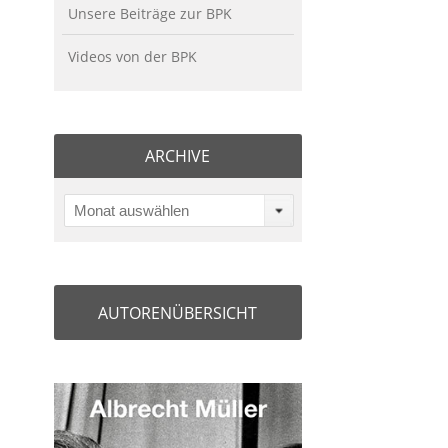
Unsere Beiträge zur BPK
Videos von der BPK
ARCHIVE
Monat auswählen
AUTORENÜBERSICHT