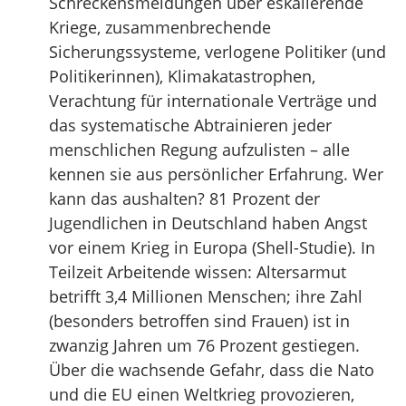
Schreckensmeldungen über eskalierende
Kriege, zusammenbrechende
Sicherungssysteme, verlogene Politiker (und
Politikerinnen), Klimakatastrophen,
Verachtung für internationale Verträge und
das systematische Abtrainieren jeder
menschlichen Regung aufzulisten – alle
kennen sie aus persönlicher Erfahrung. Wer
kann das aushalten? 81 Prozent der
Jugendlichen in Deutschland haben Angst
vor einem Krieg in Europa (Shell-Studie). In
Teilzeit Arbeitende wissen: Altersarmut
betrifft 3,4 Millionen Menschen; ihre Zahl
(besonders betroffen sind Frauen) ist in
zwanzig Jahren um 76 Prozent gestiegen.
Über die wachsende Gefahr, dass die Nato
und die EU einen Weltkrieg provozieren,