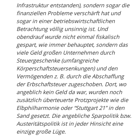
Infrastruktur entstanden), sondern sogar die
finanziellen Probleme verschärft hat und
sogar in einer betriebswirtschaftlichen
Betrachtung völlig unsinnig ist. Und
obendrauf wurde nicht einmal fiskalisch
gespart, wie immer behauptet, sondern das
viele Geld großen Unternehmen durch
Steuergeschenke (umfangreiche
Körperschaftsteuersenkungen) und den
Vermögenden z. B. durch die Abschaffung
der Erbschaftsteuer zugeschoben. Dort, wo
angeblich kein Geld da war, wurden noch
zusätzlich überteuerte Protzprojekte wie die
Elbphilharmonie oder “Stuttgart 21” in den
Sand gesetzt. Die angebliche Sparpolitik bzw.
Austeritätspolitik ist in jeder Hinsicht eine
einzige große Lüge.