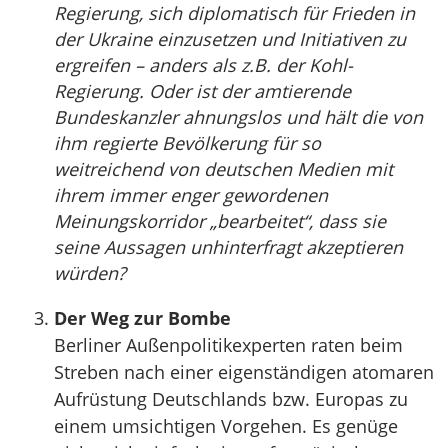
Regierung, sich diplomatisch für Frieden in
der Ukraine einzusetzen und Initiativen zu
ergreifen – anders als z.B. der Kohl-
Regierung. Oder ist der amtierende
Bundeskanzler ahnungslos und hält die von
ihm regierte Bevölkerung für so
weitreichend von deutschen Medien mit
ihrem immer enger gewordenen
Meinungskorridor „bearbeitet“, dass sie
seine Aussagen unhinterfragt akzeptieren
würden?
Der Weg zur Bombe
Berliner Außenpolitikexperten raten beim
Streben nach einer eigenständigen atomaren
Aufrüstung Deutschlands bzw. Europas zu
einem umsichtigen Vorgehen. Es genüge