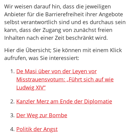
Wir weisen darauf hin, dass die jeweiligen
Anbieter für die Barrierefreiheit ihrer Angebote
selbst verantwortlich sind und es durchaus sein
kann, dass der Zugang von zunächst freien
Inhalten nach einer Zeit beschränkt wird.
Hier die Übersicht; Sie können mit einem Klick
aufrufen, was Sie interessiert:
De Masi über von der Leyen vor
Misstrauensvotum: „Führt sich auf wie
Ludwig XIV“
Kanzler Merz am Ende der Diplomatie
Der Weg zur Bombe
Politik der Angst