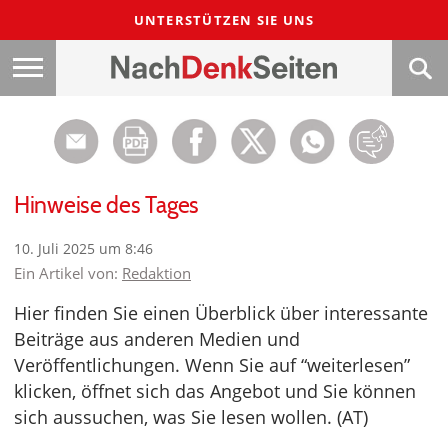
UNTERSTÜTZEN SIE UNS
Hinweise des Tages
10. Juli 2025 um 8:46
Ein Artikel von:
Redaktion
Hier finden Sie einen Überblick über interessante
Beiträge aus anderen Medien und
Veröffentlichungen. Wenn Sie auf “weiterlesen”
klicken, öffnet sich das Angebot und Sie können
sich aussuchen, was Sie lesen wollen. (AT)