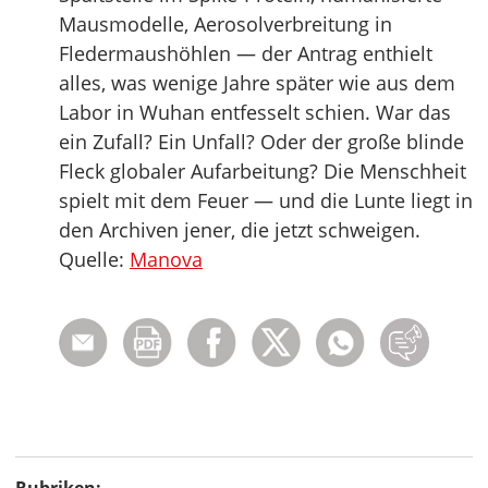
Mausmodelle, Aerosolverbreitung in
Fledermaushöhlen — der Antrag enthielt
alles, was wenige Jahre später wie aus dem
Labor in Wuhan entfesselt schien. War das
ein Zufall? Ein Unfall? Oder der große blinde
Fleck globaler Aufarbeitung? Die Menschheit
spielt mit dem Feuer — und die Lunte liegt in
den Archiven jener, die jetzt schweigen.
Quelle:
Manova