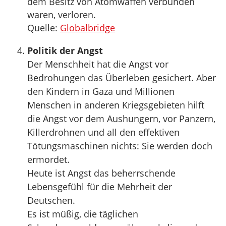
dem Besitz von Atomwaffen verbunden
waren, verloren.
Quelle:
Globalbridge
Politik der Angst
Der Menschheit hat die Angst vor
Bedrohungen das Überleben gesichert. Aber
den Kindern in Gaza und Millionen
Menschen in anderen Kriegsgebieten hilft
die Angst vor dem Aushungern, vor Panzern,
Killerdrohnen und all den effektiven
Tötungsmaschinen nichts: Sie werden doch
ermordet.
Heute ist Angst das beherrschende
Lebensgefühl für die Mehrheit der
Deutschen.
Es ist müßig, die täglichen