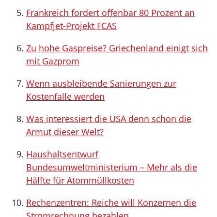
Frankreich fordert offenbar 80 Prozent an
Kampfjet-Projekt FCAS
Zu hohe Gaspreise? Griechenland einigt sich
mit Gazprom
Wenn ausbleibende Sanierungen zur
Kostenfalle werden
Was interessiert die USA denn schon die
Armut dieser Welt?
Haushaltsentwurf
Bundesumweltministerium – Mehr als die
Hälfte für Atommüllkosten
Rechenzentren: Reiche will Konzernen die
Stromrechnung bezahlen