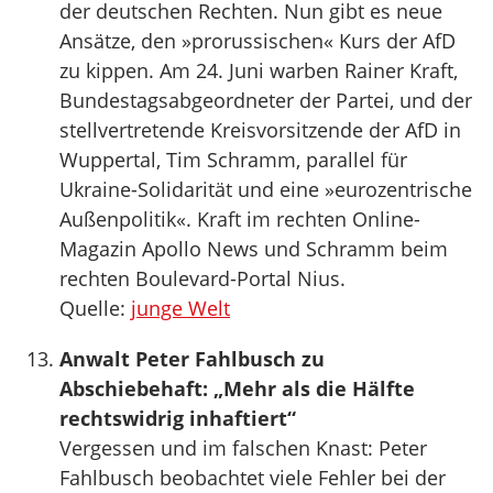
der deutschen Rechten. Nun gibt es neue
Ansätze, den »prorussischen« Kurs der AfD
zu kippen. Am 24. Juni warben Rainer Kraft,
Bundestagsabgeordneter der Partei, und der
stellvertretende Kreisvorsitzende der AfD in
Wuppertal, Tim Schramm, parallel für
Ukraine-Solidarität und eine »eurozentrische
Außenpolitik«. Kraft im rechten Online-
Magazin Apollo News und Schramm beim
rechten Boulevard-Portal Nius.
Quelle:
junge Welt
Anwalt Peter Fahlbusch zu
Abschiebehaft: „Mehr als die Hälfte
rechtswidrig inhaftiert“
Vergessen und im falschen Knast: Peter
Fahlbusch beobachtet viele Fehler bei der