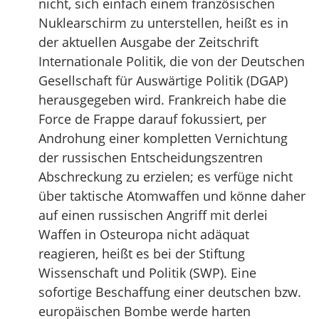
nicht, sich einfach einem französischen
Nuklearschirm zu unterstellen, heißt es in
der aktuellen Ausgabe der Zeitschrift
Internationale Politik, die von der Deutschen
Gesellschaft für Auswärtige Politik (DGAP)
herausgegeben wird. Frankreich habe die
Force de Frappe darauf fokussiert, per
Androhung einer kompletten Vernichtung
der russischen Entscheidungszentren
Abschreckung zu erzielen; es verfüge nicht
über taktische Atomwaffen und könne daher
auf einen russischen Angriff mit derlei
Waffen in Osteuropa nicht adäquat
reagieren, heißt es bei der Stiftung
Wissenschaft und Politik (SWP). Eine
sofortige Beschaffung einer deutschen bzw.
europäischen Bombe werde harten