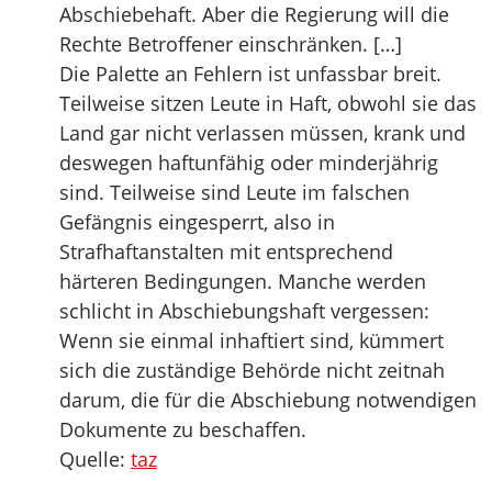
Abschiebehaft. Aber die Regierung will die
Rechte Betroffener einschränken. […]
Die Palette an Fehlern ist unfassbar breit.
Teilweise sitzen Leute in Haft, obwohl sie das
Land gar nicht verlassen müssen, krank und
deswegen haftunfähig oder minderjährig
sind. Teilweise sind Leute im falschen
Gefängnis eingesperrt, also in
Strafhaftanstalten mit entsprechend
härteren Bedingungen. Manche werden
schlicht in Abschiebungshaft vergessen:
Wenn sie einmal inhaftiert sind, kümmert
sich die zuständige Behörde nicht zeitnah
darum, die für die Abschiebung notwendigen
Dokumente zu beschaffen.
Quelle:
taz