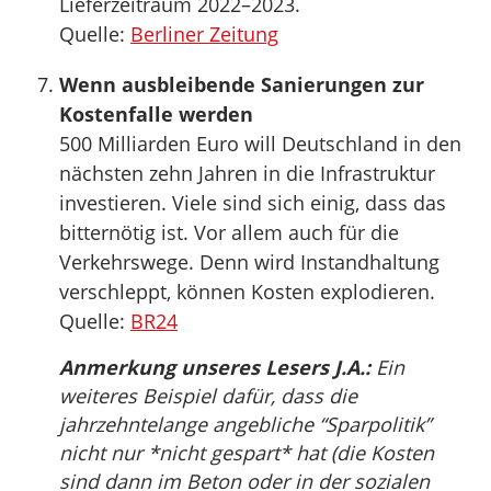
Lieferzeitraum 2022–2023.
Quelle:
Berliner Zeitung
Wenn ausbleibende Sanierungen zur
Kostenfalle werden
500 Milliarden Euro will Deutschland in den
nächsten zehn Jahren in die Infrastruktur
investieren. Viele sind sich einig, dass das
bitternötig ist. Vor allem auch für die
Verkehrswege. Denn wird Instandhaltung
verschleppt, können Kosten explodieren.
Quelle:
BR24
Anmerkung unseres Lesers J.A.:
Ein
weiteres Beispiel dafür, dass die
jahrzehntelange angebliche “Sparpolitik”
nicht nur *nicht gespart* hat (die Kosten
sind dann im Beton oder in der sozialen