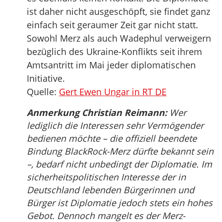
ist daher nicht ausgeschöpft, sie findet ganz
einfach seit geraumer Zeit gar nicht statt.
Sowohl Merz als auch Wadephul verweigern
bezüglich des Ukraine-Konflikts seit ihrem
Amtsantritt im Mai jeder diplomatischen
Initiative.
Quelle:
Gert Ewen Ungar in RT DE
Anmerkung Christian Reimann:
Wer
lediglich die Interessen sehr Vermögender
bedienen möchte – die offiziell beendete
Bindung BlackRock-Merz dürfte bekannt sein
–, bedarf nicht unbedingt der Diplomatie. Im
sicherheitspolitischen Interesse der in
Deutschland lebenden Bürgerinnen und
Bürger ist Diplomatie jedoch stets ein hohes
Gebot. Dennoch mangelt es der Merz-