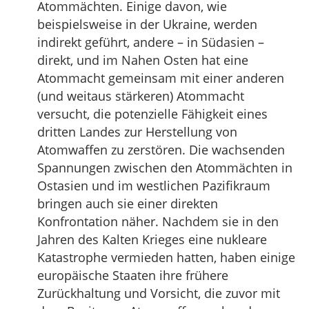
Atommächten. Einige davon, wie
beispielsweise in der Ukraine, werden
indirekt geführt, andere – in Südasien –
direkt, und im Nahen Osten hat eine
Atommacht gemeinsam mit einer anderen
(und weitaus stärkeren) Atommacht
versucht, die potenzielle Fähigkeit eines
dritten Landes zur Herstellung von
Atomwaffen zu zerstören. Die wachsenden
Spannungen zwischen den Atommächten in
Ostasien und im westlichen Pazifikraum
bringen auch sie einer direkten
Konfrontation näher. Nachdem sie in den
Jahren des Kalten Krieges eine nukleare
Katastrophe vermieden hatten, haben einige
europäische Staaten ihre frühere
Zurückhaltung und Vorsicht, die zuvor mit