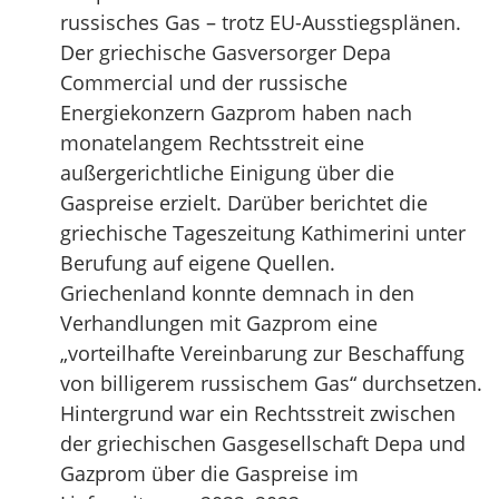
russisches Gas – trotz EU-Ausstiegsplänen.
Der griechische Gasversorger Depa
Commercial und der russische
Energiekonzern Gazprom haben nach
monatelangem Rechtsstreit eine
außergerichtliche Einigung über die
Gaspreise erzielt. Darüber berichtet die
griechische Tageszeitung Kathimerini unter
Berufung auf eigene Quellen.
Griechenland konnte demnach in den
Verhandlungen mit Gazprom eine
„vorteilhafte Vereinbarung zur Beschaffung
von billigerem russischem Gas“ durchsetzen.
Hintergrund war ein Rechtsstreit zwischen
der griechischen Gasgesellschaft Depa und
Gazprom über die Gaspreise im