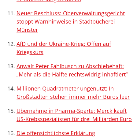
Neuer Beschluss: Oberverwaltungsgericht
stoppt Warnhinweise in Stadtbücherei
Münster
AfD und der Ukraine-Krieg: Offen auf
Kriegskurs
Anwalt Peter Fahlbusch zu Abschiebehaft:
„Mehr als die Hälfte rechtswidrig inhaftiert“
Millionen Quadratmeter ungenutzt: In
Großstädten stehen immer mehr Büros leer
Übernahme in Pharma-Sparte: Merck kauft
US-Krebsspezialisten für drei Milliarden Euro
Die offensichtlichste Erklärung