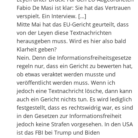
Fabio De Masi ist klar: Sie hat das Vertrauen
verspielt. Ein Interview. […]
Mitte Mai hat das EU-Gericht geurteilt, dass
von der Leyen diese Textnachrichten
herausgeben muss. Wird es hier also bald
Klarheit geben?
Nein. Denn die Informationsfreiheitsgesetze
regeln nur, dass ein Gericht zu bewerten hat,
ob etwas veraktet werden musste und
veröffentlicht werden muss. Wenn ich
jedoch eine Textnachricht lösche, dann kann
auch ein Gericht nichts tun. Es wird lediglich
festgestellt, dass es rechtswidrig war, es sind
in den Gesetzen zur Informationsfreiheit
jedoch keine Strafen vorgesehen. In den USA
ist das FBI bei Trump und Biden