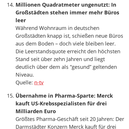
Millionen Quadratmeter ungenutzt: In
Großstädten stehen immer mehr Büros
leer
Während Wohnraum in deutschen
Großstädten knapp ist, schießen neue Büros
aus dem Boden – doch viele bleiben leer.
Die Leerstandsquote erreicht den höchsten
Stand seit über zehn Jahren und liegt
deutlich über dem als “gesund” geltenden
Niveau.
Quelle:
n-tv
Übernahme in Pharma-Sparte: Merck
kauft US-Krebsspezialisten für drei
Milliarden Euro
Größtes Pharma-Geschäft seit 20 Jahren: Der
Darmstädter Konzern Merck kauft für drei