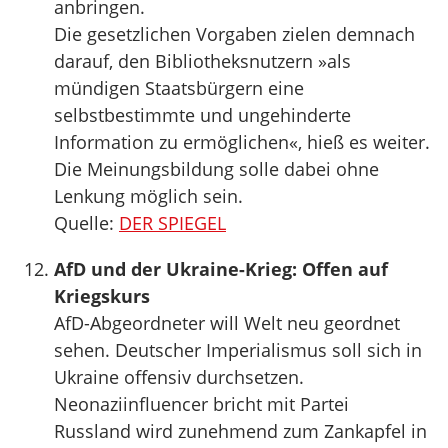
anbringen.
Die gesetzlichen Vorgaben zielen demnach
darauf, den Bibliotheksnutzern »als
mündigen Staatsbürgern eine
selbstbestimmte und ungehinderte
Information zu ermöglichen«, hieß es weiter.
Die Meinungsbildung solle dabei ohne
Lenkung möglich sein.
Quelle:
DER SPIEGEL
AfD und der Ukraine-Krieg: Offen auf
Kriegskurs
AfD-Abgeordneter will Welt neu geordnet
sehen. Deutscher Imperialismus soll sich in
Ukraine offensiv durchsetzen.
Neonaziinfluencer bricht mit Partei
Russland wird zunehmend zum Zankapfel in