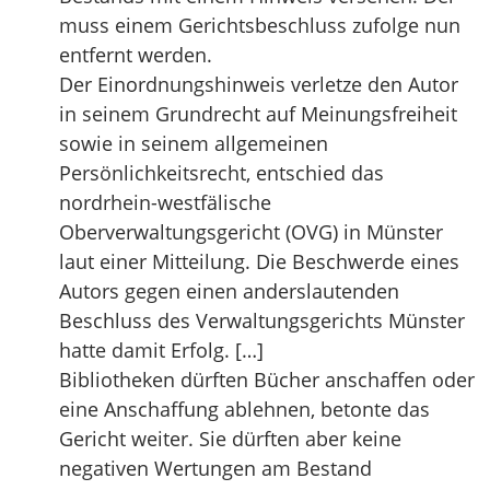
muss einem Gerichtsbeschluss zufolge nun
entfernt werden.
Der Einordnungshinweis verletze den Autor
in seinem Grundrecht auf Meinungsfreiheit
sowie in seinem allgemeinen
Persönlichkeitsrecht, entschied das
nordrhein-westfälische
Oberverwaltungsgericht (OVG) in Münster
laut einer Mitteilung. Die Beschwerde eines
Autors gegen einen anderslautenden
Beschluss des Verwaltungsgerichts Münster
hatte damit Erfolg. […]
Bibliotheken dürften Bücher anschaffen oder
eine Anschaffung ablehnen, betonte das
Gericht weiter. Sie dürften aber keine
negativen Wertungen am Bestand