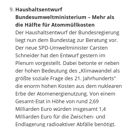
Haushaltsentwurf
Bundesumweltministerium – Mehr als
die Hälfte für Atommüllkosten
Der Haushaltsentwurf der Bundesregierung
liegt nun dem Bundestag zur Beratung vor.
Der neue SPD-Umweltminister Carsten
Schneider hat den Entwurf gestern im
Plenum vorgestellt. Dabei betonte er neben
der hohen Bedeutung des „Klimawandel als
größte soziale Frage des 21. Jahrhunderts“
die enorm hohen Kosten aus dem nuklearen
Erbe der Atomenergienutzung. Von einem
Gesamt-Etat in Höhe von rund 2,69
Milliarden Euro würden insgesamt 1,4
Milliarden Euro für die Zwischen- und
Endlagerung radioaktiver Abfälle benötigt.