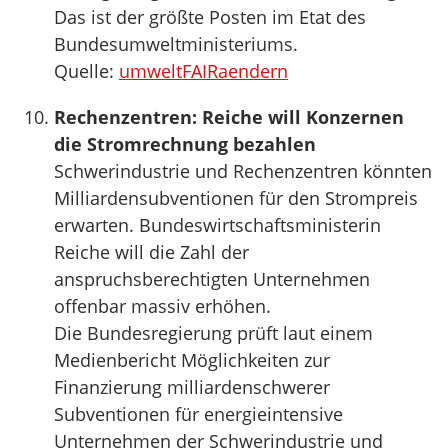
Das ist der größte Posten im Etat des
Bundesumweltministeriums.
Quelle:
umweltFAIRaendern
Rechenzentren: Reiche will Konzernen
die Stromrechnung bezahlen
Schwerindustrie und Rechenzentren könnten
Milliardensubventionen für den Strompreis
erwarten. Bundeswirtschaftsministerin
Reiche will die Zahl der
anspruchsberechtigten Unternehmen
offenbar massiv erhöhen.
Die Bundesregierung prüft laut einem
Medienbericht Möglichkeiten zur
Finanzierung milliardenschwerer
Subventionen für energieintensive
Unternehmen der Schwerindustrie und