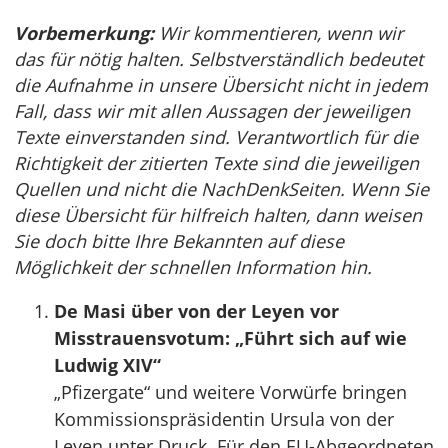
Vorbemerkung:
Wir kommentieren, wenn wir
das für nötig halten. Selbstverständlich bedeutet
die Aufnahme in unsere Übersicht nicht in jedem
Fall, dass wir mit allen Aussagen der jeweiligen
Texte einverstanden sind. Verantwortlich für die
Richtigkeit der zitierten Texte sind die jeweiligen
Quellen und nicht die NachDenkSeiten. Wenn Sie
diese Übersicht für hilfreich halten, dann weisen
Sie doch bitte Ihre Bekannten auf diese
Möglichkeit der schnellen Information hin.
De Masi über von der Leyen vor
Misstrauensvotum: „Führt sich auf wie
Ludwig XIV“
„Pfizergate“ und weitere Vorwürfe bringen
Kommissionspräsidentin Ursula von der
Leyen unter Druck. Für den EU-Abgeordneten