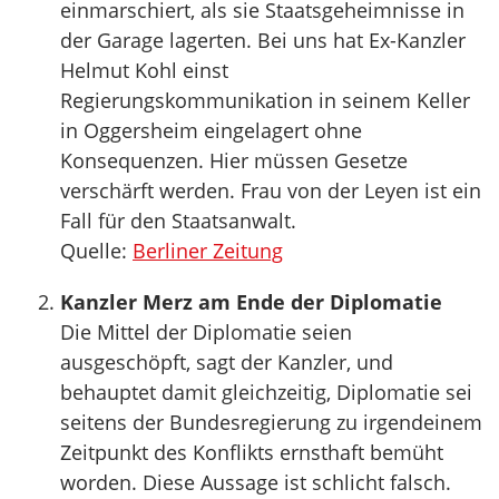
einmarschiert, als sie Staatsgeheimnisse in
der Garage lagerten. Bei uns hat Ex-Kanzler
Helmut Kohl einst
Regierungskommunikation in seinem Keller
in Oggersheim eingelagert ohne
Konsequenzen. Hier müssen Gesetze
verschärft werden. Frau von der Leyen ist ein
Fall für den Staatsanwalt.
Quelle:
Berliner Zeitung
Kanzler Merz am Ende der Diplomatie
Die Mittel der Diplomatie seien
ausgeschöpft, sagt der Kanzler, und
behauptet damit gleichzeitig, Diplomatie sei
seitens der Bundesregierung zu irgendeinem
Zeitpunkt des Konflikts ernsthaft bemüht
worden. Diese Aussage ist schlicht falsch.