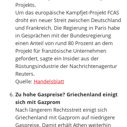
Projekts.
Um das europäische Kampfjet-Projekt FCAS
droht ein neuer Streit zwischen Deutschland
und Frankreich. Die Regierung in Paris habe
in Gesprächen mit der Bundesregierung
einen Anteil von rund 80 Prozent an dem
Projekt für französische Unternehmen
gefordert, sagte ein Insider aus der
Rüstungsindustrie der Nachrichtenagentur
Reuters.
Quelle:
Handelsblatt
Zu hohe Gaspreise? Griechenland einigt
sich mit Gazprom
Nach längerem Rechtsstreit einigt sich
Griechenland mit Gazprom auf niedrigere
Gaspreise. Damit erhält Athen weiterhin