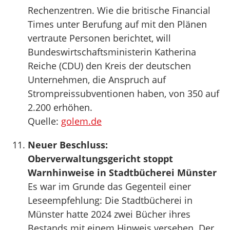
Rechenzentren. Wie die britische Financial
Times unter Berufung auf mit den Plänen
vertraute Personen berichtet, will
Bundeswirtschaftsministerin Katherina
Reiche (CDU) den Kreis der deutschen
Unternehmen, die Anspruch auf
Strompreissubventionen haben, von 350 auf
2.200 erhöhen.
Quelle:
golem.de
Neuer Beschluss:
Oberverwaltungsgericht stoppt
Warnhinweise in Stadtbücherei Münster
Es war im Grunde das Gegenteil einer
Leseempfehlung: Die Stadtbücherei in
Münster hatte 2024 zwei Bücher ihres
Bestands mit einem Hinweis versehen. Der