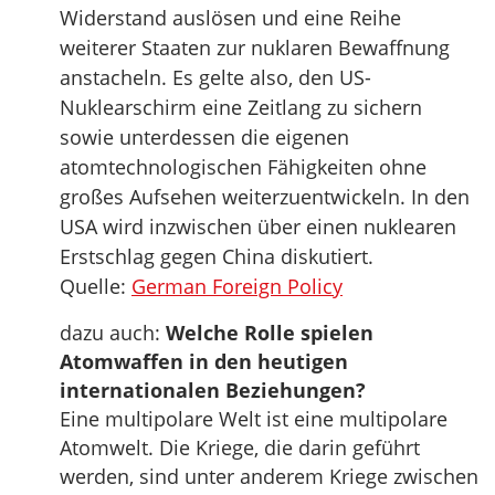
Widerstand auslösen und eine Reihe
weiterer Staaten zur nuklaren Bewaffnung
anstacheln. Es gelte also, den US-
Nuklearschirm eine Zeitlang zu sichern
sowie unterdessen die eigenen
atomtechnologischen Fähigkeiten ohne
großes Aufsehen weiterzuentwickeln. In den
USA wird inzwischen über einen nuklearen
Erstschlag gegen China diskutiert.
Quelle:
German Foreign Policy
dazu auch:
Welche Rolle spielen
Atomwaffen in den heutigen
internationalen Beziehungen?
Eine multipolare Welt ist eine multipolare
Atomwelt. Die Kriege, die darin geführt
werden, sind unter anderem Kriege zwischen