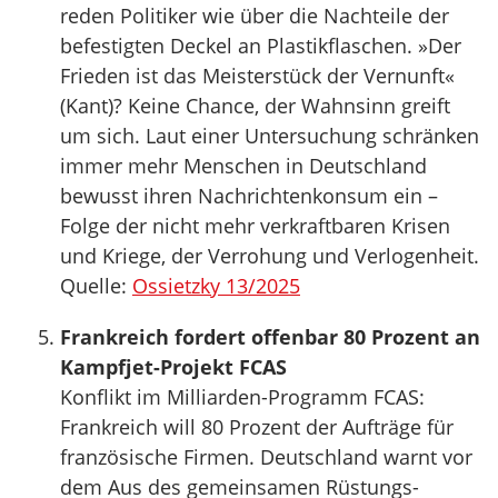
reden Politiker wie über die Nachteile der
befestigten Deckel an Plastikflaschen. »Der
Frieden ist das Meisterstück der Vernunft«
(Kant)? Keine Chance, der Wahnsinn greift
um sich. Laut einer Untersuchung schränken
immer mehr Menschen in Deutschland
bewusst ihren Nachrichtenkonsum ein –
Folge der nicht mehr verkraftbaren Krisen
und Kriege, der Verrohung und Verlogenheit.
Quelle:
Ossietzky 13/2025
Frankreich fordert offenbar 80 Prozent an
Kampfjet-Projekt FCAS
Konflikt im Milliarden-Programm FCAS:
Frankreich will 80 Prozent der Aufträge für
französische Firmen. Deutschland warnt vor
dem Aus des gemeinsamen Rüstungs-