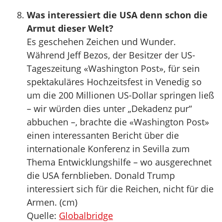
Was interessiert die USA denn schon die
Armut dieser Welt?
Es geschehen Zeichen und Wunder.
Während Jeff Bezos, der Besitzer der US-
Tageszeitung «Washington Post», für sein
spektakuläres Hochzeitsfest in Venedig so
um die 200 Millionen US-Dollar springen ließ
– wir würden dies unter „Dekadenz pur“
abbuchen –, brachte die «Washington Post»
einen interessanten Bericht über die
internationale Konferenz in Sevilla zum
Thema Entwicklungshilfe – wo ausgerechnet
die USA fernblieben. Donald Trump
interessiert sich für die Reichen, nicht für die
Armen. (cm)
Quelle:
Globalbridge