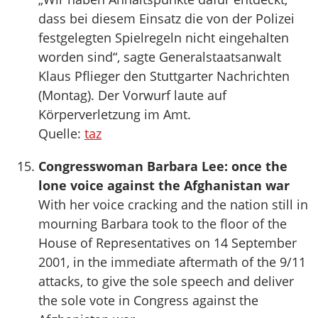
dass bei diesem Einsatz die von der Polizei
festgelegten Spielregeln nicht eingehalten
worden sind“, sagte Generalstaatsanwalt
Klaus Pflieger den Stuttgarter Nachrichten
(Montag). Der Vorwurf laute auf
Körperverletzung im Amt.
Quelle:
taz
Congresswoman Barbara Lee: once the
lone voice against the Afghanistan war
With her voice cracking and the nation still in
mourning Barbara took to the floor of the
House of Representatives on 14 September
2001, in the immediate aftermath of the 9/11
attacks, to give the sole speech and deliver
the sole vote in Congress against the