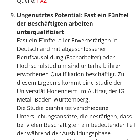
Quelle:
FAZ
Ungenutztes Potential: Fast ein Fünftel
der Beschäftigten arbeiten
unterqualifiziert
Fast ein Fünftel aller Erwerbstätigen in
Deutschland mit abgeschlossener
Berufsausbildung (Facharbeiter) oder
Hochschulstudium sind unterhalb ihrer
erworbenen Qualifikation beschäftigt. Zu
diesem Ergebnis kommt eine Studie der
Universität Hohenheim im Auftrag der IG
Metall Baden-Württemberg.
Die Studie beinhaltet verschiedene
Untersuchungsansätze, die bestätigen, dass
bei vielen Beschäftigten ein bedeutender Teil
der während der Ausbildungsphase