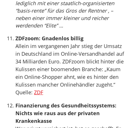
lediglich mit einer staatlich-organisierten
“basis-rente” für das Gros der Rentner , –
neben einer immer kleiner und reicher
werdenden “Elite” …
ZDFzoom: Gnadenlos billig
Allein im vergangenen Jahr stieg der Umsatz
in Deutschland im Online-Versandhandel auf
34 Milliarden Euro. ZDFzoom blickt hinter die
Kulissen einer boomenden Branche: „Kaum
ein Online-Shopper ahnt, wie es hinter den
Kulissen mancher Onlinehändler zugeht.“
Quelle:
ZDF
Finanzierung des Gesundheitssystems:
Nichts wie raus aus der privaten
Krankenkasse