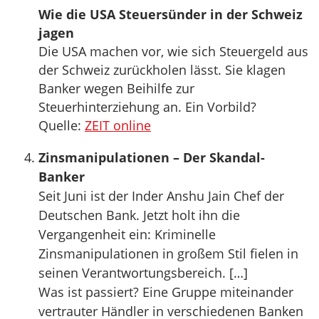
Wie die USA Steuersünder in der Schweiz
jagen
Die USA machen vor, wie sich Steuergeld aus
der Schweiz zurückholen lässt. Sie klagen
Banker wegen Beihilfe zur
Steuerhinterziehung an. Ein Vorbild?
Quelle:
ZEIT online
Zinsmanipulationen – Der Skandal-
Banker
Seit Juni ist der Inder Anshu Jain Chef der
Deutschen Bank. Jetzt holt ihn die
Vergangenheit ein: Kriminelle
Zinsmanipulationen in großem Stil fielen in
seinen Verantwortungsbereich. […]
Was ist passiert? Eine Gruppe miteinander
vertrauter Händler in verschiedenen Banken