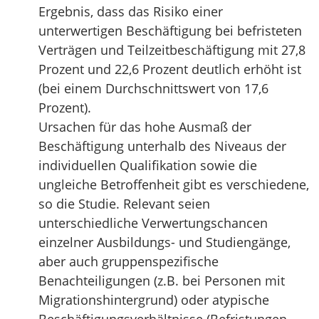
Ergebnis, dass das Risiko einer
unterwertigen Beschäftigung bei befristeten
Verträgen und Teilzeitbeschäftigung mit 27,8
Prozent und 22,6 Prozent deutlich erhöht ist
(bei einem Durchschnittswert von 17,6
Prozent).
Ursachen für das hohe Ausmaß der
Beschäftigung unterhalb des Niveaus der
individuellen Qualifikation sowie die
ungleiche Betroffenheit gibt es verschiedene,
so die Studie. Relevant seien
unterschiedliche Verwertungschancen
einzelner Ausbildungs- und Studiengänge,
aber auch gruppenspezifische
Benachteiligungen (z.B. bei Personen mit
Migrationshintergrund) oder atypische