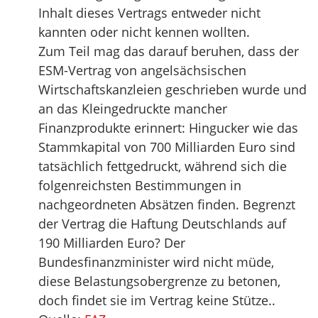
Inhalt dieses Vertrags entweder nicht
kannten oder nicht kennen wollten.
Zum Teil mag das darauf beruhen, dass der
ESM-Vertrag von angelsächsischen
Wirtschaftskanzleien geschrieben wurde und
an das Kleingedruckte mancher
Finanzprodukte erinnert: Hingucker wie das
Stammkapital von 700 Milliarden Euro sind
tatsächlich fettgedruckt, während sich die
folgenreichsten Bestimmungen in
nachgeordneten Absätzen finden. Begrenzt
der Vertrag die Haftung Deutschlands auf
190 Milliarden Euro? Der
Bundesfinanzminister wird nicht müde,
diese Belastungsobergrenze zu betonen,
doch findet sie im Vertrag keine Stütze..