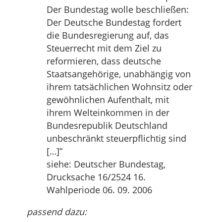
Der Bundestag wolle beschließen:
Der Deutsche Bundestag fordert
die Bundesregierung auf, das
Steuerrecht mit dem Ziel zu
reformieren, dass deutsche
Staatsangehörige, unabhängig von
ihrem tatsächlichen Wohnsitz oder
gewöhnlichen Aufenthalt, mit
ihrem Welteinkommen in der
Bundesrepublik Deutschland
unbeschränkt steuerpflichtig sind
[…]”
siehe: Deutscher Bundestag,
Drucksache 16/2524 16.
Wahlperiode 06. 09. 2006
passend dazu: