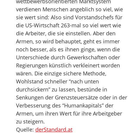
wettbewerbsorientierten Marktsystem
verdienen Menschen angeblich so viel, wie
sie wert sind: Also sind Vorstandschefs für
die US-Wirtschaft 263-mal so viel wert wie
die Arbeiter, die sie einstellen. Aber den
Armen, so wird behauptet, geht es immer
noch besser, als es ihnen ginge, wenn die
Unterschiede durch Gewerkschaften oder
Regierungen künstlich verkleinert worden
wären. Die einzige sichere Methode,
Wohlstand schneller “nach unten
durchsickern” zu lassen, bestünde in
Senkungen der Grenzsteuersätze oder in der
Verbesserung des “Humankapitals” der
Armen, um ihren Wert für ihre Arbeitgeber
zu steigern.
Quelle:
derStandard.at