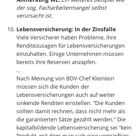
der sog. Facharbeitermangel selbst
verursacht ist.
Lebensversicherung: In der Zinsfalle
Viele Versicherer haben Probleme, ihre
Renditezusagen für Lebensversicherungen
einzuhalten. Einige Unternehmen müssen
bereits ihre Reserven anzapfen.
…
Nach Meinung von BDV-Chef Kleinlein
müssen sich die Kunden der
Lebensversicherungen auch auf weiter
sinkende Renditen einstellen. “Die Kunden
sollten damit rechnen, dass nicht mehr als
die garantierten Sätze gezahlt werden.“ Die
kapitalbildende Lebensversicherung sei “kein
Produkt, mit dem man sich eine vernünftige