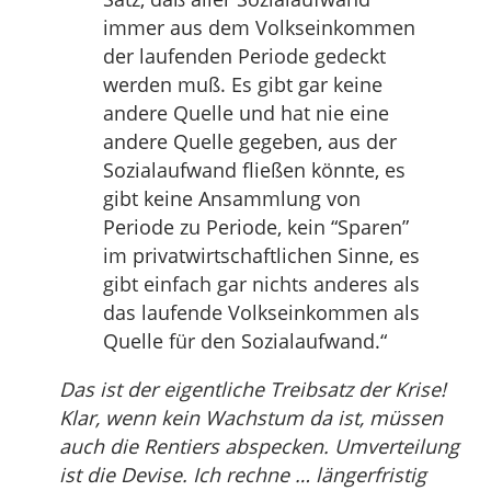
immer aus dem Volkseinkommen
der laufenden Periode gedeckt
werden muß. Es gibt gar keine
andere Quelle und hat nie eine
andere Quelle gegeben, aus der
Sozialaufwand fließen könnte, es
gibt keine Ansammlung von
Periode zu Periode, kein “Sparen”
im privatwirtschaftlichen Sinne, es
gibt einfach gar nichts anderes als
das laufende Volkseinkommen als
Quelle für den Sozialaufwand.“
Das ist der eigentliche Treibsatz der Krise!
Klar, wenn kein Wachstum da ist, müssen
auch die Rentiers abspecken. Umverteilung
ist die Devise. Ich rechne … längerfristig