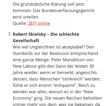
Die grundsätzliche Klärung soll jetzt
kommen: Das Bundesverfassungsgericht
wird urteilen.
Quelle:
ZEIT online
Robert Skielsky – Die schlechte
Gesellschaft
Wie viel Ungleichheit ist akzeptabel? Den
Standards vor der Rezession entsprechend
eine ganze Menge. Peter Mandelson von
New Labour gibt den Geist der letzten 30
Jahre wieder, wenn er bemerkt, angesichts
dessen, dass Menschen “stinkreich” werden,
fühle er sich enorm “entspannt”. Reich zu
werden war alles, worum es in der “New
Economy” ging. Die neuen Reichen behielten
immer mehr von dem, was sie bekamen, da