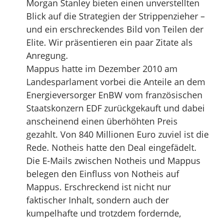
Morgan Stanley bieten einen unverstellten
Blick auf die Strategien der Strippenzieher –
und ein erschreckendes Bild von Teilen der
Elite. Wir präsentieren ein paar Zitate als
Anregung.
Mappus hatte im Dezember 2010 am
Landesparlament vorbei die Anteile an dem
Energieversorger EnBW vom französischen
Staatskonzern EDF zurückgekauft und dabei
anscheinend einen überhöhten Preis
gezahlt. Von 840 Millionen Euro zuviel ist die
Rede. Notheis hatte den Deal eingefädelt.
Die E-Mails zwischen Notheis und Mappus
belegen den Einfluss von Notheis auf
Mappus. Erschreckend ist nicht nur
faktischer Inhalt, sondern auch der
kumpelhafte und trotzdem fordernde,