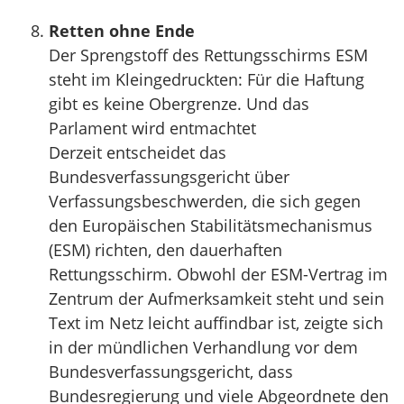
Retten ohne Ende
Der Sprengstoff des Rettungsschirms ESM
steht im Kleingedruckten: Für die Haftung
gibt es keine Obergrenze. Und das
Parlament wird entmachtet
Derzeit entscheidet das
Bundesverfassungsgericht über
Verfassungsbeschwerden, die sich gegen
den Europäischen Stabilitätsmechanismus
(ESM) richten, den dauerhaften
Rettungsschirm. Obwohl der ESM-Vertrag im
Zentrum der Aufmerksamkeit steht und sein
Text im Netz leicht auffindbar ist, zeigte sich
in der mündlichen Verhandlung vor dem
Bundesverfassungsgericht, dass
Bundesregierung und viele Abgeordnete den