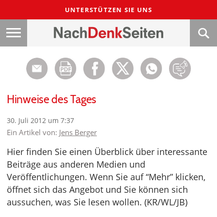
UNTERSTÜTZEN SIE UNS
Hinweise des Tages
30. Juli 2012 um 7:37
Ein Artikel von:
Jens Berger
Hier finden Sie einen Überblick über interessante
Beiträge aus anderen Medien und
Veröffentlichungen. Wenn Sie auf “Mehr” klicken,
öffnet sich das Angebot und Sie können sich
aussuchen, was Sie lesen wollen. (KR/WL/JB)