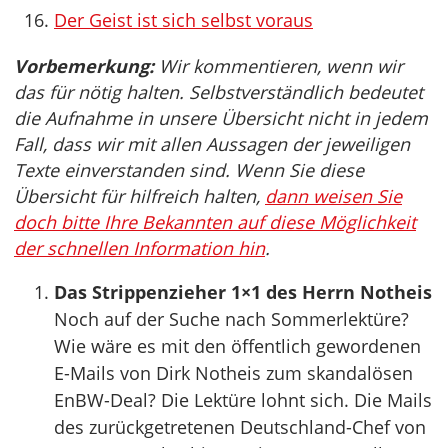
Der Geist ist sich selbst voraus
Vorbemerkung:
Wir kommentieren, wenn wir
das für nötig halten. Selbstverständlich bedeutet
die Aufnahme in unsere Übersicht nicht in jedem
Fall, dass wir mit allen Aussagen der jeweiligen
Texte einverstanden sind. Wenn Sie diese
Übersicht für hilfreich halten,
dann weisen Sie
doch bitte Ihre Bekannten auf diese Möglichkeit
der schnellen Information hin
.
Das Strippenzieher 1×1 des Herrn Notheis
Noch auf der Suche nach Sommerlektüre?
Wie wäre es mit den öffentlich gewordenen
E-Mails von Dirk Notheis zum skandalösen
EnBW-Deal? Die Lektüre lohnt sich. Die Mails
des zurückgetretenen Deutschland-Chef von