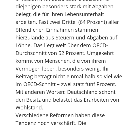
diejenigen besonders stark mit Abgaben
belegt, die für ihren Lebensunterhalt
arbeiten. Fast zwei Drittel (64 Prozent) aller
öffentlichen Einnahmen stammen
hierzulande aus Steuern und Abgaben auf
Löhne. Das liegt weit über dem OECD-
Durchschnitt von 52 Prozent. Umgekehrt
kommt von Menschen, die von ihrem
Vermögen leben, besonders wenig. Ihr
Beitrag beträgt nicht einmal halb so viel wie
im OECD-Schnitt – zwei statt fünf Prozent.
Mit anderen Worten: Deutschland schont
den Besitz und belastet das Erarbeiten von
Wohlstand.
Verschiedene Reformen haben diese
Tendenz noch verschärft. Die