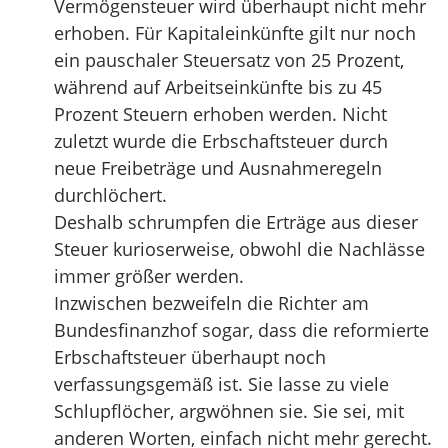
Vermögensteuer wird überhaupt nicht mehr
erhoben. Für Kapitaleinkünfte gilt nur noch
ein pauschaler Steuersatz von 25 Prozent,
während auf Arbeitseinkünfte bis zu 45
Prozent Steuern erhoben werden. Nicht
zuletzt wurde die Erbschaftsteuer durch
neue Freibeträge und Ausnahmeregeln
durchlöchert.
Deshalb schrumpfen die Erträge aus dieser
Steuer kurioserweise, obwohl die Nachlässe
immer größer werden.
Inzwischen bezweifeln die Richter am
Bundesfinanzhof sogar, dass die reformierte
Erbschaftsteuer überhaupt noch
verfassungsgemäß ist. Sie lasse zu viele
Schlupflöcher, argwöhnen sie. Sie sei, mit
anderen Worten, einfach nicht mehr gerecht.