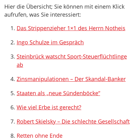
Hier die Übersicht; Sie können mit einem Klick
aufrufen, was Sie interessiert:
Das Strippenzieher 1×1 des Herrn Notheis
Ingo Schulze im Gespräch
Steinbrück watscht Sport-Steuerflüchtlinge
ab
Zinsmanipulationen – Der Skandal-Banker
Staaten als „neue Sündenböcke“
Wie viel Erbe ist gerecht?
Robert Skielsky – Die schlechte Gesellschaft
Retten ohne Ende