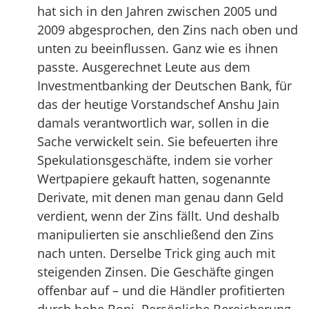
hat sich in den Jahren zwischen 2005 und
2009 abgesprochen, den Zins nach oben und
unten zu beeinflussen. Ganz wie es ihnen
passte. Ausgerechnet Leute aus dem
Investmentbanking der Deutschen Bank, für
das der heutige Vorstandschef Anshu Jain
damals verantwortlich war, sollen in die
Sache verwickelt sein. Sie befeuerten ihre
Spekulationsgeschäfte, indem sie vorher
Wertpapiere gekauft hatten, sogenannte
Derivate, mit denen man genau dann Geld
verdient, wenn der Zins fällt. Und deshalb
manipulierten sie anschließend den Zins
nach unten. Derselbe Trick ging auch mit
steigenden Zinsen. Die Geschäfte gingen
offenbar auf – und die Händler profitierten