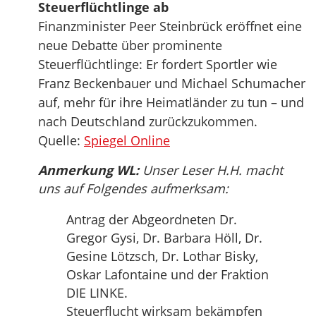
Steuerflüchtlinge ab
Finanzminister Peer Steinbrück eröffnet eine
neue Debatte über prominente
Steuerflüchtlinge: Er fordert Sportler wie
Franz Beckenbauer und Michael Schumacher
auf, mehr für ihre Heimatländer zu tun – und
nach Deutschland zurückzukommen.
Quelle:
Spiegel Online
Anmerkung WL:
Unser Leser H.H. macht
uns auf Folgendes aufmerksam:
Antrag der Abgeordneten Dr.
Gregor Gysi, Dr. Barbara Höll, Dr.
Gesine Lötzsch, Dr. Lothar Bisky,
Oskar Lafontaine und der Fraktion
DIE LINKE.
Steuerflucht wirksam bekämpfen