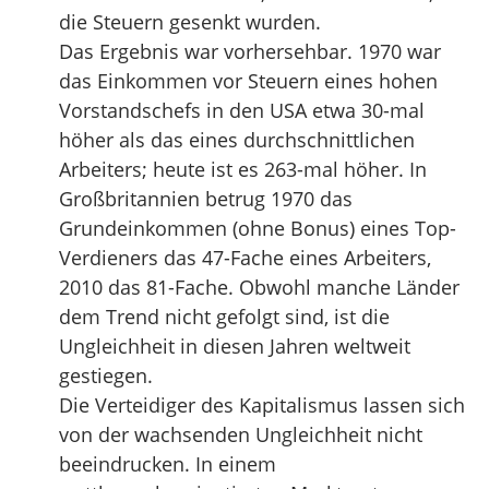
die Steuern gesenkt wurden.
Das Ergebnis war vorhersehbar. 1970 war
das Einkommen vor Steuern eines hohen
Vorstandschefs in den USA etwa 30-mal
höher als das eines durchschnittlichen
Arbeiters; heute ist es 263-mal höher. In
Großbritannien betrug 1970 das
Grundeinkommen (ohne Bonus) eines Top-
Verdieners das 47-Fache eines Arbeiters,
2010 das 81-Fache. Obwohl manche Länder
dem Trend nicht gefolgt sind, ist die
Ungleichheit in diesen Jahren weltweit
gestiegen.
Die Verteidiger des Kapitalismus lassen sich
von der wachsenden Ungleichheit nicht
beeindrucken. In einem