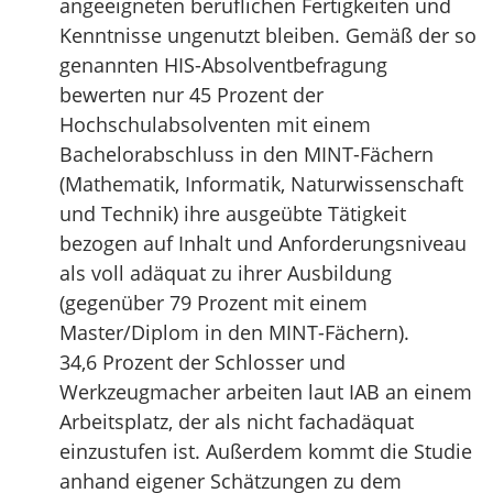
angeeigneten beruflichen Fertigkeiten und
Kenntnisse ungenutzt bleiben. Gemäß der so
genannten HIS-Absolventbefragung
bewerten nur 45 Prozent der
Hochschulabsolventen mit einem
Bachelorabschluss in den MINT-Fächern
(Mathematik, Informatik, Naturwissenschaft
und Technik) ihre ausgeübte Tätigkeit
bezogen auf Inhalt und Anforderungsniveau
als voll adäquat zu ihrer Ausbildung
(gegenüber 79 Prozent mit einem
Master/Diplom in den MINT-Fächern).
34,6 Prozent der Schlosser und
Werkzeugmacher arbeiten laut IAB an einem
Arbeitsplatz, der als nicht fachadäquat
einzustufen ist. Außerdem kommt die Studie
anhand eigener Schätzungen zu dem