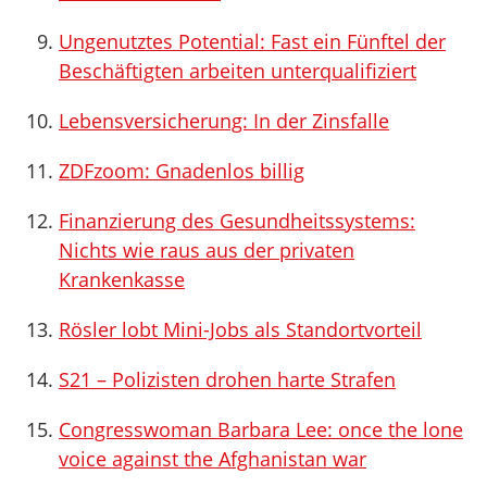
Ungenutztes Potential: Fast ein Fünftel der
Beschäftigten arbeiten unterqualifiziert
Lebensversicherung: In der Zinsfalle
ZDFzoom: Gnadenlos billig
Finanzierung des Gesundheitssystems:
Nichts wie raus aus der privaten
Krankenkasse
Rösler lobt Mini-Jobs als Standortvorteil
S21 – Polizisten drohen harte Strafen
Congresswoman Barbara Lee: once the lone
voice against the Afghanistan war