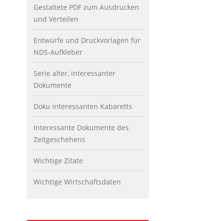
Gestaltete PDF zum Ausdrucken
und Verteilen
Entwürfe und Druckvorlagen für
NDS-Aufkleber
Serie alter, interessanter
Dokumente
Doku interessanten Kabaretts
Interessante Dokumente des
Zeitgeschehens
Wichtige Zitate
Wichtige Wirtschaftsdaten