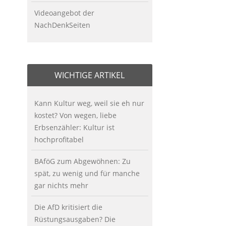
Videoangebot der
NachDenkSeiten
WICHTIGE ARTIKEL
Kann Kultur weg, weil sie eh nur
kostet? Von wegen, liebe
Erbsenzähler: Kultur ist
hochprofitabel
BAföG zum Abgewöhnen: Zu
spät, zu wenig und für manche
gar nichts mehr
Die AfD kritisiert die
Rüstungsausgaben? Die