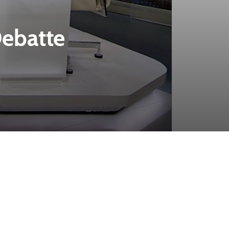
Debatte