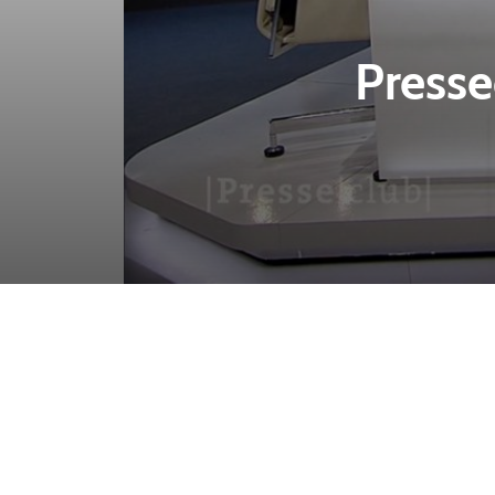
Presse