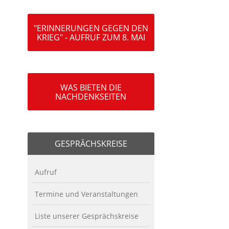
"ERINNERUNGEN GEGEN DEN
KRIEG" - AUFRUF ZUM 8. MAI
WAS BIETEN DIE
NACHDENKSEITEN
GESPRÄCHSKREISE
Aufruf
Termine und Veranstaltungen
Liste unserer Gesprächskreise