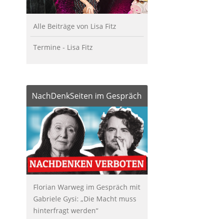
Alle Beiträge von Lisa Fitz
Termine - Lisa Fitz
NachDenkSeiten im Gespräch
Florian Warweg im Gespräch mit
Gabriele Gysi: „Die Macht muss
hinterfragt werden“