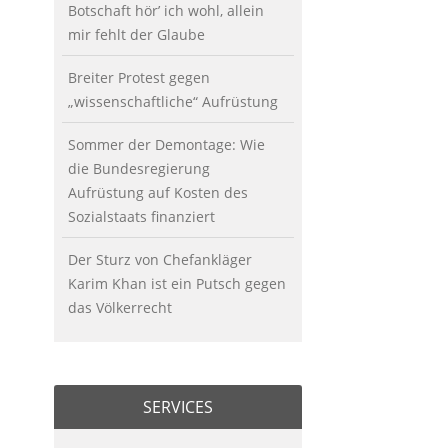
Botschaft hör’ ich wohl, allein
mir fehlt der Glaube
Breiter Protest gegen
„wissenschaftliche“ Aufrüstung
Sommer der Demontage: Wie
die Bundesregierung
Aufrüstung auf Kosten des
Sozialstaats finanziert
Der Sturz von Chefankläger
Karim Khan ist ein Putsch gegen
das Völkerrecht
SERVICES