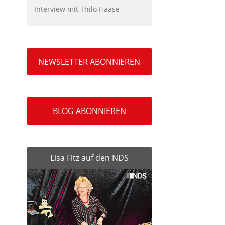
Interview mit Thilo Haase
NEWSLETTER ABONNIEREN
BLOG ABONNIEREN
Lisa Fitz auf den NDS