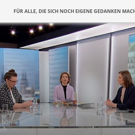
FÜR ALLE, DIE SICH NOCH EIGENE GEDANKEN MAC