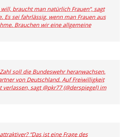
ill, braucht man natürlich Frauen“, sagt
. Es sei fahrlässig, wenn man Frauen aus
hme. Brauchen wir eine allgemeine
e Zahl soll die Bundeswehr heranwachsen.
tner von Deutschland. Auf Freiwilligkeit
t verlassen, sagt @pkr77 (@derspiegel) im
raktiver? “Das ist eine Frage des