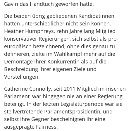
Gavin das Handtuch geworfen hatte.
Die beiden übrig gebliebenen Kandidatinnen
hätten unterschiedlicher nicht sein können.
Heather Humphreys, zehn Jahre lang Mitglied
konservativer Regierungen, sich selbst als pro-
europäisch bezeichnend, ohne dies genau zu
definieren, zielte im Wahlkampf mehr auf die
Demontage Ihrer Konkurrentin als auf die
Beschreibung ihrer eigenen Ziele und
Vorstellungen.
Catherine Connolly, seit 2011 Mitglied im irischen
Parlament, war hingegen nie an einer Regierung
beteiligt. In der letzten Legislaturperiode war sie
stellvertretende Parlamentspräsidentin, und
selbst ihre Gegner bescheinigten ihr eine
ausgeprägte Fairness.