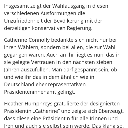
Insgesamt zeigt der Wahlausgang in diesen
verschiedenen Ausformungen die
Unzufriedenheit der Bevölkerung mit der
derzeitigen konservativen Regierung.
Catherine Connolly bedankte sich nicht nur bei
ihren Wählern, sondern bei allen, die zur Wahl
gegangen waren. Auch an ihr liegt es nun, das in
sie gelegte Vertrauen in den nächsten sieben
Jahren auszufüllen. Man darf gespannt sein, ob
und wie ihr das in dem ähnlich wie in
Deutschland eher repräsentativen
Präsidenteninnenamt gelingt.
Heather Humphreys gratulierte der designierten
Präsidentin „Catherine“ und zeigte sich überzeugt,
dass diese eine Präsidentin für alle Irinnen und
Iren und auch sie selbst sein werde. Das klang so,