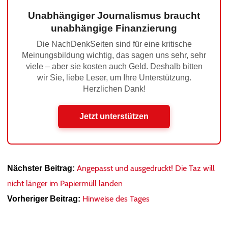
Unabhängiger Journalismus braucht
unabhängige Finanzierung
Die NachDenkSeiten sind für eine kritische
Meinungsbildung wichtig, das sagen uns sehr, sehr
viele – aber sie kosten auch Geld. Deshalb bitten
wir Sie, liebe Leser, um Ihre Unterstützung.
Herzlichen Dank!
Jetzt unterstützen
Angepasst und ausgedruckt! Die Taz will
Nächster Beitrag:
nicht länger im Papiermüll landen
Hinweise des Tages
Vorheriger Beitrag: