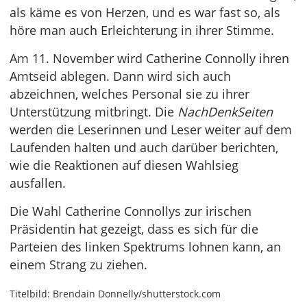
als käme es von Herzen, und es war fast so, als
höre man auch Erleichterung in ihrer Stimme.
Am 11. November wird Catherine Connolly ihren
Amtseid ablegen. Dann wird sich auch
abzeichnen, welches Personal sie zu ihrer
Unterstützung mitbringt. Die
NachDenkSeiten
werden die Leserinnen und Leser weiter auf dem
Laufenden halten und auch darüber berichten,
wie die Reaktionen auf diesen Wahlsieg
ausfallen.
Die Wahl Catherine Connollys zur irischen
Präsidentin hat gezeigt, dass es sich für die
Parteien des linken Spektrums lohnen kann, an
einem Strang zu ziehen.
Titelbild: Brendain Donnelly/shutterstock.com