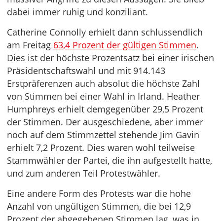
dabei immer ruhig und konziliant.
Catherine Connolly erhielt dann schlussendlich
am Freitag
63,4 Prozent der gültigen Stimmen
.
Dies ist der höchste Prozentsatz bei einer irischen
Präsidentschaftswahl und mit 914.143
Erstpräferenzen auch absolut die höchste Zahl
von Stimmen bei einer Wahl in Irland. Heather
Humphreys erhielt demgegenüber 29,5 Prozent
der Stimmen. Der ausgeschiedene, aber immer
noch auf dem Stimmzettel stehende Jim Gavin
erhielt 7,2 Prozent. Dies waren wohl teilweise
Stammwähler der Partei, die ihn aufgestellt hatte,
und zum anderen Teil Protestwähler.
Eine andere Form des Protests war die hohe
Anzahl von ungültigen Stimmen, die bei 12,9
Prozent der abgegebenen Stimmen lag, was in