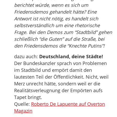
berichtet würde, wenn es sich um
Friedensdemos gehandelt hätte? Eine
Antwort ist nicht nötig, es handelt sich
selbstverständlich um eine rhetorische
Frage. Bei den Demos zum “Stadtbild” gehen
schließlich “die Guten” auf die Straße, bei
den Friedensdemos die “Knechte Putins”!
dazu auch:
Deutschland, deine Städte!
Der Bundeskanzler sprach von Problemen
im Stadtbild und empört damit den
lautesten Teil der Öffentlichkeit. Nicht, weil
Merz unrecht hätte, sondern weil er die
Realitätsverleugnung der Empörten aufs
Tapet bringt.
Quelle:
Roberto De Lapuente auf Overton
Magazin