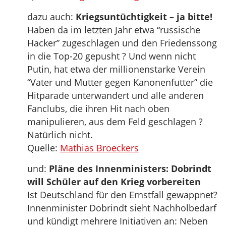
dazu auch:
Kriegsuntüchtigkeit – ja bitte!
Haben da im letzten Jahr etwa “russische
Hacker” zugeschlagen und den Friedenssong
in die Top-20 gepusht ? Und wenn nicht
Putin, hat etwa der millionenstarke Verein
“Vater und Mutter gegen Kanonenfutter” die
Hitparade unterwandert und alle anderen
Fanclubs, die ihren Hit nach oben
manipulieren, aus dem Feld geschlagen ?
Natürlich nicht.
Quelle:
Mathias Broeckers
und:
Pläne des Innenministers: Dobrindt
will Schüler auf den Krieg vorbereiten
Ist Deutschland für den Ernstfall gewappnet?
Innenminister Dobrindt sieht Nachholbedarf
und kündigt mehrere Initiativen an: Neben