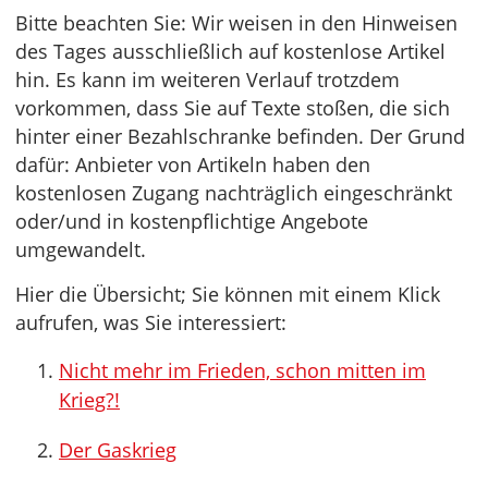
Bitte beachten Sie: Wir weisen in den Hinweisen
des Tages ausschließlich auf kostenlose Artikel
hin. Es kann im weiteren Verlauf trotzdem
vorkommen, dass Sie auf Texte stoßen, die sich
hinter einer Bezahlschranke befinden. Der Grund
dafür: Anbieter von Artikeln haben den
kostenlosen Zugang nachträglich eingeschränkt
oder/und in kostenpflichtige Angebote
umgewandelt.
Hier die Übersicht; Sie können mit einem Klick
aufrufen, was Sie interessiert:
Nicht mehr im Frieden, schon mitten im
Krieg?!
Der Gaskrieg