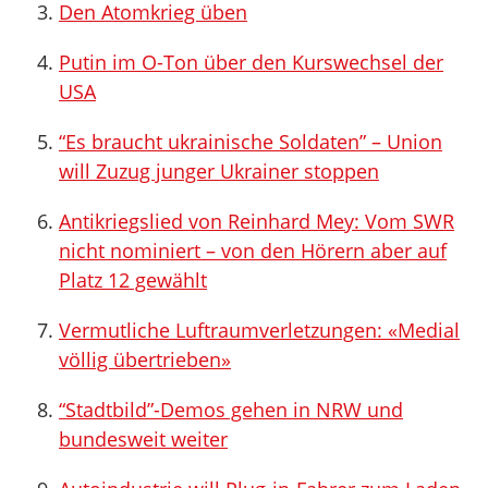
Den Atomkrieg üben
Putin im O-Ton über den Kurswechsel der
USA
“Es braucht ukrainische Soldaten” – Union
will Zuzug junger Ukrainer stoppen
Antikriegslied von Reinhard Mey: Vom SWR
nicht nominiert – von den Hörern aber auf
Platz 12 gewählt
Vermutliche Luftraumverletzungen: «Medial
völlig übertrieben»
“Stadtbild”-Demos gehen in NRW und
bundesweit weiter