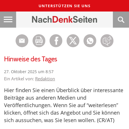
UNTERSTÜTZEN SIE UNS
Hinweise des Tages
27. Oktober 2025 um 8:57
Ein Artikel von:
Redaktion
Hier finden Sie einen Überblick über interessante
Beiträge aus anderen Medien und
Veröffentlichungen. Wenn Sie auf “weiterlesen”
klicken, öffnet sich das Angebot und Sie können
sich aussuchen, was Sie lesen wollen. (CR/AT)