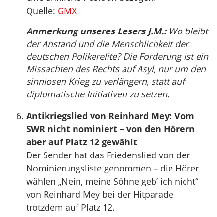
Quelle:
GMX
Anmerkung unseres Lesers J.M.:
Wo bleibt
der Anstand und die Menschlichkeit der
deutschen Polikerelite? Die Forderung ist ein
Missachten des Rechts auf Asyl, nur um den
sinnlosen Krieg zu verlängern, statt auf
diplomatische Initiativen zu setzen.
Antikriegslied von Reinhard Mey: Vom
SWR nicht nominiert – von den Hörern
aber auf Platz 12 gewählt
Der Sender hat das Friedenslied von der
Nominierungsliste genommen – die Hörer
wählen „Nein, meine Söhne geb’ ich nicht“
von Reinhard Mey bei der Hitparade
trotzdem auf Platz 12.