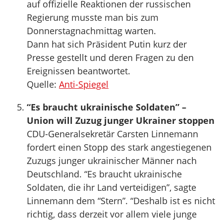
auf offizielle Reaktionen der russischen
Regierung musste man bis zum
Donnerstagnachmittag warten.
Dann hat sich Präsident Putin kurz der
Presse gestellt und deren Fragen zu den
Ereignissen beantwortet.
Quelle:
Anti-Spiegel
“Es braucht ukrainische Soldaten” –
Union will Zuzug junger Ukrainer stoppen
CDU-Generalsekretär Carsten Linnemann
fordert einen Stopp des stark angestiegenen
Zuzugs junger ukrainischer Männer nach
Deutschland. “Es braucht ukrainische
Soldaten, die ihr Land verteidigen”, sagte
Linnemann dem “Stern”. “Deshalb ist es nicht
richtig, dass derzeit vor allem viele junge