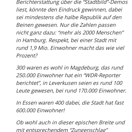
Berichterstattung über die “Stadtbild”-Demos
liest, könnte den Eindruck gewinnen, dabei
sei mindestens die halbe Republik auf den
Beinen gewesen. Nur die Zahlen passen
nicht ganz dazu: “mehr als 2000 Menschen”
in Hamburg. Respekt, bei einer Stadt mit
rund 1,9 Mio. Einwohner macht das wie viel
Prozent?
300 waren es wohl in Magdeburg, das rund
250.000 Einwohner hat ein “WDR-Reporter
berichtet”, in Leverkusen seien es rund 100
Leute gewesen, bei rund 170.000 Einwohner.
In Essen waren 400 dabei, die Stadt hat fast
600.000 Einwohner!
Ob wohl auch in dieser epischen Breite und
mit entsprechendem “Zungenschlag”