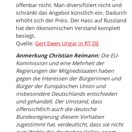
offenbar nicht. Man diversifiziert nicht und
schränkt das Angebot künstlich ein. Dadurch
erhöht sich der Preis. Der Hass auf Russland
hat den ökonomischen Verstand komplett
besiegt.
Quelle:
Gert Ewen Ungar in RT DE
Anmerkung Christian Reimann:
Die EU-
Kommission und eine Mehrheit der
Regierungen der Mitgliedstaaten haben
gegen die Interessen der Bürgerinnen und
Bürger der Europäischen Union und
insbesondere Deutschlands entschieden
und gehandelt. Der Umstand, dass
offensichtlich auch die deutsche
Bundesregierung diesem Vorhaben
zugestimmt hat, verdeutlicht, dass sie nicht