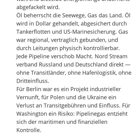
abgefackelt wird.
Öl beherrscht die Seewege, Gas das Land. Öl
wird in Dollar gehandelt, abgesichert durch
Tankerflotten und US-Marinesicherung. Gas
war regional, vertraglich gebunden, und
durch Leitungen physisch kontrollierbar.
Jede Pipeline verschob Macht. Nord Stream
verband Russland und Deutschland direkt —
ohne Transitländer, ohne Hafenlogistik, ohne
Dritteinfluss.
Für Berlin war es ein Projekt industrieller
Vernunft, für Polen und die Ukraine ein
Verlust an Transitgebühren und Einfluss. Für
Washington ein Risiko: Pipelinegas entzieht
sich der maritimen und finanziellen
Kontrolle.