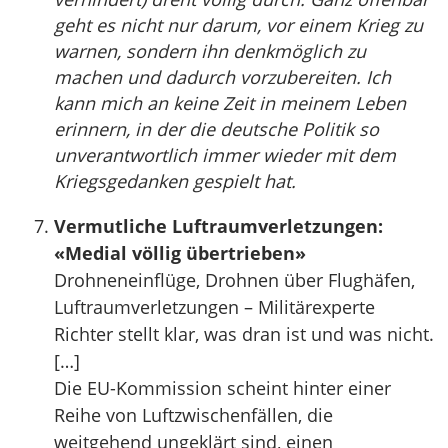
geht es nicht nur darum, vor einem Krieg zu
warnen, sondern ihn denkmöglich zu
machen und dadurch vorzubereiten. Ich
kann mich an keine Zeit in meinem Leben
erinnern, in der die deutsche Politik so
unverantwortlich immer wieder mit dem
Kriegsgedanken gespielt hat.
Vermutliche Luftraumverletzungen:
«Medial völlig übertrieben»
Drohneneinflüge, Drohnen über Flughäfen,
Luftraumverletzungen – Militärexperte
Richter stellt klar, was dran ist und was nicht.
[…]
Die EU-Kommission scheint hinter einer
Reihe von Luftzwischenfällen, die
weitgehend ungeklärt sind, einen