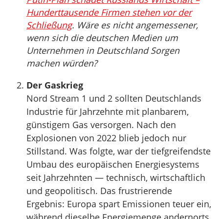
Hunderttausende Firmen stehen vor der
Schließung
. Wäre es nicht angemessener,
wenn sich die deutschen Medien um
Unternehmen in Deutschland Sorgen
machen würden?
Der Gaskrieg
Nord Stream 1 und 2 sollten Deutschlands
Industrie für Jahrzehnte mit planbarem,
günstigem Gas versorgen. Nach den
Explosionen von 2022 blieb jedoch nur
Stillstand. Was folgte, war der tiefgreifendste
Umbau des europäischen Energiesystems
seit Jahrzehnten — technisch, wirtschaftlich
und geopolitisch. Das frustrierende
Ergebnis: Europa spart Emissionen teuer ein,
während dieselbe Energiemenge andernorts