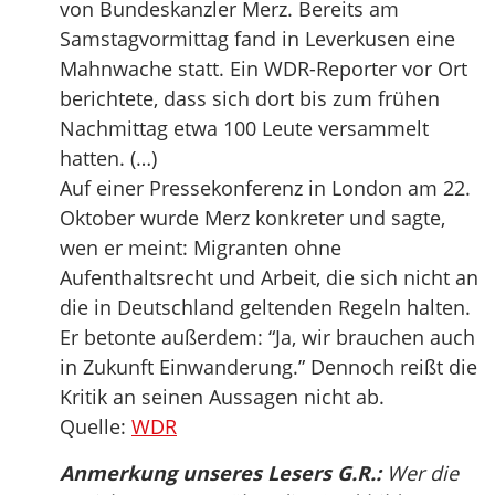
von Bundeskanzler Merz. Bereits am
Samstagvormittag fand in Leverkusen eine
Mahnwache statt. Ein WDR-Reporter vor Ort
berichtete, dass sich dort bis zum frühen
Nachmittag etwa 100 Leute versammelt
hatten. (…)
Auf einer Pressekonferenz in London am 22.
Oktober wurde Merz konkreter und sagte,
wen er meint: Migranten ohne
Aufenthaltsrecht und Arbeit, die sich nicht an
die in Deutschland geltenden Regeln halten.
Er betonte außerdem: “Ja, wir brauchen auch
in Zukunft Einwanderung.” Dennoch reißt die
Kritik an seinen Aussagen nicht ab.
Quelle:
WDR
Anmerkung unseres Lesers G.R.:
Wer die