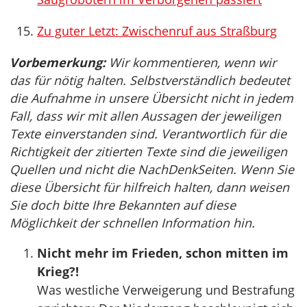
Zu guter Letzt: Zwischenruf aus Straßburg
Vorbemerkung:
Wir kommentieren, wenn wir
das für nötig halten. Selbstverständlich bedeutet
die Aufnahme in unsere Übersicht nicht in jedem
Fall, dass wir mit allen Aussagen der jeweiligen
Texte einverstanden sind. Verantwortlich für die
Richtigkeit der zitierten Texte sind die jeweiligen
Quellen und nicht die NachDenkSeiten. Wenn Sie
diese Übersicht für hilfreich halten, dann weisen
Sie doch bitte Ihre Bekannten auf diese
Möglichkeit der schnellen Information hin.
Nicht mehr im Frieden, schon mitten im
Krieg?!
Was westliche Verweigerung und Bestrafung