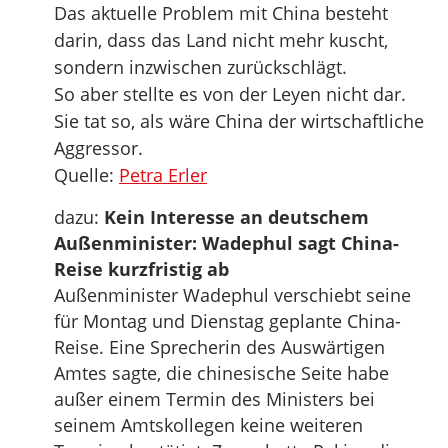
Das aktuelle Problem mit China besteht
darin, dass das Land nicht mehr kuscht,
sondern inzwischen zurückschlägt.
So aber stellte es von der Leyen nicht dar.
Sie tat so, als wäre China der wirtschaftliche
Aggressor.
Quelle:
Petra Erler
dazu:
Kein Interesse an deutschem
Außenminister: Wadephul sagt China-
Reise kurzfristig ab
Außenminister Wadephul verschiebt seine
für Montag und Dienstag geplante China-
Reise. Eine Sprecherin des Auswärtigen
Amtes sagte, die chinesische Seite habe
außer einem Termin des Ministers bei
seinem Amtskollegen keine weiteren