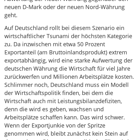
neuen D-Mark oder der neuen Nord-Währung
geht.
Auf Deutschland rollt bei diesem Szenario ein
wirtschaftlicher Tsunami der höchsten Kategorie
zu. Da inzwischen mit etwa 50 Prozent
Exportanteil (am Bruttoinlandsprodukt) extrem
exportabhängig, wird eine starke Aufwertung der
deutschen Währung die Wirtschaft für viel Jahre
zurückwerfen und Millionen Arbeitsplätze kosten.
Schlimmer noch, Deutschland muss ein Modell
der Wirtschaftspolitik finden, bei dem die
Wirtschaft auch mit Leistungsbilanzdefiziten,
denn die wird es geben, wachsen und
Arbeitsplätze schaffen kann. Das wird schwer.
Wenn der Exportjunkie von der Spritze
genommen wird, bleibt zunächst kein Stein auf