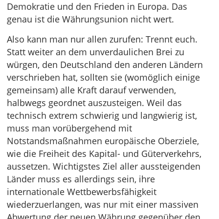
Demokratie und den Frieden in Europa. Das
genau ist die Währungsunion nicht wert.
Also kann man nur allen zurufen: Trennt euch.
Statt weiter an dem unverdaulichen Brei zu
würgen, den Deutschland den anderen Ländern
verschrieben hat, sollten sie (womöglich einige
gemeinsam) alle Kraft darauf verwenden,
halbwegs geordnet auszusteigen. Weil das
technisch extrem schwierig und langwierig ist,
muss man vorübergehend mit
Notstandsmaßnahmen europäische Oberziele,
wie die Freiheit des Kapital- und Güterverkehrs,
aussetzen. Wichtigstes Ziel aller aussteigenden
Länder muss es allerdings sein, ihre
internationale Wettbewerbsfähigkeit
wiederzuerlangen, was nur mit einer massiven
Abwertung der neuen Währung gegenüber den