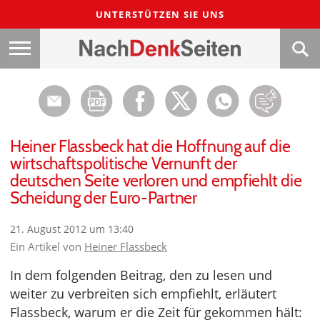
UNTERSTÜTZEN SIE UNS
Heiner Flassbeck hat die Hoffnung auf die
wirtschaftspolitische Vernunft der
deutschen Seite verloren und empfiehlt die
Scheidung der Euro-Partner
21. August 2012 um 13:40
Ein Artikel von
Heiner Flassbeck
In dem folgenden Beitrag, den zu lesen und
weiter zu verbreiten sich empfiehlt, erläutert
Flassbeck, warum er die Zeit für gekommen hält: