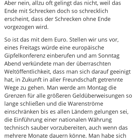
Aber nein, allzu oft gelingt das nicht, weil das
Ende mit Schrecken doch so schrecklich
erscheint, dass der Schrecken ohne Ende
vorgezogen wird.
So ist das mit dem Euro. Stellen wir uns vor,
eines Freitags würde eine europäische
Gipfelkonferenz einberufen und am Sonntag
Abend verkündete man der überraschten
Weltöffentlichkeit, dass man sich darauf geeinigt
hat, in Zukunft in aller Freundschaft getrennte
Wege zu gehen. Man werde am Montag die
Grenzen für alle größeren Geldüberweisungen so
lange schließen und die Warenströme
einschränken bis es allen Ländern gelungen sei,
die Einführung einer nationalen Währung
technisch sauber vorzubereiten, auch wenn das
mehrere Monate dauern könne. Man habe sich