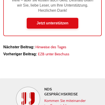
viele – aber sie kosten auch Geld. Deshalb bitten
wir Sie, liebe Leser, um Ihre Unterstützung.
Herzlichen Dank!
Jetzt unterstützen
Hinweise des Tages
Nächster Beitrag:
EZB unter Beschuss
Vorheriger Beitrag:
NDS
GESPRÄCHSKREISE
Kommen Sie miteinander