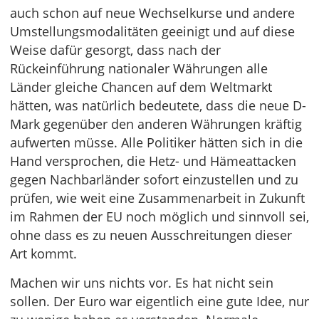
auch schon auf neue Wechselkurse und andere
Umstellungsmodalitäten geeinigt und auf diese
Weise dafür gesorgt, dass nach der
Rückeinführung nationaler Währungen alle
Länder gleiche Chancen auf dem Weltmarkt
hätten, was natürlich bedeutete, dass die neue D-
Mark gegenüber den anderen Währungen kräftig
aufwerten müsse. Alle Politiker hätten sich in die
Hand versprochen, die Hetz- und Hämeattacken
gegen Nachbarländer sofort einzustellen und zu
prüfen, wie weit eine Zusammenarbeit in Zukunft
im Rahmen der EU noch möglich und sinnvoll sei,
ohne dass es zu neuen Ausschreitungen dieser
Art kommt.
Machen wir uns nichts vor. Es hat nicht sein
sollen. Der Euro war eigentlich eine gute Idee, nur