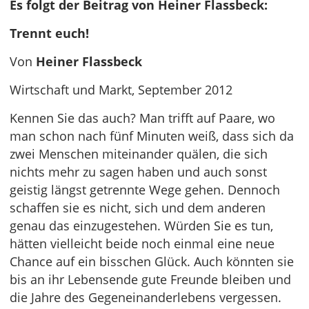
Es folgt der Beitrag von Heiner Flassbeck:
Trennt euch!
Von
Heiner Flassbeck
Wirtschaft und Markt, September 2012
Kennen Sie das auch? Man trifft auf Paare, wo
man schon nach fünf Minuten weiß, dass sich da
zwei Menschen miteinander quälen, die sich
nichts mehr zu sagen haben und auch sonst
geistig längst getrennte Wege gehen. Dennoch
schaffen sie es nicht, sich und dem anderen
genau das einzugestehen. Würden Sie es tun,
hätten vielleicht beide noch einmal eine neue
Chance auf ein bisschen Glück. Auch könnten sie
bis an ihr Lebensende gute Freunde bleiben und
die Jahre des Gegeneinanderlebens vergessen.