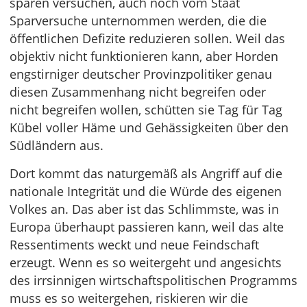
sparen versuchen, auch noch vom Staat
Sparversuche unternommen werden, die die
öffentlichen Defizite reduzieren sollen. Weil das
objektiv nicht funktionieren kann, aber Horden
engstirniger deutscher Provinzpolitiker genau
diesen Zusammenhang nicht begreifen oder
nicht begreifen wollen, schütten sie Tag für Tag
Kübel voller Häme und Gehässigkeiten über den
Südländern aus.
Dort kommt das naturgemäß als Angriff auf die
nationale Integrität und die Würde des eigenen
Volkes an. Das aber ist das Schlimmste, was in
Europa überhaupt passieren kann, weil das alte
Ressentiments weckt und neue Feindschaft
erzeugt. Wenn es so weitergeht und angesichts
des irrsinnigen wirtschaftspolitischen Programms
muss es so weitergehen, riskieren wir die