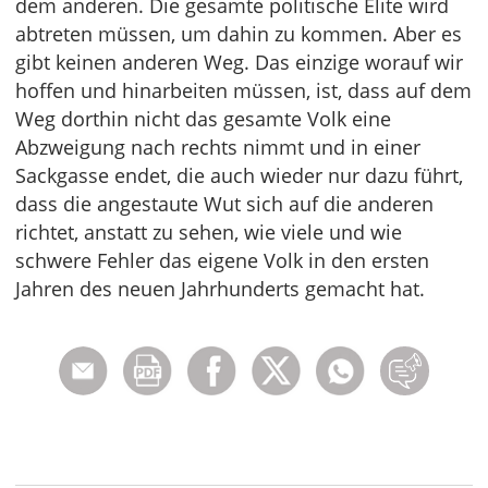
dem anderen. Die gesamte politische Elite wird
abtreten müssen, um dahin zu kommen. Aber es
gibt keinen anderen Weg. Das einzige worauf wir
hoffen und hinarbeiten müssen, ist, dass auf dem
Weg dorthin nicht das gesamte Volk eine
Abzweigung nach rechts nimmt und in einer
Sackgasse endet, die auch wieder nur dazu führt,
dass die angestaute Wut sich auf die anderen
richtet, anstatt zu sehen, wie viele und wie
schwere Fehler das eigene Volk in den ersten
Jahren des neuen Jahrhunderts gemacht hat.