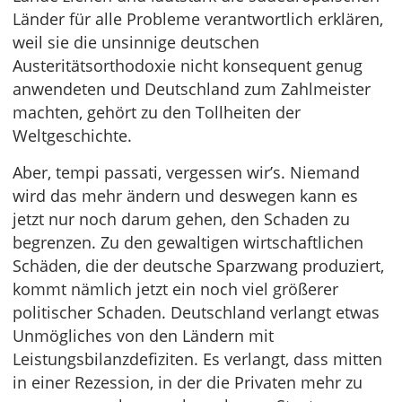
Länder für alle Probleme verantwortlich erklären,
weil sie die unsinnige deutschen
Austeritätsorthodoxie nicht konsequent genug
anwendeten und Deutschland zum Zahlmeister
machten, gehört zu den Tollheiten der
Weltgeschichte.
Aber, tempi passati, vergessen wir’s. Niemand
wird das mehr ändern und deswegen kann es
jetzt nur noch darum gehen, den Schaden zu
begrenzen. Zu den gewaltigen wirtschaftlichen
Schäden, die der deutsche Sparzwang produziert,
kommt nämlich jetzt ein noch viel größerer
politischer Schaden. Deutschland verlangt etwas
Unmögliches von den Ländern mit
Leistungsbilanzdefiziten. Es verlangt, dass mitten
in einer Rezession, in der die Privaten mehr zu