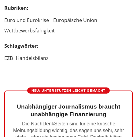
Rubriken:
Euro und Eurokrise
Europäische Union
Wettbewerbsfähigkeit
Schlagwörter:
EZB
Handelsbilanz
NEU: UNTERSTÜTZEN LEICHT GEMACHT
Unabhängiger Journalismus braucht
unabhängige Finanzierung
Die NachDenkSeiten sind für eine kritische
Meinungsbildung wichtig, das sagen uns sehr, sehr