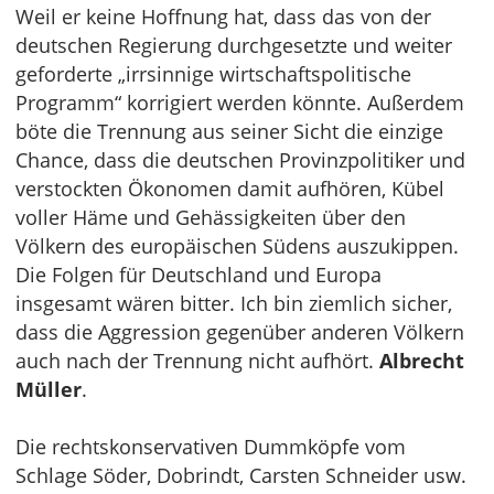
Weil er keine Hoffnung hat, dass das von der
deutschen Regierung durchgesetzte und weiter
geforderte „irrsinnige wirtschaftspolitische
Programm“ korrigiert werden könnte. Außerdem
böte die Trennung aus seiner Sicht die einzige
Chance, dass die deutschen Provinzpolitiker und
verstockten Ökonomen damit aufhören, Kübel
voller Häme und Gehässigkeiten über den
Völkern des europäischen Südens auszukippen.
Die Folgen für Deutschland und Europa
insgesamt wären bitter. Ich bin ziemlich sicher,
dass die Aggression gegenüber anderen Völkern
auch nach der Trennung nicht aufhört.
Albrecht
Müller
.
Die rechtskonservativen Dummköpfe vom
Schlage Söder, Dobrindt, Carsten Schneider usw.