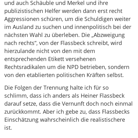
und auch Schäuble und Merkel und ihre
publizistischen Helfer werden dann erst recht
Aggressionen schüren, um die Schuldigen weiter
im Ausland zu suchen und innenpolitisch bei der
nächsten Wahl zu überleben. Die „Abzweigung
nach rechts“, von der Flassbeck schreibt, wird
hierzulande nicht von den mit dem
entsprechenden Etikett versehenen
Rechtsradikalen um die NPD betrieben, sondern
von den etablierten politischen Kräften selbst.
Die Folgen der Trennung halte ich für so
schlimm, dass ich anders als Heiner Flassbeck
darauf setze, dass die Vernunft doch noch einmal
zurückkommt. Aber ich gebe zu, dass Flassbecks
Einschätzung wahrscheinlich die realistischere
ist.