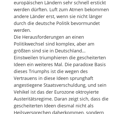
europäischen Ländern sehr schnell erstickt
werden dürften. Luft zum Atmen bekommen
andere Länder erst, wenn sie nicht länger
durch die deutsche Politik bevormundet
werden.
Die Herausforderungen an einen
Politikwechsel sind komplex, aber am
größten sind sie in Deutschland…
Einstweilen triumphieren die gescheiterten
Ideen ein weiteres Mal. Die paradoxe Basis
dieses Triumphs ist die wegen des
Vertrauens in diese Ideen sprunghaft
angestiegene Staatsverschuldung, und sein
Vehikel ist das der Eurozone oktroyierte
Austeritätsregime. Daran zeigt sich, dass die
gescheiterten Ideen diesmal nicht als
Heilsversprechen daherkommen, sondern