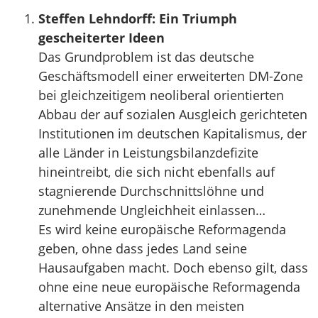
Steffen Lehndorff: Ein Triumph
gescheiterter Ideen
Das Grundproblem ist das deutsche
Geschäftsmodell einer erweiterten DM-Zone
bei gleichzeitigem neoliberal orientierten
Abbau der auf sozialen Ausgleich gerichteten
Institutionen im deutschen Kapitalismus, der
alle Länder in Leistungsbilanzdefizite
hineintreibt, die sich nicht ebenfalls auf
stagnierende Durchschnittslöhne und
zunehmende Ungleichheit einlassen…
Es wird keine europäische Reformagenda
geben, ohne dass jedes Land seine
Hausaufgaben macht. Doch ebenso gilt, dass
ohne eine neue europäische Reformagenda
alternative Ansätze in den meisten