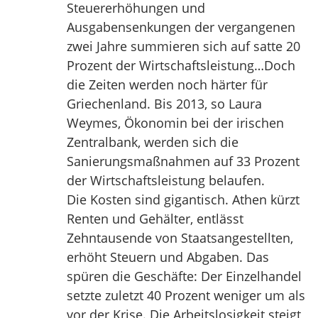
Steuererhöhungen und
Ausgabensenkungen der vergangenen
zwei Jahre summieren sich auf satte 20
Prozent der Wirtschaftsleistung…Doch
die Zeiten werden noch härter für
Griechenland. Bis 2013, so Laura
Weymes, Ökonomin bei der irischen
Zentralbank, werden sich die
Sanierungsmaßnahmen auf 33 Prozent
der Wirtschaftsleistung belaufen.
Die Kosten sind gigantisch. Athen kürzt
Renten und Gehälter, entlässt
Zehntausende von Staatsangestellten,
erhöht Steuern und Abgaben. Das
spüren die Geschäfte: Der Einzelhandel
setzte zuletzt 40 Prozent weniger um als
vor der Krise. Die Arbeitslosigkeit steigt