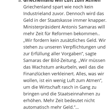
Griechenland will Luft zum Atmen
Griechenland spart wie noch kein
Industrieland zuvor. Dennoch wird das
Geld in der Staatskasse immer knapper.
Ministerpräsident Antonis Samaras will
mehr Zeit für Reformen bekommen..
„Wir fordern kein zusätzliches Geld. Wir
stehen zu unseren Verpflichtungen und
zur Erfüllung aller Vorgaben“, sagte
Samaras der Bild-Zeitung. „Wir müssen
das Wachstum ankurbeln, weil das die
Finanzlücken verkleinert. Alles, was wir
wollen, ist ein wenig Luft zum Atmen“,
um die Wirtschaft rasch in Gang zu
bringen und die Staatseinnahmen zu
erhöhen. Mehr Zeit bedeutet nicht
automatisch mehr Geld.“…