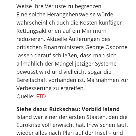
Weise ihre Verluste zu begrenzen.
Eine solche Herangehensweise würde
wahrscheinlich auch die Kosten künftiger
Rettungsaktionen auf ein Minimum
reduzieren. Aktuelle Äußerungen des
britischen Finanzministers George Osborne
lassen darauf schließen, dass man sich
allmählich der Mängel jetziger Systeme
bewusst wird und vielleicht sogar die
Bereitschaft vorhanden ist, Maßnahmen zur
Verbesserung zu ergreifen.
Quelle:
FTD
Siehe dazu: Rückschau: Vorbild Island
Island war einer der ersten Staaten, den die
Eurokrise voll erwischt hat. Inzwischen läuft
wieder alles nach Plan auf der Insel – und