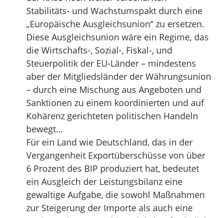
Stabilitäts- und Wachstumspakt durch eine
„Europäische Ausgleichsunion“ zu ersetzen.
Diese Ausgleichsunion wäre ein Regime, das
die Wirtschafts-, Sozial-, Fiskal-, und
Steuerpolitik der EU-Länder – mindestens
aber der Mitgliedsländer der Währungsunion
– durch eine Mischung aus Angeboten und
Sanktionen zu einem koordinierten und auf
Kohärenz gerichteten politischen Handeln
bewegt…
Für ein Land wie Deutschland, das in der
Vergangenheit Exportüberschüsse von über
6 Prozent des BIP produziert hat, bedeutet
ein Ausgleich der Leistungsbilanz eine
gewaltige Aufgabe, die sowohl Maßnahmen
zur Steigerung der Importe als auch eine