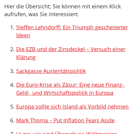
Hier die Übersicht; Sie können mit einem Klick
aufrufen, was Sie interessiert:
Steffen Lehndorff: Ein Triumph gescheiterter
Ideen
Die EZB und der Zinsdeckel – Versuch einer
Klärung
Sackgasse Austeritätspolitik
Die Euro-Krise als Zäsur: Eine neue Finanz-,
Geld-, und Wirtschaftspolitik in Europa
Europa sollte sich Island als Vorbild nehmen
Mark Thoma – Put Inflation Fears Aside