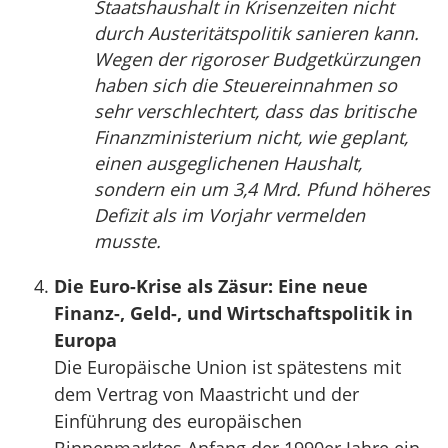
Staatshaushalt in Krisenzeiten nicht
durch Austeritätspolitik sanieren kann.
Wegen der rigoroser Budgetkürzungen
haben sich die Steuereinnahmen so
sehr verschlechtert, dass das britische
Finanzministerium nicht, wie geplant,
einen ausgeglichenen Haushalt,
sondern ein um 3,4 Mrd. Pfund höheres
Defizit als im Vorjahr vermelden
musste.
Die Euro-Krise als Zäsur: Eine neue
Finanz-, Geld-, und Wirtschaftspolitik in
Europa
Die Europäische Union ist spätestens mit
dem Vertrag von Maastricht und der
Einführung des europäischen