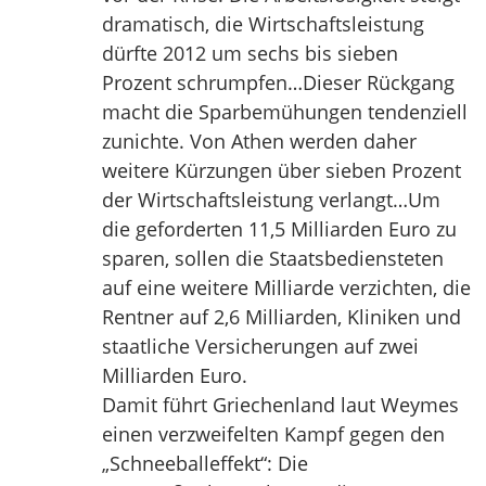
dramatisch, die Wirtschaftsleistung
dürfte 2012 um sechs bis sieben
Prozent schrumpfen…Dieser Rückgang
macht die Sparbemühungen tendenziell
zunichte. Von Athen werden daher
weitere Kürzungen über sieben Prozent
der Wirtschaftsleistung verlangt…Um
die geforderten 11,5 Milliarden Euro zu
sparen, sollen die Staatsbediensteten
auf eine weitere Milliarde verzichten, die
Rentner auf 2,6 Milliarden, Kliniken und
staatliche Versicherungen auf zwei
Milliarden Euro.
Damit führt Griechenland laut Weymes
einen verzweifelten Kampf gegen den
„Schneeballeffekt“: Die