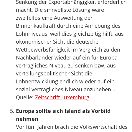
Senkung der Exportabhängigkeit erforderlich
macht. Die sinnvollste Lösung wäre
zweifellos eine Ausweitung der
Binnenkaufkraft durch eine Anhebung des
Lohnniveaus, weil dies gleichzeitig hilft, aus
ökonomischer Sicht die deutsche
Wettbewerbsfähigkeit im Vergleich zu den
Nachbarländer wieder auf ein für Europa
verträgliches Niveau zu senken bzw. aus
verteilungspolitischer Sicht die
Lohnentwicklung endlich wieder auf ein
sozial verträgliches Niveau anzuheben…
Quelle:
Zeitschrift Luxemburg
Europa sollte sich Island als Vorbild
nehmen
Vor fünf Jahren brach die Volkswirtschaft des