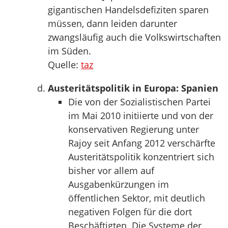
gigantischen Handelsdefiziten sparen
müssen, dann leiden darunter
zwangsläufig auch die Volkswirtschaften
im Süden.
Quelle:
taz
Austeritätspolitik in Europa: Spanien
Die von der Sozialistischen Partei
im Mai 2010 initiierte und von der
konservativen Regierung unter
Rajoy seit Anfang 2012 verschärfte
Austeritätspolitik konzentriert sich
bisher vor allem auf
Ausgabenkürzungen im
öffentlichen Sektor, mit deutlich
negativen Folgen für die dort
Beschäftigten. Die Systeme der