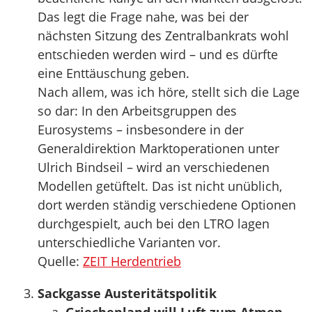
Das legt die Frage nahe, was bei der
nächsten Sitzung des Zentralbankrats wohl
entschieden werden wird – und es dürfte
eine Enttäuschung geben.
Nach allem, was ich höre, stellt sich die Lage
so dar: In den Arbeitsgruppen des
Eurosystems – insbesondere in der
Generaldirektion Marktoperationen unter
Ulrich Bindseil – wird an verschiedenen
Modellen getüftelt. Das ist nicht unüblich,
dort werden ständig verschiedene Optionen
durchgespielt, auch bei den LTRO lagen
unterschiedliche Varianten vor.
Quelle:
ZEIT Herdentrieb
Sackgasse Austeritätspolitik