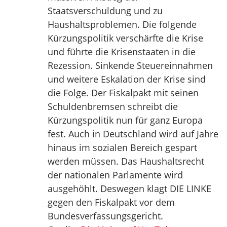
Staatsverschuldung und zu
Haushaltsproblemen. Die folgende
Kürzungspolitik verschärfte die Krise
und führte die Krisenstaaten in die
Rezession. Sinkende Steuereinnahmen
und weitere Eskalation der Krise sind
die Folge. Der Fiskalpakt mit seinen
Schuldenbremsen schreibt die
Kürzungspolitik nun für ganz Europa
fest. Auch in Deutschland wird auf Jahre
hinaus im sozialen Bereich gespart
werden müssen. Das Haushaltsrecht
der nationalen Parlamente wird
ausgehöhlt. Deswegen klagt DIE LINKE
gegen den Fiskalpakt vor dem
Bundesverfassungsgericht.