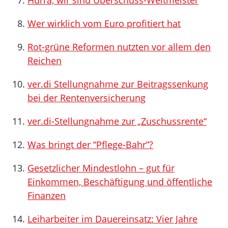
Hurra, wir sind Überschuss-Weltmeister
Wer wirklich vom Euro profitiert hat
Rot-grüne Reformen nutzten vor allem den
Reichen
ver.di Stellungnahme zur Beitragssenkung
bei der Rentenversicherung
ver.di-Stellungnahme zur „Zuschussrente“
Was bringt der “Pflege-Bahr”?
Gesetzlicher Mindestlohn – gut für
Einkommen, Beschäftigung und öffentliche
Finanzen
Leiharbeiter im Dauereinsatz: Vier Jahre