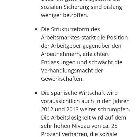
sozialen Sicherung sind bislang
weniger betroffen.
Die Strukturreform des
Arbeitsmarktes stärkt die Position
der Arbeitgeber gegenüber den
Arbeitnehmern, erleichtert
Entlassungen und schwächt die
Verhandlungsmacht der
Gewerkschaften.
Die spanische Wirtschaft wird
voraussichtlich auch in den Jahren
2012 und 2013 weiter schrumpfen.
Die Arbeitslosigkeit wird auf dem
sehr hohen Niveau von ca. 25
Prozent verharren, die soziale