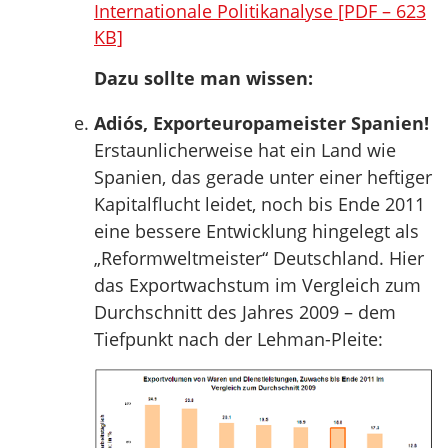
Internationale Politikanalyse [PDF – 623
KB]
Dazu sollte man wissen:
Adiós, Exporteuropameister Spanien!
Erstaunlicherweise hat ein Land wie
Spanien, das gerade unter einer heftiger
Kapitalflucht leidet, noch bis Ende 2011
eine bessere Entwicklung hingelegt als
„Reformweltmeister“ Deutschland. Hier
das Exportwachstum im Vergleich zum
Durchschnitt des Jahres 2009 – dem
Tiefpunkt nach der Lehman-Pleite: