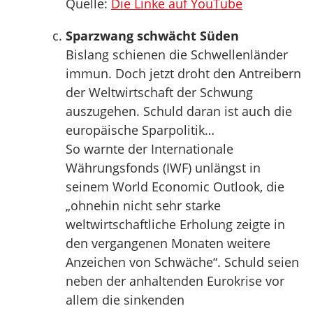
Quelle:
Die Linke auf YouTube
Sparzwang schwächt Süden
Bislang schienen die Schwellenländer
immun. Doch jetzt droht den Antreibern
der Weltwirtschaft der Schwung
auszugehen. Schuld daran ist auch die
europäische Sparpolitik…
So warnte der Internationale
Währungsfonds (IWF) unlängst in
seinem World Economic Outlook, die
„ohnehin nicht sehr starke
weltwirtschaftliche Erholung zeigte in
den vergangenen Monaten weitere
Anzeichen von Schwäche“. Schuld seien
neben der anhaltenden Eurokrise vor
allem die sinkenden