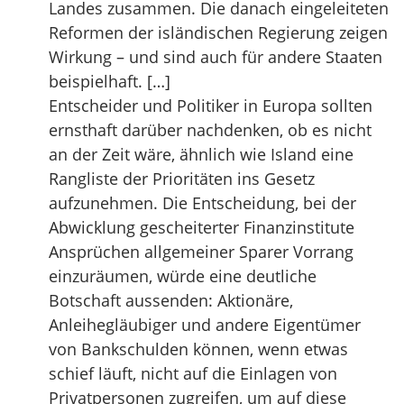
Landes zusammen. Die danach eingeleiteten
Reformen der isländischen Regierung zeigen
Wirkung – und sind auch für andere Staaten
beispielhaft. […]
Entscheider und Politiker in Europa sollten
ernsthaft darüber nachdenken, ob es nicht
an der Zeit wäre, ähnlich wie Island eine
Rangliste der Prioritäten ins Gesetz
aufzunehmen. Die Entscheidung, bei der
Abwicklung gescheiterter Finanzinstitute
Ansprüchen allgemeiner Sparer Vorrang
einzuräumen, würde eine deutliche
Botschaft aussenden: Aktionäre,
Anleihegläubiger und andere Eigentümer
von Bankschulden können, wenn etwas
schief läuft, nicht auf die Einlagen von
Privatpersonen zugreifen, um auf diese