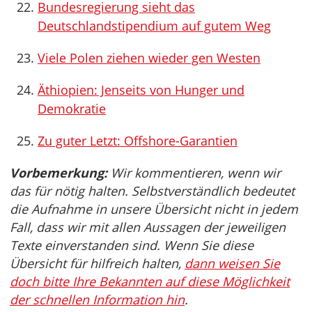
Bundesregierung sieht das
Deutschlandstipendium auf gutem Weg
Viele Polen ziehen wieder gen Westen
Äthiopien: Jenseits von Hunger und
Demokratie
Zu guter Letzt: Offshore-Garantien
Vorbemerkung:
Wir kommentieren, wenn wir
das für nötig halten. Selbstverständlich bedeutet
die Aufnahme in unsere Übersicht nicht in jedem
Fall, dass wir mit allen Aussagen der jeweiligen
Texte einverstanden sind. Wenn Sie diese
Übersicht für hilfreich halten,
dann weisen Sie
doch bitte Ihre Bekannten auf diese Möglichkeit
der schnellen Information hin
.