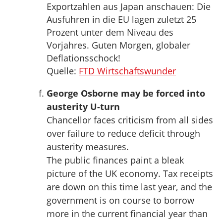
Exportzahlen aus Japan anschauen: Die
Ausfuhren in die EU lagen zuletzt 25
Prozent unter dem Niveau des
Vorjahres. Guten Morgen, globaler
Deflationsschock!
Quelle:
FTD Wirtschaftswunder
George Osborne may be forced into
austerity U-turn
Chancellor faces criticism from all sides
over failure to reduce deficit through
austerity measures.
The public finances paint a bleak
picture of the UK economy. Tax receipts
are down on this time last year, and the
government is on course to borrow
more in the current financial year than