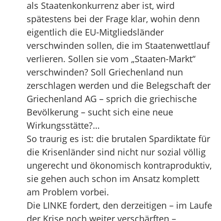
als Staatenkonkurrenz aber ist, wird
spätestens bei der Frage klar, wohin denn
eigentlich die EU-Mitgliedsländer
verschwinden sollen, die im Staatenwettlauf
verlieren. Sollen sie vom „Staaten-Markt“
verschwinden? Soll Griechenland nun
zerschlagen werden und die Belegschaft der
Griechenland AG – sprich die griechische
Bevölkerung – sucht sich eine neue
Wirkungsstätte?…
So traurig es ist: die brutalen Spardiktate für
die Krisenländer sind nicht nur sozial völlig
ungerecht und ökonomisch kontraproduktiv,
sie gehen auch schon im Ansatz komplett
am Problem vorbei.
Die LINKE fordert, den derzeitigen – im Laufe
der Krise noch weiter verschärften –