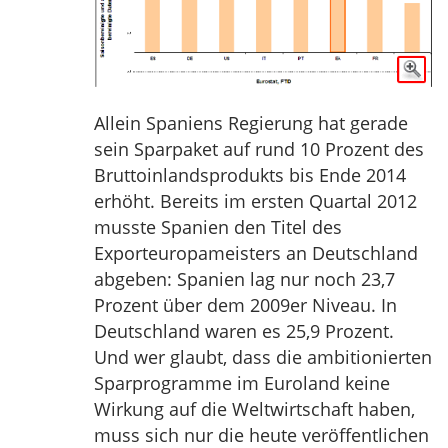
Allein Spaniens Regierung hat gerade
sein Sparpaket auf rund 10 Prozent des
Bruttoinlandsprodukts bis Ende 2014
erhöht. Bereits im ersten Quartal 2012
musste Spanien den Titel des
Exporteuropameisters an Deutschland
abgeben: Spanien lag nur noch 23,7
Prozent über dem 2009er Niveau. In
Deutschland waren es 25,9 Prozent.
Und wer glaubt, dass die ambitionierten
Sparprogramme im Euroland keine
Wirkung auf die Weltwirtschaft haben,
muss sich nur die heute veröffentlichen