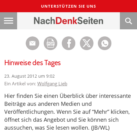
UNTERSTÜTZEN SIE UNS
Hinweise des Tages
23. August 2012 um 9:02
Ein Artikel von:
Wolfgang Lieb
Hier finden Sie einen Überblick über interessante
Beiträge aus anderen Medien und
Veröffentlichungen. Wenn Sie auf “Mehr” klicken,
öffnet sich das Angebot und Sie können sich
aussuchen, was Sie lesen wollen. (JB/WL)