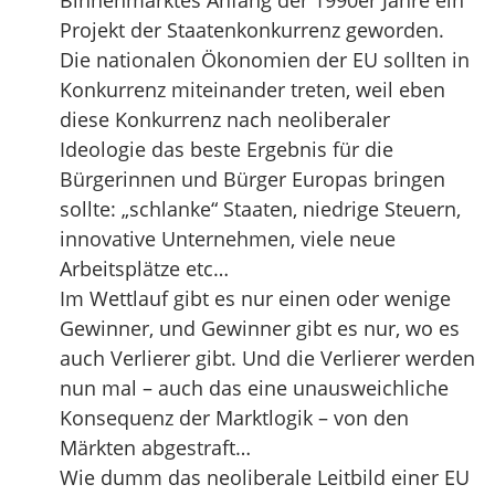
Binnenmarktes Anfang der 1990er Jahre ein
Projekt der Staatenkonkurrenz geworden.
Die nationalen Ökonomien der EU sollten in
Konkurrenz miteinander treten, weil eben
diese Konkurrenz nach neoliberaler
Ideologie das beste Ergebnis für die
Bürgerinnen und Bürger Europas bringen
sollte: „schlanke“ Staaten, niedrige Steuern,
innovative Unternehmen, viele neue
Arbeitsplätze etc…
Im Wettlauf gibt es nur einen oder wenige
Gewinner, und Gewinner gibt es nur, wo es
auch Verlierer gibt. Und die Verlierer werden
nun mal – auch das eine unausweichliche
Konsequenz der Marktlogik – von den
Märkten abgestraft…
Wie dumm das neoliberale Leitbild einer EU