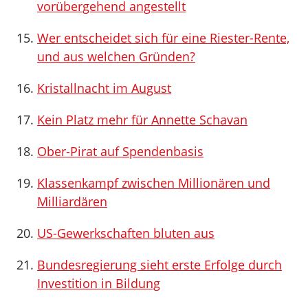
vorübergehend angestellt
Wer entscheidet sich für eine Riester-Rente,
und aus welchen Gründen?
Kristallnacht im August
Kein Platz mehr für Annette Schavan
Ober-Pirat auf Spendenbasis
Klassenkampf zwischen Millionären und
Milliardären
US-Gewerkschaften bluten aus
Bundesregierung sieht erste Erfolge durch
Investition in Bildung