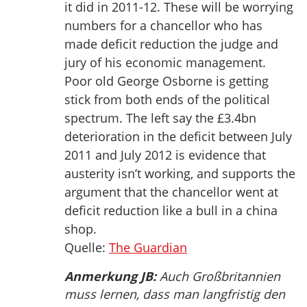
it did in 2011-12. These will be worrying
numbers for a chancellor who has
made deficit reduction the judge and
jury of his economic management.
Poor old George Osborne is getting
stick from both ends of the political
spectrum. The left say the £3.4bn
deterioration in the deficit between July
2011 and July 2012 is evidence that
austerity isn’t working, and supports the
argument that the chancellor went at
deficit reduction like a bull in a china
shop.
Quelle:
The Guardian
Anmerkung JB:
Auch Großbritannien
muss lernen, dass man langfristig den