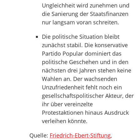
Ungleichheit wird zunehmen und
die Sanierung der Staatsfinanzen
nur langsam voran schreiten.
Die politische Situation bleibt
zunächst stabil. Die konservative
Partido Popular dominiert das
politische Geschehen und in den
nächsten drei Jahren stehen keine
Wahlen an. Der wachsenden
Unzufriedenheit fehlt noch ein
gesellschaftspolitischer Akteur, der
ihr über vereinzelte
Protestaktionen hinaus Ausdruck
verleihen könnte.
Quelle:
Friedrich-Ebert-Stiftung,