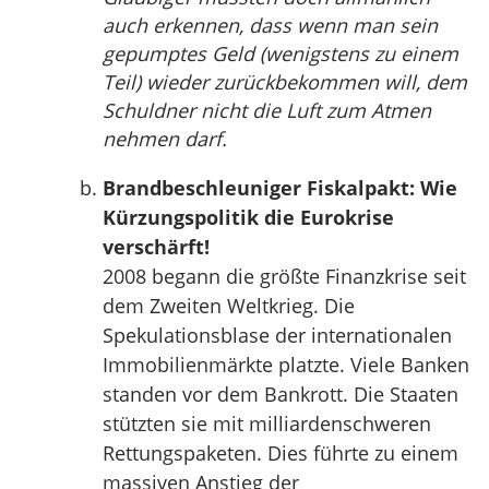
auch erkennen, dass wenn man sein
gepumptes Geld (wenigstens zu einem
Teil) wieder zurückbekommen will, dem
Schuldner nicht die Luft zum Atmen
nehmen darf.
Brandbeschleuniger Fiskalpakt: Wie
Kürzungspolitik die Eurokrise
verschärft!
2008 begann die größte Finanzkrise seit
dem Zweiten Weltkrieg. Die
Spekulationsblase der internationalen
Immobilienmärkte platzte. Viele Banken
standen vor dem Bankrott. Die Staaten
stützten sie mit milliardenschweren
Rettungspaketen. Dies führte zu einem
massiven Anstieg der