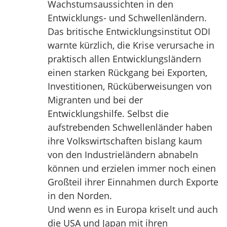
Wachstumsaussichten in den
Entwicklungs- und Schwellenländern.
Das britische Entwicklungsinstitut ODI
warnte kürzlich, die Krise verursache in
praktisch allen Entwicklungsländern
einen starken Rückgang bei Exporten,
Investitionen, Rücküberweisungen von
Migranten und bei der
Entwicklungshilfe. Selbst die
aufstrebenden Schwellenländer haben
ihre Volkswirtschaften bislang kaum
von den Industrieländern abnabeln
können und erzielen immer noch einen
Großteil ihrer Einnahmen durch Exporte
in den Norden.
Und wenn es in Europa kriselt und auch
die USA und Japan mit ihren