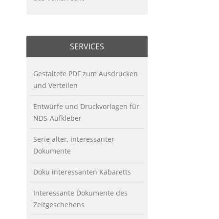
SERVICES
Gestaltete PDF zum Ausdrucken
und Verteilen
Entwürfe und Druckvorlagen für
NDS-Aufkleber
Serie alter, interessanter
Dokumente
Doku interessanten Kabaretts
Interessante Dokumente des
Zeitgeschehens