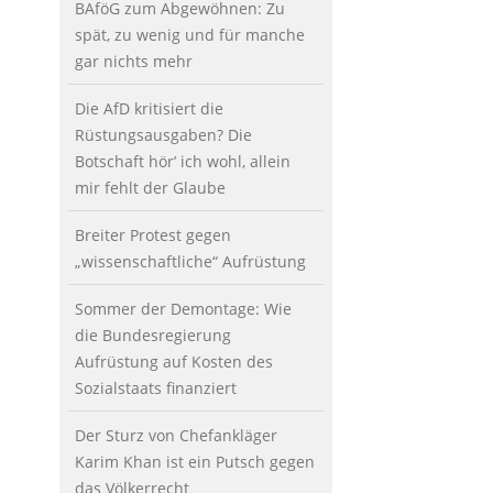
BAföG zum Abgewöhnen: Zu
spät, zu wenig und für manche
gar nichts mehr
Die AfD kritisiert die
Rüstungsausgaben? Die
Botschaft hör’ ich wohl, allein
mir fehlt der Glaube
Breiter Protest gegen
„wissenschaftliche“ Aufrüstung
Sommer der Demontage: Wie
die Bundesregierung
Aufrüstung auf Kosten des
Sozialstaats finanziert
Der Sturz von Chefankläger
Karim Khan ist ein Putsch gegen
das Völkerrecht