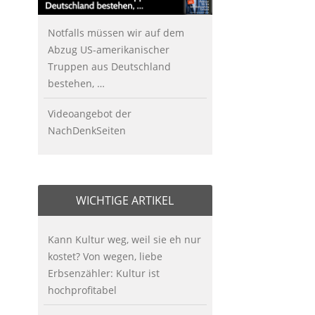
Notfalls müssen wir auf dem
Abzug US-amerikanischer
Truppen aus Deutschland
bestehen, …
Videoangebot der
NachDenkSeiten
WICHTIGE ARTIKEL
Kann Kultur weg, weil sie eh nur
kostet? Von wegen, liebe
Erbsenzähler: Kultur ist
hochprofitabel