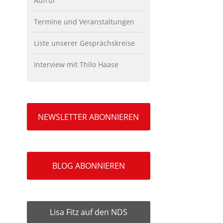
Aufruf
Termine und Veranstaltungen
Liste unserer Gesprächskreise
Interview mit Thilo Haase
NEWSLETTER ABONNIEREN
BLOG ABONNIEREN
Lisa Fitz auf den NDS