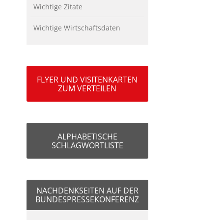
Wichtige Zitate
Wichtige Wirtschaftsdaten
FLYER UND VISITENKARTEN
ZUM VERTEILEN
ALPHABETISCHE
SCHLAGWORTLISTE
NACHDENKSEITEN AUF DER
BUNDESPRESSEKONFERENZ