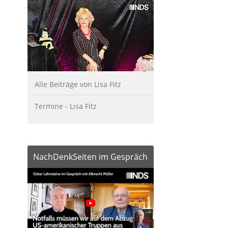
Alle Beiträge von Lisa Fitz
Termine - Lisa Fitz
NachDenkSeiten im Gespräch