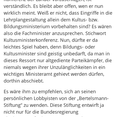
verständlich. Es bleibt aber offen, wen er nun
wirklich meint. Weiß er nicht, dass Eingriffe in die
Lehrplangestaltung allein dem Kultus- bzw.
Bildungsministerium vorbehalten sind? Es wären
also die Fachminister anzusprechen. Stichwort
Kultusministerkonferenz. Nun, dürfte er da
leichtes Spiel haben, denn Bildungs- oder
Kultusminister sind geistig unbedarft, da man in
dieses Ressort nur altgediente Parteikämpfer, die
niemals wegen ihrer Unzulänglichkeiten in ein
wichtiges Ministeramt gehievt werden dürfen,
dorthin abschiebt.
Es wäre ihm zu empfehlen, sich an seinen
persönlichen Lobbyisten von der „Bertelsmann-
Stiftung“ zu wenden. Diese Stiftung entwirft ja
nicht nur für die Bundesregierung