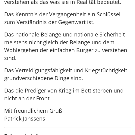
verstehen als das was sie in Realität bedeutet.
Das Kenntnis der Vergangenheit ein Schlüssel
zum Verständnis der Gegenwart ist.
Das nationale Belange und nationale Sicherheit
meistens nicht gleich der Belange und dem
Wohlergehen der einfachen Bürger zu verstehen
sind.
Das Verteidigungsfähigkeit und Kriegstüchtigkeit
grundverschiedene Dinge sind.
Das die Prediger von Krieg im Bett sterben und
nicht an der Front.
Mit freundlichem Gruß
Patrick Janssens