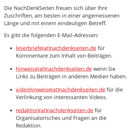
Die NachDenkSeiten freuen sich über Ihre
Zuschriften, am besten in einer angemessenen
Länge und mit einem eindeutigen Betreff.
Es gibt die folgenden E-Mail-Adressen:
leserbriefe(at)nachdenkseiten.de
für
Kommentare zum Inhalt von Beiträgen.
hinweise(at)nachdenkseiten.de
wenn Sie
Links zu Beiträgen in anderen Medien haben.
videohinweise(at)nachdenkseiten.de
für die
Verlinkung von interessanten Videos.
redaktion(at)nachdenkseiten.de
für
Organisatorisches und Fragen an die
Redaktion.