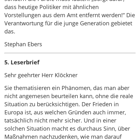
dass heutige Politiker mit ähnlichen
Vorstellungen aus dem Amt entfernt werden!“ Die
Verantwortung für die junge Generation gebietet
das.
Stephan Ebers
5. Leserbrief
Sehr geehrter Herr Klöckner
Sie thematisieren ein Phänomen, das man aber
nicht angemesen beurteilen kann, ohne die reale
Situation zu berücksichtigen. Der Frieden in
Europa ist, aus welchen Gründen auch immer,
tatsächlich nicht mehr sicher. Und in einer
solchen Situation macht es durchaus Sinn, über
Maßnahmen nachzudenken, wie man darauf