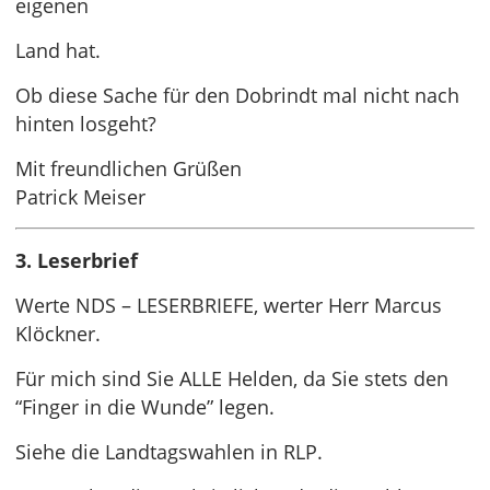
eigenen
Land hat.
Ob diese Sache für den Dobrindt mal nicht nach
hinten losgeht?
Mit freundlichen Grüßen
Patrick Meiser
3. Leserbrief
Werte NDS – LESERBRIEFE, werter Herr Marcus
Klöckner.
Für mich sind Sie ALLE Helden, da Sie stets den
“Finger in die Wunde” legen.
Siehe die Landtagswahlen in RLP.