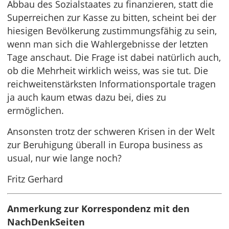
Abbau des Sozialstaates zu finanzieren, statt die
Superreichen zur Kasse zu bitten, scheint bei der
hiesigen Bevölkerung zustimmungsfähig zu sein,
wenn man sich die Wahlergebnisse der letzten
Tage anschaut. Die Frage ist dabei natürlich auch,
ob die Mehrheit wirklich weiss, was sie tut. Die
reichweitenstärksten Informationsportale tragen
ja auch kaum etwas dazu bei, dies zu
ermöglichen.
Ansonsten trotz der schweren Krisen in der Welt
zur Beruhigung überall in Europa business as
usual, nur wie lange noch?
Fritz Gerhard
Anmerkung zur Korrespondenz mit den
NachDenkSeiten