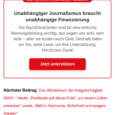
Unabhängiger Journalismus braucht
unabhängige Finanzierung
Die NachDenkSeiten sind für eine kritische
Meinungsbildung wichtig, das sagen uns sehr, sehr
viele – aber sie kosten auch Geld. Deshalb bitten
wir Sie, liebe Leser, um Ihre Unterstützung.
Herzlichen Dank!
Jetzt unterstützen
Das Wörterbuch der Kriegstüchtigkeit
Nächster Beitrag:
XXVII – Heute: „Pestbeule auf dieser Erde“, „zu neuem Leben
erwecken“ sowie „Welt in Harmonie, Sicherheit und ewigem
Frieden“