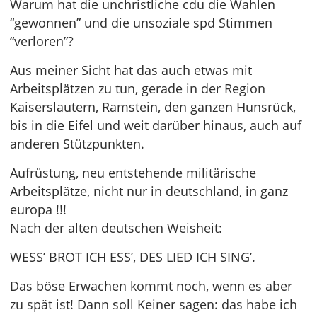
Warum hat die unchristliche cdu die Wahlen
“gewonnen” und die unsoziale spd Stimmen
“verloren”?
Aus meiner Sicht hat das auch etwas mit
Arbeitsplätzen zu tun, gerade in der Region
Kaiserslautern, Ramstein, den ganzen Hunsrück,
bis in die Eifel und weit darüber hinaus, auch auf
anderen Stützpunkten.
Aufrüstung, neu entstehende militärische
Arbeitsplätze, nicht nur in deutschland, in ganz
europa !!!
Nach der alten deutschen Weisheit:
WESS’ BROT ICH ESS’, DES LIED ICH SING’.
Das böse Erwachen kommt noch, wenn es aber
zu spät ist! Dann soll Keiner sagen: das habe ich