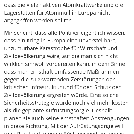
dass die vielen aktiven Atomkraftwerke und die
Lagerstätten für Atommüll in Europa nicht
angegriffen werden sollten.
Mir scheint, dass alle Politiker eigentlich wissen,
dass ein Krieg in Europa eine unvorstellbare,
unzumutbare Katastrophe für Wirtschaft und
Zivilbevölkerung wäre, auf die man sich nicht
wirklich sinnvoll vorbereiten kann, in dem Sinne
dass man ernsthaft umfassende Maßnahmen
gegen die zu erwartenden Zerstörungen der
kritischen Infrastruktur und für den Schutz der
Zivilbevölkerung ergreifen würde. Eine solche
Sicherheitsstrategie würde noch viel mehr kosten
als die geplante Aufrüstungsorgie. Deshalb
planen sie auch keine ernsthaften Anstrengungen
in diese Richtung. Mit der Aufrüstungsorgie will
man Russland in einen Rüstungswettlauf hinein