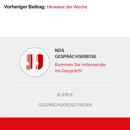
Hinweise der Woche
Vorheriger Beitrag:
NDS
GESPRÄCHSKREISE
Kommen Sie miteinander
ins Gespräch!
AUFRUF
GESPRÄCHSKREISE FINDEN