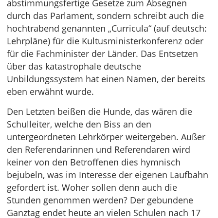
abstimmungsfertige Gesetze zum Absegnen
durch das Parlament, sondern schreibt auch die
hochtrabend genannten „Curricula“ (auf deutsch:
Lehrpläne) für die Kultusministerkonferenz oder
für die Fachminister der Länder. Das Entsetzen
über das katastrophale deutsche
Unbildungssystem hat einen Namen, der bereits
eben erwähnt wurde.
Den Letzten beißen die Hunde, das wären die
Schulleiter, welche den Biss an den
untergeordneten Lehrkörper weitergeben. Außer
den Referendarinnen und Referendaren wird
keiner von den Betroffenen dies hymnisch
bejubeln, was im Interesse der eigenen Laufbahn
gefordert ist. Woher sollen denn auch die
Stunden genommen werden? Der gebundene
Ganztag endet heute an vielen Schulen nach 17