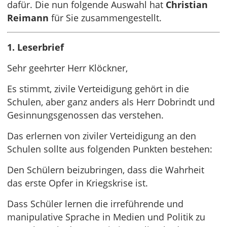
dafür. Die nun folgende Auswahl hat
Christian
Reimann
für Sie zusammengestellt.
1. Leserbrief
Sehr geehrter Herr Klöckner,
Es stimmt, zivile Verteidigung gehört in die
Schulen, aber ganz anders als Herr Dobrindt und
Gesinnungsgenossen das verstehen.
Das erlernen von ziviler Verteidigung an den
Schulen sollte aus folgenden Punkten bestehen:
Den Schülern beizubringen, dass die Wahrheit
das erste Opfer in Kriegskrise ist.
Dass Schüler lernen die irreführende und
manipulative Sprache in Medien und Politik zu