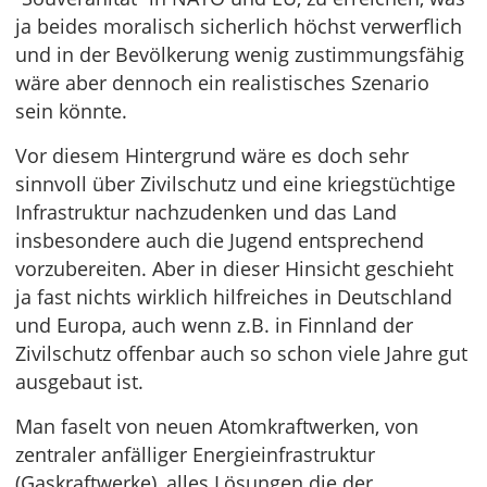
ja beides moralisch sicherlich höchst verwerflich
und in der Bevölkerung wenig zustimmungsfähig
wäre aber dennoch ein realistisches Szenario
sein könnte.
Vor diesem Hintergrund wäre es doch sehr
sinnvoll über Zivilschutz und eine kriegstüchtige
Infrastruktur nachzudenken und das Land
insbesondere auch die Jugend entsprechend
vorzubereiten. Aber in dieser Hinsicht geschieht
ja fast nichts wirklich hilfreiches in Deutschland
und Europa, auch wenn z.B. in Finnland der
Zivilschutz offenbar auch so schon viele Jahre gut
ausgebaut ist.
Man faselt von neuen Atomkraftwerken, von
zentraler anfälliger Energieinfrastruktur
(Gaskraftwerke), alles Lösungen die der