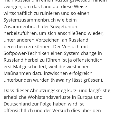
zwingen, um das Land auf diese Weise
wirtschaftlich zu ruinieren und so einen
Systemzusammenbruch wie beim
Zusammenbruch der Sowjetunion
herbeizuführen, um sich anschließend wieder,
unter anderen Vorzeichen, an Russland
bereichern zu können. Der Versuch mit
Softpower-Techniken einen System change in
Russland herbei zu führen ist ja offensichtlich
erst Mal gescheitert, weil die westlichen
Maßnahmen dazu inzwischen erfolgreich
unterbunden wurden (Nawalny lässt grüssen).
Dass dieser Abnutzungskrieg kurz- und langfristig
erhebliche Wohlstandsverluste in Europa und
Deutschland zur Folge haben wird ist
offensichtlich und der Versuch dies über den