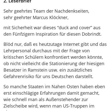
2. Leserbrief
Sehr geehrtes Team der Nachdenkseiten,
sehr geehrter Marcus Klöckner,
mit Sicherheit war dieses “duck and cover” aus
den Fünfzigern Inspiration für diesen Dobrindt.
Blöd nur, daß es heutzutage Internet gibt und das
Lehrpersonal durchaus mit der Frage von
kritischen Schülern konfrontiert werden könnte,
ob nicht vielleicht die Stationierung der hiesigen
Besatzer in Ramstein usw. ein zusätzliches
Gefahrenrisiko für uns Deutschen darstellt.
So manche Staaten im Nahen Osten haben eben
erst einschlägige Erfahrungen damit gemacht,
wie schnell man als Außenstehender zur
Zielscheibe wird, wenn man US-Truppen im