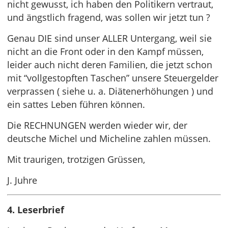
nicht gewusst, ich haben den Politikern vertraut,
und ängstlich fragend, was sollen wir jetzt tun ?
Genau DIE sind unser ALLER Untergang, weil sie
nicht an die Front oder in den Kampf müssen,
leider auch nicht deren Familien, die jetzt schon
mit “vollgestopften Taschen” unsere Steuergelder
verprassen ( siehe u. a. Diätenerhöhungen ) und
ein sattes Leben führen können.
Die RECHNUNGEN werden wieder wir, der
deutsche Michel und Micheline zahlen müssen.
Mit traurigen, trotzigen Grüssen,
J. Juhre
4. Leserbrief