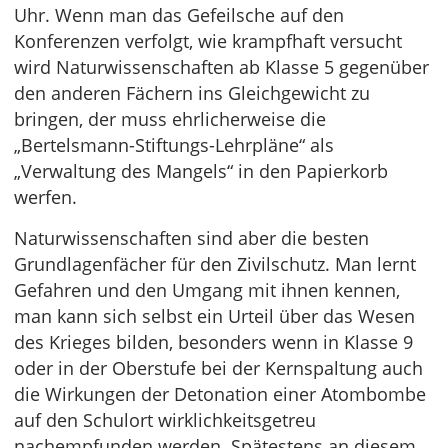
Uhr. Wenn man das Gefeilsche auf den
Konferenzen verfolgt, wie krampfhaft versucht
wird Naturwissenschaften ab Klasse 5 gegenüber
den anderen Fächern ins Gleichgewicht zu
bringen, der muss ehrlicherweise die
„Bertelsmann-Stiftungs-Lehrpläne“ als
„Verwaltung des Mangels“ in den Papierkorb
werfen.
Naturwissenschaften sind aber die besten
Grundlagenfächer für den Zivilschutz. Man lernt
Gefahren und den Umgang mit ihnen kennen,
man kann sich selbst ein Urteil über das Wesen
des Krieges bilden, besonders wenn in Klasse 9
oder in der Oberstufe bei der Kernspaltung auch
die Wirkungen der Detonation einer Atombombe
auf den Schulort wirklichkeitsgetreu
nachempfunden werden. Spätestens an diesem