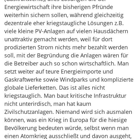
Energiewirtschaft ihre bisherigen Pfründe
weiterhin sichern sollen, während gleichzeitig
dezentrale eher kriegstaugliche Lösungen z.B.
viele kleine PV-Anlagen auf vielen Hausdächern
unattraktiv gemacht werden, weil für dort
prodizierten Strom nichts mehr bezahlt werden
soll, mit der Begründung die Anlagen wären für
die Betreiber auch so schon wirtschaftlich. Man
setzt weiter auf teure Energieimporte und
Gaskraftwerke sowie Windparks und komplizierte
globale Lieferketten. Das ist alles nicht
kriegstauglich. Man baut kritische Infrastruktur
nicht unterirdisch, man hat kaum
Zivilschutzanlagen. Niemand wird sich ausmalen
können, was ein Krieg in Europa für die hiesige
Bevölkerung bedeuten würde, selbst wenn man
einen Atomkrieg ausschließt und davon ausgeht,