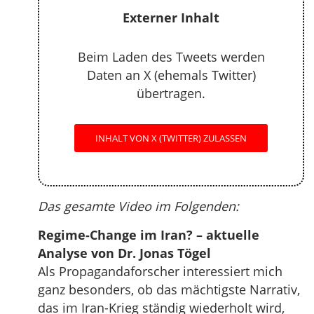
Externer Inhalt
Beim Laden des Tweets werden
Daten an X (ehemals Twitter)
übertragen.
INHALT VON X (TWITTER) ZULASSEN
Das gesamte Video im Folgenden:
Regime-Change im Iran? – aktuelle
Analyse von Dr. Jonas Tögel
Als Propagandaforscher interessiert mich
ganz besonders, ob das mächtigste Narrativ,
das im Iran-Krieg ständig wiederholt wird,