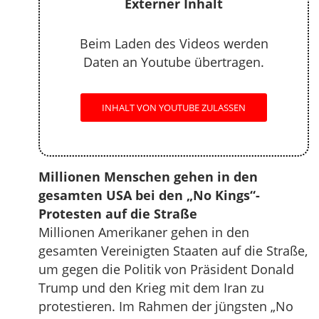
Externer Inhalt
Beim Laden des Videos werden
Daten an Youtube übertragen.
INHALT VON YOUTUBE ZULASSEN
Millionen Menschen gehen in den
gesamten USA bei den „No Kings“-
Protesten auf die Straße
Millionen Amerikaner gehen in den
gesamten Vereinigten Staaten auf die Straße,
um gegen die Politik von Präsident Donald
Trump und den Krieg mit dem Iran zu
protestieren. Im Rahmen der jüngsten „No