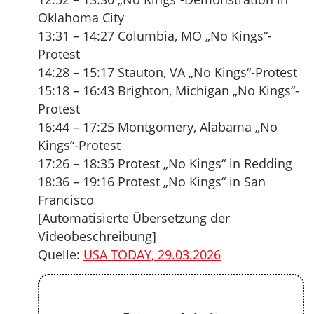
Oklahoma City
13:31 – 14:27 Columbia, MO „No Kings“-
Protest
14:28 – 15:17 Stauton, VA „No Kings“-Protest
15:18 – 16:43 Brighton, Michigan „No Kings“-
Protest
16:44 – 17:25 Montgomery, Alabama „No
Kings“-Protest
17:26 – 18:35 Protest „No Kings“ in Redding
18:36 – 19:16 Protest „No Kings“ in San
Francisco
[Automatisierte Übersetzung der
Videobeschreibung]
Quelle:
USA TODAY, 29.03.2026