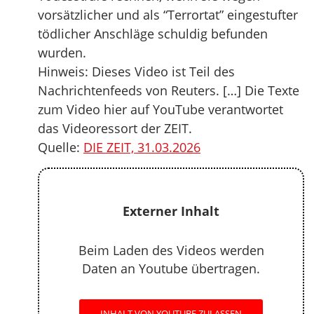
vorsätzlicher und als “Terrortat” eingestufter
tödlicher Anschläge schuldig befunden
wurden.
Hinweis: Dieses Video ist Teil des
Nachrichtenfeeds von Reuters. […] Die Texte
zum Video hier auf YouTube verantwortet
das Videoressort der ZEIT.
Quelle:
DIE ZEIT, 31.03.2026
Externer Inhalt
Beim Laden des Videos werden
Daten an Youtube übertragen.
INHALT VON YOUTUBE ZULASSEN