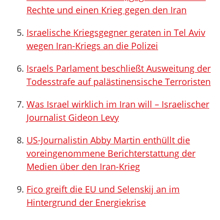
Rechte und einen Krieg gegen den Iran
Israelische Kriegsgegner geraten in Tel Aviv
wegen Iran-Kriegs an die Polizei
Israels Parlament beschließt Ausweitung der
Todesstrafe auf palästinensische Terroristen
Was Israel wirklich im Iran will – Israelischer
Journalist Gideon Levy
US-Journalistin Abby Martin enthüllt die
voreingenommene Berichterstattung der
Medien über den Iran-Krieg
Fico greift die EU und Selenskij an im
Hintergrund der Energiekrise