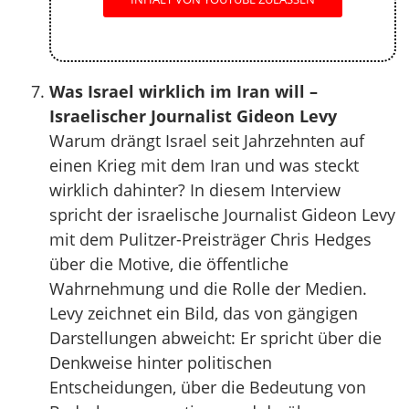
Was Israel wirklich im Iran will –
Israelischer Journalist Gideon Levy
Warum drängt Israel seit Jahrzehnten auf
einen Krieg mit dem Iran und was steckt
wirklich dahinter? In diesem Interview
spricht der israelische Journalist Gideon Levy
mit dem Pulitzer-Preisträger Chris Hedges
über die Motive, die öffentliche
Wahrnehmung und die Rolle der Medien.
Levy zeichnet ein Bild, das von gängigen
Darstellungen abweicht: Er spricht über die
Denkweise hinter politischen
Entscheidungen, über die Bedeutung von