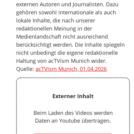
externen Autoren und Journalisten. Dazu
gehören sowohl internationale als auch
lokale Inhalte, die nach unserer
redaktionellen Meinung in der
Medienlandschaft nicht ausreichend
berücksichtigt werden. Die Inhalte spiegeln
nicht unbedingt die eigene redaktionelle
Haltung von acTVism Munich wider.
Quelle:
acTVism Munich, 01.04.2026
Externer Inhalt
Beim Laden des Videos werden
Daten an Youtube übertragen.