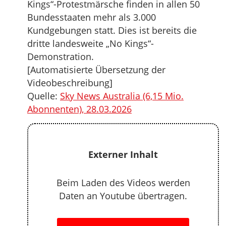
Kings“-Protestmärsche finden in allen 50
Bundesstaaten mehr als 3.000
Kundgebungen statt. Dies ist bereits die
dritte landesweite „No Kings“-
Demonstration.
[Automatisierte Übersetzung der
Videobeschreibung]
Quelle:
Sky News Australia (6,15 Mio.
Abonnenten), 28.03.2026
Externer Inhalt
Beim Laden des Videos werden
Daten an Youtube übertragen.