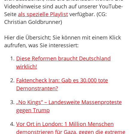
Videohinweise sind auch auf unserer YouTube-
Seite
als spezielle Playlist
verfügbar. (CG:
Christian Goldbrunner)
Hier die Übersicht; Sie können mit einem Klick
aufrufen, was Sie interessiert:
Diese Reformen braucht Deutschland
wirklich!
Faktencheck Iran: Gab es 30.000 tote
Demonstranten?
„No Kings“ – Landesweite Massenproteste
gegen Trump
Vor Ort in London: 1 Million Menschen
demonstrieren für Gaza, gegen die extreme