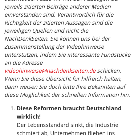
jeweils zitierten Beiträge anderer Medien
einverstanden sind. Verantwortlich für die
Richtigkeit der zitierten Aussagen sind die
jeweiligen Quellen und nicht die
NachDenkSeiten. Sie können uns bei der
Zusammenstellung der Videohinweise
unterstützen, indem Sie interessante Fundstücke
an die Adresse
videohinweise@nachdenkseiten.de
schicken.
Wenn Sie diese Übersicht für hilfreich halten,
dann weisen Sie doch bitte Ihre Bekannten auf
diese Möglichkeit der schnellen Information hin.
Diese Reformen braucht Deutschland
wirklich!
Der Lebensstandard sinkt, die Industrie
schmiert ab, Unternehmen fliehen ins