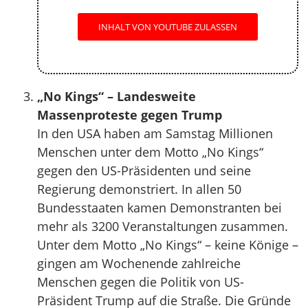
INHALT VON YOUTUBE ZULASSEN
„No Kings“ – Landesweite
Massenproteste gegen Trump
In den USA haben am Samstag Millionen
Menschen unter dem Motto „No Kings“
gegen den US-Präsidenten und seine
Regierung demonstriert. In allen 50
Bundesstaaten kamen Demonstranten bei
mehr als 3200 Veranstaltungen zusammen.
Unter dem Motto „No Kings“ – keine Könige –
gingen am Wochenende zahlreiche
Menschen gegen die Politik von US-
Präsident Trump auf die Straße. Die Gründe