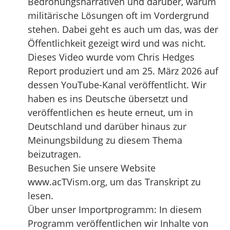
Bedrohungsnarrativen und darüber, warum
militärische Lösungen oft im Vordergrund
stehen. Dabei geht es auch um das, was der
Öffentlichkeit gezeigt wird und was nicht.
Dieses Video wurde vom Chris Hedges
Report produziert und am 25. März 2026 auf
dessen YouTube-Kanal veröffentlicht. Wir
haben es ins Deutsche übersetzt und
veröffentlichen es heute erneut, um in
Deutschland und darüber hinaus zur
Meinungsbildung zu diesem Thema
beizutragen.
Besuchen Sie unsere Website
www.acTVism.org, um das Transkript zu
lesen.
Über unser Importprogramm: In diesem
Programm veröffentlichen wir Inhalte von