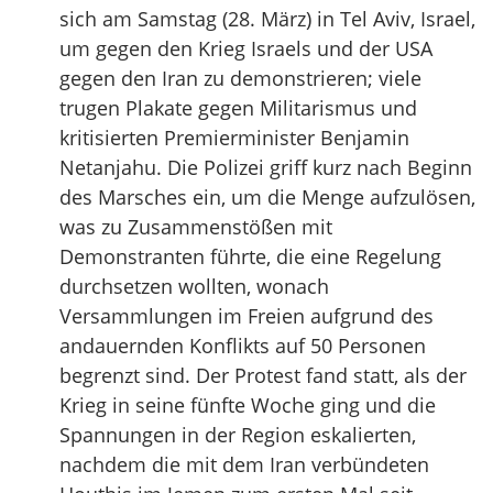
sich am Samstag (28. März) in Tel Aviv, Israel,
um gegen den Krieg Israels und der USA
gegen den Iran zu demonstrieren; viele
trugen Plakate gegen Militarismus und
kritisierten Premierminister Benjamin
Netanjahu. Die Polizei griff kurz nach Beginn
des Marsches ein, um die Menge aufzulösen,
was zu Zusammenstößen mit
Demonstranten führte, die eine Regelung
durchsetzen wollten, wonach
Versammlungen im Freien aufgrund des
andauernden Konflikts auf 50 Personen
begrenzt sind. Der Protest fand statt, als der
Krieg in seine fünfte Woche ging und die
Spannungen in der Region eskalierten,
nachdem die mit dem Iran verbündeten