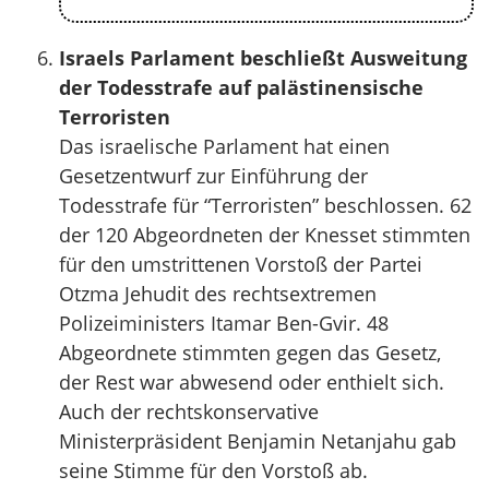
Israels Parlament beschließt Ausweitung
der Todesstrafe auf palästinensische
Terroristen
Das israelische Parlament hat einen
Gesetzentwurf zur Einführung der
Todesstrafe für “Terroristen” beschlossen. 62
der 120 Abgeordneten der Knesset stimmten
für den umstrittenen Vorstoß der Partei
Otzma Jehudit des rechtsextremen
Polizeiministers Itamar Ben-Gvir. 48
Abgeordnete stimmten gegen das Gesetz,
der Rest war abwesend oder enthielt sich.
Auch der rechtskonservative
Ministerpräsident Benjamin Netanjahu gab
seine Stimme für den Vorstoß ab.