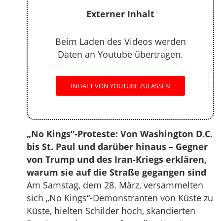
Externer Inhalt
Beim Laden des Videos werden
Daten an Youtube übertragen.
INHALT VON YOUTUBE ZULASSEN
„No Kings“-Proteste: Von Washington D.C.
bis St. Paul und darüber hinaus – Gegner
von Trump und des Iran-Kriegs erklären,
warum sie auf die Straße gegangen sind
Am Samstag, dem 28. März, versammelten
sich „No Kings“-Demonstranten von Küste zu
Küste, hielten Schilder hoch, skandierten