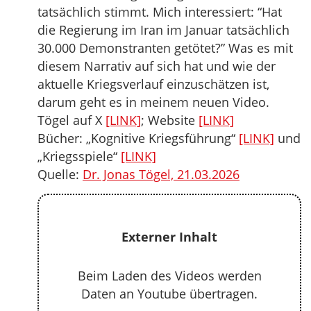
tatsächlich stimmt. Mich interessiert: “Hat
die Regierung im Iran im Januar tatsächlich
30.000 Demonstranten getötet?” Was es mit
diesem Narrativ auf sich hat und wie der
aktuelle Kriegsverlauf einzuschätzen ist,
darum geht es in meinem neuen Video.
Tögel auf X
[LINK]
; Website
[LINK]
Bücher: „Kognitive Kriegsführung“
[LINK]
und
„Kriegsspiele“
[LINK]
Quelle:
Dr. Jonas Tögel, 21.03.2026
Externer Inhalt
Beim Laden des Videos werden
Daten an Youtube übertragen.