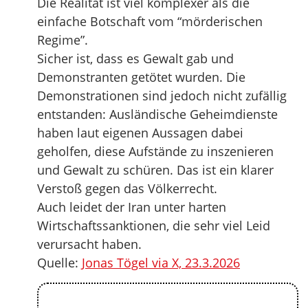
Die Realität ist viel komplexer als die
einfache Botschaft vom “mörderischen
Regime”.
Sicher ist, dass es Gewalt gab und
Demonstranten getötet wurden. Die
Demonstrationen sind jedoch nicht zufällig
entstanden: Ausländische Geheimdienste
haben laut eigenen Aussagen dabei
geholfen, diese Aufstände zu inszenieren
und Gewalt zu schüren. Das ist ein klarer
Verstoß gegen das Völkerrecht.
Auch leidet der Iran unter harten
Wirtschaftssanktionen, die sehr viel Leid
verursacht haben.
Quelle:
Jonas Tögel via X, 23.3.2026