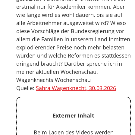
erstmal nur für Akademiker kommen. Aber
wie lange wird es wohl dauern, bis sie auf
alle Arbeitnehmer ausgeweitet wird? Wieso
diese Vorschläge der Bundesregierung vor
allem die Familien in unserem Land inmitten
explodierender Preise noch mehr belasten
würden und welche Reformen es stattdessen
dringend braucht? Darüber spreche ich in
meiner aktuellen Wochenschau.
Wagenknechts Wochenschau
Quelle:
Sahra Wagenknecht, 30.03.2026
Externer Inhalt
Beim Laden des Videos werden