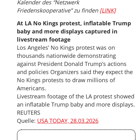
Kalender des “Netzwerk
Friedenskooperative” zu finden
[LINK]
At LA No Kings protest, inflatable Trump
baby and more displays captured in
livestream footage
Los Angeles’ No Kings protest was on
thousands nationwide demonstrating
against President Donald Trump’s actions
and policies Organizers said they expect the
No Kings protests to draw millions of
Americans.
Livestream footage of the LA protest showed
an inflatable Trump baby and more displays.
REUTERS
Quelle:
USA TODAY, 28.03.2026