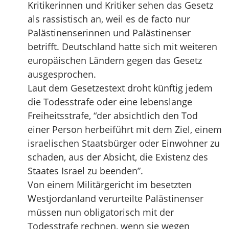
Kritikerinnen und Kritiker sehen das Gesetz
als rassistisch an, weil es de facto nur
Palästinenserinnen und Palästinenser
betrifft. Deutschland hatte sich mit weiteren
europäischen Ländern gegen das Gesetz
ausgesprochen.
Laut dem Gesetzestext droht künftig jedem
die Todesstrafe oder eine lebenslange
Freiheitsstrafe, “der absichtlich den Tod
einer Person herbeiführt mit dem Ziel, einem
israelischen Staatsbürger oder Einwohner zu
schaden, aus der Absicht, die Existenz des
Staates Israel zu beenden”.
Von einem Militärgericht im besetzten
Westjordanland verurteilte Palästinenser
müssen nun obligatorisch mit der
Todesstrafe rechnen, wenn sie wegen