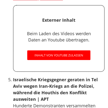
Externer Inhalt
Beim Laden des Videos werden
Daten an Youtube übertragen.
INHALT VON YOUTUBE ZULASSEN
Israelische Kriegsgegner geraten in Tel
Aviv wegen Iran-Kriegs an die Polizei,
während die Houthis den Konflikt
ausweiten | APT
Hunderte Demonstranten versammelten