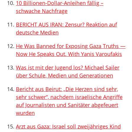
10 Billionen-Dollar-Anleihen fällig –
schwache Nachfrage
BERICHT AUS IRAN: Zensur? Reaktion auf
deutsche Medien
He Was Banned for Exposing Gaza Truths —
Now He Speaks Out. With Yanis Varoufakis
Was ist mit der Jugend los? Michael Sailer
über Schule, Medien und Generationen
Bericht aus Beirut: „Die Herzen sind sehr,
sehr schwer“, nachdem israelische Angriffe
auf Journalisten und Sanitäter abgefeuert
wurden
Arzt aus Gaza: Israel soll zweijähriges Kind