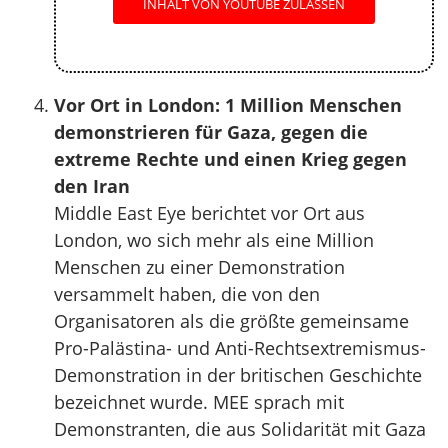
INHALT VON YOUTUBE ZULASSEN
Vor Ort in London: 1 Million Menschen
demonstrieren für Gaza, gegen die
extreme Rechte und einen Krieg gegen
den Iran
Middle East Eye berichtet vor Ort aus
London, wo sich mehr als eine Million
Menschen zu einer Demonstration
versammelt haben, die von den
Organisatoren als die größte gemeinsame
Pro-Palästina- und Anti-Rechtsextremismus-
Demonstration in der britischen Geschichte
bezeichnet wurde. MEE sprach mit
Demonstranten, die aus Solidarität mit Gaza