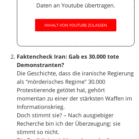
Daten an Youtube übertragen.
INHALT VON YOUTUBE ZULASSEN
Faktencheck Iran: Gab es 30.000 tote
Demonstranten?
Die Geschichte, dass die iranische Regierung
als “mörderisches Regime” 30.000
Protestierende getötet hat, gehört
momentan zu einer der stärksten Waffen im
Informationskrieg.
Doch stimmt sie? – Nach ausgiebiger
Recherche bin ich der Überzeugung: sie
stimmt so nicht.