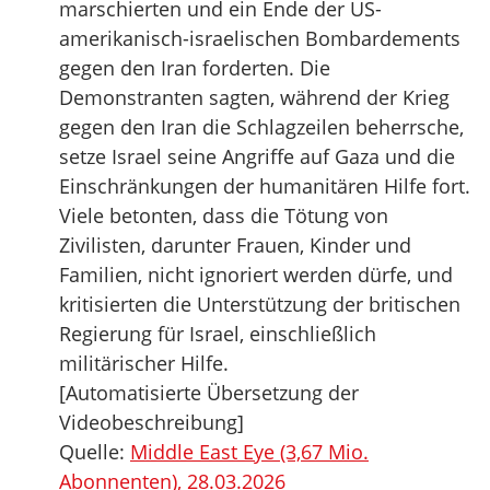
marschierten und ein Ende der US-
amerikanisch-israelischen Bombardements
gegen den Iran forderten. Die
Demonstranten sagten, während der Krieg
gegen den Iran die Schlagzeilen beherrsche,
setze Israel seine Angriffe auf Gaza und die
Einschränkungen der humanitären Hilfe fort.
Viele betonten, dass die Tötung von
Zivilisten, darunter Frauen, Kinder und
Familien, nicht ignoriert werden dürfe, und
kritisierten die Unterstützung der britischen
Regierung für Israel, einschließlich
militärischer Hilfe.
[Automatisierte Übersetzung der
Videobeschreibung]
Quelle:
Middle East Eye (3,67 Mio.
Abonnenten), 28.03.2026