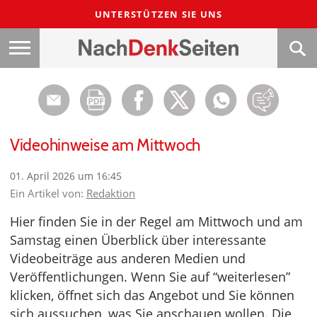
UNTERSTÜTZEN SIE UNS
Videohinweise am Mittwoch
01. April 2026 um 16:45
Ein Artikel von:
Redaktion
Hier finden Sie in der Regel am Mittwoch und am
Samstag einen Überblick über interessante
Videobeiträge aus anderen Medien und
Veröffentlichungen. Wenn Sie auf “weiterlesen”
klicken, öffnet sich das Angebot und Sie können
sich aussuchen, was Sie anschauen wollen. Die