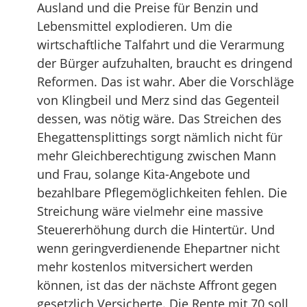
Ausland und die Preise für Benzin und
Lebensmittel explodieren. Um die
wirtschaftliche Talfahrt und die Verarmung
der Bürger aufzuhalten, braucht es dringend
Reformen. Das ist wahr. Aber die Vorschläge
von Klingbeil und Merz sind das Gegenteil
dessen, was nötig wäre. Das Streichen des
Ehegattensplittings sorgt nämlich nicht für
mehr Gleichberechtigung zwischen Mann
und Frau, solange Kita-Angebote und
bezahlbare Pflegemöglichkeiten fehlen. Die
Streichung wäre vielmehr eine massive
Steuererhöhung durch die Hintertür. Und
wenn geringverdienende Ehepartner nicht
mehr kostenlos mitversichert werden
können, ist das der nächste Affront gegen
gesetzlich Versicherte. Die Rente mit 70 soll