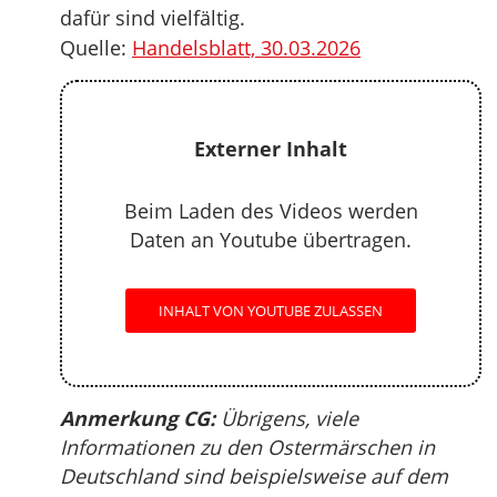
dafür sind vielfältig.
Quelle:
Handelsblatt, 30.03.2026
Externer Inhalt
Beim Laden des Videos werden
Daten an Youtube übertragen.
INHALT VON YOUTUBE ZULASSEN
Anmerkung CG:
Übrigens, viele
Informationen zu den Ostermärschen in
Deutschland sind beispielsweise auf dem