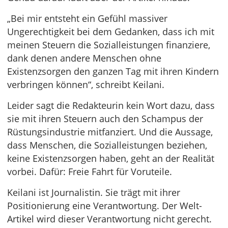
„Bei mir entsteht ein Gefühl massiver
Ungerechtigkeit bei dem Gedanken, dass ich mit
meinen Steuern die Sozialleistungen finanziere,
dank denen andere Menschen ohne
Existenzsorgen den ganzen Tag mit ihren Kindern
verbringen können“, schreibt Keilani.
Leider sagt die Redakteurin kein Wort dazu, dass
sie mit ihren Steuern auch den Schampus der
Rüstungsindustrie mitfanziert. Und die Aussage,
dass Menschen, die Sozialleistungen beziehen,
keine Existenzsorgen haben, geht an der Realität
vorbei. Dafür: Freie Fahrt für Voruteile.
Keilani ist Journalistin. Sie trägt mit ihrer
Positionierung eine Verantwortung. Der Welt-
Artikel wird dieser Verantwortung nicht gerecht.