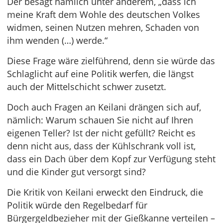
Der besagt nämlich unter anderem, „dass ich
meine Kraft dem Wohle des deutschen Volkes
widmen, seinen Nutzen mehren, Schaden von
ihm wenden (…) werde.“
Diese Frage wäre zielführend, denn sie würde das
Schlaglicht auf eine Politik werfen, die längst
auch der Mittelschicht schwer zusetzt.
Doch auch Fragen an Keilani drängen sich auf,
nämlich: Warum schauen Sie nicht auf Ihren
eigenen Teller? Ist der nicht gefüllt? Reicht es
denn nicht aus, dass der Kühlschrank voll ist,
dass ein Dach über dem Kopf zur Verfügung steht
und die Kinder gut versorgt sind?
Die Kritik von Keilani erweckt den Eindruck, die
Politik würde den Regelbedarf für
Bürgergeldbezieher mit der Gießkanne verteilen –