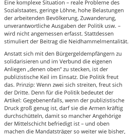
Eine komplexe Situation – reale Probleme des
Sozialstaates, geringe Löhne, hohe Belastungen
der arbeitenden Bevölkerung, Zuwanderung,
unverantwortliche Ausgaben der Politik usw. –
wird nicht angemessen erfasst. Stattdessen
stimuliert der Beitrag die Neidhammelmentalität.
Anstatt sich mit den Bürgergeldempfängern zu
solidarisieren und im Verbund die eigenen
Anliegen „denen oben“ zu stecken, ist der
publizistische Keil im Einsatz. Die Politik freut
das. Prinzip: Wenn zwei sich streiten, freut sich
der Dritte. Denn für die Politik bedeutet der
Artikel: Gegebenenfalls, wenn der publizistische
Druck groß genug ist, darf sie die Armen kräftig
durchschütteln, damit so mancher Angehörige
der Mittelschicht befriedigt ist – und oben
machen die Mandatsträger so weiter wie bisher,