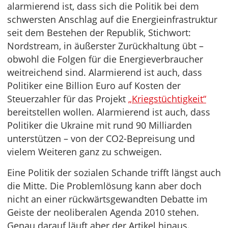
alarmierend ist, dass sich die Politik bei dem
schwersten Anschlag auf die Energieinfrastruktur
seit dem Bestehen der Republik, Stichwort:
Nordstream, in äußerster Zurückhaltung übt –
obwohl die Folgen für die Energieverbraucher
weitreichend sind. Alarmierend ist auch, dass
Politiker eine Billion Euro auf Kosten der
Steuerzahler für das Projekt
„Kriegstüchtigkeit“
bereitstellen wollen. Alarmierend ist auch, dass
Politiker die Ukraine mit rund 90 Milliarden
unterstützen – von der CO2-Bepreisung und
vielem Weiteren ganz zu schweigen.
Eine Politik der sozialen Schande trifft längst auch
die Mitte. Die Problemlösung kann aber doch
nicht an einer rückwärtsgewandten Debatte im
Geiste der neoliberalen Agenda 2010 stehen.
Genau darauf läuft aber der Artikel hinaus.