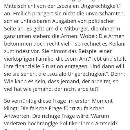
Mittelschicht von der „sozialen Ungerechtigkeit“
an. Freilich prangert sie nicht die unverschämten,
schier unfassbaren Ausgaben von politischer
Seite an. Es geht um die Mitbürger, die ohnehin
ganz unten stehen: die Armen. Wobei: Die Armen
bekommen doch recht viel – so rechnet es Keilani
zumindest vor. Sie nimmt das Beispiel einer
vierköpfigen Familie, die „vom Amt“ lebt und stellt
ihre finanzielle Situation entgegen. Und dann will
sie sie sehen, die „soziale Ungerechtigkeit“. Denn:
Wie kann es sein, dass jemand, der arbeitet, so
viel hat wie jemand, der nicht arbeitet?
So vernünftig diese Frage im ersten Moment
klingt: Die falsche Frage führt zu falschen
Antworten. Die richtige Frage wäre: Warum
verletzen hochrangige Politiker ihren Amtseid?