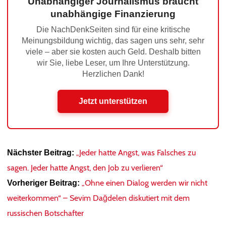
Unabhängiger Journalismus braucht
unabhängige Finanzierung
Die NachDenkSeiten sind für eine kritische
Meinungsbildung wichtig, das sagen uns sehr, sehr
viele – aber sie kosten auch Geld. Deshalb bitten
wir Sie, liebe Leser, um Ihre Unterstützung.
Herzlichen Dank!
Jetzt unterstützen
„Jeder hatte Angst, was Falsches zu
Nächster Beitrag:
sagen. Jeder hatte Angst, den Job zu verlieren“
„Ohne einen Dialog werden wir nicht
Vorheriger Beitrag:
weiterkommen“ – Sevim Dağdelen diskutiert mit dem
russischen Botschafter