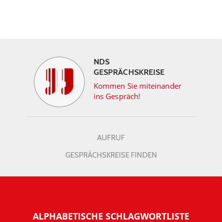
NDS
GESPRÄCHSKREISE
Kommen Sie miteinander
ins Gespräch!
AUFRUF
GESPRÄCHSKREISE FINDEN
ALPHABETISCHE SCHLAGWORTLISTE