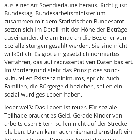
aus einer Art Spendierlaune heraus. Richtig ist:
Bundestag, Bundesarbeitsministerium
zusammen mit dem Statistischen Bundesamt
setzen sich im Detail mit der Höhe der Beträge
auseinander, die am Ende an die Bezieher von
Sozialleistungen gezahlt werden. Sie sind nicht
willkürlich. Es gibt ein gesetzlich normiertes
Verfahren, das auf repräsentativen Daten basiert.
Im Vordergrund steht das Prinzip des sozio-
kulturellen Existenzminimums, sprich: Auch
Familien, die Bürgergeld beziehen, sollen ein
sozial würdiges Leben haben.
Jeder weiß: Das Leben ist teuer. Für soziale
Teilhabe braucht es Geld. Gerade Kinder von
arbeitslosen Eltern sollen nicht auf der Strecke
bleiben. Daran kann auch niemand ernsthaft ein
Interesse haben. Denn die Armut der einen