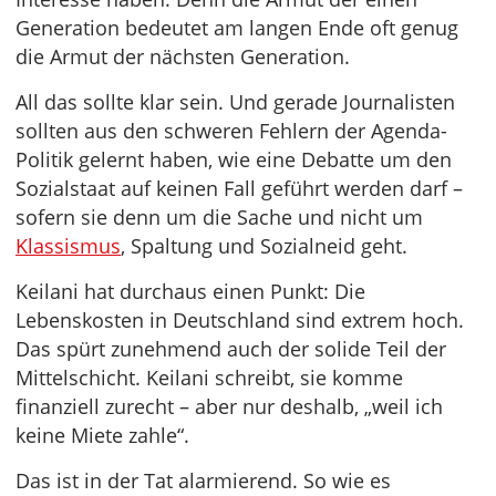
Generation bedeutet am langen Ende oft genug
die Armut der nächsten Generation.
All das sollte klar sein. Und gerade Journalisten
sollten aus den schweren Fehlern der Agenda-
Politik gelernt haben, wie eine Debatte um den
Sozialstaat auf keinen Fall geführt werden darf –
sofern sie denn um die Sache und nicht um
Klassismus
, Spaltung und Sozialneid geht.
Keilani hat durchaus einen Punkt: Die
Lebenskosten in Deutschland sind extrem hoch.
Das spürt zunehmend auch der solide Teil der
Mittelschicht. Keilani schreibt, sie komme
finanziell zurecht – aber nur deshalb, „weil ich
keine Miete zahle“.
Das ist in der Tat alarmierend. So wie es