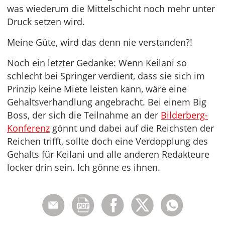
was wiederum die Mittelschicht noch mehr unter
Druck setzen wird.
Meine Güte, wird das denn nie verstanden?!
Noch ein letzter Gedanke: Wenn Keilani so
schlecht bei Springer verdient, dass sie sich im
Prinzip keine Miete leisten kann, wäre eine
Gehaltsverhandlung angebracht. Bei einem Big
Boss, der sich die Teilnahme an der
Bilderberg-
Konferenz
gönnt und dabei auf die Reichsten der
Reichen trifft, sollte doch eine Verdopplung des
Gehalts für Keilani und alle anderen Redakteure
locker drin sein. Ich gönne es ihnen.