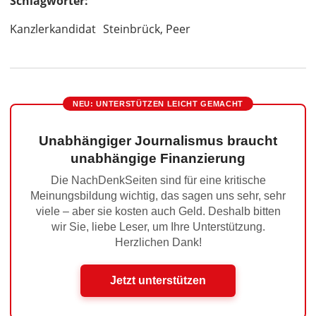
Schlagwörter:
Kanzlerkandidat
Steinbrück, Peer
NEU: UNTERSTÜTZEN LEICHT GEMACHT
Unabhängiger Journalismus braucht
unabhängige Finanzierung
Die NachDenkSeiten sind für eine kritische
Meinungsbildung wichtig, das sagen uns sehr, sehr
viele – aber sie kosten auch Geld. Deshalb bitten
wir Sie, liebe Leser, um Ihre Unterstützung.
Herzlichen Dank!
Jetzt unterstützen