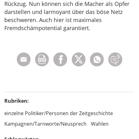
Rückzug. Nun können sich die Macher als Opfer
darstellen und larmoyant über das böse Netz
beschweren. Auch hier ist maximales
Fremdschämpotential garantiert.
Rubriken:
einzelne Politiker/Personen der Zeitgeschichte
Kampagnen/Tarnworte/Neusprech
Wahlen