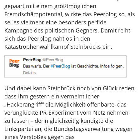
gepaart mit einem größtmöglichen
Fremdschämpotential, wirkte das Peerblog so, als
sei es vielmehr eine besonders perfide
Kampagne des politischen Gegners. Damit reiht
sich das Peerblog nahtlos in den
Katastrophenwahlkampf Steinbrücks ein.
Und dabei kann Steinbrück noch von Glück reden,
dass ihm gestern ein vermeintlicher
„Hackerangriff“ die Möglichkeit offenbarte, das
verunglückte PR-Experiment vom Netz nehmen
zu lassen – denn gleichzeitig kündigte die
Linkspartei an, die Bundestagsverwaltung wegen
eines Verstoßes gegen das