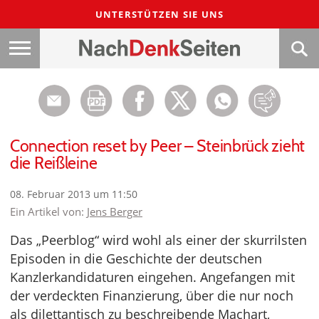
UNTERSTÜTZEN SIE UNS
Connection reset by Peer – Steinbrück zieht
die Reißleine
08. Februar 2013 um 11:50
Ein Artikel von:
Jens Berger
Das „Peerblog“ wird wohl als einer der skurrilsten
Episoden in die Geschichte der deutschen
Kanzlerkandidaturen eingehen. Angefangen mit
der verdeckten Finanzierung, über die nur noch
als dilettantisch zu beschreibende Machart,