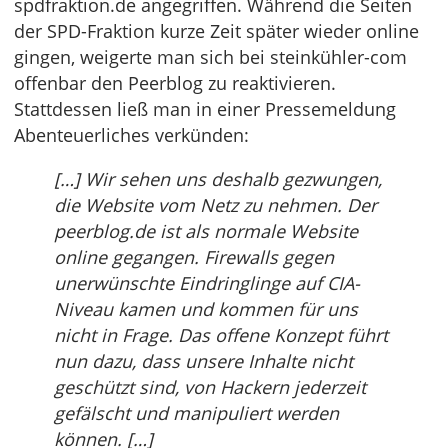
spdfraktion.de angegriffen. Während die Seiten
der SPD-Fraktion kurze Zeit später wieder online
gingen, weigerte man sich bei steinkühler-com
offenbar den Peerblog zu reaktivieren.
Stattdessen ließ man in einer Pressemeldung
Abenteuerliches verkünden:
[…] Wir sehen uns deshalb gezwungen,
die Website vom Netz zu nehmen. Der
peerblog.de ist als normale Website
online gegangen. Firewalls gegen
unerwünschte Eindringlinge auf CIA-
Niveau kamen und kommen für uns
nicht in Frage. Das offene Konzept führt
nun dazu, dass unsere Inhalte nicht
geschützt sind, von Hackern jederzeit
gefälscht und manipuliert werden
können. […]