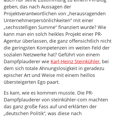
geben, das nach Aussagen der
Projektverantwortlichen von „herausragenden
Unternehmerpersönlichkeiten“ mit einer
„sechsstelligen Summe“ finanziert wurde? Wie
kann man ein solch heikles Projekt einer PR-
Agentur überlassen, die ganz offensichtlich nicht
die geringsten Kompetenzen im weiten Feld der
sozialen Netzwerke hat? Geführt von einem
Dampfplauderer wie
Karl-Heinz Steinkühler
, bei
dem sich totale Ahnungslosigkeit in geradezu
epischer Art und Weise mit einem heillos
übersteigerten Ego paart.
Es kam, wie es kommen musste. Die PR-
Dampfplauderer von steinkühler-com machten
das ganz große Fass auf und erklärten der
„deutschen Politik“, was diese nach