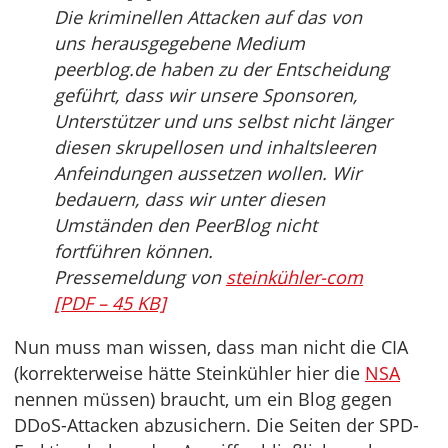
Die kriminellen Attacken auf das von
uns herausgegebene Medium
peerblog.de haben zu der Entscheidung
geführt, dass wir unsere Sponsoren,
Unterstützer und uns selbst nicht länger
diesen skrupellosen und inhaltsleeren
Anfeindungen aussetzen wollen. Wir
bedauern, dass wir unter diesen
Umständen den PeerBlog nicht
fortführen können.
Pressemeldung von
steinkühler-com
[PDF – 45 KB]
Nun muss man wissen, dass man nicht die CIA
(korrekterweise hätte Steinkühler hier die
NSA
nennen müssen) braucht, um ein Blog gegen
DDoS-Attacken abzusichern. Die Seiten der SPD-