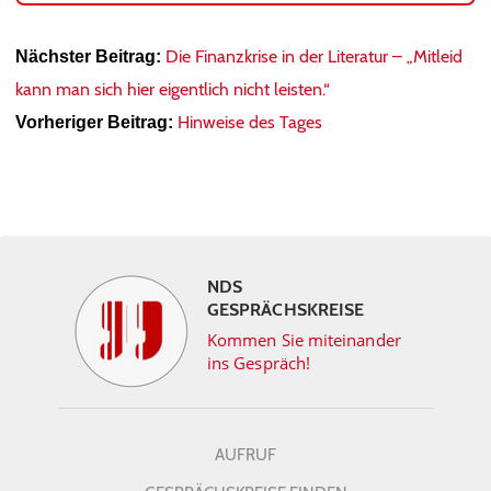
Die Finanzkrise in der Literatur – „Mitleid
Nächster Beitrag:
kann man sich hier eigentlich nicht leisten.“
Hinweise des Tages
Vorheriger Beitrag:
NDS
GESPRÄCHSKREISE
Kommen Sie miteinander
ins Gespräch!
AUFRUF