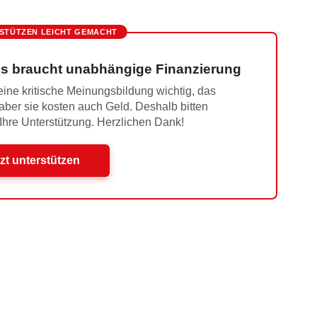
STÜTZEN LEICHT GEMACHT
s braucht unabhängige Finanzierung
ine kritische Meinungsbildung wichtig, das
 aber sie kosten auch Geld. Deshalb bitten
 Ihre Unterstützung. Herzlichen Dank!
zt unterstützen