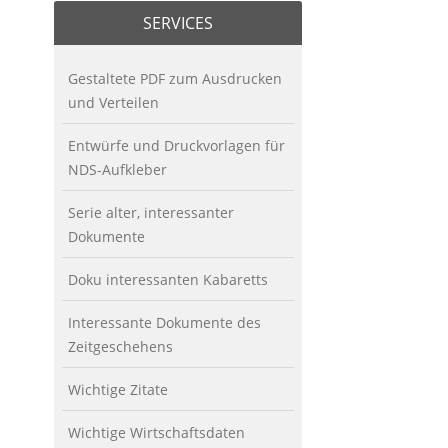
SERVICES
Gestaltete PDF zum Ausdrucken
und Verteilen
Entwürfe und Druckvorlagen für
NDS-Aufkleber
Serie alter, interessanter
Dokumente
Doku interessanten Kabaretts
Interessante Dokumente des
Zeitgeschehens
Wichtige Zitate
Wichtige Wirtschaftsdaten