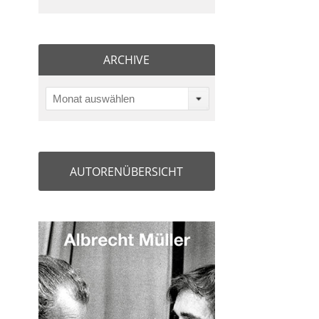
ARCHIVE
Monat auswählen
AUTORENÜBERSICHT