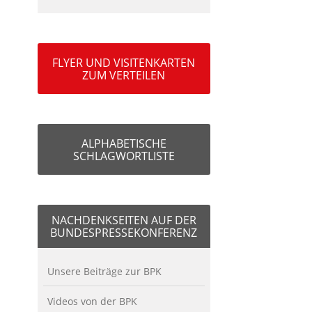
FLYER UND VISITENKARTEN
ZUM VERTEILEN
ALPHABETISCHE
SCHLAGWORTLISTE
NACHDENKSEITEN AUF DER
BUNDESPRESSEKONFERENZ
Unsere Beiträge zur BPK
Videos von der BPK