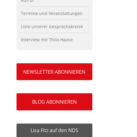
Aufruf
Termine und Veranstaltungen
Liste unserer Gesprächskreise
Interview mit Thilo Haase
NEWSLETTER ABONNIEREN
BLOG ABONNIEREN
Lisa Fitz auf den NDS