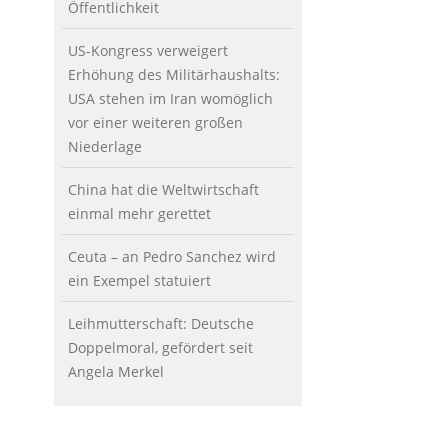
Öffentlichkeit
US-Kongress verweigert
Erhöhung des Militärhaushalts:
USA stehen im Iran womöglich
vor einer weiteren großen
Niederlage
China hat die Weltwirtschaft
einmal mehr gerettet
Ceuta – an Pedro Sanchez wird
ein Exempel statuiert
Leihmutterschaft: Deutsche
Doppelmoral, gefördert seit
Angela Merkel