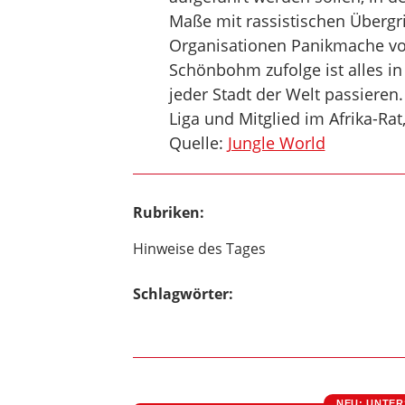
Maße mit rassistischen Übergr
Organisationen Panikmache vo
Schönbohm zufolge ist alles in
jeder Stadt der Welt passieren.
Liga und Mitglied im Afrika-Rat
Quelle:
Jungle World
Rubriken:
Hinweise des Tages
Schlagwörter:
NEU: UNTER