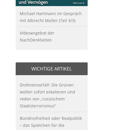
Michael Hartmann im Gespräch
mit Albrecht Müller (Teil 3/3)
Videoangebot der
NachDenkSeiten
WICHTIGE ARTIKEL
Drohnenvorfall: Die Grünen
wollen sofort eskalieren und
reden von „russischem
Staatsterrorismus“
Bündnisfreiheit oder Realpolitik
– das Spielchen für die