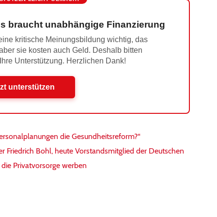
s braucht unabhängige Finanzierung
ine kritische Meinungsbildung wichtig, das
 aber sie kosten auch Geld. Deshalb bitten
 Ihre Unterstützung. Herzlichen Dank!
zt unterstützen
ersonalplanungen die Gesundheitsreform?“
r Friedrich Bohl, heute Vorstandsmitglied der Deutschen
die Privatvorsorge werben