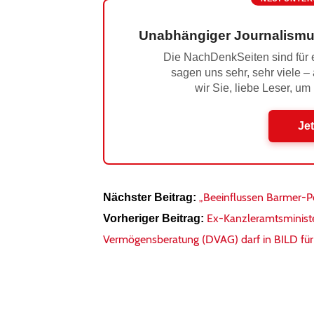
Unabhängiger Journalismu
Die NachDenkSeiten sind für e
sagen uns sehr, sehr viele –
wir Sie, liebe Leser, um
Jet
„Beeinflussen Barmer-P
Nächster Beitrag:
Ex-Kanzleramtsministe
Vorheriger Beitrag:
Vermögensberatung (DVAG) darf in BILD für 