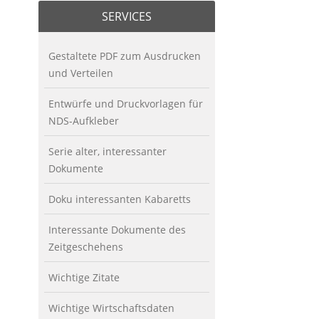
SERVICES
Gestaltete PDF zum Ausdrucken
und Verteilen
Entwürfe und Druckvorlagen für
NDS-Aufkleber
Serie alter, interessanter
Dokumente
Doku interessanten Kabaretts
Interessante Dokumente des
Zeitgeschehens
Wichtige Zitate
Wichtige Wirtschaftsdaten