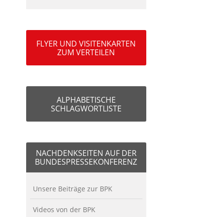
FLYER UND VISITENKARTEN
ZUM VERTEILEN
ALPHABETISCHE
SCHLAGWORTLISTE
NACHDENKSEITEN AUF DER
BUNDESPRESSEKONFERENZ
Unsere Beiträge zur BPK
Videos von der BPK