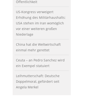
Öffentlichkeit
US-Kongress verweigert
Erhöhung des Militärhaushalts:
USA stehen im Iran womöglich
vor einer weiteren großen
Niederlage
China hat die Weltwirtschaft
einmal mehr gerettet
Ceuta – an Pedro Sanchez wird
ein Exempel statuiert
Leihmutterschaft: Deutsche
Doppelmoral, gefördert seit
Angela Merkel