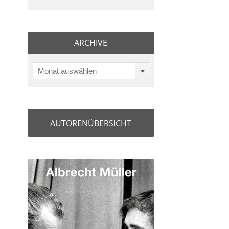
ARCHIVE
Monat auswählen
AUTORENÜBERSICHT