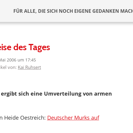
FÜR ALLE, DIE SICH NOCH EIGENE GEDANKEN MAC
ise des Tages
Mai 2006 um 17:45
ikel von:
Kai Ruhsert
h ergibt sich eine Umverteilung von armen
 Heide Oestreich:
Deutscher Murks auf