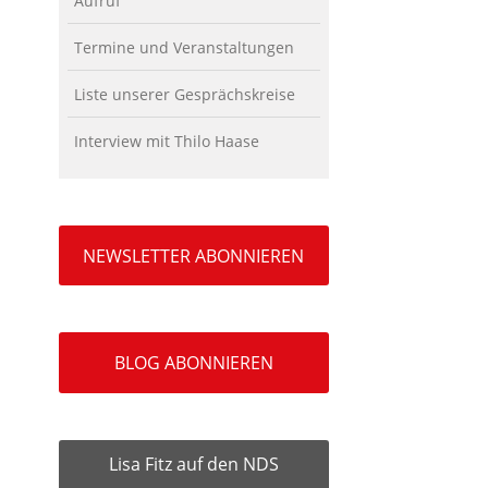
Aufruf
Termine und Veranstaltungen
Liste unserer Gesprächskreise
Interview mit Thilo Haase
NEWSLETTER ABONNIEREN
BLOG ABONNIEREN
Lisa Fitz auf den NDS