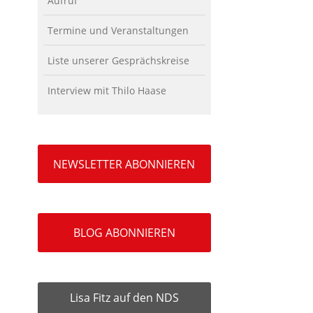
Aufruf
Termine und Veranstaltungen
Liste unserer Gesprächskreise
Interview mit Thilo Haase
NEWSLETTER ABONNIEREN
BLOG ABONNIEREN
Lisa Fitz auf den NDS