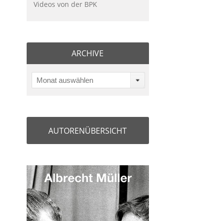
Videos von der BPK
ARCHIVE
Monat auswählen
AUTORENÜBERSICHT