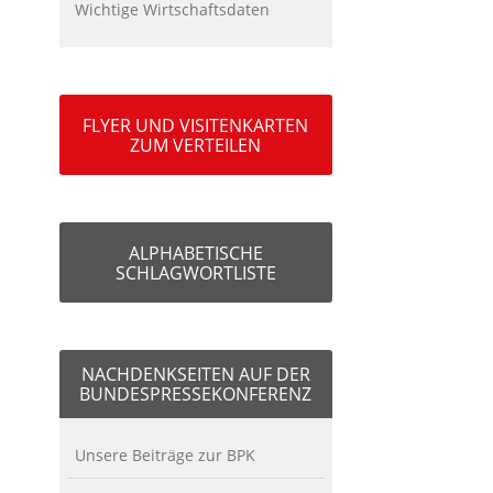
Wichtige Wirtschaftsdaten
FLYER UND VISITENKARTEN
ZUM VERTEILEN
ALPHABETISCHE
SCHLAGWORTLISTE
NACHDENKSEITEN AUF DER
BUNDESPRESSEKONFERENZ
Unsere Beiträge zur BPK