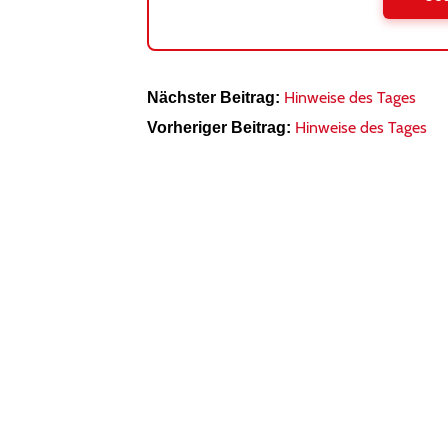
Hinweise des Tages
Nächster Beitrag:
Hinweise des Tages
Vorheriger Beitrag: