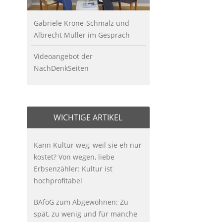
Gabriele Krone-Schmalz und
Albrecht Müller im Gespräch
Videoangebot der
NachDenkSeiten
WICHTIGE ARTIKEL
Kann Kultur weg, weil sie eh nur
kostet? Von wegen, liebe
Erbsenzähler: Kultur ist
hochprofitabel
BAföG zum Abgewöhnen: Zu
spät, zu wenig und für manche