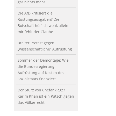
gar nichts mehr
Die AfD kritisiert die
Rüstungsausgaben? Die
Botschaft hör’ ich wohl, allein
mir fehlt der Glaube
Breiter Protest gegen
„wissenschaftliche“ Aufrüstung
Sommer der Demontage: Wie
die Bundesregierung
Aufrüstung auf Kosten des
Sozialstaats finanziert
Der Sturz von Chefankläger
Karim Khan ist ein Putsch gegen
das Völkerrecht