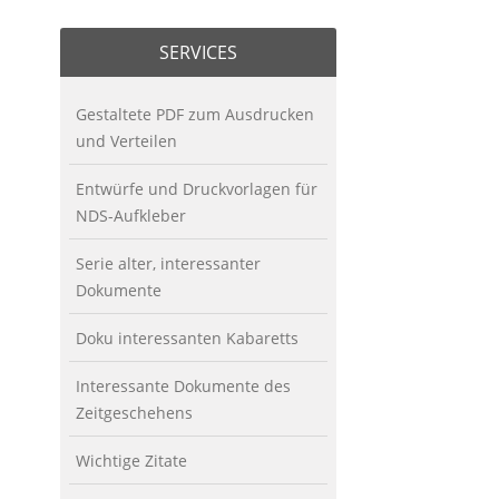
SERVICES
Gestaltete PDF zum Ausdrucken
und Verteilen
Entwürfe und Druckvorlagen für
NDS-Aufkleber
Serie alter, interessanter
Dokumente
Doku interessanten Kabaretts
Interessante Dokumente des
Zeitgeschehens
Wichtige Zitate