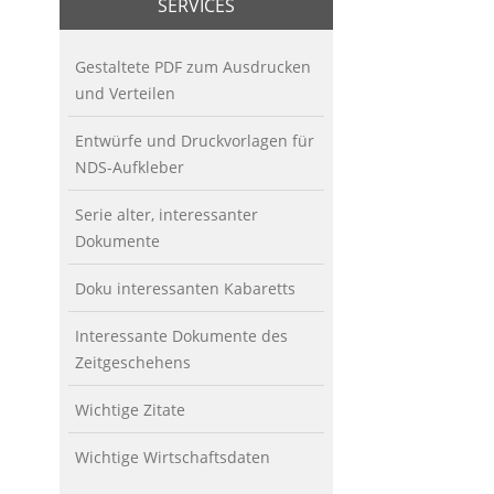
SERVICES
Gestaltete PDF zum Ausdrucken
und Verteilen
Entwürfe und Druckvorlagen für
NDS-Aufkleber
Serie alter, interessanter
Dokumente
Doku interessanten Kabaretts
Interessante Dokumente des
Zeitgeschehens
Wichtige Zitate
Wichtige Wirtschaftsdaten