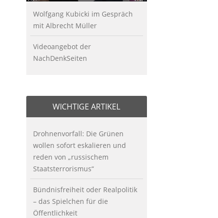
Wolfgang Kubicki im Gespräch
mit Albrecht Müller
Videoangebot der
NachDenkSeiten
WICHTIGE ARTIKEL
Drohnenvorfall: Die Grünen
wollen sofort eskalieren und
reden von „russischem
Staatsterrorismus“
Bündnisfreiheit oder Realpolitik
– das Spielchen für die
Öffentlichkeit