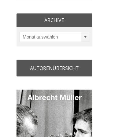
ARCHIVE
Monat auswählen
AUTORENÜBERSICHT