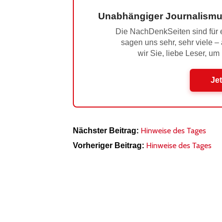
Unabhängiger Journalismu
Die NachDenkSeiten sind für e
sagen uns sehr, sehr viele –
wir Sie, liebe Leser, um
Jet
Hinweise des Tages
Nächster Beitrag:
Hinweise des Tages
Vorheriger Beitrag: