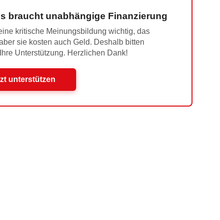
s braucht unabhängige Finanzierung
ine kritische Meinungsbildung wichtig, das
 aber sie kosten auch Geld. Deshalb bitten
 Ihre Unterstützung. Herzlichen Dank!
zt unterstützen