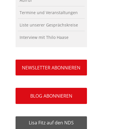
Aufruf
Termine und Veranstaltungen
Liste unserer Gesprächskreise
Interview mit Thilo Haase
NEWSLETTER ABONNIEREN
BLOG ABONNIEREN
Lisa Fitz auf den NDS