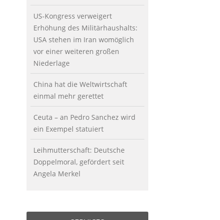
US-Kongress verweigert
Erhöhung des Militärhaushalts:
USA stehen im Iran womöglich
vor einer weiteren großen
Niederlage
China hat die Weltwirtschaft
einmal mehr gerettet
Ceuta – an Pedro Sanchez wird
ein Exempel statuiert
Leihmutterschaft: Deutsche
Doppelmoral, gefördert seit
Angela Merkel