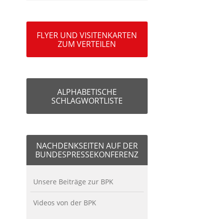
FLYER UND VISITENKARTEN
ZUM VERTEILEN
ALPHABETISCHE
SCHLAGWORTLISTE
NACHDENKSEITEN AUF DER
BUNDESPRESSEKONFERENZ
Unsere Beiträge zur BPK
Videos von der BPK