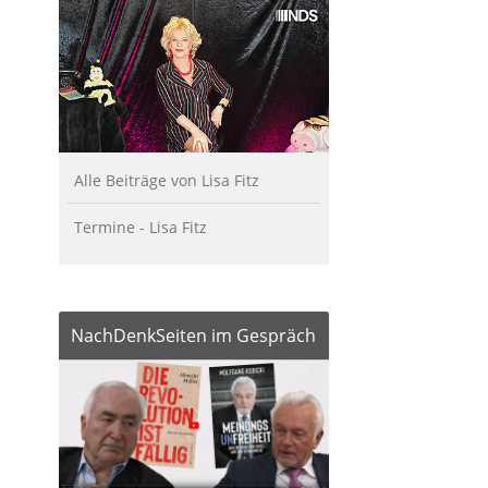
Alle Beiträge von Lisa Fitz
Termine - Lisa Fitz
NachDenkSeiten im Gespräch