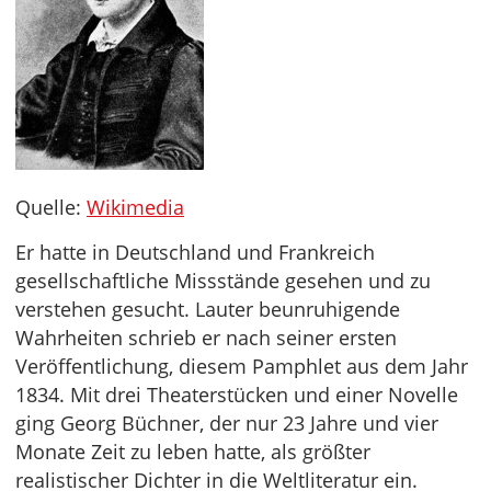
Quelle:
Wikimedia
Er hatte in Deutschland und Frankreich
gesellschaftliche Missstände gesehen und zu
verstehen gesucht. Lauter beunruhigende
Wahrheiten schrieb er nach seiner ersten
Veröffentlichung, diesem Pamphlet aus dem Jahr
1834. Mit drei Theaterstücken und einer Novelle
ging Georg Büchner, der nur 23 Jahre und vier
Monate Zeit zu leben hatte, als größter
realistischer Dichter in die Weltliteratur ein.