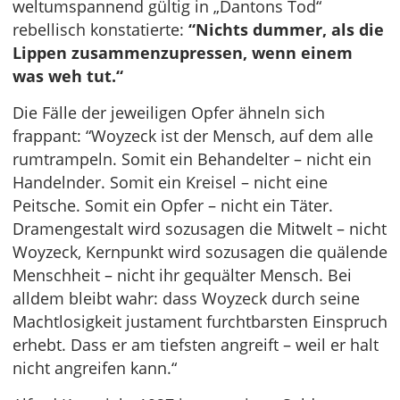
weltumspannend gültig in „Dantons Tod“
rebellisch konstatierte:
“Nichts dummer, als die
Lippen zusammenzupressen, wenn einem
was weh tut.“
Die Fälle der jeweiligen Opfer ähneln sich
frappant: “Woyzeck ist der Mensch, auf dem alle
rumtrampeln. Somit ein Behandelter – nicht ein
Handelnder. Somit ein Kreisel – nicht eine
Peitsche. Somit ein Opfer – nicht ein Täter.
Dramengestalt wird sozusagen die Mitwelt – nicht
Woyzeck, Kernpunkt wird sozusagen die quälende
Menschheit – nicht ihr gequälter Mensch. Bei
alldem bleibt wahr: dass Woyzeck durch seine
Machtlosigkeit justament furchtbarsten Einspruch
erhebt. Dass er am tiefsten angreift – weil er halt
nicht angreifen kann.“