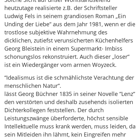
heutzutage realisierte z.B. der Schriftsteller
Ludwig Fels in seinem grandiosen Roman „Ein
Unding der Liebe“ aus dem Jahr 1981, wenn er die
trostlose subjektive Wahrnehmung des
dicklichen, zutiefst verunsicherten Küchenhelfers
Georg Bleistein in einem Supermarkt- Imbiss
schonungslos rekonstruiert. Auch dieser „loser“
ist ein Wiedergänger vom armen Woyzeck.
“Idealismus ist die schmählichste Verachtung der
menschlichen Natur“.
lässt Georg Büchner 1835 in seiner Novelle “Lenz“
den verstörten und deshalb zusehends isolierten
Dichterkollegen feststellen. Der durch
Leistungszwänge überforderte, höchst sensible
Intellektuelle muss krank werden, muss leiden, da
sein Mitleiden ihn lähmt, kein Eingreifen mehr