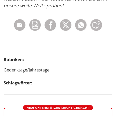
unsere weite Welt sprühen!
Rubriken:
Gedenktage/Jahrestage
Schlagwörter:
NEU: UNTERSTÜTZEN LEICHT GEMACHT