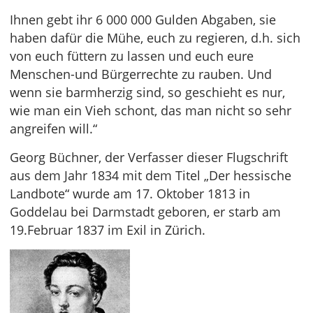
Ihnen gebt ihr 6 000 000 Gulden Abgaben, sie
haben dafür die Mühe, euch zu regieren, d.h. sich
von euch füttern zu lassen und euch eure
Menschen-und Bürgerrechte zu rauben. Und
wenn sie barmherzig sind, so geschieht es nur,
wie man ein Vieh schont, das man nicht so sehr
angreifen will.“
Georg Büchner, der Verfasser dieser Flugschrift
aus dem Jahr 1834 mit dem Titel „Der hessische
Landbote“ wurde am 17. Oktober 1813 in
Goddelau bei Darmstadt geboren, er starb am
19.Februar 1837 im Exil in Zürich.