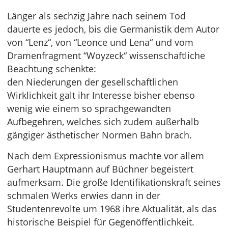
Länger als sechzig Jahre nach seinem Tod
dauerte es jedoch, bis die Germanistik dem Autor
von “Lenz“, von “Leonce und Lena“ und vom
Dramenfragment “Woyzeck“ wissenschaftliche
Beachtung schenkte:
den Niederungen der gesellschaftlichen
Wirklichkeit galt ihr Interesse bisher ebenso
wenig wie einem so sprachgewandten
Aufbegehren, welches sich zudem außerhalb
gängiger ästhetischer Normen Bahn brach.
Nach dem Expressionismus machte vor allem
Gerhart Hauptmann auf Büchner begeistert
aufmerksam. Die große Identifikationskraft seines
schmalen Werks erwies dann in der
Studentenrevolte um 1968 ihre Aktualität, als das
historische Beispiel für Gegenöffentlichkeit.