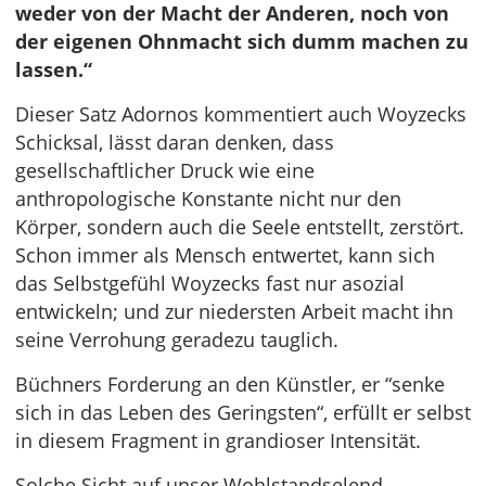
weder von der Macht der Anderen, noch von
der eigenen Ohnmacht sich dumm machen zu
lassen.“
Dieser Satz Adornos kommentiert auch Woyzecks
Schicksal, lässt daran denken, dass
gesellschaftlicher Druck wie eine
anthropologische Konstante nicht nur den
Körper, sondern auch die Seele entstellt, zerstört.
Schon immer als Mensch entwertet, kann sich
das Selbstgefühl Woyzecks fast nur asozial
entwickeln; und zur niedersten Arbeit macht ihn
seine Verrohung geradezu tauglich.
Büchners Forderung an den Künstler, er “senke
sich in das Leben des Geringsten“, erfüllt er selbst
in diesem Fragment in grandioser Intensität.
Solche Sicht auf unser Wohlstandselend