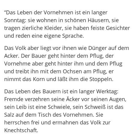
“Das Leben der Vornehmen ist ein langer
Sonntag: sie wohnen in schönen Häusern, sie
tragen zierliche Kleider, sie haben feiste Gesichter
und reden eine eigene Sprache.
Das Volk aber liegt vor ihnen wie Dünger auf dem
Acker. Der Bauer geht hinter dem Pflug, der
Vornehme aber geht hinter ihm und dem Pflug
und treibt ihn mit dem Ochsen am Pflug, er
nimmt das Korn und läßt ihm die Stoppeln.
Das Leben des Bauern ist ein langer Werktag:
Fremde verzehren seine Äcker vor seinen Augen,
sein Leib ist eine Schwiele, sein Schweiß ist das
Salz auf dem Tisch des Vornehmen. Sie
herrschen frei und ermahnen das Volk zur
Knechtschaft.