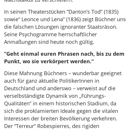
In seinen Theaterstücken “Danton’s Tod“ (1835)
sowie“ Leonce und Lena“ (1836) zeigt Büchner uns
die falschen Lösungen ignoranter Staatsräson.
Seine Psychogramme herrschaftlicher
Anmaßungen sind heute noch gültig.
“Geht einmal euren Phrasen nach, bis zu dem
Punkt, wo sie verkörpert werden.“
Diese Mahnung Büchners – wunderbar geeignet
auch für ganz aktuelle PolitikerInnen in
Deutschland und anderswo – verweist auf die
verselbständigte Dynamik von „Führungs-
Qualitäten“ in einem historischen Stadium, da
sich die proklamierten Ideale gegen die vitalen
Interessen der breiten Bevölkerung verkehren.
Der “Terreur“ Robespierres, des rigiden