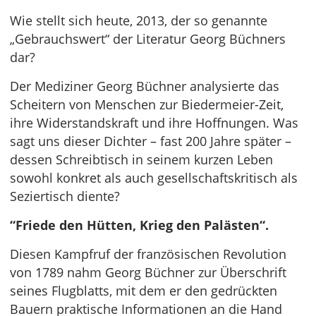
Wie stellt sich heute, 2013, der so genannte
„Gebrauchswert“ der Literatur Georg Büchners
dar?
Der Mediziner Georg Büchner analysierte das
Scheitern von Menschen zur Biedermeier-Zeit,
ihre Widerstandskraft und ihre Hoffnungen. Was
sagt uns dieser Dichter – fast 200 Jahre später –
dessen Schreibtisch in seinem kurzen Leben
sowohl konkret als auch gesellschaftskritisch als
Seziertisch diente?
“Friede den Hütten, Krieg den Palästen“.
Diesen Kampfruf der französischen Revolution
von 1789 nahm Georg Büchner zur Überschrift
seines Flugblatts, mit dem er den gedrückten
Bauern praktische Informationen an die Hand