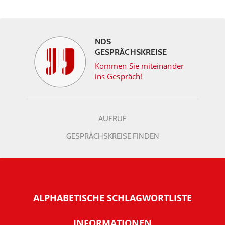
NDS
GESPRÄCHSKREISE
Kommen Sie miteinander
ins Gespräch!
AUFRUF
GESPRÄCHSKREISE FINDEN
ALPHABETISCHE SCHLAGWORTLISTE
INFORMATIONEN