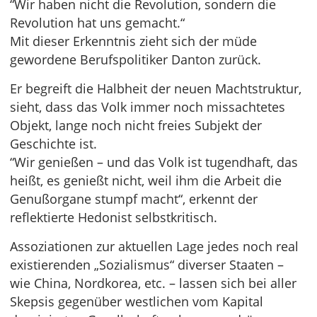
“Wir haben nicht die Revolution, sondern die
Revolution hat uns gemacht.“
Mit dieser Erkenntnis zieht sich der müde
gewordene Berufspolitiker Danton zurück.
Er begreift die Halbheit der neuen Machtstruktur,
sieht, dass das Volk immer noch missachtetes
Objekt, lange noch nicht freies Subjekt der
Geschichte ist.
“Wir genießen – und das Volk ist tugendhaft, das
heißt, es genießt nicht, weil ihm die Arbeit die
Genußorgane stumpf macht“, erkennt der
reflektierte Hedonist selbstkritisch.
Assoziationen zur aktuellen Lage jedes noch real
existierenden „Sozialismus“ diverser Staaten –
wie China, Nordkorea, etc. – lassen sich bei aller
Skepsis gegenüber westlichen vom Kapital