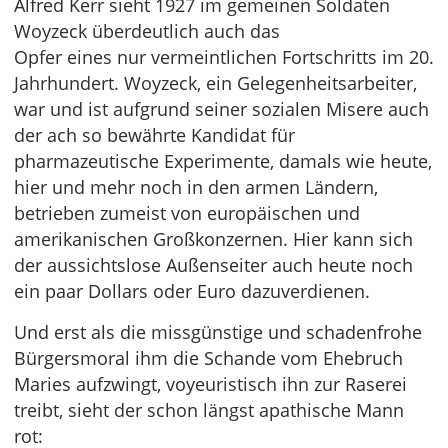
Alfred Kerr sieht 1927 im gemeinen Soldaten
Woyzeck überdeutlich auch das
Opfer eines nur vermeintlichen Fortschritts im 20.
Jahrhundert. Woyzeck, ein Gelegenheitsarbeiter,
war und ist aufgrund seiner sozialen Misere auch
der ach so bewährte Kandidat für
pharmazeutische Experimente, damals wie heute,
hier und mehr noch in den armen Ländern,
betrieben zumeist von europäischen und
amerikanischen Großkonzernen. Hier kann sich
der aussichtslose Außenseiter auch heute noch
ein paar Dollars oder Euro dazuverdienen.
Und erst als die missgünstige und schadenfrohe
Bürgersmoral ihm die Schande vom Ehebruch
Maries aufzwingt, voyeuristisch ihn zur Raserei
treibt, sieht der schon längst apathische Mann
rot: