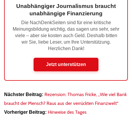
Unabhängiger Journalismus braucht
unabhängige Finanzierung
Die NachDenkSeiten sind für eine kritische
Meinungsbildung wichtig, das sagen uns sehr, sehr
viele – aber sie kosten auch Geld. Deshalb bitten
wir Sie, liebe Leser, um Ihre Unterstützung.
Herzlichen Dank!
Jetzt unterstützen
Rezension: Thomas Fricke, „Wie viel Bank
Nächster Beitrag:
braucht der Mensch? Raus aus der verrückten Finanzwelt“
Hinweise des Tages
Vorheriger Beitrag: