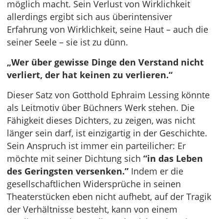
möglich macht. Sein Verlust von Wirklichkeit
allerdings ergibt sich aus überintensiver
Erfahrung von Wirklichkeit, seine Haut – auch die
seiner Seele – sie ist zu dünn.
„Wer über gewisse Dinge den Verstand nicht
verliert, der hat keinen zu verlieren.“
Dieser Satz von Gotthold Ephraim Lessing könnte
als Leitmotiv über Büchners Werk stehen. Die
Fähigkeit dieses Dichters, zu zeigen, was nicht
länger sein darf, ist einzigartig in der Geschichte.
Sein Anspruch ist immer ein parteilicher: Er
möchte mit seiner Dichtung sich
“in das Leben
des Geringsten versenken.”
Indem er die
gesellschaftlichen Widersprüche in seinen
Theaterstücken eben nicht aufhebt, auf der Tragik
der Verhältnisse besteht, kann von einem