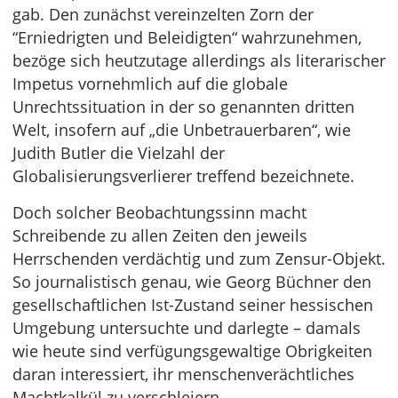
gab. Den zunächst vereinzelten Zorn der
“Erniedrigten und Beleidigten“ wahrzunehmen,
bezöge sich heutzutage allerdings als literarischer
Impetus vornehmlich auf die globale
Unrechtssituation in der so genannten dritten
Welt, insofern auf „die Unbetrauerbaren“, wie
Judith Butler die Vielzahl der
Globalisierungsverlierer treffend bezeichnete.
Doch solcher Beobachtungssinn macht
Schreibende zu allen Zeiten den jeweils
Herrschenden verdächtig und zum Zensur-Objekt.
So journalistisch genau, wie Georg Büchner den
gesellschaftlichen Ist-Zustand seiner hessischen
Umgebung untersuchte und darlegte – damals
wie heute sind verfügungsgewaltige Obrigkeiten
daran interessiert, ihr menschenverächtliches
Machtkalkül zu verschleiern.