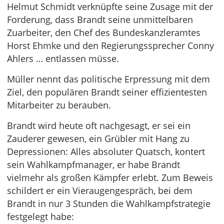
Helmut Schmidt verknüpfte seine Zusage mit der
Forderung, dass Brandt seine unmittelbaren
Zuarbeiter, den Chef des Bundeskanzleramtes
Horst Ehmke und den Regierungssprecher Conny
Ahlers … entlassen müsse.
Müller nennt das politische Erpressung mit dem
Ziel, den populären Brandt seiner effizientesten
Mitarbeiter zu berauben.
Brandt wird heute oft nachgesagt, er sei ein
Zauderer gewesen, ein Grübler mit Hang zu
Depressionen: Alles absoluter Quatsch, kontert
sein Wahlkampfmanager, er habe Brandt
vielmehr als großen Kämpfer erlebt. Zum Beweis
schildert er ein Vieraugengespräch, bei dem
Brandt in nur 3 Stunden die Wahlkampfstrategie
festgelegt habe: