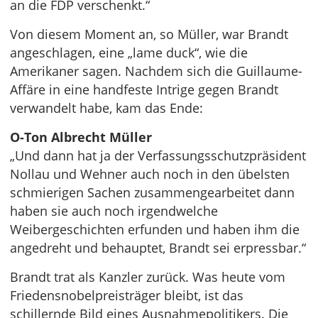
an die FDP verschenkt.“
Von diesem Moment an, so Müller, war Brandt
angeschlagen, eine „lame duck“, wie die
Amerikaner sagen. Nachdem sich die Guillaume-
Affäre in eine handfeste Intrige gegen Brandt
verwandelt habe, kam das Ende:
O-Ton Albrecht Müller
„Und dann hat ja der Verfassungsschutzpräsident
Nollau und Wehner auch noch in den übelsten
schmierigen Sachen zusammengearbeitet dann
haben sie auch noch irgendwelche
Weibergeschichten erfunden und haben ihm die
angedreht und behauptet, Brandt sei erpressbar.“
Brandt trat als Kanzler zurück. Was heute vom
Friedensnobelpreisträger bleibt, ist das
schillernde Bild eines Ausnahmepolitikers. Die