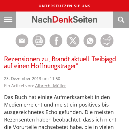
UNTERSTÜTZEN SIE UNS
Rezensionen zu „Brandt aktuell. Treibjagd
auf einen Hoffnungsträger“
23. Dezember 2013 um 11:50
Ein Artikel von:
Albrecht Müller
Das Buch hat einige Aufmerksamkeit in den
Medien erreicht und meist ein positives bis
ausgezeichnetes Echo gefunden. Die meisten
Rezensenten haben beobachtet, dass ich nicht
die Vorurteile nachgebetet habe, die in vielen