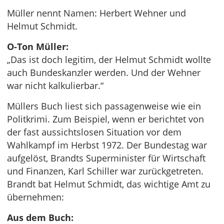
Müller nennt Namen: Herbert Wehner und
Helmut Schmidt.
O-Ton Müller:
„Das ist doch legitim, der Helmut Schmidt wollte
auch Bundeskanzler werden. Und der Wehner
war nicht kalkulierbar.“
Müllers Buch liest sich passagenweise wie ein
Politkrimi. Zum Beispiel, wenn er berichtet von
der fast aussichtslosen Situation vor dem
Wahlkampf im Herbst 1972. Der Bundestag war
aufgelöst, Brandts Superminister für Wirtschaft
und Finanzen, Karl Schiller war zurückgetreten.
Brandt bat Helmut Schmidt, das wichtige Amt zu
übernehmen:
Aus dem Buch: