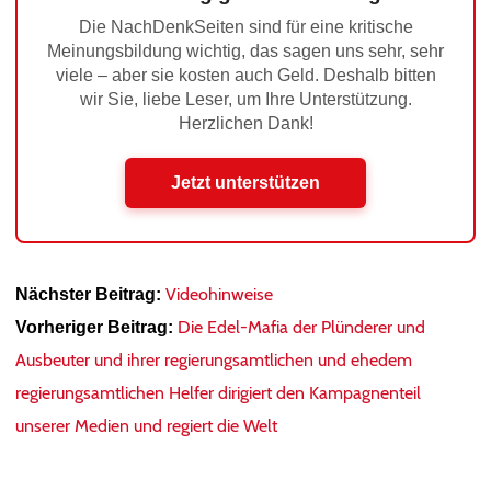
Die NachDenkSeiten sind für eine kritische
Meinungsbildung wichtig, das sagen uns sehr, sehr
viele – aber sie kosten auch Geld. Deshalb bitten
wir Sie, liebe Leser, um Ihre Unterstützung.
Herzlichen Dank!
Jetzt unterstützen
Videohinweise
Nächster Beitrag:
Die Edel-Mafia der Plünderer und
Vorheriger Beitrag:
Ausbeuter und ihrer regierungsamtlichen und ehedem
regierungsamtlichen Helfer dirigiert den Kampagnenteil
unserer Medien und regiert die Welt