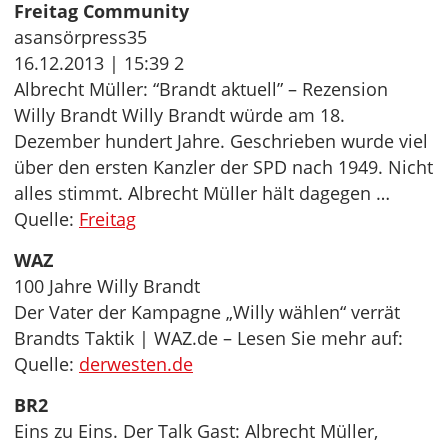
Freitag Community
asansörpress35
16.12.2013 | 15:39 2
Albrecht Müller: “Brandt aktuell” – Rezension
Willy Brandt Willy Brandt würde am 18.
Dezember hundert Jahre. Geschrieben wurde viel
über den ersten Kanzler der SPD nach 1949. Nicht
alles stimmt. Albrecht Müller hält dagegen …
Quelle:
Freitag
WAZ
100 Jahre Willy Brandt
Der Vater der Kampagne „Willy wählen“ verrät
Brandts Taktik | WAZ.de – Lesen Sie mehr auf:
Quelle:
derwesten.de
BR2
Eins zu Eins. Der Talk Gast: Albrecht Müller,