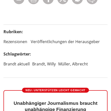
Rubriken:
Rezensionen
Veröffentlichungen der Herausgeber
Schlagwörter:
Brandt aktuell
Brandt, Willy
Müller, Albrecht
NEU: UNTERSTÜTZEN LEICHT GEMACHT
Unabhängiger Journalismus braucht
unabhängige Finanzierung