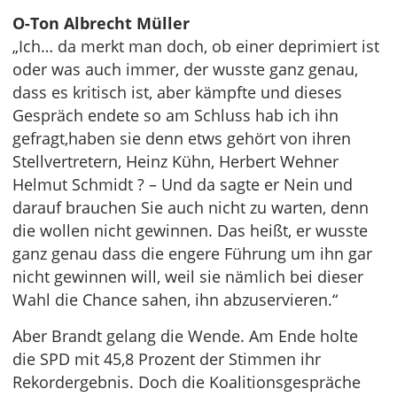
O-Ton Albrecht Müller
„Ich… da merkt man doch, ob einer deprimiert ist
oder was auch immer, der wusste ganz genau,
dass es kritisch ist, aber kämpfte und dieses
Gespräch endete so am Schluss hab ich ihn
gefragt,haben sie denn etws gehört von ihren
Stellvertretern, Heinz Kühn, Herbert Wehner
Helmut Schmidt ? – Und da sagte er Nein und
darauf brauchen Sie auch nicht zu warten, denn
die wollen nicht gewinnen. Das heißt, er wusste
ganz genau dass die engere Führung um ihn gar
nicht gewinnen will, weil sie nämlich bei dieser
Wahl die Chance sahen, ihn abzuservieren.“
Aber Brandt gelang die Wende. Am Ende holte
die SPD mit 45,8 Prozent der Stimmen ihr
Rekordergebnis. Doch die Koalitionsgespräche