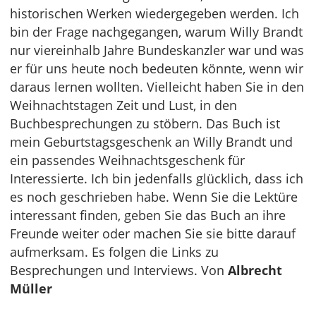
historischen Werken wiedergegeben werden. Ich
bin der Frage nachgegangen, warum Willy Brandt
nur viereinhalb Jahre Bundeskanzler war und was
er für uns heute noch bedeuten könnte, wenn wir
daraus lernen wollten. Vielleicht haben Sie in den
Weihnachtstagen Zeit und Lust, in den
Buchbesprechungen zu stöbern. Das Buch ist
mein Geburtstagsgeschenk an Willy Brandt und
ein passendes Weihnachtsgeschenk für
Interessierte. Ich bin jedenfalls glücklich, dass ich
es noch geschrieben habe. Wenn Sie die Lektüre
interessant finden, geben Sie das Buch an ihre
Freunde weiter oder machen Sie sie bitte darauf
aufmerksam. Es folgen die Links zu
Besprechungen und Interviews. Von
Albrecht
Müller