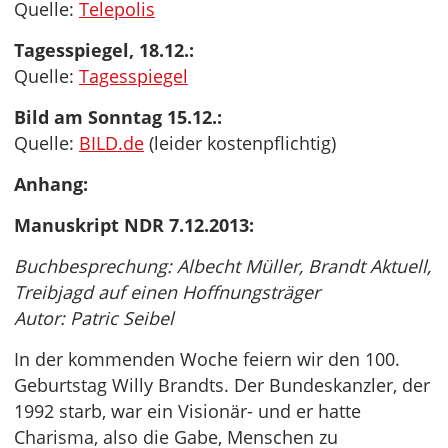
Quelle:
Telepolis
Tagesspiegel, 18.12.:
Quelle:
Tagesspiegel
Bild am Sonntag 15.12.:
Quelle:
BILD.de
(leider kostenpflichtig)
Anhang:
Manuskript NDR 7.12.2013:
Buchbesprechung: Albecht Müller, Brandt Aktuell,
Treibjagd auf einen Hoffnungsträger
Autor: Patric Seibel
In der kommenden Woche feiern wir den 100.
Geburtstag Willy Brandts. Der Bundeskanzler, der
1992 starb, war ein Visionär- und er hatte
Charisma, also die Gabe, Menschen zu