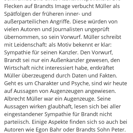
Flecken auf Brandts Image verbucht Müller als
Spätfolgen der früheren inner- und
außerparteilichen Angriffe. Diese würden von
vielen Autoren und Journalisten ungeprüft
übernommen, so sein Vorwurf. Müller schreibt
mit Leidenschaft: als Motiv bekennt er klar:
Sympathie für seinen Kanzler. Den Vorwurf,
Brandt sei nur ein Außenkanzler gewesen, den
Wirtschaft nicht interessiert habe, entkräftet
Müller überzeugend durch Daten und Fakten.
Geht es um Charakter und Psyche, sind wir heute
auf Aussagen von Augenzeugen angewiesen.
Albrecht Müller war ein Augenzeuge. Seine
Aussagen wirken glaubhaft, lesen sich bei aller
eingestandener Sympathie für Brandt nicht
parteiisch. Einige Aspekte finden sich so auch bei
Autoren wie Egon Bahr oder Brandts Sohn Peter.