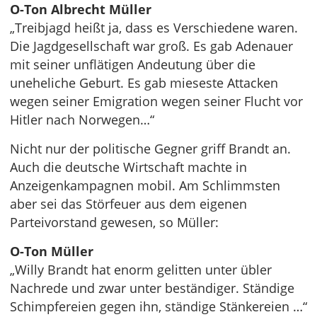
O-Ton Albrecht Müller
„Treibjagd heißt ja, dass es Verschiedene waren.
Die Jagdgesellschaft war groß. Es gab Adenauer
mit seiner unflätigen Andeutung über die
uneheliche Geburt. Es gab mieseste Attacken
wegen seiner Emigration wegen seiner Flucht vor
Hitler nach Norwegen…“
Nicht nur der politische Gegner griff Brandt an.
Auch die deutsche Wirtschaft machte in
Anzeigenkampagnen mobil. Am Schlimmsten
aber sei das Störfeuer aus dem eigenen
Parteivorstand gewesen, so Müller:
O-Ton Müller
„Willy Brandt hat enorm gelitten unter übler
Nachrede und zwar unter beständiger. Ständige
Schimpfereien gegen ihn, ständige Stänkereien …“