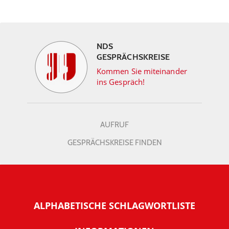
NDS
GESPRÄCHSKREISE
Kommen Sie miteinander
ins Gespräch!
AUFRUF
GESPRÄCHSKREISE FINDEN
ALPHABETISCHE SCHLAGWORTLISTE