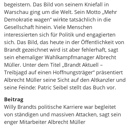
begeistern. Das Bild von seinem Kniefall in
Warschau ging um die Welt. Sein Motto „Mehr
Demokratie wagen“ wirkte tatsächlich in die
Gesellschaft hinein. Viele Menschen
interessierten sich für Politik und engagierten
sich. Das Bild, das heute in der Öffentlichkeit von
Brandt gezeichnet wird ist aber fehlerhaft, sagt
sein ehemaliger Wahlkampfmanager Albrecht
Müller. Unter dem Titel „Brandt Aktuell –
Treibjagd auf einen Hoffnungsträger“ präsentiert
Albrecht Müller seine Sicht auf den Altkanzler und
seine Feinde: Patric Seibel stellt das Buch vor.
Beitrag
Willy Brandts politische Karriere war begleitet
von ständigen und massiven Attacken, sagt sein
enger Mitarbeiter Albrecht Müller