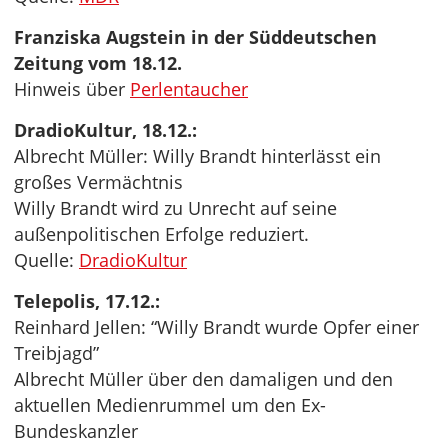
Franziska Augstein in der Süddeutschen
Zeitung vom 18.12.
Hinweis über
Perlentaucher
DradioKultur, 18.12.:
Albrecht Müller: Willy Brandt hinterlässt ein
großes Vermächtnis
Willy Brandt wird zu Unrecht auf seine
außenpolitischen Erfolge reduziert.
Quelle:
DradioKultur
Telepolis, 17.12.:
Reinhard Jellen: “Willy Brandt wurde Opfer einer
Treibjagd”
Albrecht Müller über den damaligen und den
aktuellen Medienrummel um den Ex-
Bundeskanzler