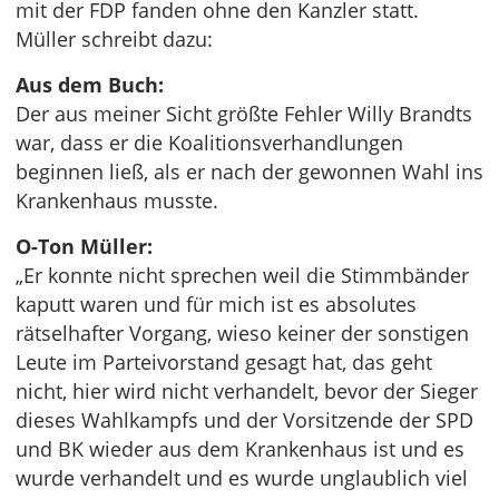
mit der FDP fanden ohne den Kanzler statt.
Müller schreibt dazu:
Aus dem Buch:
Der aus meiner Sicht größte Fehler Willy Brandts
war, dass er die Koalitionsverhandlungen
beginnen ließ, als er nach der gewonnen Wahl ins
Krankenhaus musste.
O-Ton Müller:
„Er konnte nicht sprechen weil die Stimmbänder
kaputt waren und für mich ist es absolutes
rätselhafter Vorgang, wieso keiner der sonstigen
Leute im Parteivorstand gesagt hat, das geht
nicht, hier wird nicht verhandelt, bevor der Sieger
dieses Wahlkampfs und der Vorsitzende der SPD
und BK wieder aus dem Krankenhaus ist und es
wurde verhandelt und es wurde unglaublich viel