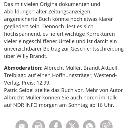
Das mit vielen Originaldokumenten und
Abbildungen alter Zeitungsanzeigen
angereicherte Buch könnte noch etwas klarer
gegliedert sein. Dennoch liest es sich
hochspannend, es liefert wichtige Korrekturen
vieler eingeschliffener Urteile und ist damit ein
unverzichtbarer Beitrag zur Geschichtsschreibung
über Willy Brandt.
Abmoderation:
Albrecht Müller, Brandt Aktuell.
Treibjagd auf einen Hoffnungsträger, Westend-
Verlag, Preis: 12,99.
Patric Seibel stellte das Buch vor. Mehr von Autor
Albrecht Müller können Sie auch hören im Talk
auf NDR INFO morgen am Sonntag ab 16 Uhr.