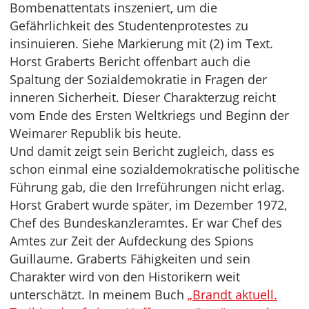
Bombenattentats inszeniert, um die
Gefährlichkeit des Studentenprotestes zu
insinuieren. Siehe Markierung mit (2) im Text.
Horst Graberts Bericht offenbart auch die
Spaltung der Sozialdemokratie in Fragen der
inneren Sicherheit. Dieser Charakterzug reicht
vom Ende des Ersten Weltkriegs und Beginn der
Weimarer Republik bis heute.
Und damit zeigt sein Bericht zugleich, dass es
schon einmal eine sozialdemokratische politische
Führung gab, die den Irreführungen nicht erlag.
Horst Grabert wurde später, im Dezember 1972,
Chef des Bundeskanzleramtes. Er war Chef des
Amtes zur Zeit der Aufdeckung des Spions
Guillaume. Graberts Fähigkeiten und sein
Charakter wird von den Historikern weit
unterschätzt. In meinem Buch
„Brandt aktuell.