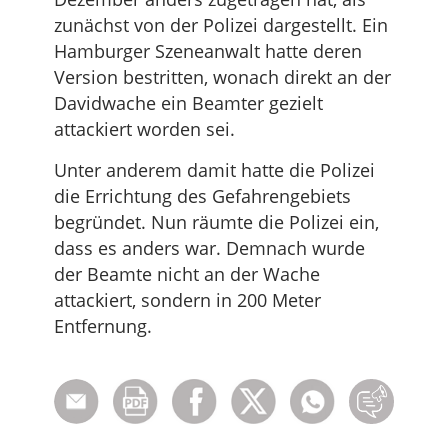
zunächst von der Polizei dargestellt. Ein
Hamburger Szeneanwalt hatte deren
Version bestritten, wonach direkt an der
Davidwache ein Beamter gezielt
attackiert worden sei.
Unter anderem damit hatte die Polizei
die Errichtung des Gefahrengebiets
begründet. Nun räumte die Polizei ein,
dass es anders war. Demnach wurde
der Beamte nicht an der Wache
attackiert, sondern in 200 Meter
Entfernung.