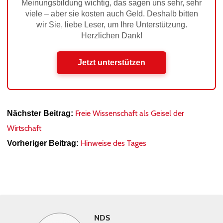
Meinungsbildung wichtig, das sagen uns sehr, sehr
viele – aber sie kosten auch Geld. Deshalb bitten
wir Sie, liebe Leser, um Ihre Unterstützung.
Herzlichen Dank!
Jetzt unterstützen
Freie Wissenschaft als Geisel der
Nächster Beitrag:
Wirtschaft
Hinweise des Tages
Vorheriger Beitrag:
NDS