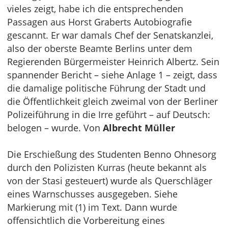
vieles zeigt, habe ich die entsprechenden
Passagen aus Horst Graberts Autobiografie
gescannt. Er war damals Chef der Senatskanzlei,
also der oberste Beamte Berlins unter dem
Regierenden Bürgermeister Heinrich Albertz. Sein
spannender Bericht – siehe Anlage 1 – zeigt, dass
die damalige politische Führung der Stadt und
die Öffentlichkeit gleich zweimal von der Berliner
Polizeiführung in die Irre geführt – auf Deutsch:
belogen – wurde. Von
Albrecht Müller
Die Erschießung des Studenten Benno Ohnesorg
durch den Polizisten Kurras (heute bekannt als
von der Stasi gesteuert) wurde als Querschläger
eines Warnschusses ausgegeben. Siehe
Markierung mit (1) im Text. Dann wurde
offensichtlich die Vorbereitung eines