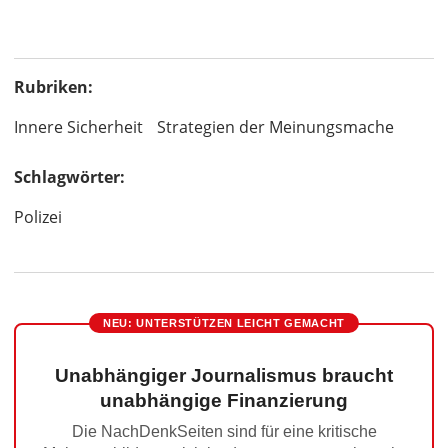
Rubriken:
Innere Sicherheit
Strategien der Meinungsmache
Schlagwörter:
Polizei
NEU: UNTERSTÜTZEN LEICHT GEMACHT
Unabhängiger Journalismus braucht
unabhängige Finanzierung
Die NachDenkSeiten sind für eine kritische