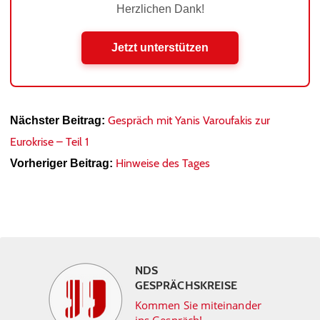
Herzlichen Dank!
Jetzt unterstützen
Gespräch mit Yanis Varoufakis zur
Nächster Beitrag:
Eurokrise – Teil 1
Hinweise des Tages
Vorheriger Beitrag:
NDS
GESPRÄCHSKREISE
Kommen Sie miteinander