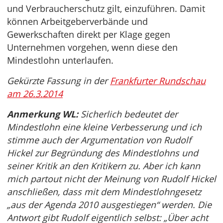
und Verbraucherschutz gilt, einzuführen. Damit
können Arbeitgeberverbände und
Gewerkschaften direkt per Klage gegen
Unternehmen vorgehen, wenn diese den
Mindestlohn unterlaufen.
Gekürzte Fassung in der
Frankfurter Rundschau
am 26.3.2014
Anmerkung WL:
Sicherlich bedeutet der
Mindestlohn eine kleine Verbesserung und ich
stimme auch der Argumentation von Rudolf
Hickel zur Begründung des Mindestlohns und
seiner Kritik an den Kritikern zu. Aber ich kann
mich partout nicht der Meinung von Rudolf Hickel
anschließen, dass mit dem Mindestlohngesetz
„aus der Agenda 2010 ausgestiegen“ werden. Die
Antwort gibt Rudolf eigentlich selbst: „Über acht