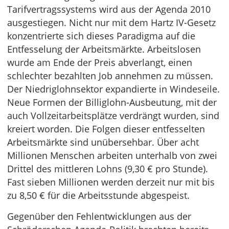
Tarifvertragssystems wird aus der Agenda 2010
ausgestiegen. Nicht nur mit dem Hartz IV-Gesetz
konzentrierte sich dieses Paradigma auf die
Entfesselung der Arbeitsmärkte. Arbeitslosen
wurde am Ende der Preis abverlangt, einen
schlechter bezahlten Job annehmen zu müssen.
Der Niedriglohnsektor expandierte in Windeseile.
Neue Formen der Billiglohn-Ausbeutung, mit der
auch Vollzeitarbeitsplätze verdrängt wurden, sind
kreiert worden. Die Folgen dieser entfesselten
Arbeitsmärkte sind unübersehbar. Über acht
Millionen Menschen arbeiten unterhalb von zwei
Drittel des mittleren Lohns (9,30 € pro Stunde).
Fast sieben Millionen werden derzeit nur mit bis
zu 8,50 € für die Arbeitsstunde abgespeist.
Gegenüber den Fehlentwicklungen aus der