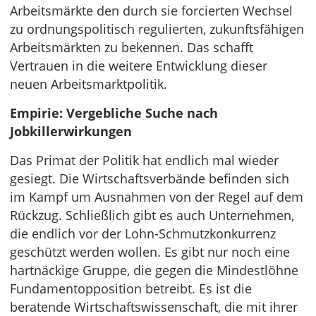
Arbeitsmärkte den durch sie forcierten Wechsel
zu ordnungspolitisch regulierten, zukunftsfähigen
Arbeitsmärkten zu bekennen. Das schafft
Vertrauen in die weitere Entwicklung dieser
neuen Arbeitsmarktpolitik.
Empirie: Vergebliche Suche nach
Jobkillerwirkungen
Das Primat der Politik hat endlich mal wieder
gesiegt. Die Wirtschaftsverbände befinden sich
im Kampf um Ausnahmen von der Regel auf dem
Rückzug. Schließlich gibt es auch Unternehmen,
die endlich vor der Lohn-Schmutzkonkurrenz
geschützt werden wollen. Es gibt nur noch eine
hartnäckige Gruppe, die gegen die Mindestlöhne
Fundamentopposition betreibt. Es ist die
beratende Wirtschaftswissenschaft, die mit ihrer