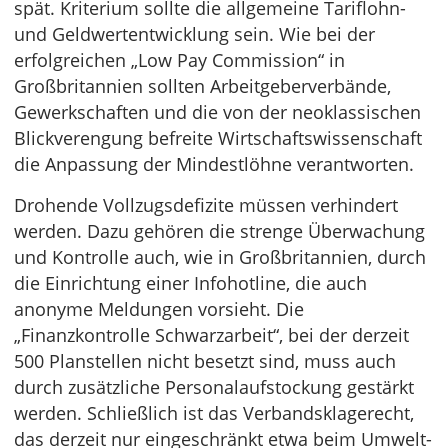
spät. Kriterium sollte die allgemeine Tariflohn-
und Geldwertentwicklung sein. Wie bei der
erfolgreichen „Low Pay Commission“ in
Großbritannien sollten Arbeitgeberverbände,
Gewerkschaften und die von der neoklassischen
Blickverengung befreite Wirtschaftswissenschaft
die Anpassung der Mindestlöhne verantworten.
Drohende Vollzugsdefizite müssen verhindert
werden. Dazu gehören die strenge Überwachung
und Kontrolle auch, wie in Großbritannien, durch
die Einrichtung einer Infohotline, die auch
anonyme Meldungen vorsieht. Die
„Finanzkontrolle Schwarzarbeit“, bei der derzeit
500 Planstellen nicht besetzt sind, muss auch
durch zusätzliche Personalaufstockung gestärkt
werden. Schließlich ist das Verbandsklagerecht,
das derzeit nur eingeschränkt etwa beim Umwelt-