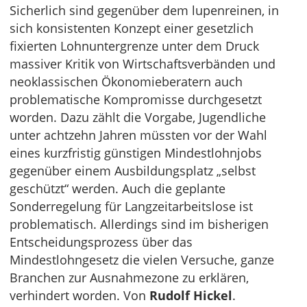
Sicherlich sind gegenüber dem lupenreinen, in
sich konsistenten Konzept einer gesetzlich
fixierten Lohnuntergrenze unter dem Druck
massiver Kritik von Wirtschaftsverbänden und
neoklassischen Ökonomieberatern auch
problematische Kompromisse durchgesetzt
worden. Dazu zählt die Vorgabe, Jugendliche
unter achtzehn Jahren müssten vor der Wahl
eines kurzfristig günstigen Mindestlohnjobs
gegenüber einem Ausbildungsplatz „selbst
geschützt“ werden. Auch die geplante
Sonderregelung für Langzeitarbeitslose ist
problematisch. Allerdings sind im bisherigen
Entscheidungsprozess über das
Mindestlohngesetz die vielen Versuche, ganze
Branchen zur Ausnahmezone zu erklären,
verhindert worden. Von
Rudolf Hickel
.