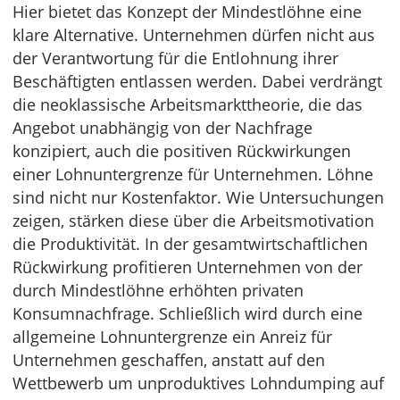
Hier bietet das Konzept der Mindestlöhne eine
klare Alternative. Unternehmen dürfen nicht aus
der Verantwortung für die Entlohnung ihrer
Beschäftigten entlassen werden. Dabei verdrängt
die neoklassische Arbeitsmarkttheorie, die das
Angebot unabhängig von der Nachfrage
konzipiert, auch die positiven Rückwirkungen
einer Lohnuntergrenze für Unternehmen. Löhne
sind nicht nur Kostenfaktor. Wie Untersuchungen
zeigen, stärken diese über die Arbeitsmotivation
die Produktivität. In der gesamtwirtschaftlichen
Rückwirkung profitieren Unternehmen von der
durch Mindestlöhne erhöhten privaten
Konsumnachfrage. Schließlich wird durch eine
allgemeine Lohnuntergrenze ein Anreiz für
Unternehmen geschaffen, anstatt auf den
Wettbewerb um unproduktives Lohndumping auf