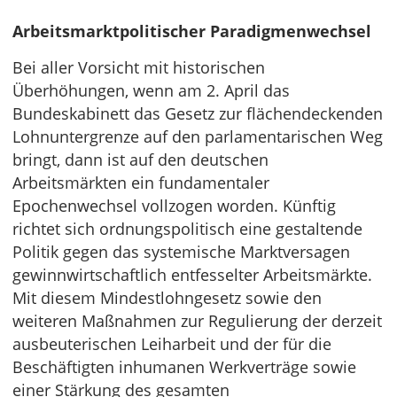
Arbeitsmarktpolitischer Paradigmenwechsel
Bei aller Vorsicht mit historischen
Überhöhungen, wenn am 2. April das
Bundeskabinett das Gesetz zur flächendeckenden
Lohnuntergrenze auf den parlamentarischen Weg
bringt, dann ist auf den deutschen
Arbeitsmärkten ein fundamentaler
Epochenwechsel vollzogen worden. Künftig
richtet sich ordnungspolitisch eine gestaltende
Politik gegen das systemische Marktversagen
gewinnwirtschaftlich entfesselter Arbeitsmärkte.
Mit diesem Mindestlohngesetz sowie den
weiteren Maßnahmen zur Regulierung der derzeit
ausbeuterischen Leiharbeit und der für die
Beschäftigten inhumanen Werkverträge sowie
einer Stärkung des gesamten