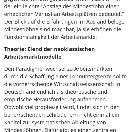
der ein leichter Anstieg des Mindestlohn einen
erheblichen Verlust an Arbeitsplätzen bedeutet.“
Der Blick auf die Erfahrungen im Ausland belegt,
Mindestlöhne sind machbar, ja sie erhöhen die
Funktionsfähigkeit der Arbeitsmärkte.
Theorie: Elend der neoklassischen
Arbeitsmarktmodelle
Den Paradigmenwechsel zu Arbeitsmärkten
durch die Schaffung einer Lohnuntergrenze sollte
die vorherrschende Wirtschaftswissenschaft in
Deutschland endlich als theoretische und
empirische Herausforderung aufnehmen.
Obwohl viel prophezeit wird, findet sich in den
beherrschenden Lehrbüchern nicht einmal ein
Kapitel zur systematischen Ableitung von
Mindestlöhnen. Dafür gibt es einen zentralen