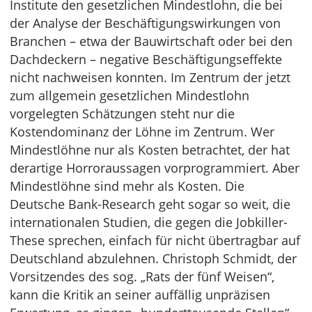
Institute den gesetzlichen Mindestlohn, die bei
der Analyse der Beschäftigungswirkungen von
Branchen – etwa der Bauwirtschaft oder bei den
Dachdeckern – negative Beschäftigungseffekte
nicht nachweisen konnten. Im Zentrum der jetzt
zum allgemein gesetzlichen Mindestlohn
vorgelegten Schätzungen steht nur die
Kostendominanz der Löhne im Zentrum. Wer
Mindestlöhne nur als Kosten betrachtet, der hat
derartige Horroraussagen vorprogrammiert. Aber
Mindestlöhne sind mehr als Kosten. Die
Deutsche Bank-Research geht sogar so weit, die
internationalen Studien, die gegen die Jobkiller-
These sprechen, einfach für nicht übertragbar auf
Deutschland abzulehnen. Christoph Schmidt, der
Vorsitzendes des sog. „Rats der fünf Weisen“,
kann die Kritik an seiner auffällig unpräzisen