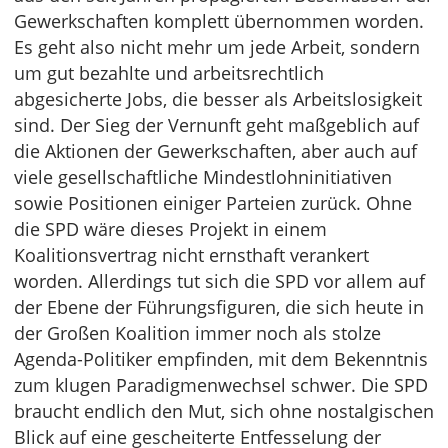
Gewerkschaften komplett übernommen worden.
Es geht also nicht mehr um jede Arbeit, sondern
um gut bezahlte und arbeitsrechtlich
abgesicherte Jobs, die besser als Arbeitslosigkeit
sind. Der Sieg der Vernunft geht maßgeblich auf
die Aktionen der Gewerkschaften, aber auch auf
viele gesellschaftliche Mindestlohninitiativen
sowie Positionen einiger Parteien zurück. Ohne
die SPD wäre dieses Projekt in einem
Koalitionsvertrag nicht ernsthaft verankert
worden. Allerdings tut sich die SPD vor allem auf
der Ebene der Führungsfiguren, die sich heute in
der Großen Koalition immer noch als stolze
Agenda-Politiker empfinden, mit dem Bekenntnis
zum klugen Paradigmenwechsel schwer. Die SPD
braucht endlich den Mut, sich ohne nostalgischen
Blick auf eine gescheiterte Entfesselung der