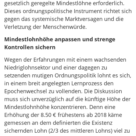
gesetzlich geregelte Mindestlöhne erforderlich.
Dieses ordnungspolitische Instrument richtet sich
gegen das systemische Marktversagen und die
Verletzung der Menschenwürde.
Mindestlohnhöhe anpassen und strenge
Kontrollen sichern
Wegen der Erfahrungen mit einem wachsenden
Niedriglohnsektor und einer dagegen zu
setzenden mutigen Ordnungspolitik lohnt es sich,
in einem breit angelegten Lernprozess den
Epochenwechsel zu vollenden. Die Diskussion
muss sich unverzüglich auf die künftige Höhe der
Mindestlohnhöhe konzentrieren. Denn eine
Erhöhung der 8.50 € frühestens ab 2018 käme
gemessen an dem definierten die Existenz
sichernden Lohn (2/3 des mittleren Lohns) viel zu