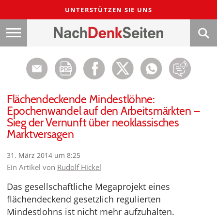
UNTERSTÜTZEN SIE UNS
Flächendeckende Mindestlöhne:
Epochenwandel auf den Arbeitsmärkten –
Sieg der Vernunft über neoklassisches
Marktversagen
31. März 2014 um 8:25
Ein Artikel von
Rudolf Hickel
Das gesellschaftliche Megaprojekt eines
flächendeckend gesetzlich regulierten
Mindestlohns ist nicht mehr aufzuhalten.