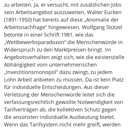
zu arbeiten. Ja, er versucht, mit zusätzlichen Jobs
sein Arbeitsangebot auszuweiten. Walter Eucken
(1891-1950) hat bereits auf diese „Anomalie der
Arbeitsnachfrage“ hingewiesen. Wolfgang Stützel
betonte in einer Schrift 1981, wie das
„Wettbewerbsparadoxon“ die Menschenwürde in
Widerspruch zu den Marktpreisen bringt. Im
Angebotsverhalten zeigt sich, wie die existenzielle
Abhängigkeit vom unternehmerischen
„Investitionsmonopol“ dazu zwingt, zu jedem
Lohn Arbeit anbieten zu müssen. Da ist kein Platz
für individuelle Entscheidungen. Aus dieser
Verletzung der Menschenwürde leitet sich die
verfassungsrechtlich gewollte Notwendigkeit von
Tarifverträgen ab, die kollektiven Schutz gegen
die ansonsten individuelle Ausbeutung bietet.
Wenn das Tarifsystem nicht mehr greift, werden