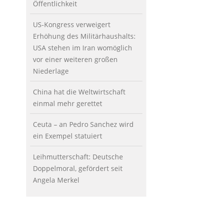
Öffentlichkeit
US-Kongress verweigert
Erhöhung des Militärhaushalts:
USA stehen im Iran womöglich
vor einer weiteren großen
Niederlage
China hat die Weltwirtschaft
einmal mehr gerettet
Ceuta – an Pedro Sanchez wird
ein Exempel statuiert
Leihmutterschaft: Deutsche
Doppelmoral, gefördert seit
Angela Merkel