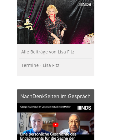
Alle Beiträge von Lisa Fitz
Termine - Lisa Fitz
NachDenkSeiten im Gespräch