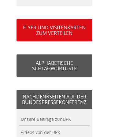
FLYER UND VISITENKARTEN
ZUM VERTEILEN
ALPHABETISCHE
SCHLAGWORTLISTE
NACHDENKSEITEN AUF DER
BUNDESPRESSEKONFERENZ
Unsere Beiträge zur BPK
Videos von der BPK