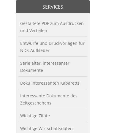
SERVICES
Gestaltete PDF zum Ausdrucken
und Verteilen
Entwürfe und Druckvorlagen für
NDS-Aufkleber
Serie alter, interessanter
Dokumente
Doku interessanten Kabaretts
Interessante Dokumente des
Zeitgeschehens
Wichtige Zitate
Wichtige Wirtschaftsdaten