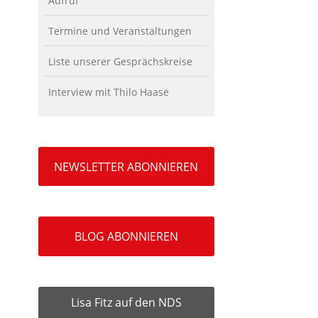
Aufruf
Termine und Veranstaltungen
Liste unserer Gesprächskreise
Interview mit Thilo Haase
NEWSLETTER ABONNIEREN
BLOG ABONNIEREN
Lisa Fitz auf den NDS