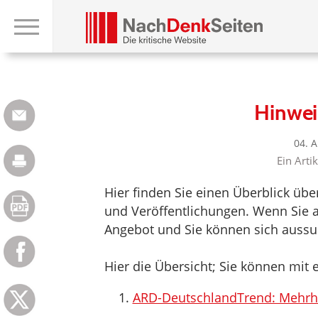
Hinwei
04. 
Ein Arti
Hier finden Sie einen Überblick üb
und Veröffentlichungen. Wenn Sie au
Angebot und Sie können sich aussuc
Hier die Übersicht; Sie können mit e
ARD-DeutschlandTrend: Mehrhe