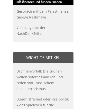
Gespräch mit dem Palästinenser
George Rashmawi
Videoangebot der
NachDenkSeiten
WICHTIGE ARTIKEL
Drohnenvorfall: Die Grünen
wollen sofort eskalieren und
reden von „russischem
Staatsterrorismus“
Bündnisfreiheit oder Realpolitik
– das Spielchen für die