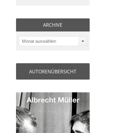
ARCHIVE
Monat auswählen
AUTORENÜBERSICHT