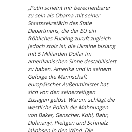
„Putin scheint mir berechenbarer
zu sein als Obama mit seiner
Staatssekretärin des State
Departmens, die der EU ein
fröhliches Fucking zuruft zugleich
jedoch stolz ist, die Ukraine bislang
mit 5 Milliarden Dollar im
amerikanischen Sinne destabilisiert
zu haben. Amerika und in seinem
Gefolge die Mannschaft
europäischer Außenminister hat
sich von den seinerzeitigen
Zusagen gelöst. Warum schlägt die
westliche Politik die Mahnungen
von Baker, Genscher, Kohl, Bahr,
Dohnanyi, Pleitgen und Schmalz
Jakobsen in den Wind. Die