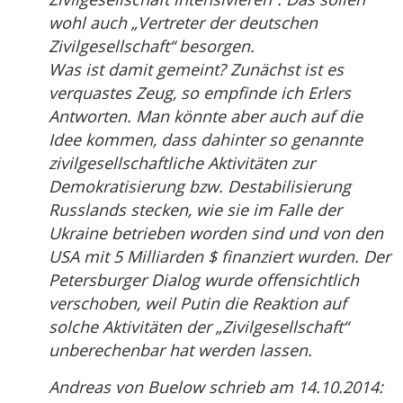
wohl auch „Vertreter der deutschen
Zivilgesellschaft“ besorgen.
Was ist damit gemeint? Zunächst ist es
verquastes Zeug, so empfinde ich Erlers
Antworten. Man könnte aber auch auf die
Idee kommen, dass dahinter so genannte
zivilgesellschaftliche Aktivitäten zur
Demokratisierung bzw. Destabilisierung
Russlands stecken, wie sie im Falle der
Ukraine betrieben worden sind und von den
USA mit 5 Milliarden $ finanziert wurden. Der
Petersburger Dialog wurde offensichtlich
verschoben, weil Putin die Reaktion auf
solche Aktivitäten der „Zivilgesellschaft“
unberechenbar hat werden lassen.
Andreas von Buelow schrieb am 14.10.2014: