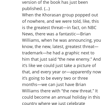
version of the book has just been
published. (…)
When the Khorasan group popped out
of nowhere, and we were told, like, this
is the greatest threat—in fact, on NBC
News, there was a fantastic—Brian
Williams, when he was announcing, you
know, the new, latest, greatest threat—
trademark—he had a graphic next to
him that just said “the new enemy.” And
it’s like we could just take a picture of
that, and every year or—apparently now
it’s going to be every two or three
months—we can just have Brian
Williams there with “the new threat.” It
could become an annual holiday in this
country where we just celebrate