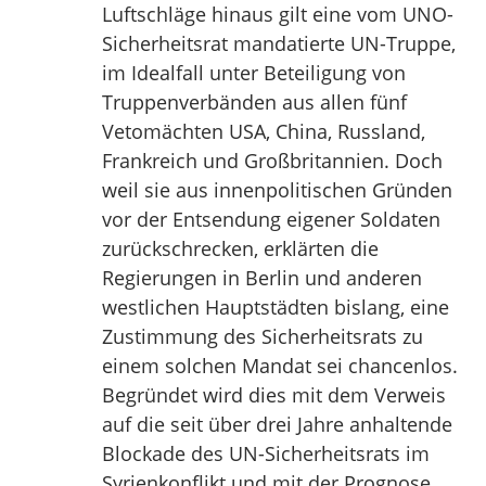
Luftschläge hinaus gilt eine vom UNO-
Sicherheitsrat mandatierte UN-Truppe,
im Idealfall unter Beteiligung von
Truppenverbänden aus allen fünf
Vetomächten USA, China, Russland,
Frankreich und Großbritannien. Doch
weil sie aus innenpolitischen Gründen
vor der Entsendung eigener Soldaten
zurückschrecken, erklärten die
Regierungen in Berlin und anderen
westlichen Hauptstädten bislang, eine
Zustimmung des Sicherheitsrats zu
einem solchen Mandat sei chancenlos.
Begründet wird dies mit dem Verweis
auf die seit über drei Jahre anhaltende
Blockade des UN-Sicherheitsrats im
Syrienkonflikt und mit der Prognose,