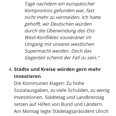
Tage nachdem ein europäischer
Kompromiss gefunden war, fast
nicht mehr zu vermeiden. Ich hatte
gehofft, wir Deutschen würden
durch die Überwindung des Ost-
West-Konfliktes souveräner im
Umgang mit unserer westlichen
Supermacht werden. Doch das
Gegenteil scheint der Fall zu sein.“
Städte und Kreise würden gern mehr
investieren
Die Kommunen klagen: Zu hohe
Sozialausgaben, zu viele Schulden, zu wenig
Investitionen. Städtetag und Landkreistag
setzen auf Hilfen von Bund und Ländern.
Am Montag legte Städetagspräsident Ulrich