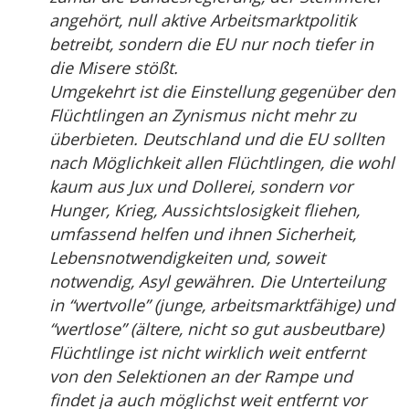
angehört, null aktive Arbeitsmarktpolitik
betreibt, sondern die EU nur noch tiefer in
die Misere stößt.
Umgekehrt ist die Einstellung gegenüber den
Flüchtlingen an Zynismus nicht mehr zu
überbieten. Deutschland und die EU sollten
nach Möglichkeit allen Flüchtlingen, die wohl
kaum aus Jux und Dollerei, sondern vor
Hunger, Krieg, Aussichtslosigkeit fliehen,
umfassend helfen und ihnen Sicherheit,
Lebensnotwendigkeiten und, soweit
notwendig, Asyl gewähren. Die Unterteilung
in “wertvolle” (junge, arbeitsmarktfähige) und
“wertlose” (ältere, nicht so gut ausbeutbare)
Flüchtlinge ist nicht wirklich weit entfernt
von den Selektionen an der Rampe und
findet ja auch möglichst weit entfernt vor