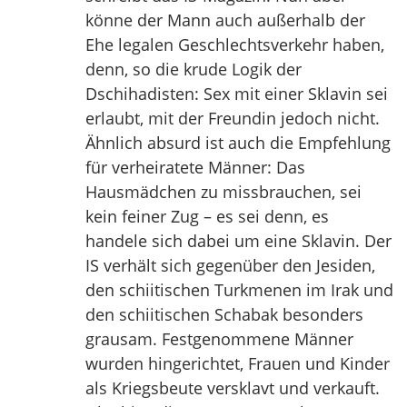
könne der Mann auch außerhalb der
Ehe legalen Geschlechtsverkehr haben,
denn, so die krude Logik der
Dschihadisten: Sex mit einer Sklavin sei
erlaubt, mit der Freundin jedoch nicht.
Ähnlich absurd ist auch die Empfehlung
für verheiratete Männer: Das
Hausmädchen zu missbrauchen, sei
kein feiner Zug – es sei denn, es
handele sich dabei um eine Sklavin. Der
IS verhält sich gegenüber den Jesiden,
den schiitischen Turkmenen im Irak und
den schiitischen Schabak besonders
grausam. Festgenommene Männer
wurden hingerichtet, Frauen und Kinder
als Kriegsbeute versklavt und verkauft.