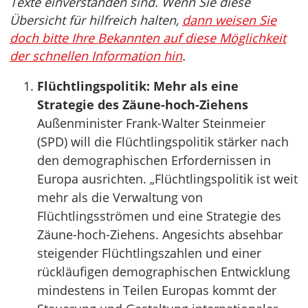
Texte einverstanden sind. Wenn Sie diese
Übersicht für hilfreich halten,
dann weisen Sie
doch bitte Ihre Bekannten auf diese Möglichkeit
der schnellen Information hin
.
Flüchtlingspolitik: Mehr als eine
Strategie des Zäune-hoch-Ziehens
Außenminister Frank-Walter Steinmeier
(SPD) will die Flüchtlingspolitik stärker nach
den demographischen Erfordernissen in
Europa ausrichten. „Flüchtlingspolitik ist weit
mehr als die Verwaltung von
Flüchtlingsströmen und eine Strategie des
Zäune-hoch-Ziehens. Angesichts absehbar
steigender Flüchtlingszahlen und einer
rückläufigen demographischen Entwicklung
mindestens in Teilen Europas kommt der