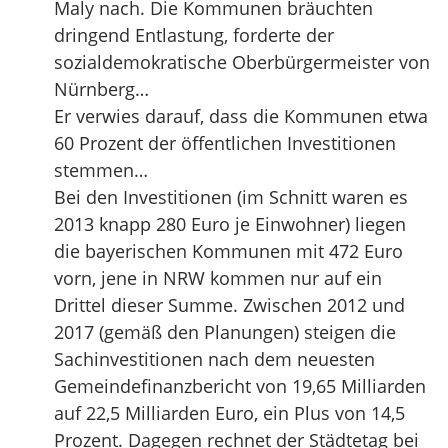
Maly nach. Die Kommunen bräuchten
dringend Entlastung, forderte der
sozialdemokratische Oberbürgermeister von
Nürnberg…
Er verwies darauf, dass die Kommunen etwa
60 Prozent der öffentlichen Investitionen
stemmen…
Bei den Investitionen (im Schnitt waren es
2013 knapp 280 Euro je Einwohner) liegen
die bayerischen Kommunen mit 472 Euro
vorn, jene in NRW kommen nur auf ein
Drittel dieser Summe. Zwischen 2012 und
2017 (gemäß den Planungen) steigen die
Sachinvestitionen nach dem neuesten
Gemeindefinanzbericht von 19,65 Milliarden
auf 22,5 Milliarden Euro, ein Plus von 14,5
Prozent. Dagegen rechnet der Städtetag bei