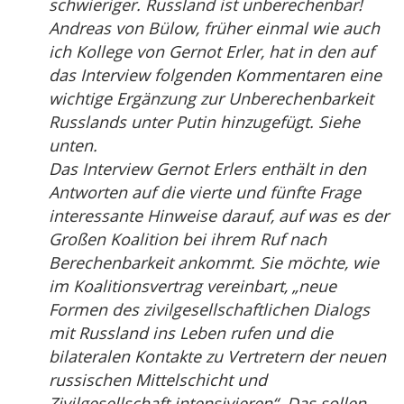
schwieriger. Russland ist unberechenbar!
Andreas von Bülow, früher einmal wie auch
ich Kollege von Gernot Erler, hat in den auf
das Interview folgenden Kommentaren eine
wichtige Ergänzung zur Unberechenbarkeit
Russlands unter Putin hinzugefügt. Siehe
unten.
Das Interview Gernot Erlers enthält in den
Antworten auf die vierte und fünfte Frage
interessante Hinweise darauf, auf was es der
Großen Koalition bei ihrem Ruf nach
Berechenbarkeit ankommt. Sie möchte, wie
im Koalitionsvertrag vereinbart, „neue
Formen des zivilgesellschaftlichen Dialogs
mit Russland ins Leben rufen und die
bilateralen Kontakte zu Vertretern der neuen
russischen Mittelschicht und
Zivilgesellschaft intensivieren“. Das sollen