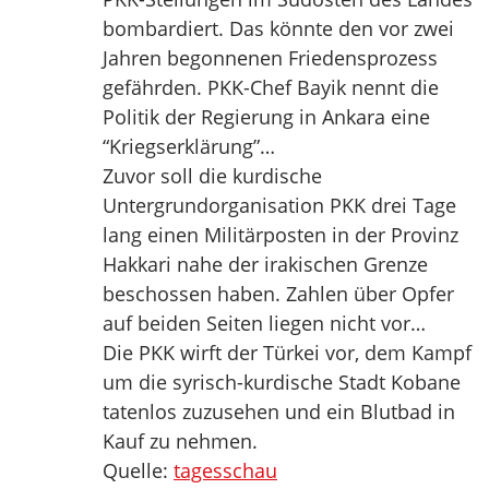
bombardiert. Das könnte den vor zwei
Jahren begonnenen Friedensprozess
gefährden. PKK-Chef Bayik nennt die
Politik der Regierung in Ankara eine
“Kriegserklärung”…
Zuvor soll die kurdische
Untergrundorganisation PKK drei Tage
lang einen Militärposten in der Provinz
Hakkari nahe der irakischen Grenze
beschossen haben. Zahlen über Opfer
auf beiden Seiten liegen nicht vor…
Die PKK wirft der Türkei vor, dem Kampf
um die syrisch-kurdische Stadt Kobane
tatenlos zuzusehen und ein Blutbad in
Kauf zu nehmen.
Quelle:
tagesschau