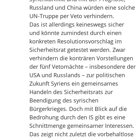
Russland und China würden eine solche
UN-Truppe per Veto verhindern.
Das ist allerdings keineswegs sicher
und könnte zumindest durch einen
konkreten Resolutionsvorschlag im
Sicherheitsrat getestet werden. Zwar
verhindern die konträren Vorstellungen
der fünf Vetomächte – insbesondere der
USA und Russlands – zur politischen
Zukunft Syriens ein gemeinsames
Handeln des Sicherheitsrats zur
Beendigung des syrischen
Bürgerkrieges. Doch mit Blick auf die
Bedrohung durch den IS gibt es eine
Schnittmenge gemeinsamer Interessen.
Das zeigt nicht zuletzt die vorbehaltlose