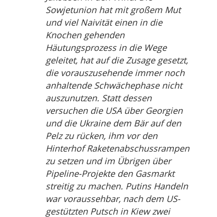
Sowjetunion hat mit großem Mut
und viel Naivität einen in die
Knochen gehenden
Häutungsprozess in die Wege
geleitet, hat auf die Zusage gesetzt,
die vorauszusehende immer noch
anhaltende Schwächephase nicht
auszunutzen. Statt dessen
versuchen die USA über Georgien
und die Ukraine dem Bär auf den
Pelz zu rücken, ihm vor den
Hinterhof Raketenabschussrampen
zu setzen und im Übrigen über
Pipeline-Projekte den Gasmarkt
streitig zu machen. Putins Handeln
war voraussehbar, nach dem US-
gestützten Putsch in Kiew zwei