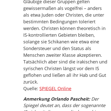
Gläubige dieser Gruppen gelten
gewissermaßen als vogelfrei – anders
als etwa Juden oder Christen, die unter
bestimmten Bedingungen toleriert
werden. Christen können theoretisch in
IS-kontrollierten Gebieten bleiben,
solange sie Schikanen wie etwa eine
Sondersteuer und den Status als
Menschen zweiter Klasse akzeptieren.
Tatsächlich aber sind die irakischen und
syrischen Christen längst vor dem IS
geflohen und ließen all ihr Hab und Gut
zurück.
Quelle:
SPIEGEL Online
Anmerkung Orlando Pascheit:
Der
Spiegel deutet an, dass der sogenannte