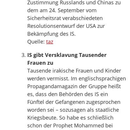
Zustimmung Russlands und Chinas zu
dem am 24. September vom
Sicherheitsrat verabschiedeten
Resolutionsentwurf der USA zur
Bekämpfung des IS.
Quelle:
taz
IS gibt Versklavung Tausender
Frauen zu
Tausende irakische Frauen und Kinder
werden vermisst. Im englischsprachigen
Propagandamagazin der Gruppe heißt
es, dass den Behörden des IS ein
Fünftel der Gefangenen zugesprochen
worden sei – sozusagen als staatliche
Kriegsbeute. So habe es schließlich
schon der Prophet Mohammed bei