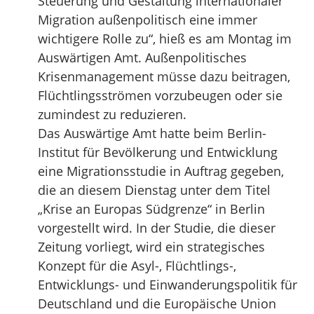
Steuerung und Gestaltung internationaler
Migration außenpolitisch eine immer
wichtigere Rolle zu“, hieß es am Montag im
Auswärtigen Amt. Außenpolitisches
Krisenmanagement müsse dazu beitragen,
Flüchtlingsströmen vorzubeugen oder sie
zumindest zu reduzieren.
Das Auswärtige Amt hatte beim Berlin-
Institut für Bevölkerung und Entwicklung
eine Migrationsstudie in Auftrag gegeben,
die an diesem Dienstag unter dem Titel
„Krise an Europas Südgrenze“ in Berlin
vorgestellt wird. In der Studie, die dieser
Zeitung vorliegt, wird ein strategisches
Konzept für die Asyl-, Flüchtlings-,
Entwicklungs- und Einwanderungspolitik für
Deutschland und die Europäische Union