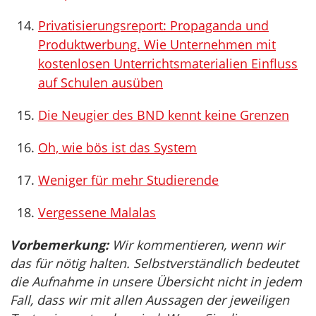
Privatisierungsreport: Propaganda und
Produktwerbung. Wie Unternehmen mit
kostenlosen Unterrichtsmaterialien Einfluss
auf Schulen ausüben
Die Neugier des BND kennt keine Grenzen
Oh, wie bös ist das System
Weniger für mehr Studierende
Vergessene Malalas
Vorbemerkung:
Wir kommentieren, wenn wir
das für nötig halten. Selbstverständlich bedeutet
die Aufnahme in unsere Übersicht nicht in jedem
Fall, dass wir mit allen Aussagen der jeweiligen