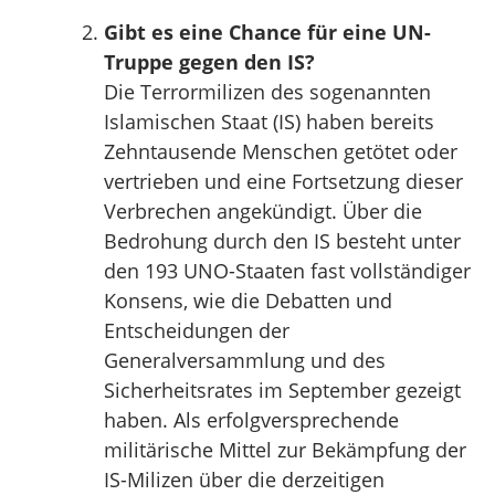
Gibt es eine Chance für eine UN-
Truppe gegen den IS?
Die Terrormilizen des sogenannten
Islamischen Staat (IS) haben bereits
Zehntausende Menschen getötet oder
vertrieben und eine Fortsetzung dieser
Verbrechen angekündigt. Über die
Bedrohung durch den IS besteht unter
den 193 UNO-Staaten fast vollständiger
Konsens, wie die Debatten und
Entscheidungen der
Generalversammlung und des
Sicherheitsrates im September gezeigt
haben. Als erfolgversprechende
militärische Mittel zur Bekämpfung der
IS-Milizen über die derzeitigen