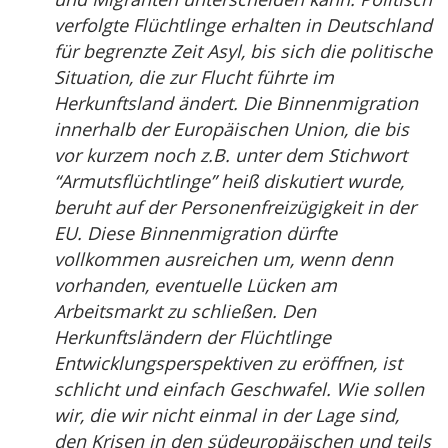
verfolgte Flüchtlinge erhalten in Deutschland
für begrenzte Zeit Asyl, bis sich die politische
Situation, die zur Flucht führte im
Herkunftsland ändert. Die Binnenmigration
innerhalb der Europäischen Union, die bis
vor kurzem noch z.B. unter dem Stichwort
“Armutsflüchtlinge” heiß diskutiert wurde,
beruht auf der Personenfreizügigkeit in der
EU. Diese Binnenmigration dürfte
vollkommen ausreichen um, wenn denn
vorhanden, eventuelle Lücken am
Arbeitsmarkt zu schließen. Den
Herkunftsländern der Flüchtlinge
Entwicklungsperspektiven zu eröffnen, ist
schlicht und einfach Geschwafel. Wie sollen
wir, die wir nicht einmal in der Lage sind,
den Krisen in den südeuropäischen und teils