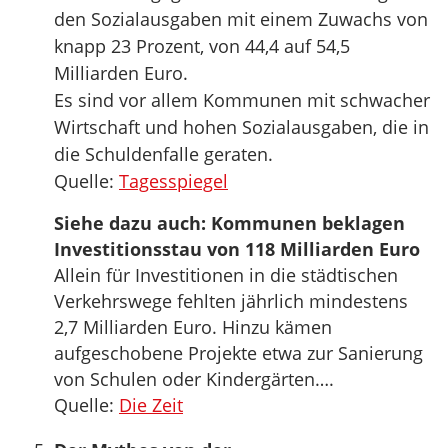
den Sozialausgaben mit einem Zuwachs von
knapp 23 Prozent, von 44,4 auf 54,5
Milliarden Euro.
Es sind vor allem Kommunen mit schwacher
Wirtschaft und hohen Sozialausgaben, die in
die Schuldenfalle geraten.
Quelle:
Tagesspiegel
Siehe dazu auch: Kommunen beklagen
Investitionsstau von 118 Milliarden Euro
Allein für Investitionen in die städtischen
Verkehrswege fehlten jährlich mindestens
2,7 Milliarden Euro. Hinzu kämen
aufgeschobene Projekte etwa zur Sanierung
von Schulen oder Kindergärten….
Quelle:
Die Zeit