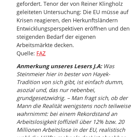
gefordert. Tenor der von Reiner Klingholz
geleiteten Untersuchung: Die EU müsse auf
Krisen reagieren, den Herkunftsländern
Entwicklungsperspektiven eröffnen und den
steigenden Bedarf der eigenen
Arbeitsmärkte decken.
Quelle:
FAZ
Anmerkung unseres Lesers J.A:
Was
Steinmeier hier in bester von Hayek-
Tradition von sich gibt, ist einfach dumm,
asozial und, das nur nebenbei,
grundgesetzwidrig. – Man fragt sich, ob der
Mann die Realität wenigstens noch teilweise
wahrnimmt: bei einem Rekordstand an
Arbeitslosigkeit (offiziell über 12% bzw. 20
Millionen Arbeitslose in der EU, realistisch