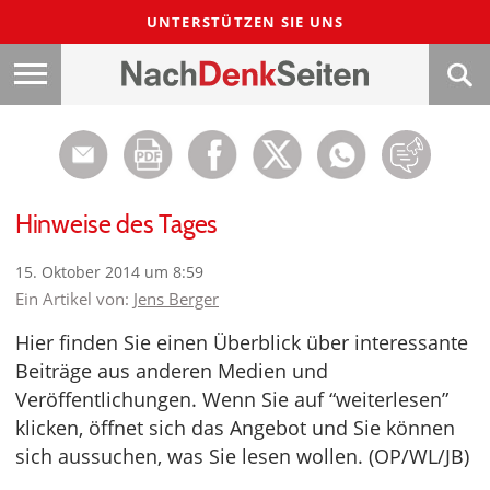
UNTERSTÜTZEN SIE UNS
Hinweise des Tages
15. Oktober 2014 um 8:59
Ein Artikel von:
Jens Berger
Hier finden Sie einen Überblick über interessante
Beiträge aus anderen Medien und
Veröffentlichungen. Wenn Sie auf “weiterlesen”
klicken, öffnet sich das Angebot und Sie können
sich aussuchen, was Sie lesen wollen. (OP/WL/JB)