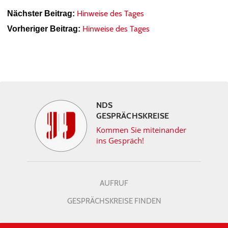
Hinweise des Tages
Nächster Beitrag:
Hinweise des Tages
Vorheriger Beitrag:
NDS
GESPRÄCHSKREISE
Kommen Sie miteinander
ins Gespräch!
AUFRUF
GESPRÄCHSKREISE FINDEN