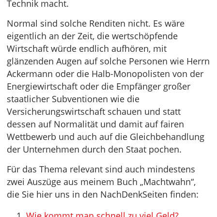
Technik macht.
Normal sind solche Renditen nicht. Es wäre
eigentlich an der Zeit, die wertschöpfende
Wirtschaft würde endlich aufhören, mit
glänzenden Augen auf solche Personen wie Herrn
Ackermann oder die Halb-Monopolisten von der
Energiewirtschaft oder die Empfänger großer
staatlicher Subventionen wie die
Versicherungswirtschaft schauen und statt
dessen auf Normalität und damit auf fairen
Wettbewerb und auch auf die Gleichbehandlung
der Unternehmen durch den Staat pochen.
Für das Thema relevant sind auch mindestens
zwei Auszüge aus meinem Buch „Machtwahn“,
die Sie hier uns in den NachDenkSeiten finden:
Wie kommt man schnell zu viel Geld?