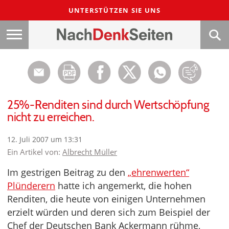
UNTERSTÜTZEN SIE UNS
25%-Renditen sind durch Wertschöpfung
nicht zu erreichen.
12. Juli 2007 um 13:31
Ein Artikel von:
Albrecht Müller
Im gestrigen Beitrag zu den
„ehrenwerten“
Plünderern
hatte ich angemerkt, die hohen
Renditen, die heute von einigen Unternehmen
erzielt würden und deren sich zum Beispiel der
Chef der Deutschen Bank Ackermann rühme,