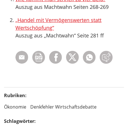
Auszug aus Machtwahn Seiten 268-269
„Handel mit Vermögenswerten statt
Wertschöpfung“
Auszug aus „Machtwahn“ Seite 281 ff
Rubriken:
Ökonomie
Denkfehler Wirtschaftsdebatte
Schlagwörter: