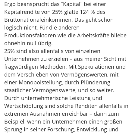
Ergo beansprucht das “Kapital” bei einer
Kapitalrendite von 25% glatte 124 % des
Bruttonationaleinkommen. Das geht schon
logisch nicht. Für die anderen
Produktionsfaktoren wie die Arbeitskräfte bliebe
ohnehin null übrig.
25% sind also allenfalls von einzelnen
Unternehmen zu erzielen – aus meiner Sicht mit
fragwürdigen Methoden: Mit Spekulationen und
dem Verschieben von Vermögenswerten, mit
einer Monopolstellung, durch Plünderung
staatlicher Vermögenswerte, und so weiter.
Durch unternehmerische Leistung und
Wertschöpfung sind solche Renditen allenfalls in
extremen Ausnahmen erreichbar – dann zum
Beispiel, wenn ein Unternehmen einen großen
Sprung in seiner Forschung, Entwicklung und