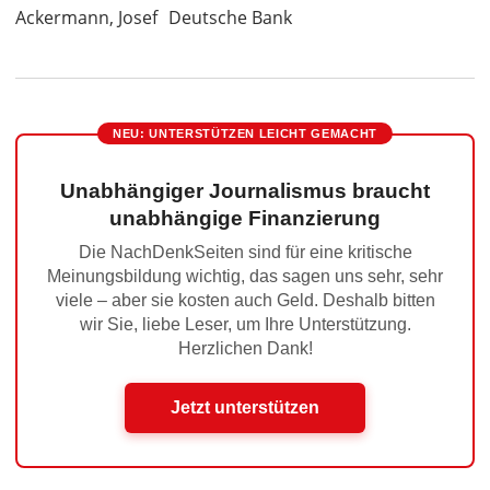
Ackermann, Josef
Deutsche Bank
NEU: UNTERSTÜTZEN LEICHT GEMACHT
Unabhängiger Journalismus braucht
unabhängige Finanzierung
Die NachDenkSeiten sind für eine kritische
Meinungsbildung wichtig, das sagen uns sehr, sehr
viele – aber sie kosten auch Geld. Deshalb bitten
wir Sie, liebe Leser, um Ihre Unterstützung.
Herzlichen Dank!
Jetzt unterstützen